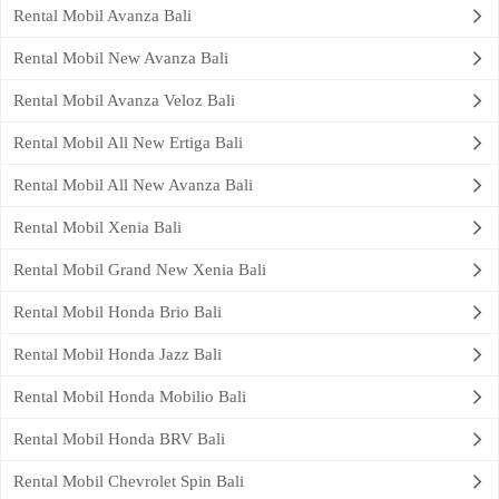
Rental Mobil Avanza Bali
Rental Mobil New Avanza Bali
Rental Mobil Avanza Veloz Bali
Rental Mobil All New Ertiga Bali
Rental Mobil All New Avanza Bali
Rental Mobil Xenia Bali
Rental Mobil Grand New Xenia Bali
Rental Mobil Honda Brio Bali
Rental Mobil Honda Jazz Bali
Rental Mobil Honda Mobilio Bali
Rental Mobil Honda BRV Bali
Rental Mobil Chevrolet Spin Bali