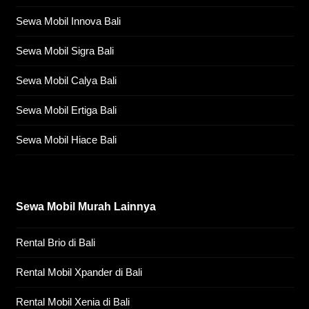
Sewa Mobil Innova Bali
Sewa Mobil Sigra Bali
Sewa Mobil Calya Bali
Sewa Mobil Ertiga Bali
Sewa Mobil Hiace Bali
Sewa Mobil Murah Lainnya
Rental Brio di Bali
Rental Mobil Xpander di Bali
Rental Mobil Xenia di Bali