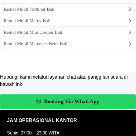
Rental Mobil Fortuner Bali
Rental Mobil Mercy Bali
Rental Mobil Mini Cooper Bali
Rental Mobil Mercedes Benz Bali
Hubungi kami melalui layanan chat atau panggilan suara di
bawah ini:
Booking Via WhatsApp
JAM OPERASIONAL KANTOR
Senin, 07:00 – 23:00 WITA