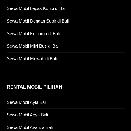
Sewa Mobil Lepas Kunci di Bali
Sewa Mobil Dengan Supir di Bali
Sewa Mobil Keluarga di Bali
Sewa Mobil Mini Bus di Bali
Sewa Mobil Mewah di Bali
RENTAL MOBIL PILIHAN
Sewa Mobil Ayla Bali
Sewa Mobil Agya Bali
Sewa Mobil Avanza Bali