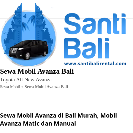
Skip
to
content
Sewa Mobil Avanza Bali
Toyota All New Avanza
Sewa Mobil
»
Sewa Mobil Avanza Bali
Sewa Mobil Avanza di Bali Murah, Mobil
Avanza Matic dan Manual