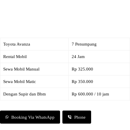
Toyota Avanza
7 Penumpang
Rental Mobil
24 Jam
Sewa Mobil Manual
Rp 325.000
Sewa Mobil Matic
Rp 350.000
Dengan Supir dan Bbm
Rp 600.000 / 10 jam
Booking Via WhatsApp
Phone