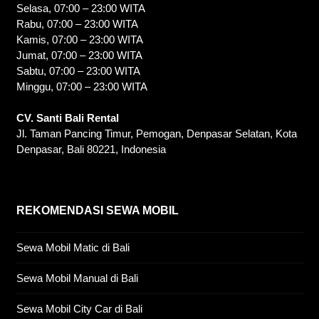
Selasa, 07:00 – 23:00 WITA
Rabu, 07:00 – 23:00 WITA
Kamis, 07:00 – 23:00 WITA
Jumat, 07:00 – 23:00 WITA
Sabtu, 07:00 – 23:00 WITA
Minggu, 07:00 – 23:00 WITA
CV. Santi Bali Rental
Jl. Taman Pancing Timur, Pemogan, Denpasar Selatan, Kota
Denpasar, Bali 80221, Indonesia
REKOMENDASI SEWA MOBIL
Sewa Mobil Matic di Bali
Sewa Mobil Manual di Bali
Sewa Mobil City Car di Bali