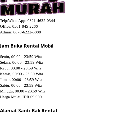
Telp/WhatsApp:
0821-4632-0344
Office:
0361-845-2266
Admin:
0878-6222-5888
Jam Buka Rental Mobil
Senin, 00:00 - 23:59 Wita
Selasa, 00:00 - 23:59 Wita
Rabu, 00:00 - 23:59 Wita
Kamis, 00:00 - 23:59 Wita
Jumat, 00:00 - 23:59 Wita
Sabtu, 00:00 - 23:59 Wita
Minggu, 00:00 - 23:59 Wita
Harga Mulai:
IDR 69.000
Alamat Santi Bali Rental