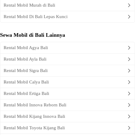
Rental Mobil Murah di Bali
Rental Mobil Di Bali Lepas Kunci
Sewa Mobil di Bali Lainnya
Rental Mobil Agya Bali
Rental Mobil Ayla Bali
Rental Mobil Sigra Bali
Rental Mobil Calya Bali
Rental Mobil Ertiga Bali
Rental Mobil Innova Reborn Bali
Rental Mobil Kijang Innova Bali
Rental Mobil Toyota Kijang Bali