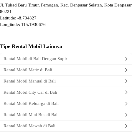
Jl. Tukad Baru Timur, Pemogan
,
Kec. Denpasar Selatan
,
Kota Denpasar
80221
Latitude: -8.704827
Longitude: 115.1930676
Tipe Rental Mobil Lainnya
Rental Mobil di Bali Dengan Supir
Rental Mobil Matic di Bali
Rental Mobil Manual di Bali
Rental Mobil City Car di Bali
Rental Mobil Keluarga di Bali
Rental Mobil Mini Bus di Bali
Rental Mobil Mewah di Bali