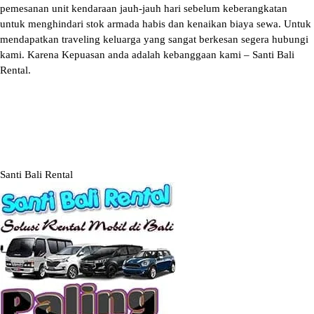
pemesanan unit kendaraan jauh-jauh hari sebelum keberangkatan
untuk menghindari stok armada habis dan kenaikan biaya sewa. Untuk
mendapatkan traveling keluarga yang sangat berkesan segera hubungi
kami. Karena Kepuasan anda adalah kebanggaan kami – Santi Bali
Rental.
Santi Bali Rental