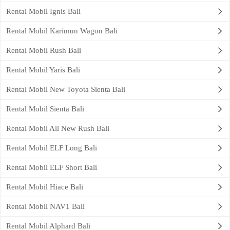
Rental Mobil Ignis Bali
Rental Mobil Karimun Wagon Bali
Rental Mobil Rush Bali
Rental Mobil Yaris Bali
Rental Mobil New Toyota Sienta Bali
Rental Mobil Sienta Bali
Rental Mobil All New Rush Bali
Rental Mobil ELF Long Bali
Rental Mobil ELF Short Bali
Rental Mobil Hiace Bali
Rental Mobil NAV1 Bali
Rental Mobil Alphard Bali