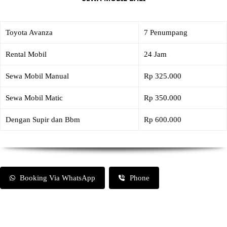
Toyota Avanza
7 Penumpang
Rental Mobil
24 Jam
Sewa Mobil Manual
Rp 325.000
Sewa Mobil Matic
Rp 350.000
Dengan Supir dan Bbm
Rp 600.000
Booking Via WhatsApp
Phone