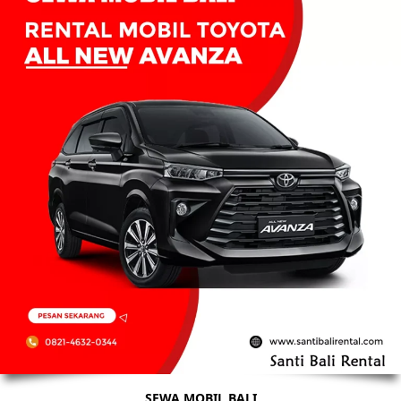
SEWA MOBIL BALI