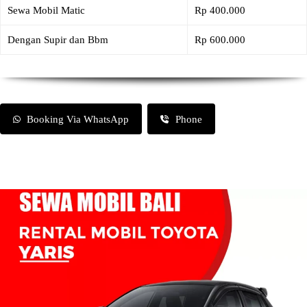
Sewa Mobil Matic
Rp 400.000
Dengan Supir dan Bbm
Rp 600.000
Booking Via WhatsApp
Phone