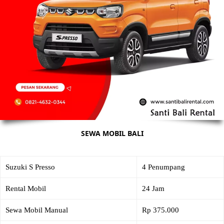
SEWA MOBIL BALI
Suzuki S Presso
4 Penumpang
Rental Mobil
24 Jam
Sewa Mobil Manual
Rp 375.000