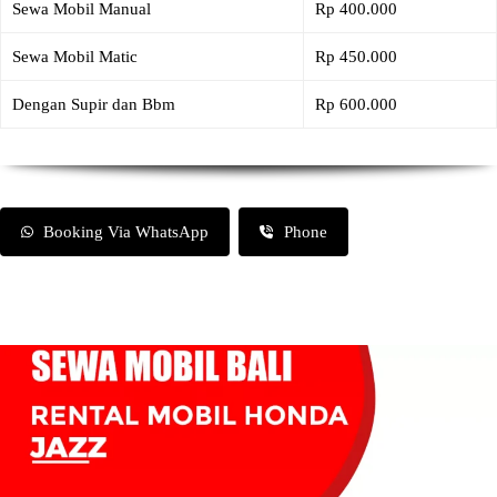
Sewa Mobil Manual
Rp 400.000
Sewa Mobil Matic
Rp 450.000
Dengan Supir dan Bbm
Rp 600.000
Booking Via WhatsApp
Phone