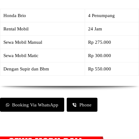
Honda Brio
4 Penumpang
Rental Mobil
24 Jam
Sewa Mobil Manual
Rp 275.000
Sewa Mobil Matic
Rp 300.000
Dengan Supir dan Bbm
Rp 550.000
Booking Via WhatsApp
Phone