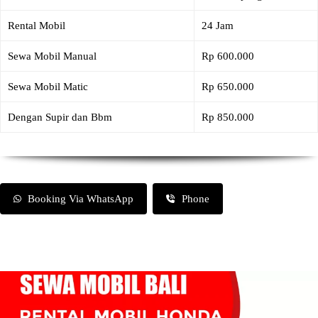
Rental Mobil
24 Jam
Sewa Mobil Manual
Rp 600.000
Sewa Mobil Matic
Rp 650.000
Dengan Supir dan Bbm
Rp 850.000
Booking Via WhatsApp
Phone