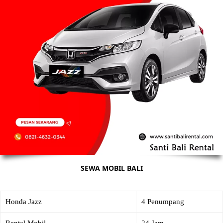
SEWA MOBIL BALI
Honda Jazz
4 Penumpang