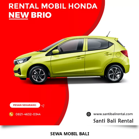
SEWA MOBIL BALI