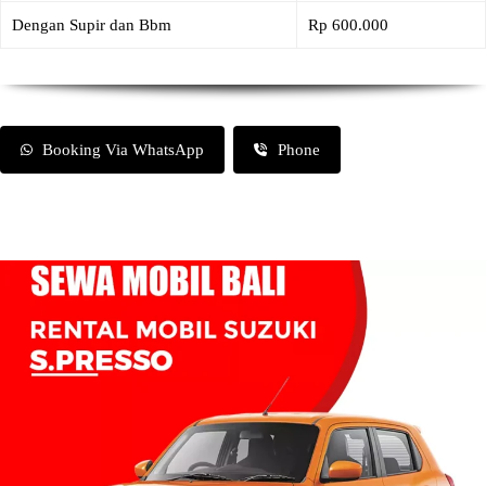
Dengan Supir dan Bbm
Rp 600.000
Booking Via WhatsApp
Phone