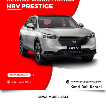
SEWA MOBIL BALI