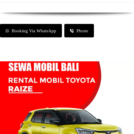
Booking Via WhatsApp
Phone