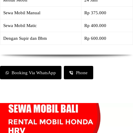
Rental Mobil
24 Jam
Sewa Mobil Manual
Rp 375.000
Sewa Mobil Matic
Rp 400.000
Dengan Supir dan Bbm
Rp 600.000
Booking Via WhatsApp
Phone