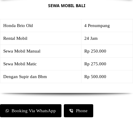
SEWA MOBIL BALI
Honda Brio Old
4 Penumpang
Rental Mobil
24 Jam
Sewa Mobil Manual
Rp 250.000
Sewa Mobil Matic
Rp 275.000
Dengan Supir dan Bbm
Rp 500.000
Booking Via WhatsApp
Phone