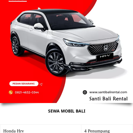
SEWA MOBIL BALI
Honda Hrv
4 Penumpang