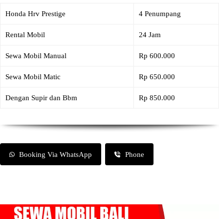
Honda Hrv Prestige
4 Penumpang
Rental Mobil
24 Jam
Sewa Mobil Manual
Rp 600.000
Sewa Mobil Matic
Rp 650.000
Dengan Supir dan Bbm
Rp 850.000
Booking Via WhatsApp
Phone