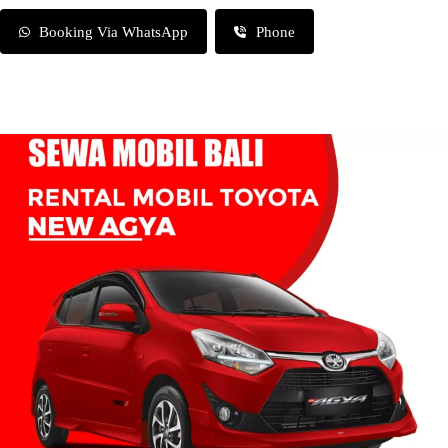
Booking Via WhatsApp
Phone