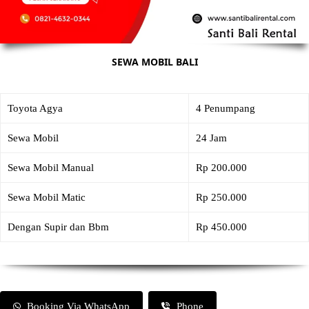
SEWA MOBIL BALI
Toyota Agya
4 Penumpang
Sewa Mobil
24 Jam
Sewa Mobil Manual
Rp 200.000
Sewa Mobil Matic
Rp 250.000
Dengan Supir dan Bbm
Rp 450.000
Booking Via WhatsApp
Phone