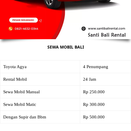
SEWA MOBIL BALI
Toyota Agya
4 Penumpang
Rental Mobil
24 Jam
Sewa Mobil Manual
Rp 250.000
Sewa Mobil Matic
Rp 300.000
Dengan Supir dan Bbm
Rp 500.000