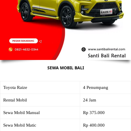
SEWA MOBIL BALI
Toyota Raize
4 Penumpang
Rental Mobil
24 Jam
Sewa Mobil Manual
Rp 375.000
Sewa Mobil Matic
Rp 400.000