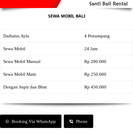
SEWA MOBIL BALI
Daihatsu Ayla
4 Penumpang
Sewa Mobil
24 Jam
Sewa Mobil Manual
Rp 200.000
Sewa Mobil Matic
Rp 250.000
Dengan Supir dan Bbm
Rp 450.000
Booking Via WhatsApp
Phone