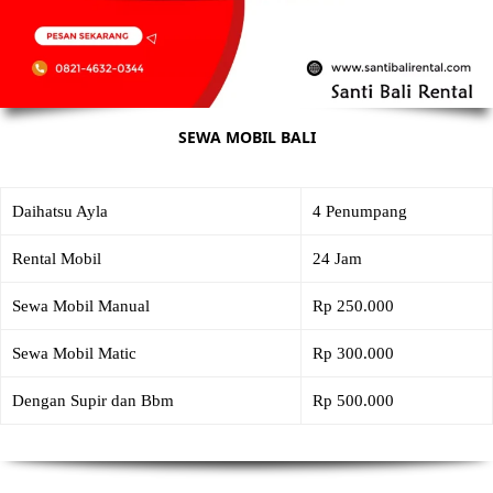
SEWA MOBIL BALI
Daihatsu Ayla
4 Penumpang
Rental Mobil
24 Jam
Sewa Mobil Manual
Rp 250.000
Sewa Mobil Matic
Rp 300.000
Dengan Supir dan Bbm
Rp 500.000