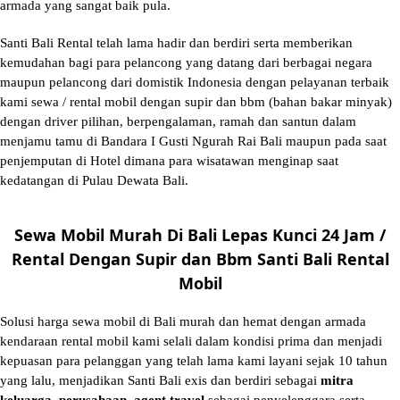
armada yang sangat baik pula.
Santi Bali Rental telah lama hadir dan berdiri serta memberikan
kemudahan bagi para pelancong yang datang dari berbagai negara
maupun pelancong dari domistik Indonesia dengan pelayanan terbaik
kami sewa / rental mobil dengan supir dan bbm (bahan bakar minyak)
dengan driver pilihan, berpengalaman, ramah dan santun dalam
menjamu tamu di Bandara I Gusti Ngurah Rai Bali maupun pada saat
penjemputan di Hotel dimana para wisatawan menginap saat
kedatangan di Pulau Dewata Bali.
Sewa Mobil Murah Di Bali Lepas Kunci 24 Jam /
Rental Dengan Supir dan Bbm Santi Bali Rental
Mobil
Solusi
harga sewa mobil di Bali murah
dan hemat dengan armada
kendaraan rental mobil kami selali dalam kondisi prima dan menjadi
kepuasan para pelanggan yang telah lama kami layani sejak 10 tahun
yang lalu, menjadikan Santi Bali exis dan berdiri sebagai
mitra