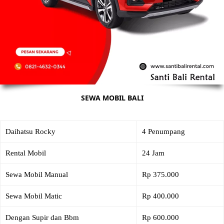
SEWA MOBIL BALI
Daihatsu Rocky
4 Penumpang
Rental Mobil
24 Jam
Sewa Mobil Manual
Rp 375.000
Sewa Mobil Matic
Rp 400.000
Dengan Supir dan Bbm
Rp 600.000