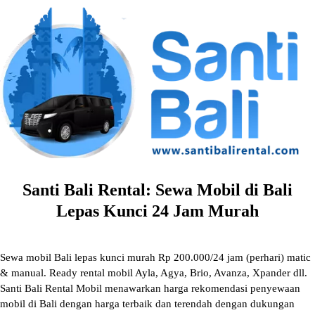
Skip
to
content
Santi Bali Rental: Sewa Mobil di Bali
Lepas Kunci 24 Jam Murah
Sewa mobil Bali lepas kunci murah Rp 200.000/24 jam (perhari) matic
& manual. Ready rental mobil Ayla, Agya, Brio, Avanza, Xpander dll.
Santi Bali Rental Mobil menawarkan harga rekomendasi penyewaan
mobil di Bali dengan harga terbaik dan terendah dengan dukungan