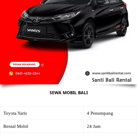
SEWA MOBIL BALI
Toyota Yaris
4 Penumpang
Rental Mobil
24 Jam