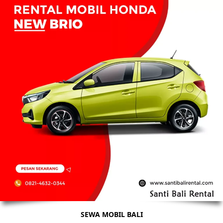
SEWA MOBIL BALI