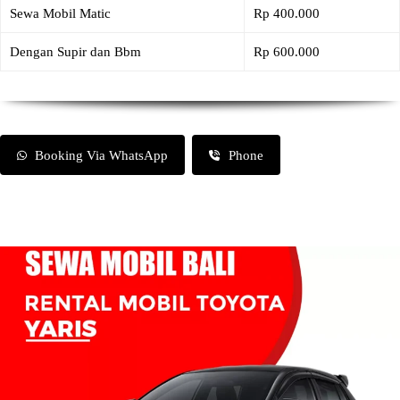
Sewa Mobil Matic
Rp 400.000
Dengan Supir dan Bbm
Rp 600.000
Booking Via WhatsApp
Phone