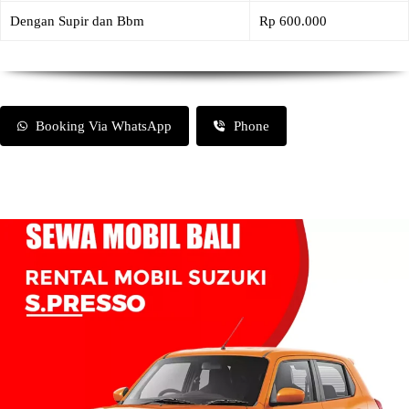
Dengan Supir dan Bbm
Rp 600.000
Booking Via WhatsApp
Phone