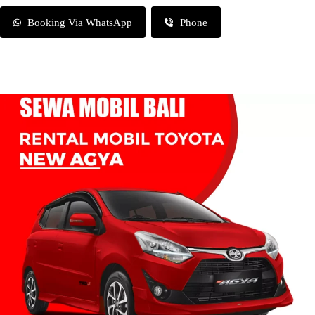
Booking Via WhatsApp
Phone