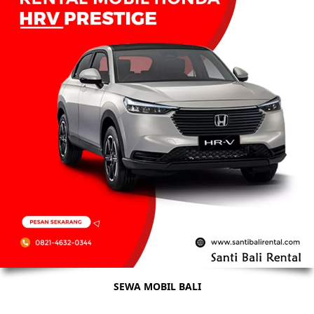
SEWA MOBIL BALI