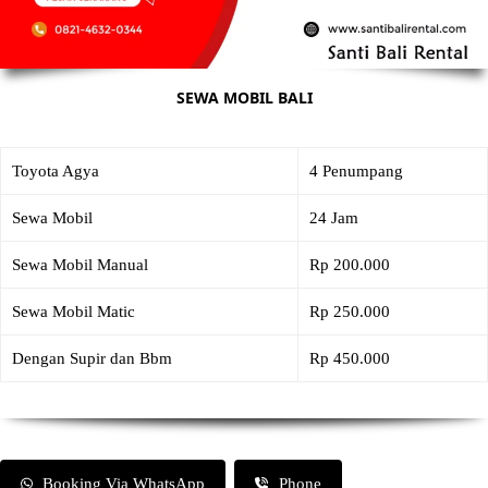
SEWA MOBIL BALI
Toyota Agya
4 Penumpang
Sewa Mobil
24 Jam
Sewa Mobil Manual
Rp 200.000
Sewa Mobil Matic
Rp 250.000
Dengan Supir dan Bbm
Rp 450.000
Booking Via WhatsApp
Phone