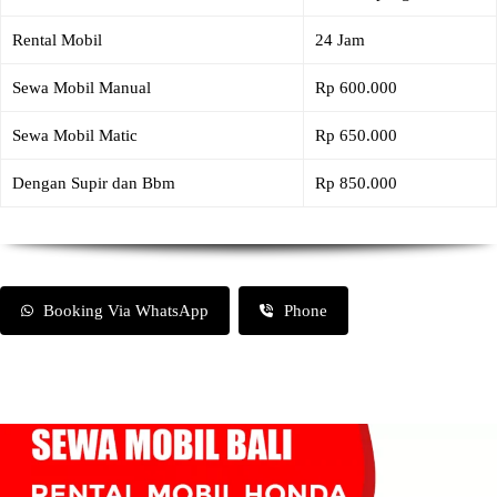
Rental Mobil
24 Jam
Sewa Mobil Manual
Rp 600.000
Sewa Mobil Matic
Rp 650.000
Dengan Supir dan Bbm
Rp 850.000
Booking Via WhatsApp
Phone