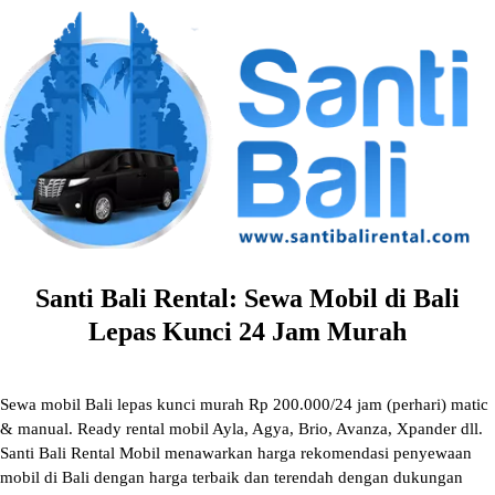
Skip
to
content
Santi Bali Rental: Sewa Mobil di Bali
Lepas Kunci 24 Jam Murah
Sewa mobil Bali lepas kunci murah Rp 200.000/24 jam (perhari) matic
& manual. Ready rental mobil Ayla, Agya, Brio, Avanza, Xpander dll.
Santi Bali Rental Mobil menawarkan harga rekomendasi penyewaan
mobil di Bali dengan harga terbaik dan terendah dengan dukungan