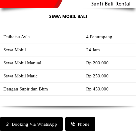
SEWA MOBIL BALI
Daihatsu Ayla
4 Penumpang
Sewa Mobil
24 Jam
Sewa Mobil Manual
Rp 200.000
Sewa Mobil Matic
Rp 250.000
Dengan Supir dan Bbm
Rp 450.000
Booking Via WhatsApp
Phone