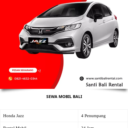
SEWA MOBIL BALI
Honda Jazz
4 Penumpang