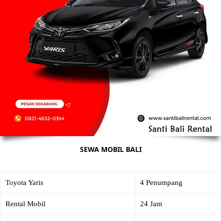
SEWA MOBIL BALI
Toyota Yaris
4 Penumpang
Rental Mobil
24 Jam