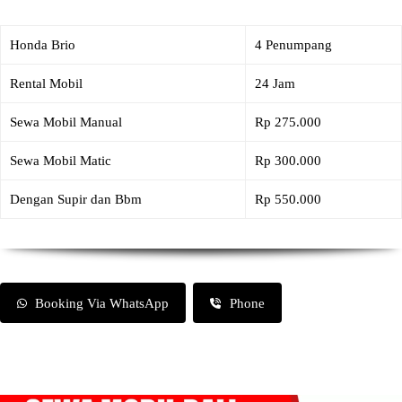
Honda Brio
4 Penumpang
Rental Mobil
24 Jam
Sewa Mobil Manual
Rp 275.000
Sewa Mobil Matic
Rp 300.000
Dengan Supir dan Bbm
Rp 550.000
Booking Via WhatsApp
Phone