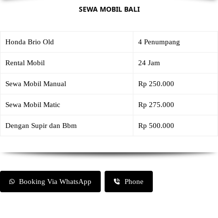
SEWA MOBIL BALI
Honda Brio Old
4 Penumpang
Rental Mobil
24 Jam
Sewa Mobil Manual
Rp 250.000
Sewa Mobil Matic
Rp 275.000
Dengan Supir dan Bbm
Rp 500.000
Booking Via WhatsApp
Phone