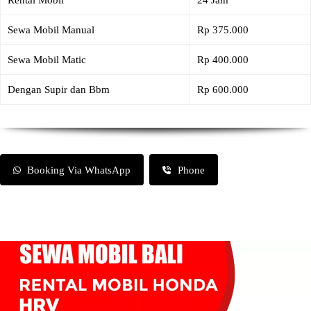
Rental Mobil
24 Jam
Sewa Mobil Manual
Rp 375.000
Sewa Mobil Matic
Rp 400.000
Dengan Supir dan Bbm
Rp 600.000
Booking Via WhatsApp
Phone