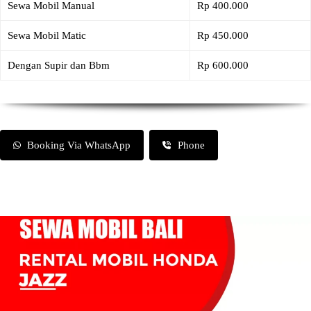
Sewa Mobil Manual
Rp 400.000
Sewa Mobil Matic
Rp 450.000
Dengan Supir dan Bbm
Rp 600.000
Booking Via WhatsApp
Phone