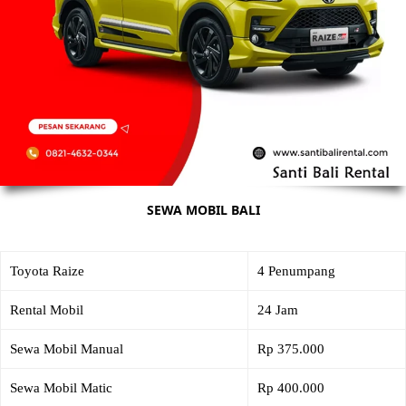
SEWA MOBIL BALI
Toyota Raize
4 Penumpang
Rental Mobil
24 Jam
Sewa Mobil Manual
Rp 375.000
Sewa Mobil Matic
Rp 400.000