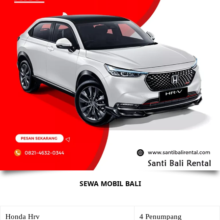
SEWA MOBIL BALI
Honda Hrv
4 Penumpang