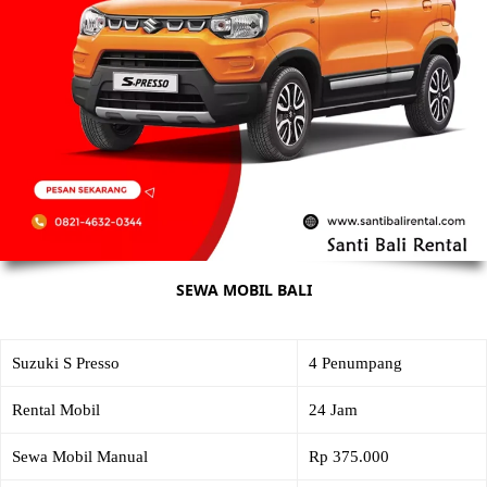
SEWA MOBIL BALI
Suzuki S Presso
4 Penumpang
Rental Mobil
24 Jam
Sewa Mobil Manual
Rp 375.000