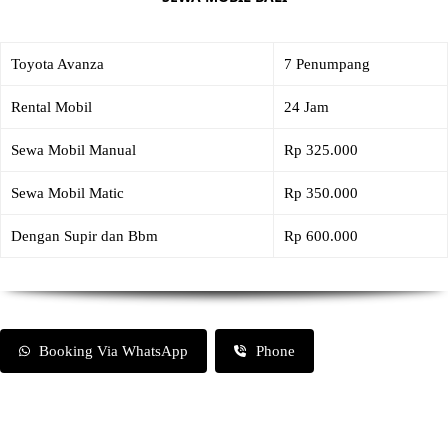
Toyota Avanza
7 Penumpang
Rental Mobil
24 Jam
Sewa Mobil Manual
Rp 325.000
Sewa Mobil Matic
Rp 350.000
Dengan Supir dan Bbm
Rp 600.000
Booking Via WhatsApp
Phone