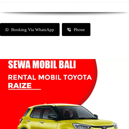
Booking Via WhatsApp
Phone