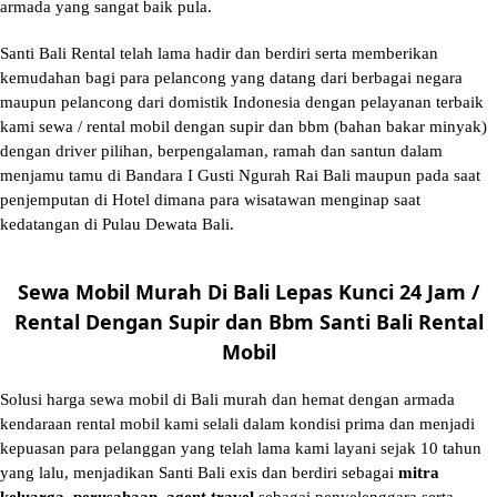
armada yang sangat baik pula.
Santi Bali Rental telah lama hadir dan berdiri serta memberikan
kemudahan bagi para pelancong yang datang dari berbagai negara
maupun pelancong dari domistik Indonesia dengan pelayanan terbaik
kami sewa / rental mobil dengan supir dan bbm (bahan bakar minyak)
dengan driver pilihan, berpengalaman, ramah dan santun dalam
menjamu tamu di Bandara I Gusti Ngurah Rai Bali maupun pada saat
penjemputan di Hotel dimana para wisatawan menginap saat
kedatangan di Pulau Dewata Bali.
Sewa Mobil Murah Di Bali Lepas Kunci 24 Jam /
Rental Dengan Supir dan Bbm Santi Bali Rental
Mobil
Solusi
harga sewa mobil di Bali murah
dan hemat dengan armada
kendaraan rental mobil kami selali dalam kondisi prima dan menjadi
kepuasan para pelanggan yang telah lama kami layani sejak 10 tahun
yang lalu, menjadikan Santi Bali exis dan berdiri sebagai
mitra