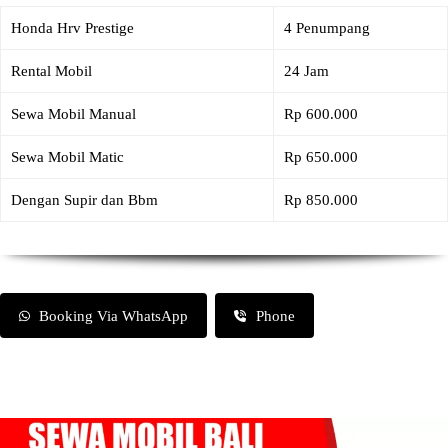
Honda Hrv Prestige
4 Penumpang
Rental Mobil
24 Jam
Sewa Mobil Manual
Rp 600.000
Sewa Mobil Matic
Rp 650.000
Dengan Supir dan Bbm
Rp 850.000
Booking Via WhatsApp
Phone