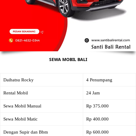
SEWA MOBIL BALI
Daihatsu Rocky
4 Penumpang
Rental Mobil
24 Jam
Sewa Mobil Manual
Rp 375.000
Sewa Mobil Matic
Rp 400.000
Dengan Supir dan Bbm
Rp 600.000