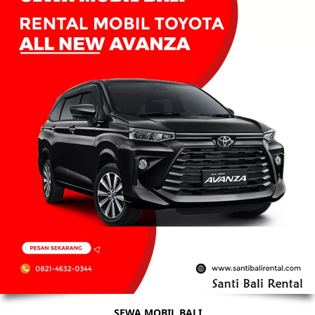
SEWA MOBIL BALI