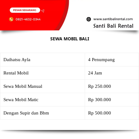
SEWA MOBIL BALI
Daihatsu Ayla
4 Penumpang
Rental Mobil
24 Jam
Sewa Mobil Manual
Rp 250.000
Sewa Mobil Matic
Rp 300.000
Dengan Supir dan Bbm
Rp 500.000