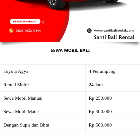
SEWA MOBIL BALI
Toyota Agya
4 Penumpang
Rental Mobil
24 Jam
Sewa Mobil Manual
Rp 250.000
Sewa Mobil Matic
Rp 300.000
Dengan Supir dan Bbm
Rp 500.000