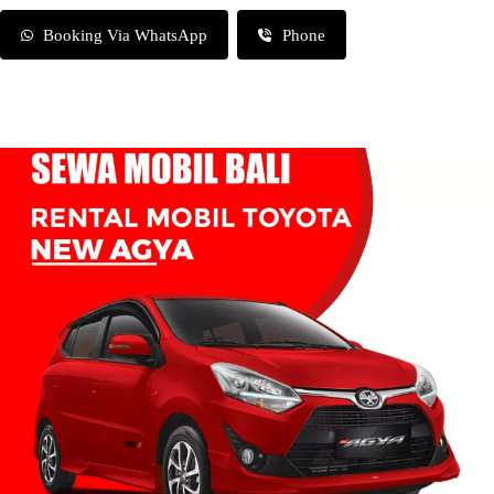
Booking Via WhatsApp
Phone