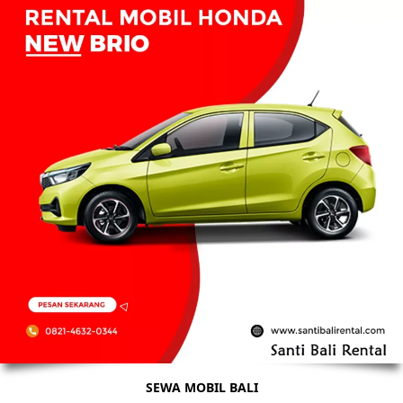
SEWA MOBIL BALI