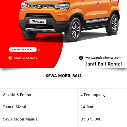
SEWA MOBIL BALI
Suzuki S Presso
4 Penumpang
Rental Mobil
24 Jam
Sewa Mobil Manual
Rp 375.000