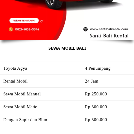
SEWA MOBIL BALI
Toyota Agya
4 Penumpang
Rental Mobil
24 Jam
Sewa Mobil Manual
Rp 250.000
Sewa Mobil Matic
Rp 300.000
Dengan Supir dan Bbm
Rp 500.000