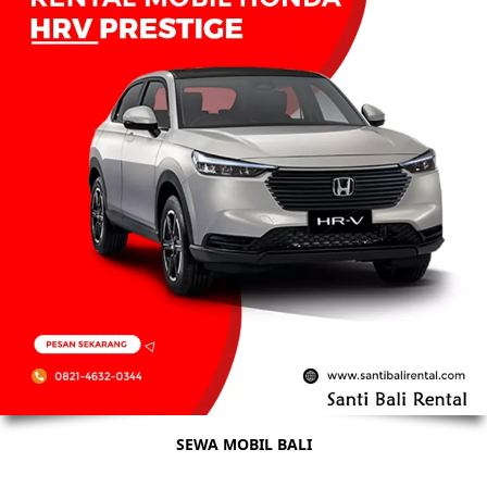
SEWA MOBIL BALI