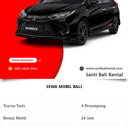
SEWA MOBIL BALI
Toyota Yaris
4 Penumpang
Rental Mobil
24 Jam