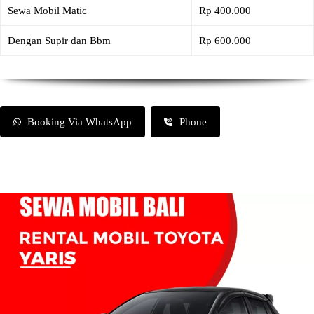
Sewa Mobil Matic
Rp 400.000
Dengan Supir dan Bbm
Rp 600.000
Booking Via WhatsApp
Phone