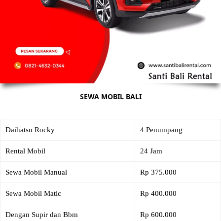
SEWA MOBIL BALI
Daihatsu Rocky
4 Penumpang
Rental Mobil
24 Jam
Sewa Mobil Manual
Rp 375.000
Sewa Mobil Matic
Rp 400.000
Dengan Supir dan Bbm
Rp 600.000