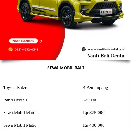
SEWA MOBIL BALI
Toyota Raize
4 Penumpang
Rental Mobil
24 Jam
Sewa Mobil Manual
Rp 375.000
Sewa Mobil Matic
Rp 400.000