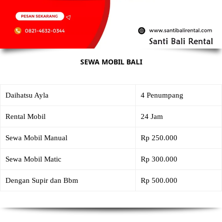
SEWA MOBIL BALI
Daihatsu Ayla
4 Penumpang
Rental Mobil
24 Jam
Sewa Mobil Manual
Rp 250.000
Sewa Mobil Matic
Rp 300.000
Dengan Supir dan Bbm
Rp 500.000