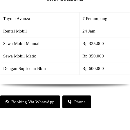
Toyota Avanza
7 Penumpang
Rental Mobil
24 Jam
Sewa Mobil Manual
Rp 325.000
Sewa Mobil Matic
Rp 350.000
Dengan Supir dan Bbm
Rp 600.000
Booking Via WhatsApp
Phone