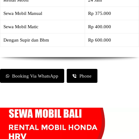
Rental Mobil
24 Jam
Sewa Mobil Manual
Rp 375.000
Sewa Mobil Matic
Rp 400.000
Dengan Supir dan Bbm
Rp 600.000
Booking Via WhatsApp
Phone