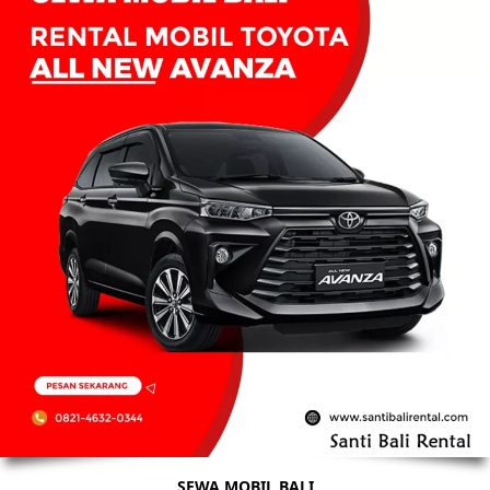
SEWA MOBIL BALI