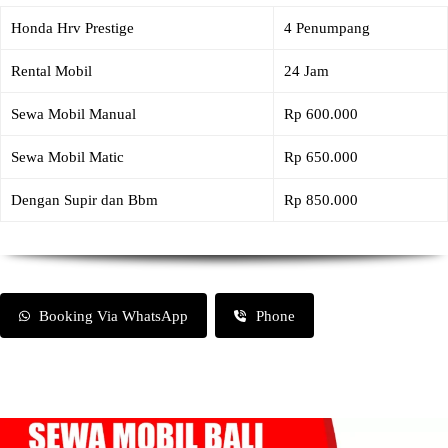
Honda Hrv Prestige
4 Penumpang
Rental Mobil
24 Jam
Sewa Mobil Manual
Rp 600.000
Sewa Mobil Matic
Rp 650.000
Dengan Supir dan Bbm
Rp 850.000
Booking Via WhatsApp
Phone