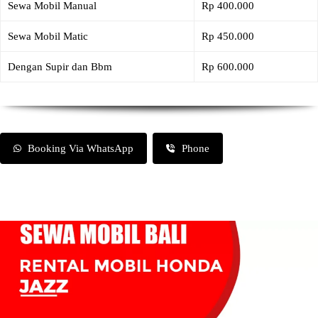
Sewa Mobil Manual
Rp 400.000
Sewa Mobil Matic
Rp 450.000
Dengan Supir dan Bbm
Rp 600.000
Booking Via WhatsApp
Phone