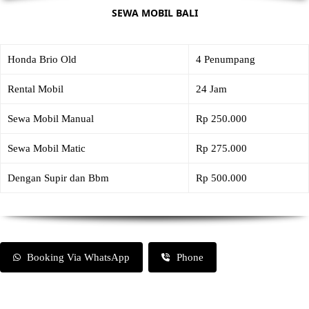
SEWA MOBIL BALI
Honda Brio Old
4 Penumpang
Rental Mobil
24 Jam
Sewa Mobil Manual
Rp 250.000
Sewa Mobil Matic
Rp 275.000
Dengan Supir dan Bbm
Rp 500.000
Booking Via WhatsApp
Phone