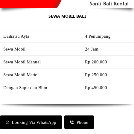
SEWA MOBIL BALI
Daihatsu Ayla
4 Penumpang
Sewa Mobil
24 Jam
Sewa Mobil Manual
Rp 200.000
Sewa Mobil Matic
Rp 250.000
Dengan Supir dan Bbm
Rp 450.000
Booking Via WhatsApp
Phone