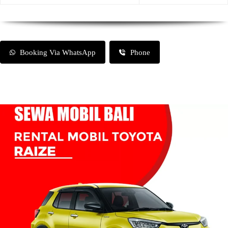
Booking Via WhatsApp
Phone