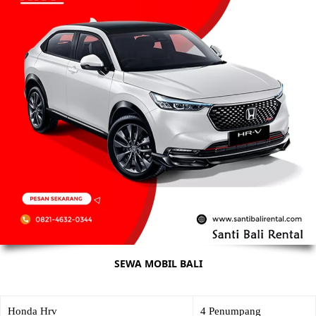
SEWA MOBIL BALI
Honda Hrv
4 Penumpang