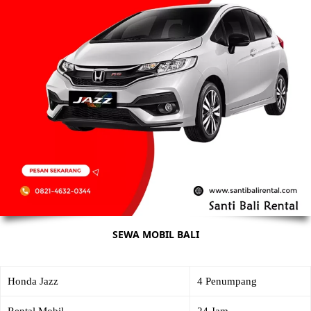
SEWA MOBIL BALI
Honda Jazz
4 Penumpang