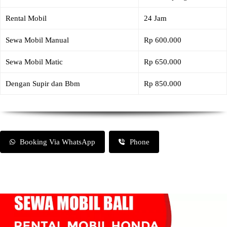
Rental Mobil
24 Jam
Sewa Mobil Manual
Rp 600.000
Sewa Mobil Matic
Rp 650.000
Dengan Supir dan Bbm
Rp 850.000
Booking Via WhatsApp
Phone