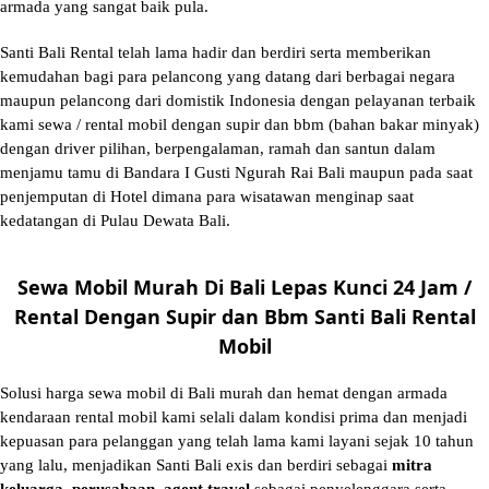
armada yang sangat baik pula.
Santi Bali Rental telah lama hadir dan berdiri serta memberikan
kemudahan bagi para pelancong yang datang dari berbagai negara
maupun pelancong dari domistik Indonesia dengan pelayanan terbaik
kami sewa / rental mobil dengan supir dan bbm (bahan bakar minyak)
dengan driver pilihan, berpengalaman, ramah dan santun dalam
menjamu tamu di Bandara I Gusti Ngurah Rai Bali maupun pada saat
penjemputan di Hotel dimana para wisatawan menginap saat
kedatangan di Pulau Dewata Bali.
Sewa Mobil Murah Di Bali Lepas Kunci 24 Jam /
Rental Dengan Supir dan Bbm Santi Bali Rental
Mobil
Solusi
harga sewa mobil di Bali murah
dan hemat dengan armada
kendaraan rental mobil kami selali dalam kondisi prima dan menjadi
kepuasan para pelanggan yang telah lama kami layani sejak 10 tahun
yang lalu, menjadikan Santi Bali exis dan berdiri sebagai
mitra