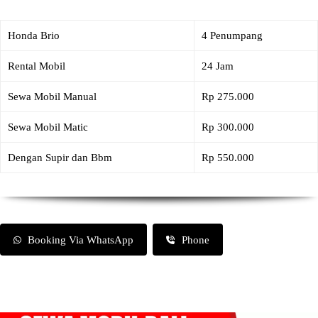
Honda Brio
4 Penumpang
Rental Mobil
24 Jam
Sewa Mobil Manual
Rp 275.000
Sewa Mobil Matic
Rp 300.000
Dengan Supir dan Bbm
Rp 550.000
Booking Via WhatsApp
Phone