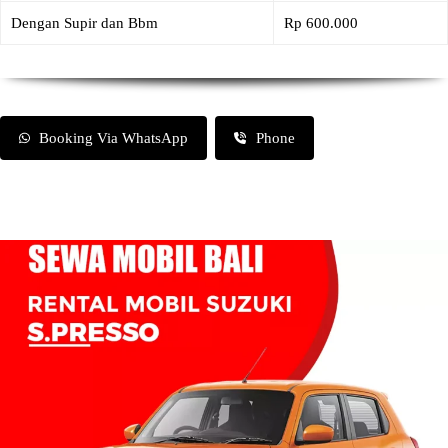
Dengan Supir dan Bbm
Rp 600.000
Booking Via WhatsApp
Phone