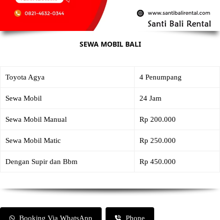
SEWA MOBIL BALI
Toyota Agya
4 Penumpang
Sewa Mobil
24 Jam
Sewa Mobil Manual
Rp 200.000
Sewa Mobil Matic
Rp 250.000
Dengan Supir dan Bbm
Rp 450.000
Booking Via WhatsApp
Phone