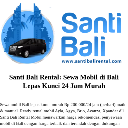
Skip
to
content
Santi Bali Rental: Sewa Mobil di Bali
Lepas Kunci 24 Jam Murah
Sewa mobil Bali lepas kunci murah Rp 200.000/24 jam (perhari) matic
& manual. Ready rental mobil Ayla, Agya, Brio, Avanza, Xpander dll.
Santi Bali Rental Mobil menawarkan harga rekomendasi penyewaan
mobil di Bali dengan harga terbaik dan terendah dengan dukungan