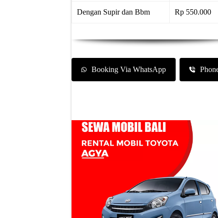
Dengan Supir dan Bbm
Rp 550.000
Booking Via WhatsApp
Phon