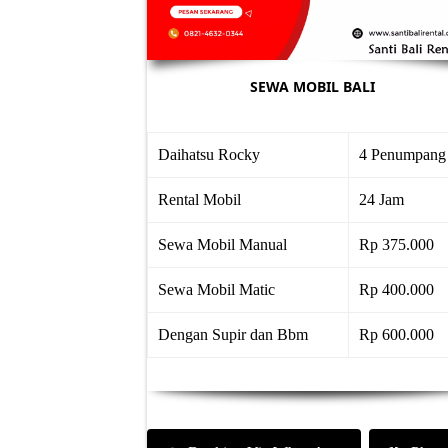
SEWA MOBIL BALI
Daihatsu Rocky
4 Penumpang
Rental Mobil
24 Jam
Sewa Mobil Manual
Rp 375.000
Sewa Mobil Matic
Rp 400.000
Dengan Supir dan Bbm
Rp 600.000