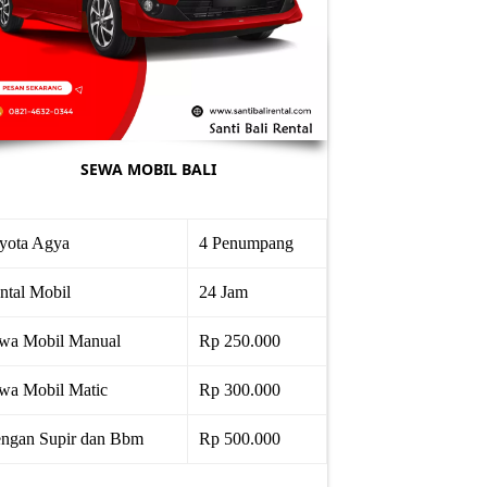
SEWA MOBIL BALI
yota Agya
4 Penumpang
ntal Mobil
24 Jam
wa Mobil Manual
Rp 250.000
wa Mobil Matic
Rp 300.000
ngan Supir dan Bbm
Rp 500.000