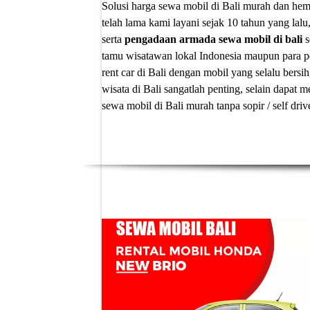
Solusi
harga sewa mobil di Bali murah
dan hema
telah lama kami layani sejak 10 tahun yang lalu
serta
pengadaan armada sewa mobil di bali
s
tamu wisatawan lokal Indonesia maupun para p
rent car di Bali
dengan mobil yang selalu bersih
wisata di Bali sangatlah penting, selain dapa
sewa mobil di Bali murah tanpa sopir
/ self dri