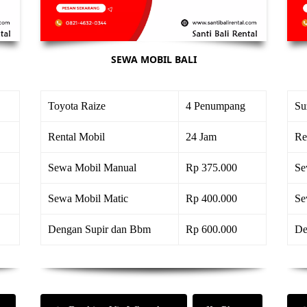
SEWA MOBIL BALI
Toyota Raize
4 Penumpang
Su
Rental Mobil
24 Jam
Re
Sewa Mobil Manual
Rp 375.000
Se
Sewa Mobil Matic
Rp 400.000
Se
Dengan Supir dan Bbm
Rp 600.000
De