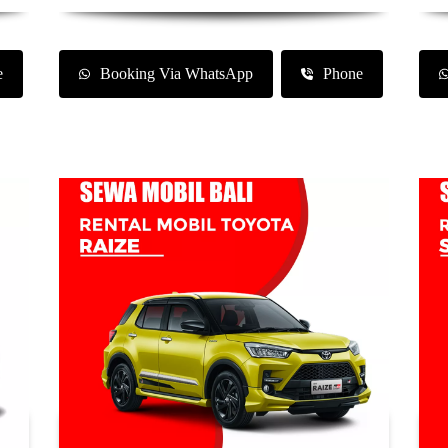
e
Booking Via WhatsApp
Phone