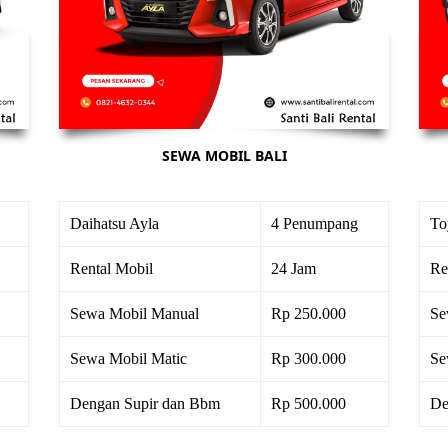
SEWA MOBIL BALI
Daihatsu Ayla
4 Penumpang
To
Rental Mobil
24 Jam
Re
Sewa Mobil Manual
Rp 250.000
Se
Sewa Mobil Matic
Rp 300.000
Se
Dengan Supir dan Bbm
Rp 500.000
De