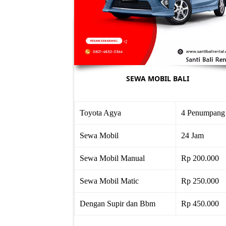
SEWA MOBIL BALI
Toyota Agya
4 Penumpang
Sewa Mobil
24 Jam
Sewa Mobil Manual
Rp 200.000
Sewa Mobil Matic
Rp 250.000
Dengan Supir dan Bbm
Rp 450.000