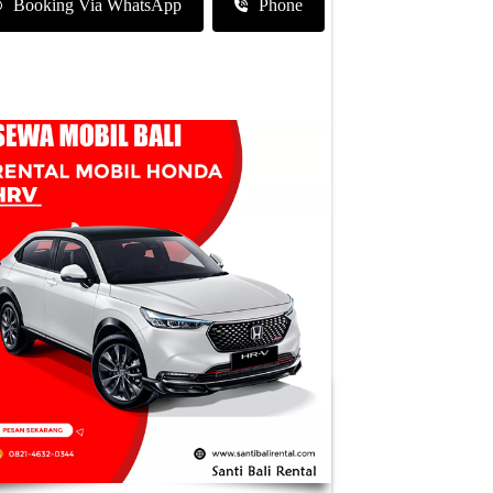
Booking Via WhatsApp
Phone