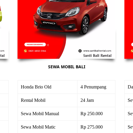
SEWA MOBIL BALI
Honda Brio Old
4 Penumpang
Da
Rental Mobil
24 Jam
Se
Sewa Mobil Manual
Rp 250.000
Se
Sewa Mobil Matic
Rp 275.000
Se