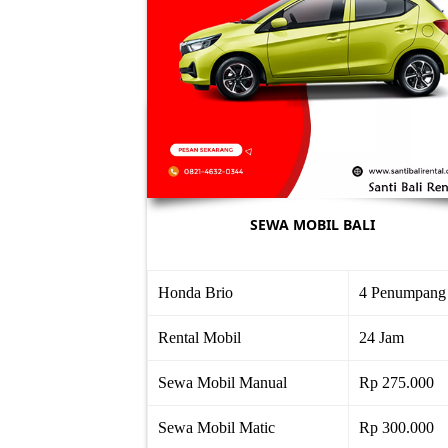
SEWA MOBIL BALI
Honda Brio
4 Penumpang
Rental Mobil
24 Jam
Sewa Mobil Manual
Rp 275.000
Sewa Mobil Matic
Rp 300.000