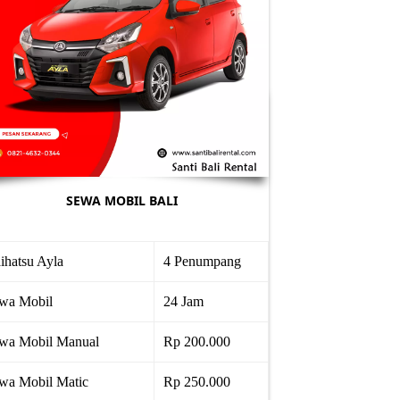
SEWA MOBIL BALI
ihatsu Ayla
4 Penumpang
wa Mobil
24 Jam
wa Mobil Manual
Rp 200.000
wa Mobil Matic
Rp 250.000