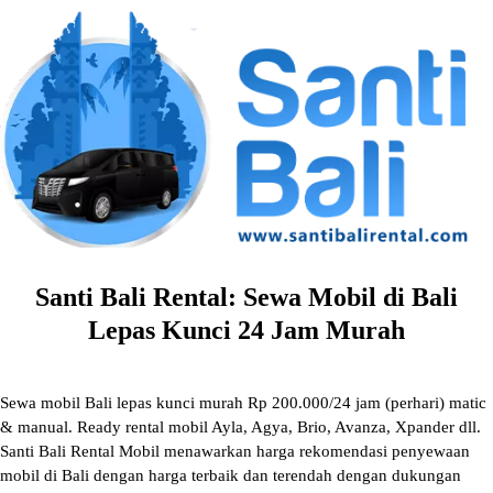
Skip
to
content
Santi Bali Rental: Sewa Mobil di Bali
Lepas Kunci 24 Jam Murah
Sewa mobil Bali lepas kunci murah Rp 200.000/24 jam (perhari) matic
& manual. Ready rental mobil Ayla, Agya, Brio, Avanza, Xpander dll.
Santi Bali Rental Mobil menawarkan harga rekomendasi penyewaan
mobil di Bali dengan harga terbaik dan terendah dengan dukungan