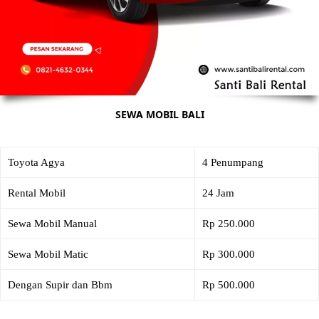
SEWA MOBIL BALI
Toyota Agya
4 Penumpang
Rental Mobil
24 Jam
Sewa Mobil Manual
Rp 250.000
Sewa Mobil Matic
Rp 300.000
Dengan Supir dan Bbm
Rp 500.000