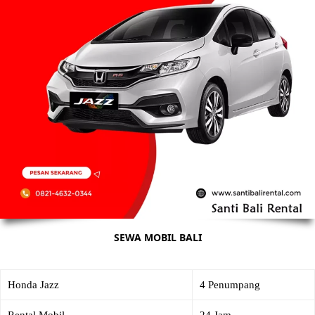
SEWA MOBIL BALI
Honda Jazz
4 Penumpang