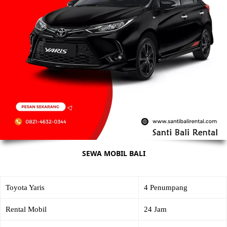
SEWA MOBIL BALI
Toyota Yaris
4 Penumpang
Rental Mobil
24 Jam