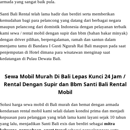
armada yang sangat baik pula.
Santi Bali Rental telah lama hadir dan berdiri serta memberikan
kemudahan bagi para pelancong yang datang dari berbagai negara
maupun pelancong dari domistik Indonesia dengan pelayanan terbaik
kami sewa / rental mobil dengan supir dan bbm (bahan bakar minyak)
dengan driver pilihan, berpengalaman, ramah dan santun dalam
menjamu tamu di Bandara I Gusti Ngurah Rai Bali maupun pada saat
penjemputan di Hotel dimana para wisatawan menginap saat
kedatangan di Pulau Dewata Bali.
Sewa Mobil Murah Di Bali Lepas Kunci 24 Jam /
Rental Dengan Supir dan Bbm Santi Bali Rental
Mobil
Solusi
harga sewa mobil di Bali murah
dan hemat dengan armada
kendaraan rental mobil kami selali dalam kondisi prima dan menjadi
kepuasan para pelanggan yang telah lama kami layani sejak 10 tahun
yang lalu, menjadikan Santi Bali exis dan berdiri sebagai
mitra