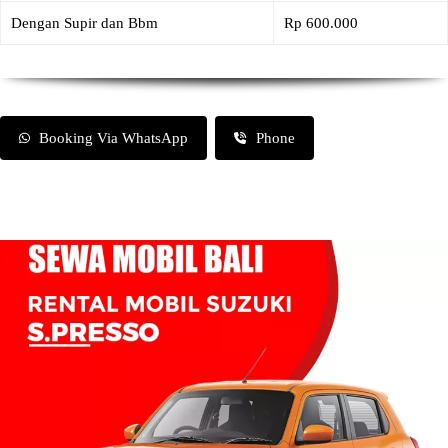
Dengan Supir dan Bbm
Rp 600.000
Booking Via WhatsApp
Phone