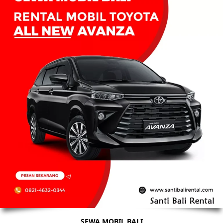
SEWA MOBIL BALI