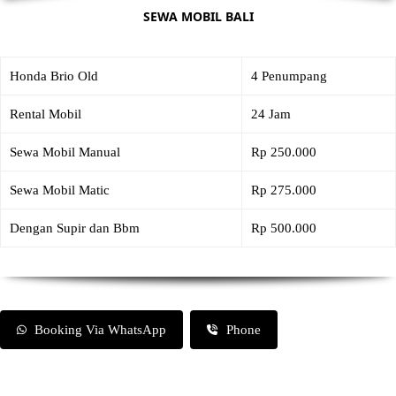
SEWA MOBIL BALI
Honda Brio Old
4 Penumpang
Rental Mobil
24 Jam
Sewa Mobil Manual
Rp 250.000
Sewa Mobil Matic
Rp 275.000
Dengan Supir dan Bbm
Rp 500.000
Booking Via WhatsApp
Phone