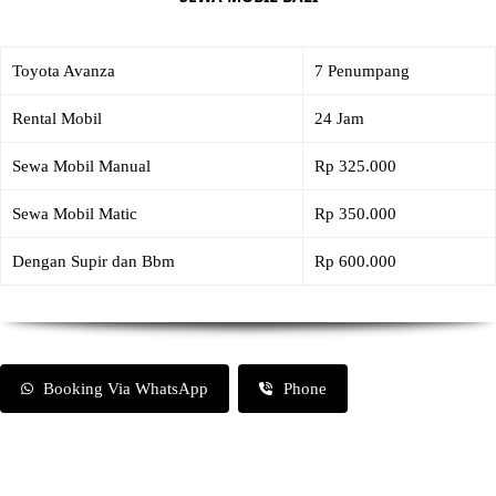
Toyota Avanza
7 Penumpang
Rental Mobil
24 Jam
Sewa Mobil Manual
Rp 325.000
Sewa Mobil Matic
Rp 350.000
Dengan Supir dan Bbm
Rp 600.000
Booking Via WhatsApp
Phone