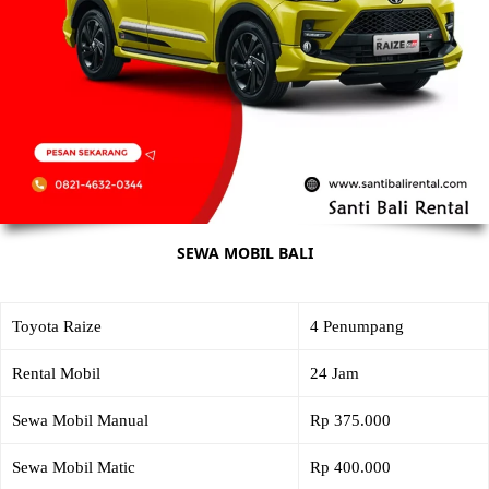
SEWA MOBIL BALI
Toyota Raize
4 Penumpang
Rental Mobil
24 Jam
Sewa Mobil Manual
Rp 375.000
Sewa Mobil Matic
Rp 400.000