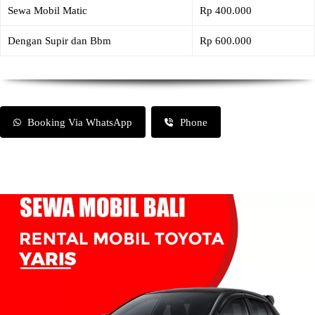
Sewa Mobil Matic
Rp 400.000
Dengan Supir dan Bbm
Rp 600.000
Booking Via WhatsApp
Phone