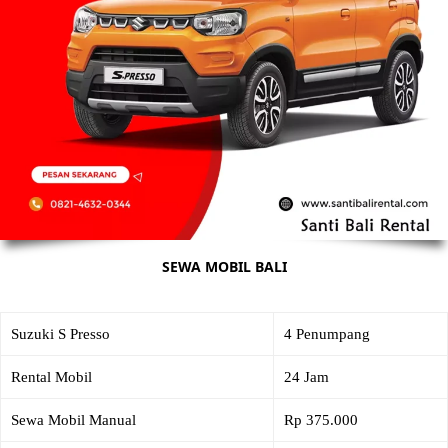
SEWA MOBIL BALI
Suzuki S Presso
4 Penumpang
Rental Mobil
24 Jam
Sewa Mobil Manual
Rp 375.000