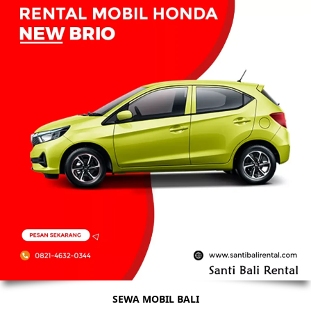
SEWA MOBIL BALI