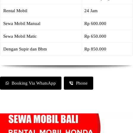
Rental Mobil
24 Jam
Sewa Mobil Manual
Rp 600.000
Sewa Mobil Matic
Rp 650.000
Dengan Supir dan Bbm
Rp 850.000
Booking Via WhatsApp
Phone