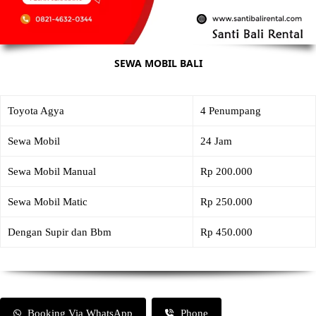
SEWA MOBIL BALI
Toyota Agya
4 Penumpang
Sewa Mobil
24 Jam
Sewa Mobil Manual
Rp 200.000
Sewa Mobil Matic
Rp 250.000
Dengan Supir dan Bbm
Rp 450.000
Booking Via WhatsApp
Phone