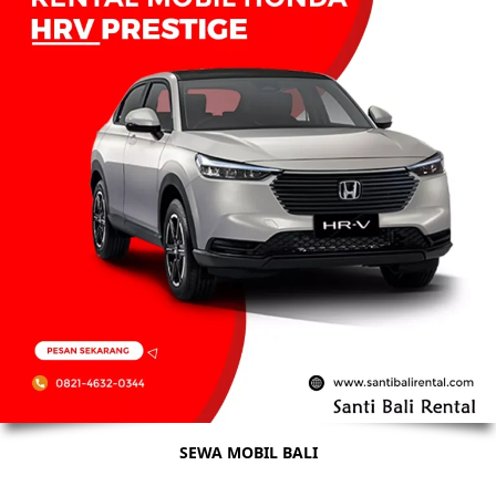
SEWA MOBIL BALI