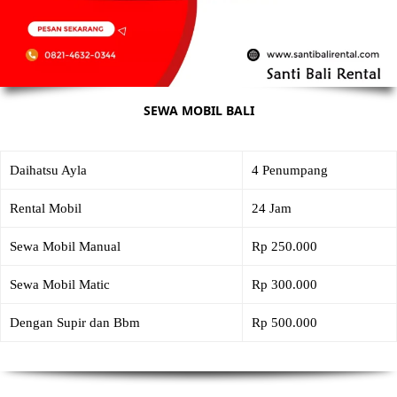
SEWA MOBIL BALI
Daihatsu Ayla
4 Penumpang
Rental Mobil
24 Jam
Sewa Mobil Manual
Rp 250.000
Sewa Mobil Matic
Rp 300.000
Dengan Supir dan Bbm
Rp 500.000