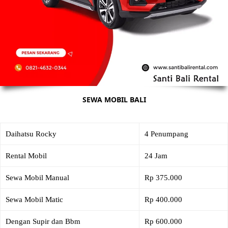
SEWA MOBIL BALI
Daihatsu Rocky
4 Penumpang
Rental Mobil
24 Jam
Sewa Mobil Manual
Rp 375.000
Sewa Mobil Matic
Rp 400.000
Dengan Supir dan Bbm
Rp 600.000