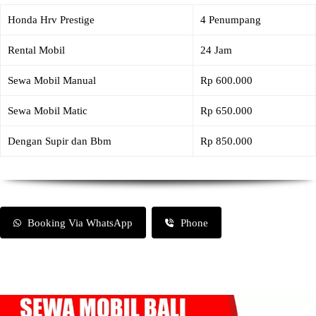
Honda Hrv Prestige
4 Penumpang
Rental Mobil
24 Jam
Sewa Mobil Manual
Rp 600.000
Sewa Mobil Matic
Rp 650.000
Dengan Supir dan Bbm
Rp 850.000
Booking Via WhatsApp
Phone