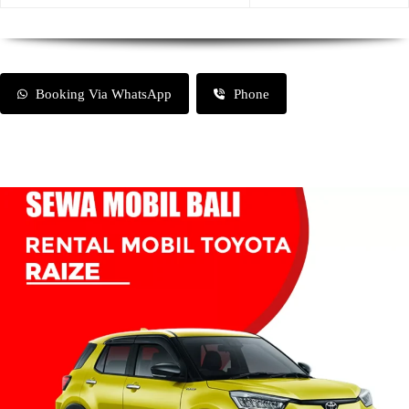
Booking Via WhatsApp
Phone