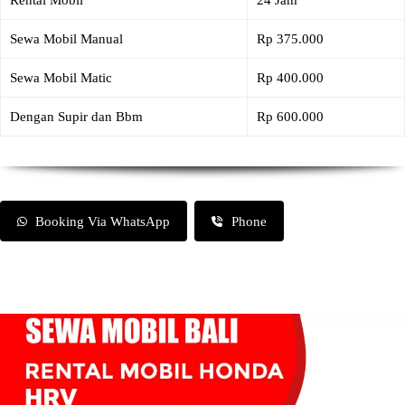
Rental Mobil
24 Jam
Sewa Mobil Manual
Rp 375.000
Sewa Mobil Matic
Rp 400.000
Dengan Supir dan Bbm
Rp 600.000
Booking Via WhatsApp
Phone