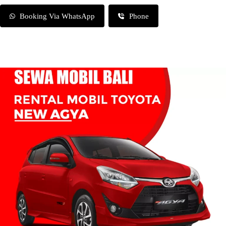
Booking Via WhatsApp
Phone