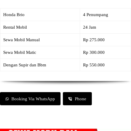
Honda Brio
4 Penumpang
Rental Mobil
24 Jam
Sewa Mobil Manual
Rp 275.000
Sewa Mobil Matic
Rp 300.000
Dengan Supir dan Bbm
Rp 550.000
Booking Via WhatsApp
Phone