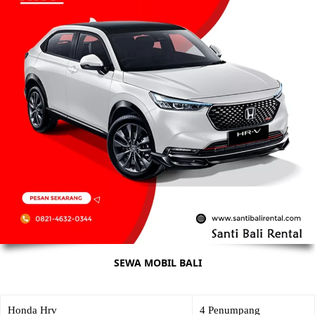
SEWA MOBIL BALI
Honda Hrv
4 Penumpang