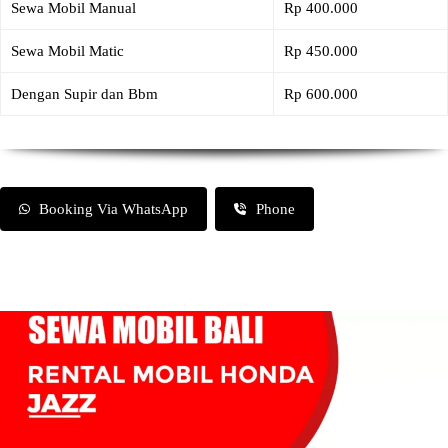
Sewa Mobil Manual
Rp 400.000
Sewa Mobil Matic
Rp 450.000
Dengan Supir dan Bbm
Rp 600.000
Booking Via WhatsApp
Phone