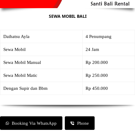
SEWA MOBIL BALI
Daihatsu Ayla
4 Penumpang
Sewa Mobil
24 Jam
Sewa Mobil Manual
Rp 200.000
Sewa Mobil Matic
Rp 250.000
Dengan Supir dan Bbm
Rp 450.000
Booking Via WhatsApp
Phone