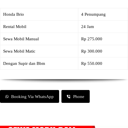
Honda Brio
4 Penumpang
Rental Mobil
24 Jam
Sewa Mobil Manual
Rp 275.000
Sewa Mobil Matic
Rp 300.000
Dengan Supir dan Bbm
Rp 550.000
Booking Via WhatsApp
Phone