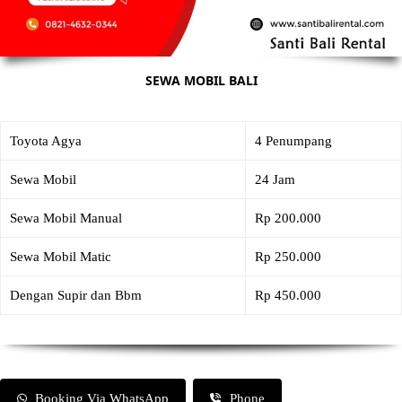
SEWA MOBIL BALI
Toyota Agya
4 Penumpang
Sewa Mobil
24 Jam
Sewa Mobil Manual
Rp 200.000
Sewa Mobil Matic
Rp 250.000
Dengan Supir dan Bbm
Rp 450.000
Booking Via WhatsApp
Phone