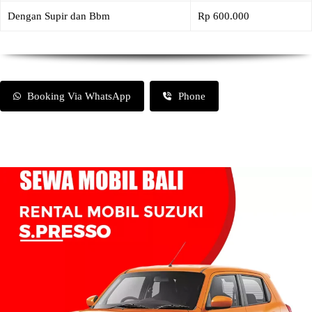
Dengan Supir dan Bbm
Rp 600.000
Booking Via WhatsApp
Phone