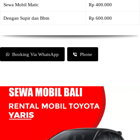
Sewa Mobil Matic
Rp 400.000
Dengan Supir dan Bbm
Rp 600.000
Booking Via WhatsApp
Phone