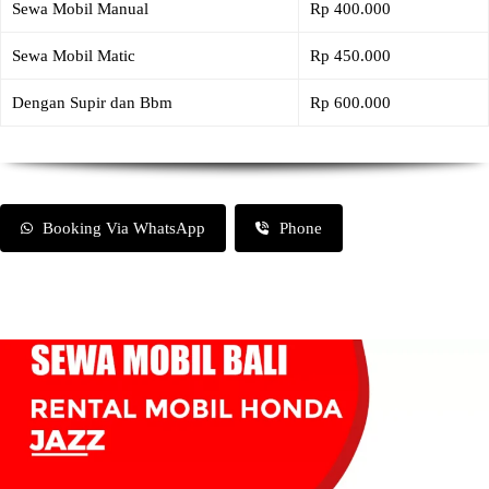
Sewa Mobil Manual
Rp 400.000
Sewa Mobil Matic
Rp 450.000
Dengan Supir dan Bbm
Rp 600.000
Booking Via WhatsApp
Phone