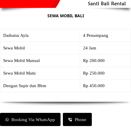
SEWA MOBIL BALI
Daihatsu Ayla
4 Penumpang
Sewa Mobil
24 Jam
Sewa Mobil Manual
Rp 200.000
Sewa Mobil Matic
Rp 250.000
Dengan Supir dan Bbm
Rp 450.000
Booking Via WhatsApp
Phone