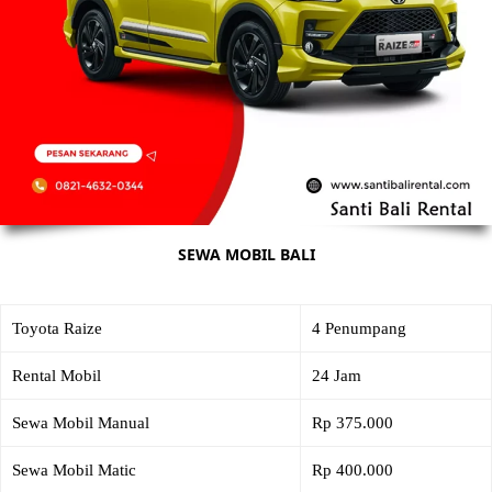
SEWA MOBIL BALI
Toyota Raize
4 Penumpang
Rental Mobil
24 Jam
Sewa Mobil Manual
Rp 375.000
Sewa Mobil Matic
Rp 400.000