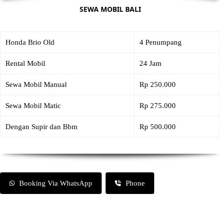
SEWA MOBIL BALI
Honda Brio Old
4 Penumpang
Rental Mobil
24 Jam
Sewa Mobil Manual
Rp 250.000
Sewa Mobil Matic
Rp 275.000
Dengan Supir dan Bbm
Rp 500.000
Booking Via WhatsApp
Phone