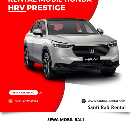
SEWA MOBIL BALI