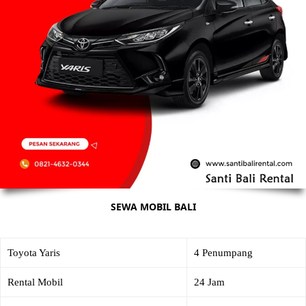
SEWA MOBIL BALI
Toyota Yaris
4 Penumpang
Rental Mobil
24 Jam