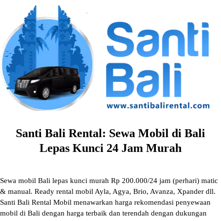
Skip
to
content
Santi Bali Rental: Sewa Mobil di Bali
Lepas Kunci 24 Jam Murah
Sewa mobil Bali lepas kunci murah Rp 200.000/24 jam (perhari) matic
& manual. Ready rental mobil Ayla, Agya, Brio, Avanza, Xpander dll.
Santi Bali Rental Mobil menawarkan harga rekomendasi penyewaan
mobil di Bali dengan harga terbaik dan terendah dengan dukungan