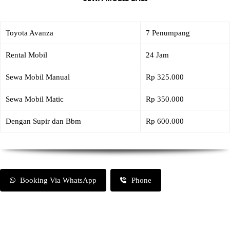
Toyota Avanza
7 Penumpang
Rental Mobil
24 Jam
Sewa Mobil Manual
Rp 325.000
Sewa Mobil Matic
Rp 350.000
Dengan Supir dan Bbm
Rp 600.000
Booking Via WhatsApp
Phone