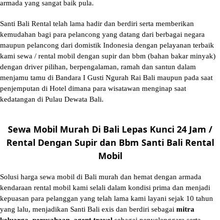
armada yang sangat baik pula.
Santi Bali Rental telah lama hadir dan berdiri serta memberikan
kemudahan bagi para pelancong yang datang dari berbagai negara
maupun pelancong dari domistik Indonesia dengan pelayanan terbaik
kami sewa / rental mobil dengan supir dan bbm (bahan bakar minyak)
dengan driver pilihan, berpengalaman, ramah dan santun dalam
menjamu tamu di Bandara I Gusti Ngurah Rai Bali maupun pada saat
penjemputan di Hotel dimana para wisatawan menginap saat
kedatangan di Pulau Dewata Bali.
Sewa Mobil Murah Di Bali Lepas Kunci 24 Jam /
Rental Dengan Supir dan Bbm Santi Bali Rental
Mobil
Solusi
harga sewa mobil di Bali murah
dan hemat dengan armada
kendaraan rental mobil kami selali dalam kondisi prima dan menjadi
kepuasan para pelanggan yang telah lama kami layani sejak 10 tahun
yang lalu, menjadikan Santi Bali exis dan berdiri sebagai
mitra