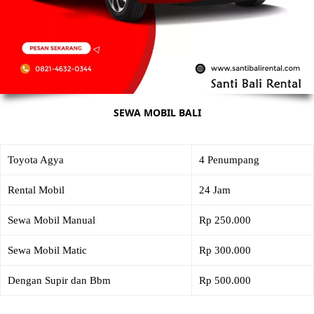
SEWA MOBIL BALI
Toyota Agya
4 Penumpang
Rental Mobil
24 Jam
Sewa Mobil Manual
Rp 250.000
Sewa Mobil Matic
Rp 300.000
Dengan Supir dan Bbm
Rp 500.000