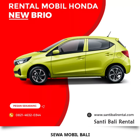
SEWA MOBIL BALI