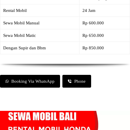
Rental Mobil
24 Jam
Sewa Mobil Manual
Rp 600.000
Sewa Mobil Matic
Rp 650.000
Dengan Supir dan Bbm
Rp 850.000
Booking Via WhatsApp
Phone