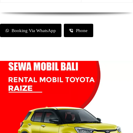
Booking Via WhatsApp
Phone