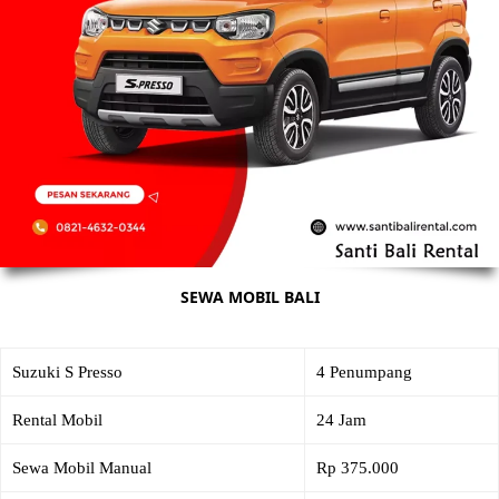
SEWA MOBIL BALI
Suzuki S Presso
4 Penumpang
Rental Mobil
24 Jam
Sewa Mobil Manual
Rp 375.000