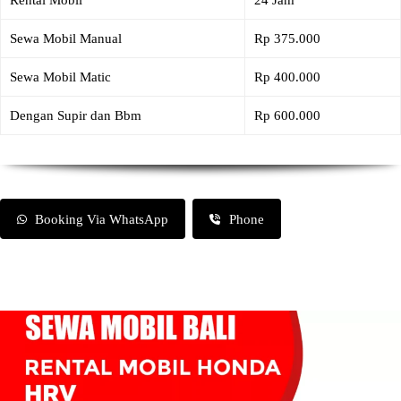
Rental Mobil
24 Jam
Sewa Mobil Manual
Rp 375.000
Sewa Mobil Matic
Rp 400.000
Dengan Supir dan Bbm
Rp 600.000
Booking Via WhatsApp
Phone