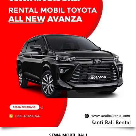
SEWA MOBIL BALI