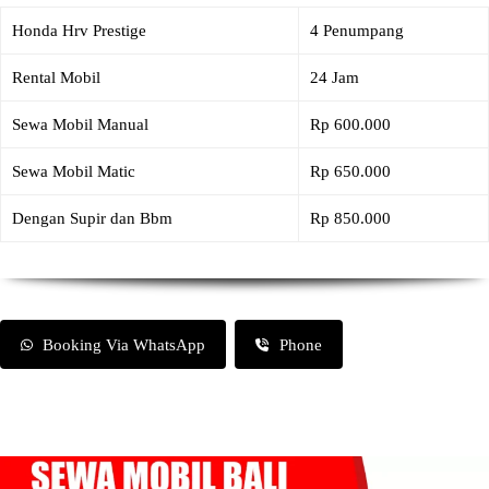
Honda Hrv Prestige
4 Penumpang
Rental Mobil
24 Jam
Sewa Mobil Manual
Rp 600.000
Sewa Mobil Matic
Rp 650.000
Dengan Supir dan Bbm
Rp 850.000
Booking Via WhatsApp
Phone