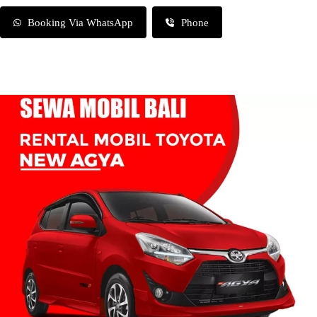
Booking Via WhatsApp
Phone