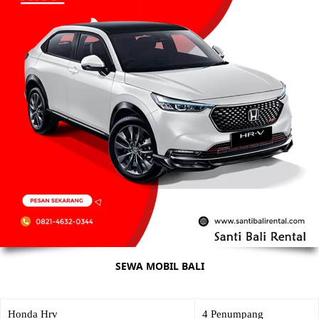
SEWA MOBIL BALI
Honda Hrv
4 Penumpang