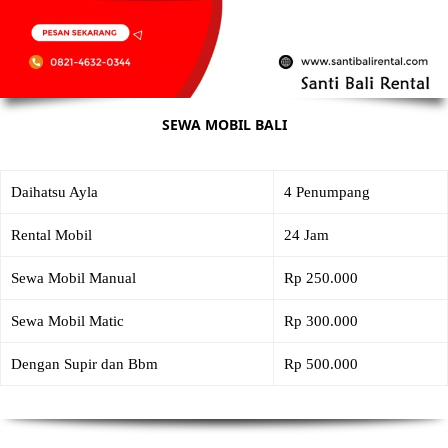
SEWA MOBIL BALI
Daihatsu Ayla
4 Penumpang
Rental Mobil
24 Jam
Sewa Mobil Manual
Rp 250.000
Sewa Mobil Matic
Rp 300.000
Dengan Supir dan Bbm
Rp 500.000