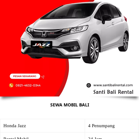
SEWA MOBIL BALI
Honda Jazz
4 Penumpang