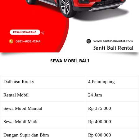
SEWA MOBIL BALI
Daihatsu Rocky
4 Penumpang
Rental Mobil
24 Jam
Sewa Mobil Manual
Rp 375.000
Sewa Mobil Matic
Rp 400.000
Dengan Supir dan Bbm
Rp 600.000