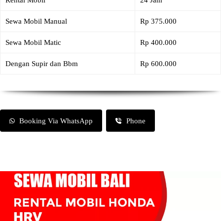
Rental Mobil
24 Jam
Sewa Mobil Manual
Rp 375.000
Sewa Mobil Matic
Rp 400.000
Dengan Supir dan Bbm
Rp 600.000
Booking Via WhatsApp
Phone