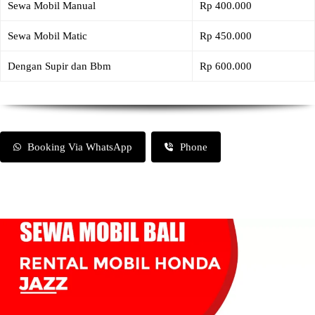
Sewa Mobil Manual
Rp 400.000
Sewa Mobil Matic
Rp 450.000
Dengan Supir dan Bbm
Rp 600.000
Booking Via WhatsApp
Phone