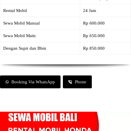
Rental Mobil
24 Jam
Sewa Mobil Manual
Rp 600.000
Sewa Mobil Matic
Rp 650.000
Dengan Supir dan Bbm
Rp 850.000
Booking Via WhatsApp
Phone