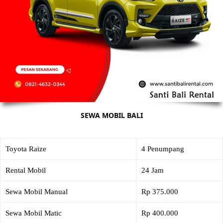
SEWA MOBIL BALI
Toyota Raize
4 Penumpang
Rental Mobil
24 Jam
Sewa Mobil Manual
Rp 375.000
Sewa Mobil Matic
Rp 400.000