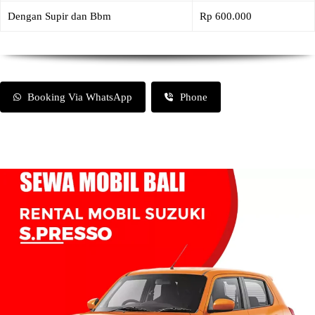
Dengan Supir dan Bbm
Rp 600.000
Booking Via WhatsApp
Phone