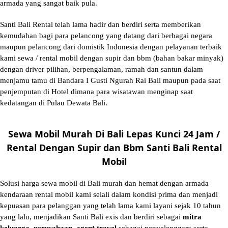
armada yang sangat baik pula.
Santi Bali Rental telah lama hadir dan berdiri serta memberikan
kemudahan bagi para pelancong yang datang dari berbagai negara
maupun pelancong dari domistik Indonesia dengan pelayanan terbaik
kami sewa / rental mobil dengan supir dan bbm (bahan bakar minyak)
dengan driver pilihan, berpengalaman, ramah dan santun dalam
menjamu tamu di Bandara I Gusti Ngurah Rai Bali maupun pada saat
penjemputan di Hotel dimana para wisatawan menginap saat
kedatangan di Pulau Dewata Bali.
Sewa Mobil Murah Di Bali Lepas Kunci 24 Jam /
Rental Dengan Supir dan Bbm Santi Bali Rental
Mobil
Solusi
harga sewa mobil di Bali murah
dan hemat dengan armada
kendaraan rental mobil kami selali dalam kondisi prima dan menjadi
kepuasan para pelanggan yang telah lama kami layani sejak 10 tahun
yang lalu, menjadikan Santi Bali exis dan berdiri sebagai
mitra