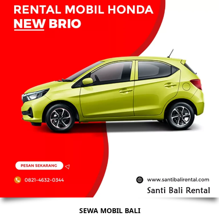
SEWA MOBIL BALI