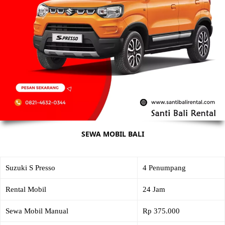
SEWA MOBIL BALI
Suzuki S Presso
4 Penumpang
Rental Mobil
24 Jam
Sewa Mobil Manual
Rp 375.000