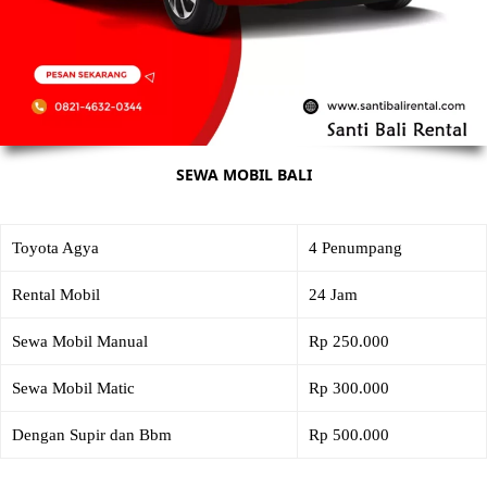
SEWA MOBIL BALI
Toyota Agya
4 Penumpang
Rental Mobil
24 Jam
Sewa Mobil Manual
Rp 250.000
Sewa Mobil Matic
Rp 300.000
Dengan Supir dan Bbm
Rp 500.000