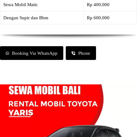
Sewa Mobil Matic
Rp 400.000
Dengan Supir dan Bbm
Rp 600.000
Booking Via WhatsApp
Phone