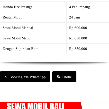
Honda Hrv Prestige
4 Penumpang
Rental Mobil
24 Jam
Sewa Mobil Manual
Rp 600.000
Sewa Mobil Matic
Rp 650.000
Dengan Supir dan Bbm
Rp 850.000
Booking Via WhatsApp
Phone