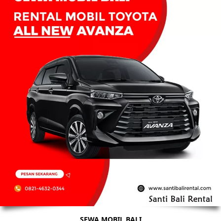
SEWA MOBIL BALI