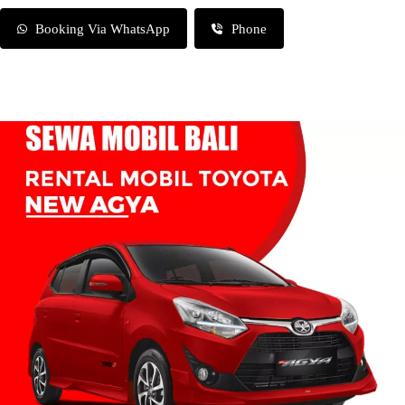
Booking Via WhatsApp
Phone