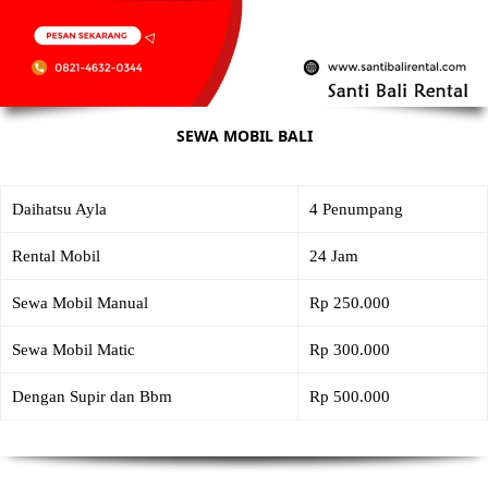
SEWA MOBIL BALI
Daihatsu Ayla
4 Penumpang
Rental Mobil
24 Jam
Sewa Mobil Manual
Rp 250.000
Sewa Mobil Matic
Rp 300.000
Dengan Supir dan Bbm
Rp 500.000