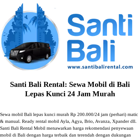
Skip
to
content
Santi Bali Rental: Sewa Mobil di Bali
Lepas Kunci 24 Jam Murah
Sewa mobil Bali lepas kunci murah Rp 200.000/24 jam (perhari) matic
& manual. Ready rental mobil Ayla, Agya, Brio, Avanza, Xpander dll.
Santi Bali Rental Mobil menawarkan harga rekomendasi penyewaan
mobil di Bali dengan harga terbaik dan terendah dengan dukungan