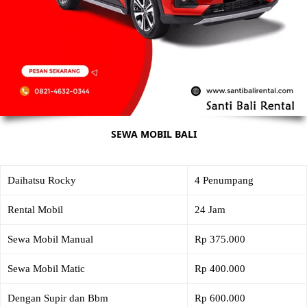
SEWA MOBIL BALI
Daihatsu Rocky
4 Penumpang
Rental Mobil
24 Jam
Sewa Mobil Manual
Rp 375.000
Sewa Mobil Matic
Rp 400.000
Dengan Supir dan Bbm
Rp 600.000