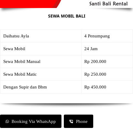
SEWA MOBIL BALI
Daihatsu Ayla
4 Penumpang
Sewa Mobil
24 Jam
Sewa Mobil Manual
Rp 200.000
Sewa Mobil Matic
Rp 250.000
Dengan Supir dan Bbm
Rp 450.000
Booking Via WhatsApp
Phone