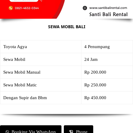
SEWA MOBIL BALI
Toyota Agya
4 Penumpang
Sewa Mobil
24 Jam
Sewa Mobil Manual
Rp 200.000
Sewa Mobil Matic
Rp 250.000
Dengan Supir dan Bbm
Rp 450.000
Booking Via WhatsApp
Phone