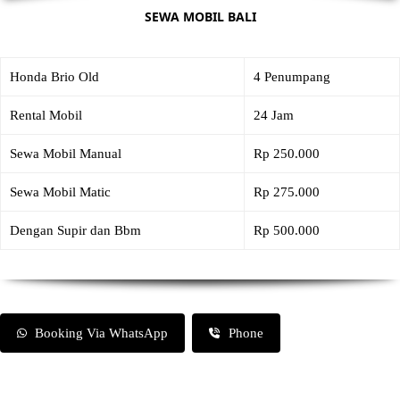
SEWA MOBIL BALI
Honda Brio Old
4 Penumpang
Rental Mobil
24 Jam
Sewa Mobil Manual
Rp 250.000
Sewa Mobil Matic
Rp 275.000
Dengan Supir dan Bbm
Rp 500.000
Booking Via WhatsApp
Phone