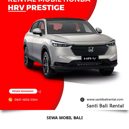
SEWA MOBIL BALI