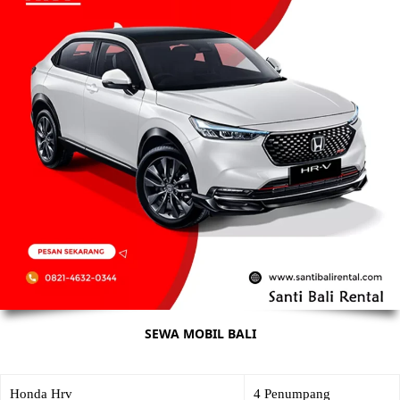
SEWA MOBIL BALI
Honda Hrv
4 Penumpang