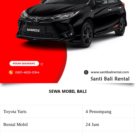
SEWA MOBIL BALI
Toyota Yaris
4 Penumpang
Rental Mobil
24 Jam