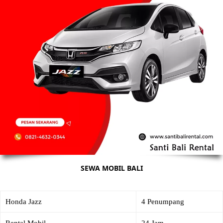
SEWA MOBIL BALI
Honda Jazz
4 Penumpang