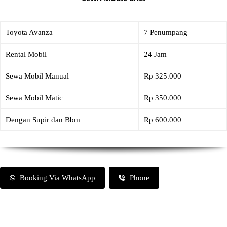
Toyota Avanza
7 Penumpang
Rental Mobil
24 Jam
Sewa Mobil Manual
Rp 325.000
Sewa Mobil Matic
Rp 350.000
Dengan Supir dan Bbm
Rp 600.000
Booking Via WhatsApp
Phone