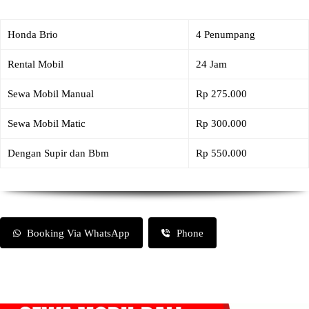
Honda Brio
4 Penumpang
Rental Mobil
24 Jam
Sewa Mobil Manual
Rp 275.000
Sewa Mobil Matic
Rp 300.000
Dengan Supir dan Bbm
Rp 550.000
Booking Via WhatsApp
Phone