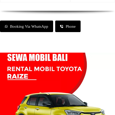
Booking Via WhatsApp
Phone