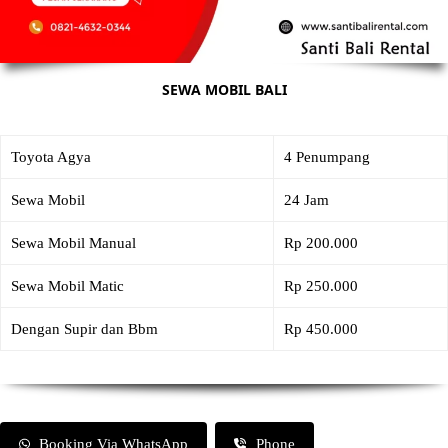
SEWA MOBIL BALI
Toyota Agya
4 Penumpang
Sewa Mobil
24 Jam
Sewa Mobil Manual
Rp 200.000
Sewa Mobil Matic
Rp 250.000
Dengan Supir dan Bbm
Rp 450.000
Booking Via WhatsApp
Phone