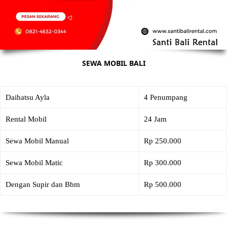
SEWA MOBIL BALI
Daihatsu Ayla
4 Penumpang
Rental Mobil
24 Jam
Sewa Mobil Manual
Rp 250.000
Sewa Mobil Matic
Rp 300.000
Dengan Supir dan Bbm
Rp 500.000