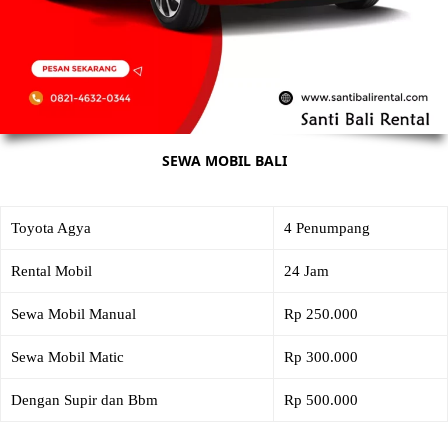
SEWA MOBIL BALI
Toyota Agya
4 Penumpang
Rental Mobil
24 Jam
Sewa Mobil Manual
Rp 250.000
Sewa Mobil Matic
Rp 300.000
Dengan Supir dan Bbm
Rp 500.000