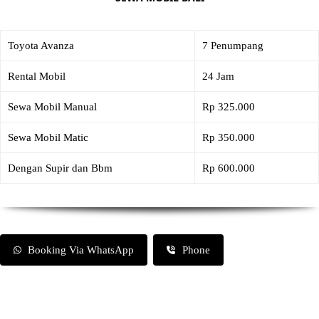
Toyota Avanza
7 Penumpang
Rental Mobil
24 Jam
Sewa Mobil Manual
Rp 325.000
Sewa Mobil Matic
Rp 350.000
Dengan Supir dan Bbm
Rp 600.000
Booking Via WhatsApp
Phone