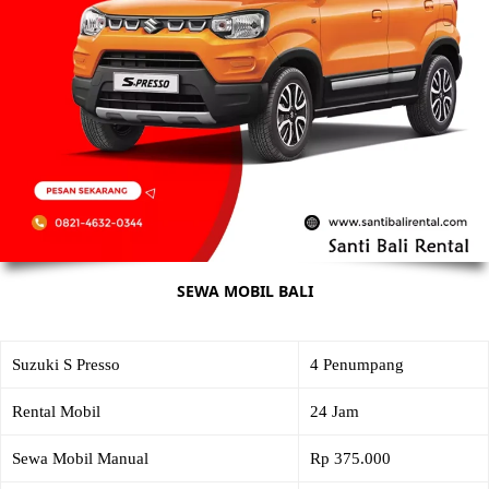
SEWA MOBIL BALI
Suzuki S Presso
4 Penumpang
Rental Mobil
24 Jam
Sewa Mobil Manual
Rp 375.000