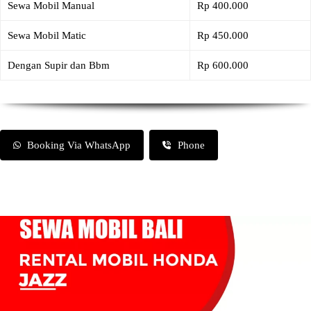
Sewa Mobil Manual
Rp 400.000
Sewa Mobil Matic
Rp 450.000
Dengan Supir dan Bbm
Rp 600.000
Booking Via WhatsApp
Phone