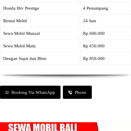
Honda Hrv Prestige
4 Penumpang
Rental Mobil
24 Jam
Sewa Mobil Manual
Rp 600.000
Sewa Mobil Matic
Rp 650.000
Dengan Supir dan Bbm
Rp 850.000
Booking Via WhatsApp
Phone