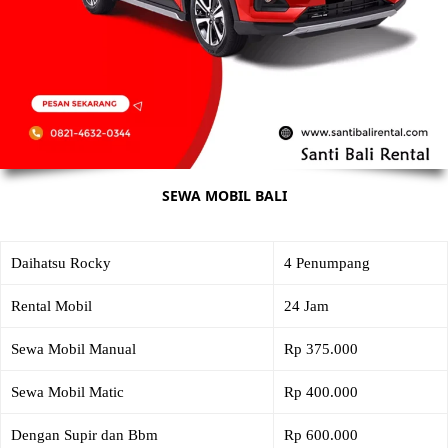
SEWA MOBIL BALI
Daihatsu Rocky
4 Penumpang
Rental Mobil
24 Jam
Sewa Mobil Manual
Rp 375.000
Sewa Mobil Matic
Rp 400.000
Dengan Supir dan Bbm
Rp 600.000