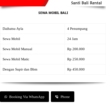
SEWA MOBIL BALI
Daihatsu Ayla
4 Penumpang
Sewa Mobil
24 Jam
Sewa Mobil Manual
Rp 200.000
Sewa Mobil Matic
Rp 250.000
Dengan Supir dan Bbm
Rp 450.000
Booking Via WhatsApp
Phone