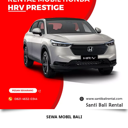
SEWA MOBIL BALI