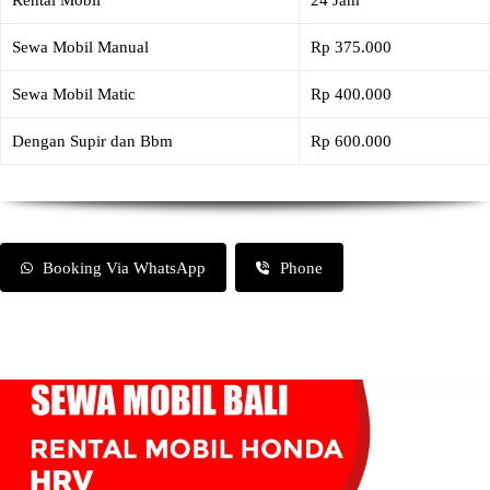
Rental Mobil
24 Jam
Sewa Mobil Manual
Rp 375.000
Sewa Mobil Matic
Rp 400.000
Dengan Supir dan Bbm
Rp 600.000
Booking Via WhatsApp
Phone