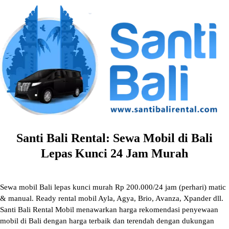
Skip
to
content
Santi Bali Rental: Sewa Mobil di Bali
Lepas Kunci 24 Jam Murah
Sewa mobil Bali lepas kunci murah Rp 200.000/24 jam (perhari) matic
& manual. Ready rental mobil Ayla, Agya, Brio, Avanza, Xpander dll.
Santi Bali Rental Mobil menawarkan harga rekomendasi penyewaan
mobil di Bali dengan harga terbaik dan terendah dengan dukungan