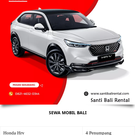
SEWA MOBIL BALI
Honda Hrv
4 Penumpang