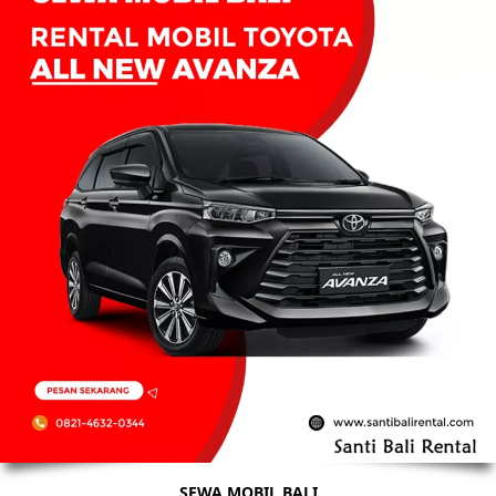
SEWA MOBIL BALI