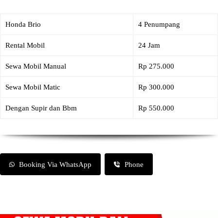
Honda Brio
4 Penumpang
Rental Mobil
24 Jam
Sewa Mobil Manual
Rp 275.000
Sewa Mobil Matic
Rp 300.000
Dengan Supir dan Bbm
Rp 550.000
Booking Via WhatsApp
Phone