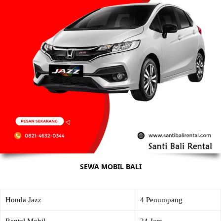
SEWA MOBIL BALI
Honda Jazz
4 Penumpang