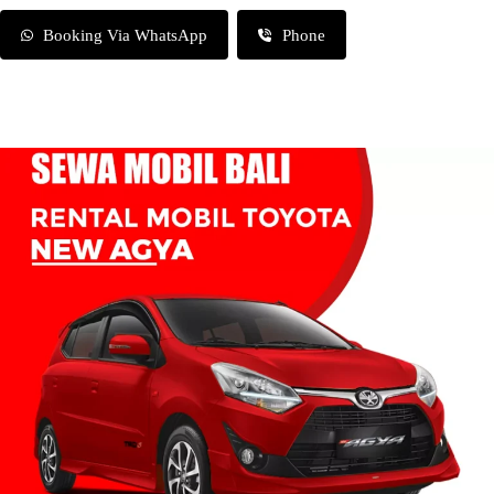
Booking Via WhatsApp
Phone