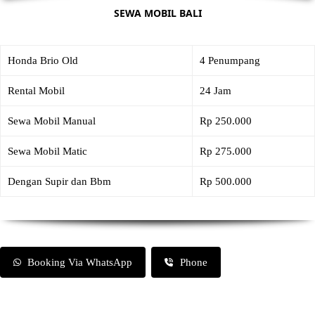
SEWA MOBIL BALI
Honda Brio Old
4 Penumpang
Rental Mobil
24 Jam
Sewa Mobil Manual
Rp 250.000
Sewa Mobil Matic
Rp 275.000
Dengan Supir dan Bbm
Rp 500.000
Booking Via WhatsApp
Phone