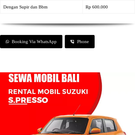
Dengan Supir dan Bbm
Rp 600.000
Booking Via WhatsApp
Phone