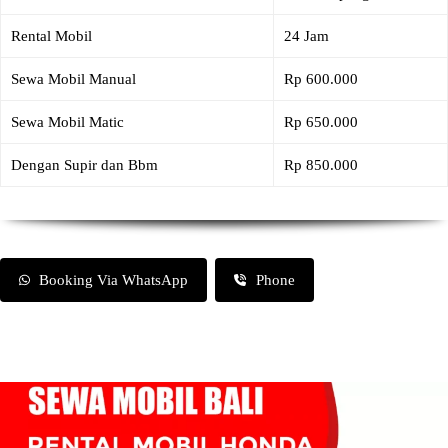
Rental Mobil
24 Jam
Sewa Mobil Manual
Rp 600.000
Sewa Mobil Matic
Rp 650.000
Dengan Supir dan Bbm
Rp 850.000
Booking Via WhatsApp
Phone