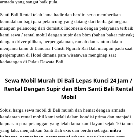
armada yang sangat baik pula.
Santi Bali Rental telah lama hadir dan berdiri serta memberikan
kemudahan bagi para pelancong yang datang dari berbagai negara
maupun pelancong dari domistik Indonesia dengan pelayanan terbaik
kami sewa / rental mobil dengan supir dan bbm (bahan bakar minyak)
dengan driver pilihan, berpengalaman, ramah dan santun dalam
menjamu tamu di Bandara I Gusti Ngurah Rai Bali maupun pada saat
penjemputan di Hotel dimana para wisatawan menginap saat
kedatangan di Pulau Dewata Bali.
Sewa Mobil Murah Di Bali Lepas Kunci 24 Jam /
Rental Dengan Supir dan Bbm Santi Bali Rental
Mobil
Solusi
harga sewa mobil di Bali murah
dan hemat dengan armada
kendaraan rental mobil kami selali dalam kondisi prima dan menjadi
kepuasan para pelanggan yang telah lama kami layani sejak 10 tahun
yang lalu, menjadikan Santi Bali exis dan berdiri sebagai
mitra