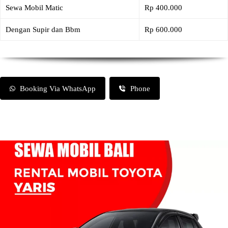
Sewa Mobil Matic
Rp 400.000
Dengan Supir dan Bbm
Rp 600.000
Booking Via WhatsApp
Phone