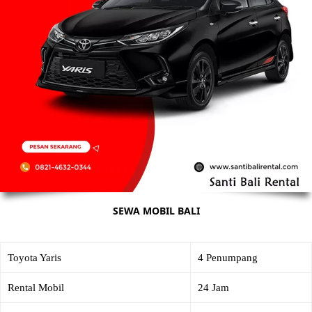
SEWA MOBIL BALI
Toyota Yaris
4 Penumpang
Rental Mobil
24 Jam