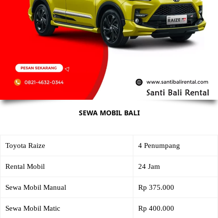
SEWA MOBIL BALI
Toyota Raize
4 Penumpang
Rental Mobil
24 Jam
Sewa Mobil Manual
Rp 375.000
Sewa Mobil Matic
Rp 400.000