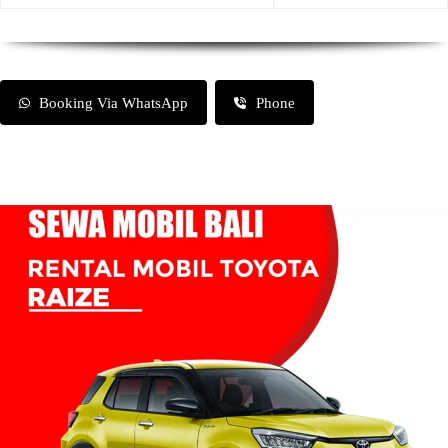
Booking Via WhatsApp
Phone