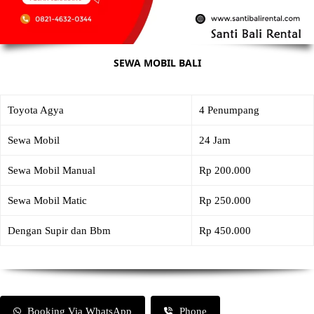
SEWA MOBIL BALI
Toyota Agya
4 Penumpang
Sewa Mobil
24 Jam
Sewa Mobil Manual
Rp 200.000
Sewa Mobil Matic
Rp 250.000
Dengan Supir dan Bbm
Rp 450.000
Booking Via WhatsApp
Phone