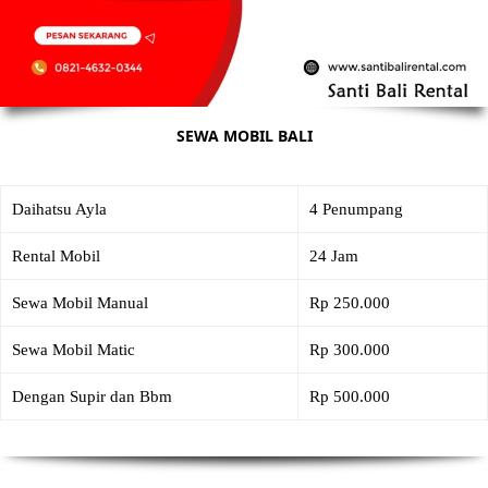
SEWA MOBIL BALI
Daihatsu Ayla
4 Penumpang
Rental Mobil
24 Jam
Sewa Mobil Manual
Rp 250.000
Sewa Mobil Matic
Rp 300.000
Dengan Supir dan Bbm
Rp 500.000