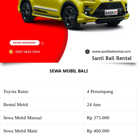
SEWA MOBIL BALI
Toyota Raize
4 Penumpang
Rental Mobil
24 Jam
Sewa Mobil Manual
Rp 375.000
Sewa Mobil Matic
Rp 400.000