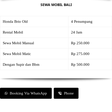
SEWA MOBIL BALI
Honda Brio Old
4 Penumpang
Rental Mobil
24 Jam
Sewa Mobil Manual
Rp 250.000
Sewa Mobil Matic
Rp 275.000
Dengan Supir dan Bbm
Rp 500.000
Booking Via WhatsApp
Phone