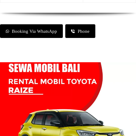
Booking Via WhatsApp
Phone