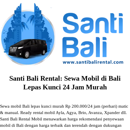
Skip
to
content
Santi Bali Rental: Sewa Mobil di Bali
Lepas Kunci 24 Jam Murah
Sewa mobil Bali lepas kunci murah Rp 200.000/24 jam (perhari) matic
& manual. Ready rental mobil Ayla, Agya, Brio, Avanza, Xpander dll.
Santi Bali Rental Mobil menawarkan harga rekomendasi penyewaan
mobil di Bali dengan harga terbaik dan terendah dengan dukungan