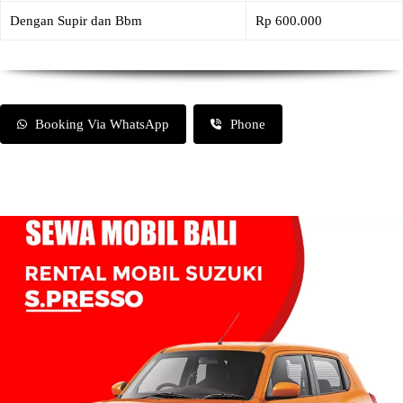
Dengan Supir dan Bbm
Rp 600.000
Booking Via WhatsApp
Phone