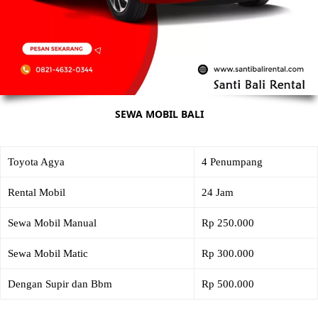
SEWA MOBIL BALI
Toyota Agya
4 Penumpang
Rental Mobil
24 Jam
Sewa Mobil Manual
Rp 250.000
Sewa Mobil Matic
Rp 300.000
Dengan Supir dan Bbm
Rp 500.000