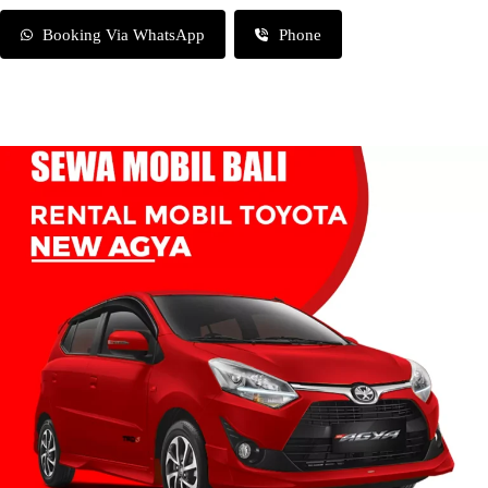
Booking Via WhatsApp
Phone