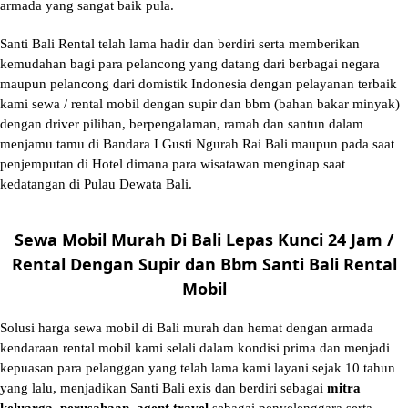
armada yang sangat baik pula.
Santi Bali Rental telah lama hadir dan berdiri serta memberikan
kemudahan bagi para pelancong yang datang dari berbagai negara
maupun pelancong dari domistik Indonesia dengan pelayanan terbaik
kami sewa / rental mobil dengan supir dan bbm (bahan bakar minyak)
dengan driver pilihan, berpengalaman, ramah dan santun dalam
menjamu tamu di Bandara I Gusti Ngurah Rai Bali maupun pada saat
penjemputan di Hotel dimana para wisatawan menginap saat
kedatangan di Pulau Dewata Bali.
Sewa Mobil Murah Di Bali Lepas Kunci 24 Jam /
Rental Dengan Supir dan Bbm Santi Bali Rental
Mobil
Solusi
harga sewa mobil di Bali murah
dan hemat dengan armada
kendaraan rental mobil kami selali dalam kondisi prima dan menjadi
kepuasan para pelanggan yang telah lama kami layani sejak 10 tahun
yang lalu, menjadikan Santi Bali exis dan berdiri sebagai
mitra