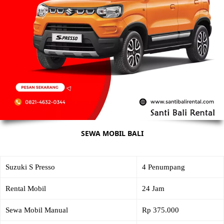
SEWA MOBIL BALI
Suzuki S Presso
4 Penumpang
Rental Mobil
24 Jam
Sewa Mobil Manual
Rp 375.000