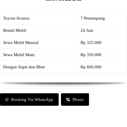
Toyota Avanza
7 Penumpang
Rental Mobil
24 Jam
Sewa Mobil Manual
Rp 325.000
Sewa Mobil Matic
Rp 350.000
Dengan Supir dan Bbm
Rp 600.000
Booking Via WhatsApp
Phone