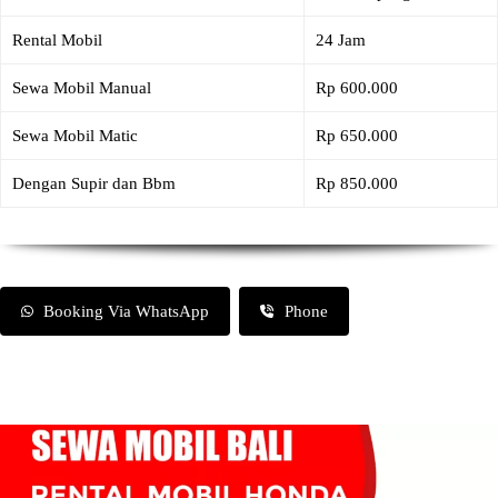
Rental Mobil
24 Jam
Sewa Mobil Manual
Rp 600.000
Sewa Mobil Matic
Rp 650.000
Dengan Supir dan Bbm
Rp 850.000
Booking Via WhatsApp
Phone