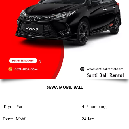
SEWA MOBIL BALI
Toyota Yaris
4 Penumpang
Rental Mobil
24 Jam