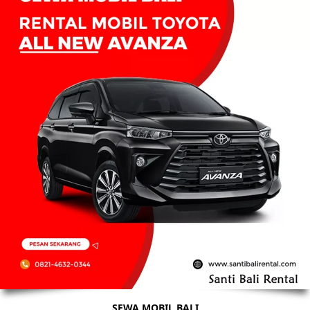
SEWA MOBIL BALI