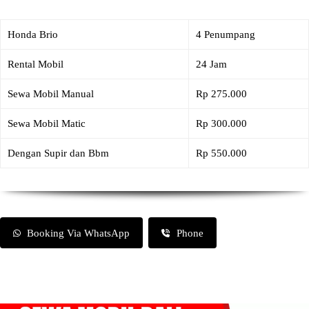
Honda Brio
4 Penumpang
Rental Mobil
24 Jam
Sewa Mobil Manual
Rp 275.000
Sewa Mobil Matic
Rp 300.000
Dengan Supir dan Bbm
Rp 550.000
Booking Via WhatsApp
Phone