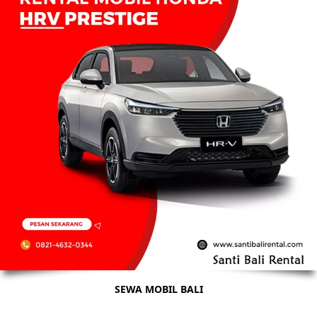
SEWA MOBIL BALI