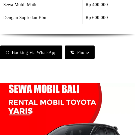
Sewa Mobil Matic
Rp 400.000
Dengan Supir dan Bbm
Rp 600.000
Booking Via WhatsApp
Phone