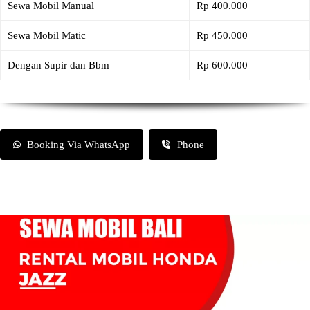
Sewa Mobil Manual
Rp 400.000
Sewa Mobil Matic
Rp 450.000
Dengan Supir dan Bbm
Rp 600.000
Booking Via WhatsApp
Phone