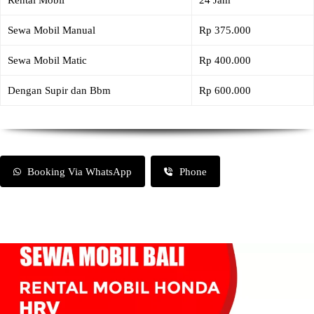
Rental Mobil
24 Jam
Sewa Mobil Manual
Rp 375.000
Sewa Mobil Matic
Rp 400.000
Dengan Supir dan Bbm
Rp 600.000
Booking Via WhatsApp
Phone