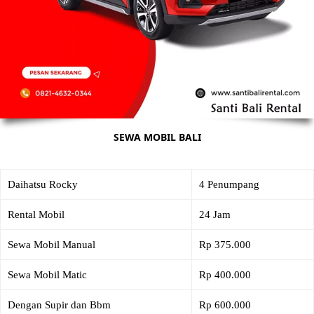
SEWA MOBIL BALI
Daihatsu Rocky
4 Penumpang
Rental Mobil
24 Jam
Sewa Mobil Manual
Rp 375.000
Sewa Mobil Matic
Rp 400.000
Dengan Supir dan Bbm
Rp 600.000