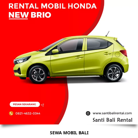
SEWA MOBIL BALI