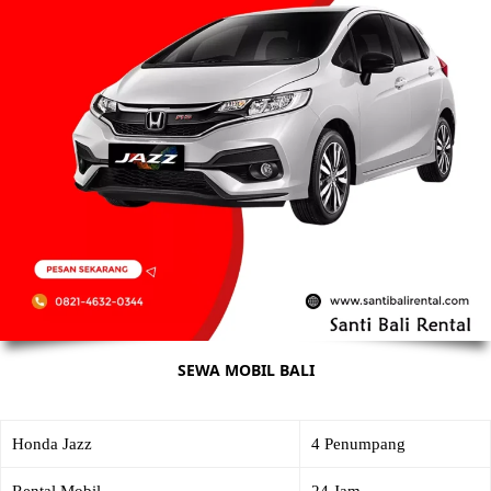
SEWA MOBIL BALI
Honda Jazz
4 Penumpang