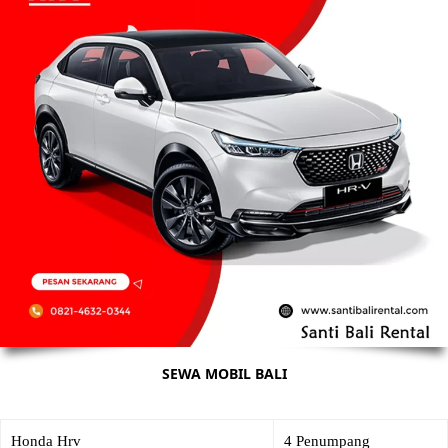
SEWA MOBIL BALI
Honda Hrv
4 Penumpang