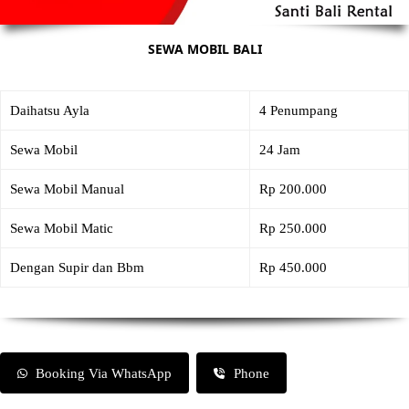
SEWA MOBIL BALI
Daihatsu Ayla
4 Penumpang
Sewa Mobil
24 Jam
Sewa Mobil Manual
Rp 200.000
Sewa Mobil Matic
Rp 250.000
Dengan Supir dan Bbm
Rp 450.000
Booking Via WhatsApp
Phone