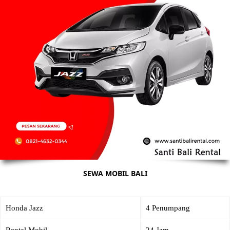
SEWA MOBIL BALI
Honda Jazz
4 Penumpang