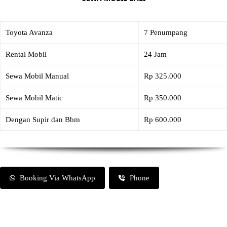
Toyota Avanza
7 Penumpang
Rental Mobil
24 Jam
Sewa Mobil Manual
Rp 325.000
Sewa Mobil Matic
Rp 350.000
Dengan Supir dan Bbm
Rp 600.000
Booking Via WhatsApp
Phone