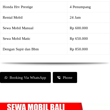
Honda Hrv Prestige
4 Penumpang
Rental Mobil
24 Jam
Sewa Mobil Manual
Rp 600.000
Sewa Mobil Matic
Rp 650.000
Dengan Supir dan Bbm
Rp 850.000
Booking Via WhatsApp
Phone