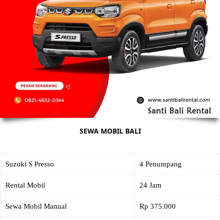
SEWA MOBIL BALI
Suzuki S Presso
4 Penumpang
Rental Mobil
24 Jam
Sewa Mobil Manual
Rp 375.000