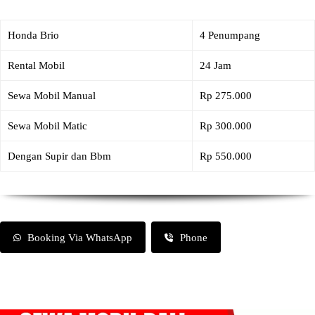
Honda Brio
4 Penumpang
Rental Mobil
24 Jam
Sewa Mobil Manual
Rp 275.000
Sewa Mobil Matic
Rp 300.000
Dengan Supir dan Bbm
Rp 550.000
Booking Via WhatsApp
Phone