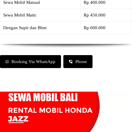
Sewa Mobil Manual
Rp 400.000
Sewa Mobil Matic
Rp 450.000
Dengan Supir dan Bbm
Rp 600.000
Booking Via WhatsApp
Phone