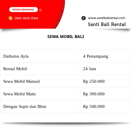
SEWA MOBIL BALI
Daihatsu Ayla
4 Penumpang
Rental Mobil
24 Jam
Sewa Mobil Manual
Rp 250.000
Sewa Mobil Matic
Rp 300.000
Dengan Supir dan Bbm
Rp 500.000