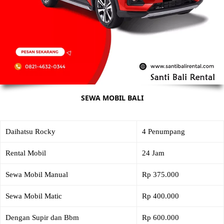
SEWA MOBIL BALI
Daihatsu Rocky
4 Penumpang
Rental Mobil
24 Jam
Sewa Mobil Manual
Rp 375.000
Sewa Mobil Matic
Rp 400.000
Dengan Supir dan Bbm
Rp 600.000