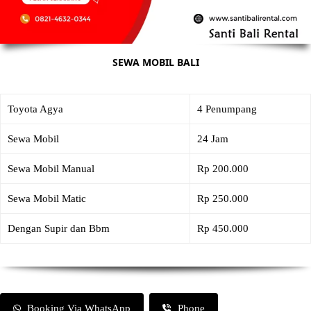
SEWA MOBIL BALI
Toyota Agya
4 Penumpang
Sewa Mobil
24 Jam
Sewa Mobil Manual
Rp 200.000
Sewa Mobil Matic
Rp 250.000
Dengan Supir dan Bbm
Rp 450.000
Booking Via WhatsApp
Phone