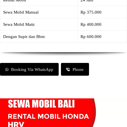
Rental Mobil
24 Jam
Sewa Mobil Manual
Rp 375.000
Sewa Mobil Matic
Rp 400.000
Dengan Supir dan Bbm
Rp 600.000
Booking Via WhatsApp
Phone