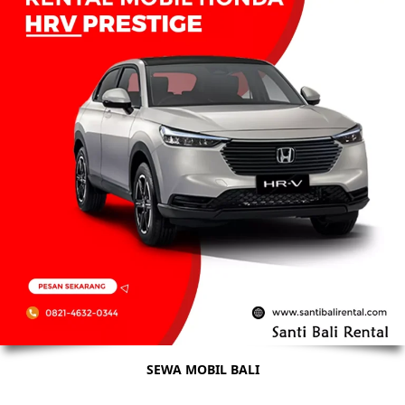
SEWA MOBIL BALI