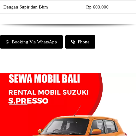
Dengan Supir dan Bbm
Rp 600.000
Booking Via WhatsApp
Phone