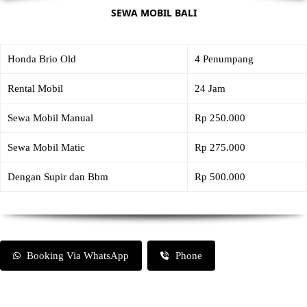
SEWA MOBIL BALI
Honda Brio Old
4 Penumpang
Rental Mobil
24 Jam
Sewa Mobil Manual
Rp 250.000
Sewa Mobil Matic
Rp 275.000
Dengan Supir dan Bbm
Rp 500.000
Booking Via WhatsApp
Phone