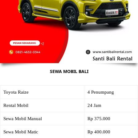
SEWA MOBIL BALI
Toyota Raize
4 Penumpang
Rental Mobil
24 Jam
Sewa Mobil Manual
Rp 375.000
Sewa Mobil Matic
Rp 400.000