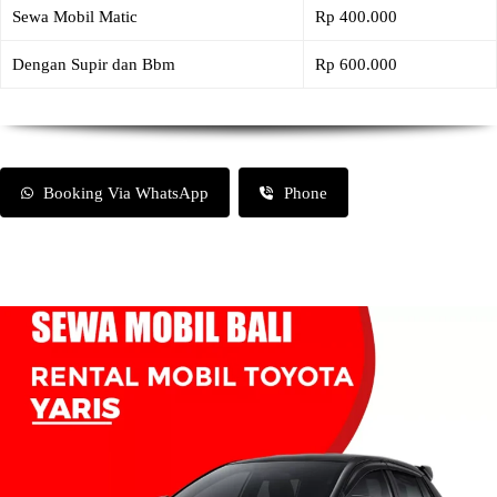
Sewa Mobil Matic
Rp 400.000
Dengan Supir dan Bbm
Rp 600.000
Booking Via WhatsApp
Phone