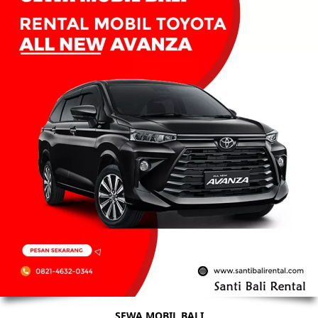
SEWA MOBIL BALI