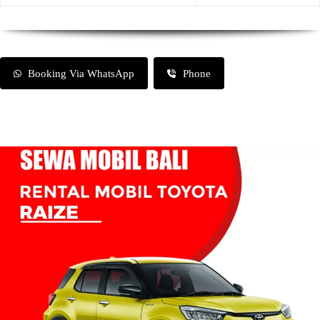
Booking Via WhatsApp
Phone