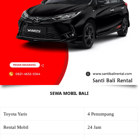
SEWA MOBIL BALI
Toyota Yaris
4 Penumpang
Rental Mobil
24 Jam