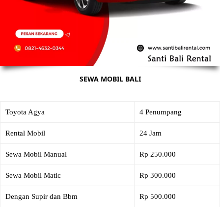
SEWA MOBIL BALI
Toyota Agya
4 Penumpang
Rental Mobil
24 Jam
Sewa Mobil Manual
Rp 250.000
Sewa Mobil Matic
Rp 300.000
Dengan Supir dan Bbm
Rp 500.000