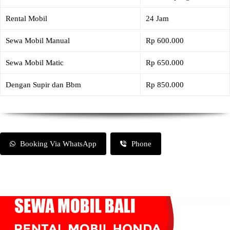
Rental Mobil
24 Jam
Sewa Mobil Manual
Rp 600.000
Sewa Mobil Matic
Rp 650.000
Dengan Supir dan Bbm
Rp 850.000
Booking Via WhatsApp
Phone