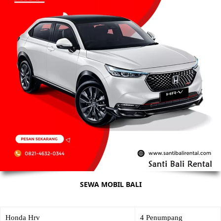
SEWA MOBIL BALI
Honda Hrv
4 Penumpang