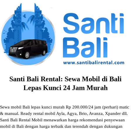
Skip
to
content
Santi Bali Rental: Sewa Mobil di Bali
Lepas Kunci 24 Jam Murah
Sewa mobil Bali lepas kunci murah Rp 200.000/24 jam (perhari) matic
& manual. Ready rental mobil Ayla, Agya, Brio, Avanza, Xpander dll.
Santi Bali Rental Mobil menawarkan harga rekomendasi penyewaan
mobil di Bali dengan harga terbaik dan terendah dengan dukungan