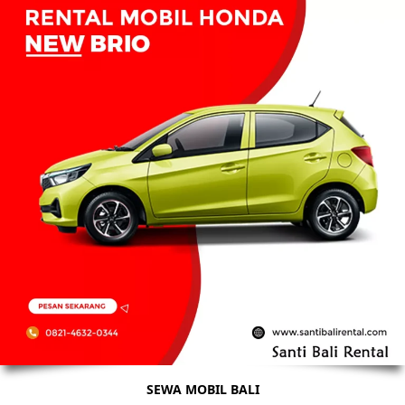
SEWA MOBIL BALI