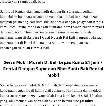
armada yang sangat baik pula.
Santi Bali Rental telah lama hadir dan berdiri serta memberikan
kemudahan bagi para pelancong yang datang dari berbagai negara
maupun pelancong dari domistik Indonesia dengan pelayanan terbaik
kami sewa / rental mobil dengan supir dan bbm (bahan bakar minyak)
dengan driver pilihan, berpengalaman, ramah dan santun dalam
menjamu tamu di Bandara I Gusti Ngurah Rai Bali maupun pada saat
penjemputan di Hotel dimana para wisatawan menginap saat
kedatangan di Pulau Dewata Bali.
Sewa Mobil Murah Di Bali Lepas Kunci 24 Jam /
Rental Dengan Supir dan Bbm Santi Bali Rental
Mobil
Solusi
harga sewa mobil di Bali murah
dan hemat dengan armada
kendaraan rental mobil kami selali dalam kondisi prima dan menjadi
kepuasan para pelanggan yang telah lama kami layani sejak 10 tahun
yang lalu, menjadikan Santi Bali exis dan berdiri sebagai
mitra