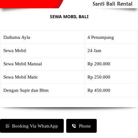
SEWA MOBIL BALI
Daihatsu Ayla
4 Penumpang
Sewa Mobil
24 Jam
Sewa Mobil Manual
Rp 200.000
Sewa Mobil Matic
Rp 250.000
Dengan Supir dan Bbm
Rp 450.000
Booking Via WhatsApp
Phone