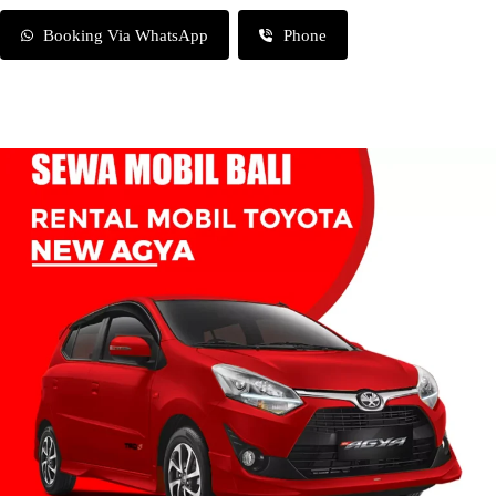
Booking Via WhatsApp
Phone