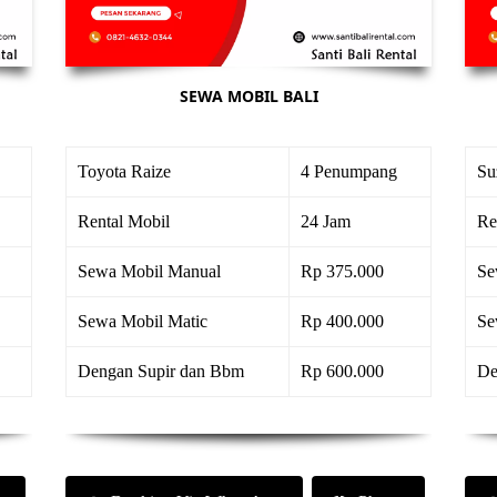
SEWA MOBIL BALI
Toyota Raize
4 Penumpang
Su
Rental Mobil
24 Jam
Re
Sewa Mobil Manual
Rp 375.000
Se
Sewa Mobil Matic
Rp 400.000
Se
Dengan Supir dan Bbm
Rp 600.000
De