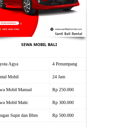
SEWA MOBIL BALI
yota Agya
4 Penumpang
ntal Mobil
24 Jam
wa Mobil Manual
Rp 250.000
wa Mobil Matic
Rp 300.000
ngan Supir dan Bbm
Rp 500.000