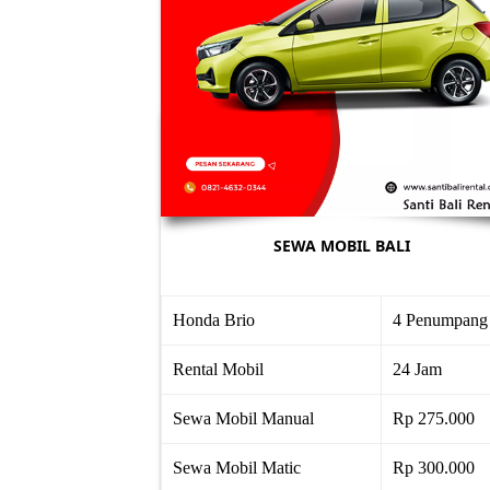
SEWA MOBIL BALI
Honda Brio
4 Penumpang
Rental Mobil
24 Jam
Sewa Mobil Manual
Rp 275.000
Sewa Mobil Matic
Rp 300.000