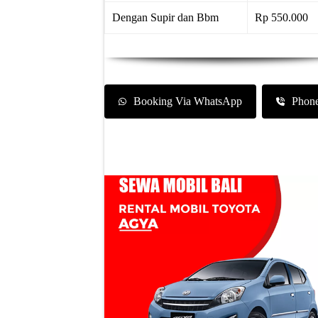
Dengan Supir dan Bbm
Rp 550.000
Booking Via WhatsApp
Phon