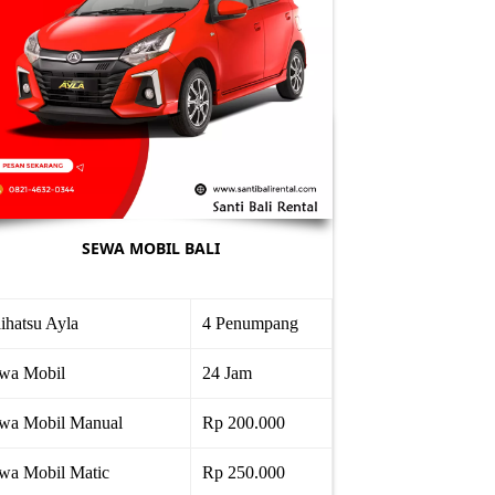
SEWA MOBIL BALI
ihatsu Ayla
4 Penumpang
wa Mobil
24 Jam
wa Mobil Manual
Rp 200.000
wa Mobil Matic
Rp 250.000