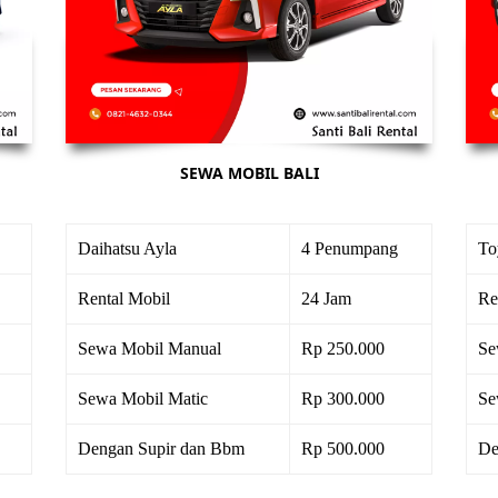
SEWA MOBIL BALI
Daihatsu Ayla
4 Penumpang
To
Rental Mobil
24 Jam
Re
Sewa Mobil Manual
Rp 250.000
Se
Sewa Mobil Matic
Rp 300.000
Se
Dengan Supir dan Bbm
Rp 500.000
De