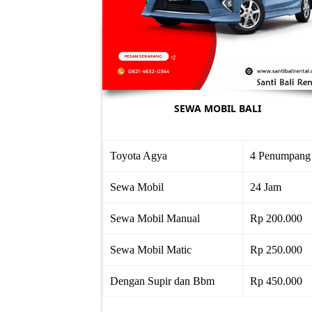
SEWA MOBIL BALI
Toyota Agya
4 Penumpang
Sewa Mobil
24 Jam
Sewa Mobil Manual
Rp 200.000
Sewa Mobil Matic
Rp 250.000
Dengan Supir dan Bbm
Rp 450.000