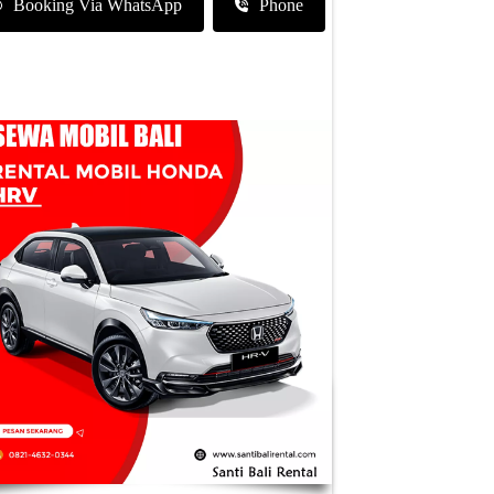
Booking Via WhatsApp
Phone