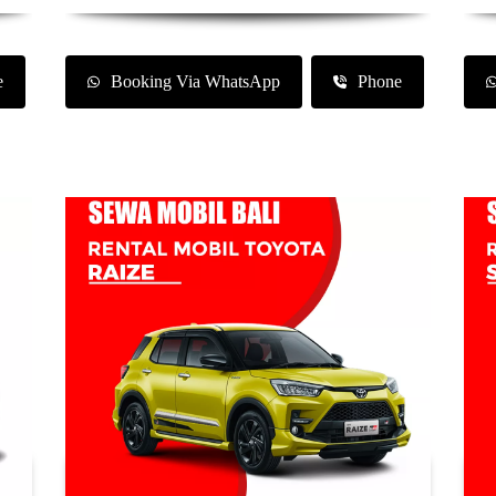
e
Booking Via WhatsApp
Phone