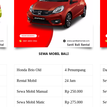
SEWA MOBIL BALI
Honda Brio Old
4 Penumpang
Da
Rental Mobil
24 Jam
Se
Sewa Mobil Manual
Rp 250.000
Se
Sewa Mobil Matic
Rp 275.000
Se