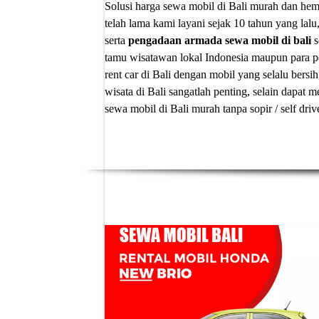
Solusi
harga sewa mobil di Bali murah
dan hema
telah lama kami layani sejak 10 tahun yang lalu
serta
pengadaan armada sewa mobil di bali
s
tamu wisatawan lokal Indonesia maupun para p
rent car di Bali
dengan mobil yang selalu bersih
wisata di Bali sangatlah penting, selain dapa
sewa mobil di Bali murah tanpa sopir
/ self dri