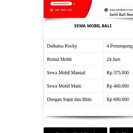
SEWA MOBIL BALI
Daihatsu Rocky
4 Penumpang
Rental Mobil
24 Jam
Sewa Mobil Manual
Rp 375.000
Sewa Mobil Matic
Rp 400.000
Dengan Supir dan Bbm
Rp 600.000