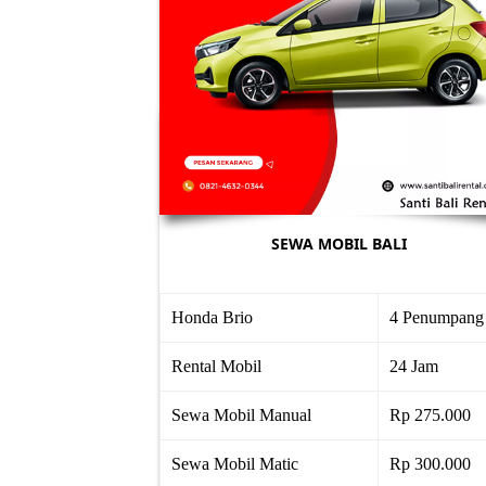
SEWA MOBIL BALI
Honda Brio
4 Penumpang
Rental Mobil
24 Jam
Sewa Mobil Manual
Rp 275.000
Sewa Mobil Matic
Rp 300.000