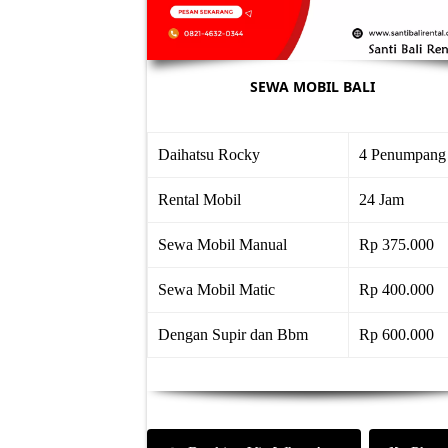
SEWA MOBIL BALI
Daihatsu Rocky
4 Penumpang
Rental Mobil
24 Jam
Sewa Mobil Manual
Rp 375.000
Sewa Mobil Matic
Rp 400.000
Dengan Supir dan Bbm
Rp 600.000