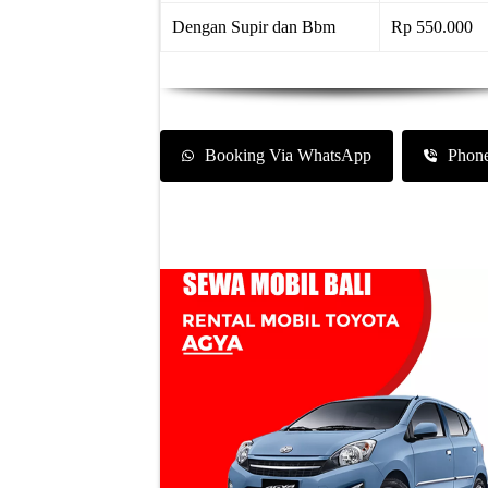
Dengan Supir dan Bbm
Rp 550.000
Booking Via WhatsApp
Phon