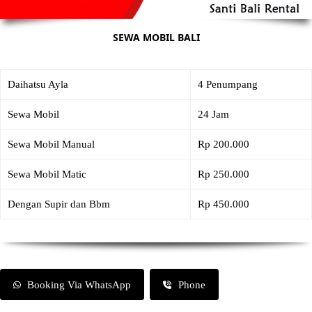
SEWA MOBIL BALI
Daihatsu Ayla
4 Penumpang
Sewa Mobil
24 Jam
Sewa Mobil Manual
Rp 200.000
Sewa Mobil Matic
Rp 250.000
Dengan Supir dan Bbm
Rp 450.000
Booking Via WhatsApp
Phone