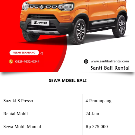
SEWA MOBIL BALI
Suzuki S Presso
4 Penumpang
Rental Mobil
24 Jam
Sewa Mobil Manual
Rp 375.000