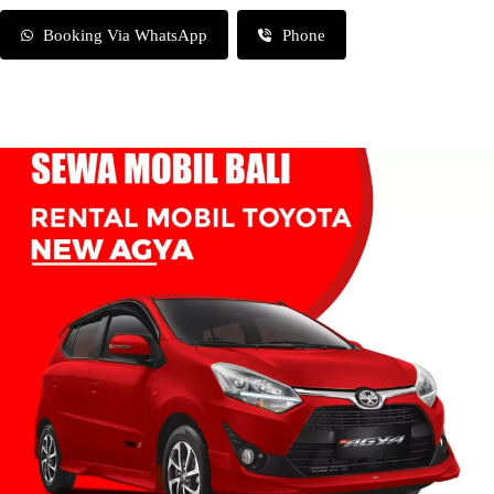
Booking Via WhatsApp
Phone