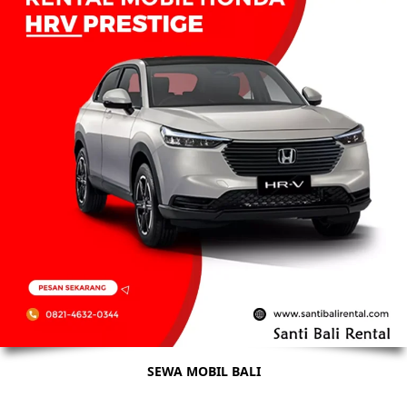
SEWA MOBIL BALI