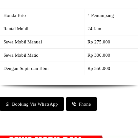
Honda Brio
4 Penumpang
Rental Mobil
24 Jam
Sewa Mobil Manual
Rp 275.000
Sewa Mobil Matic
Rp 300.000
Dengan Supir dan Bbm
Rp 550.000
Booking Via WhatsApp
Phone