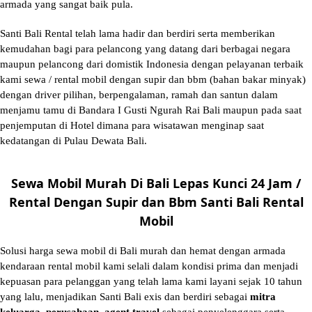
armada yang sangat baik pula.
Santi Bali Rental telah lama hadir dan berdiri serta memberikan
kemudahan bagi para pelancong yang datang dari berbagai negara
maupun pelancong dari domistik Indonesia dengan pelayanan terbaik
kami sewa / rental mobil dengan supir dan bbm (bahan bakar minyak)
dengan driver pilihan, berpengalaman, ramah dan santun dalam
menjamu tamu di Bandara I Gusti Ngurah Rai Bali maupun pada saat
penjemputan di Hotel dimana para wisatawan menginap saat
kedatangan di Pulau Dewata Bali.
Sewa Mobil Murah Di Bali Lepas Kunci 24 Jam /
Rental Dengan Supir dan Bbm Santi Bali Rental
Mobil
Solusi
harga sewa mobil di Bali murah
dan hemat dengan armada
kendaraan rental mobil kami selali dalam kondisi prima dan menjadi
kepuasan para pelanggan yang telah lama kami layani sejak 10 tahun
yang lalu, menjadikan Santi Bali exis dan berdiri sebagai
mitra