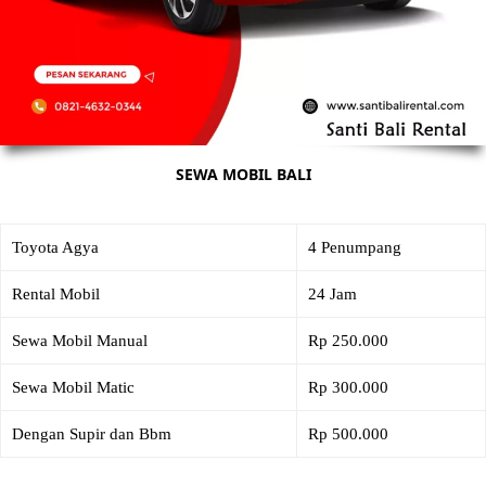
SEWA MOBIL BALI
Toyota Agya
4 Penumpang
Rental Mobil
24 Jam
Sewa Mobil Manual
Rp 250.000
Sewa Mobil Matic
Rp 300.000
Dengan Supir dan Bbm
Rp 500.000