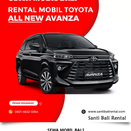
SEWA MOBIL BALI