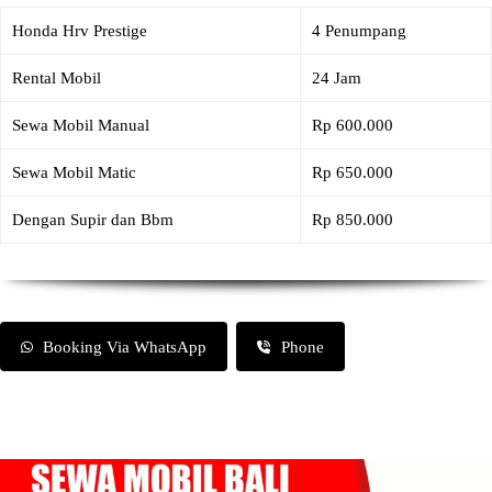
Honda Hrv Prestige
4 Penumpang
Rental Mobil
24 Jam
Sewa Mobil Manual
Rp 600.000
Sewa Mobil Matic
Rp 650.000
Dengan Supir dan Bbm
Rp 850.000
Booking Via WhatsApp
Phone