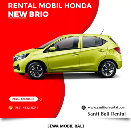
SEWA MOBIL BALI