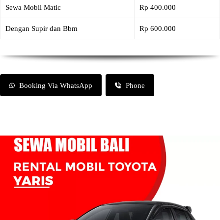
Sewa Mobil Matic
Rp 400.000
Dengan Supir dan Bbm
Rp 600.000
Booking Via WhatsApp
Phone