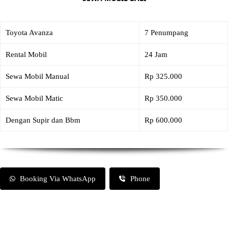
Toyota Avanza
7 Penumpang
Rental Mobil
24 Jam
Sewa Mobil Manual
Rp 325.000
Sewa Mobil Matic
Rp 350.000
Dengan Supir dan Bbm
Rp 600.000
Booking Via WhatsApp
Phone