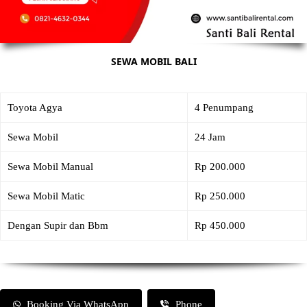
SEWA MOBIL BALI
Toyota Agya
4 Penumpang
Sewa Mobil
24 Jam
Sewa Mobil Manual
Rp 200.000
Sewa Mobil Matic
Rp 250.000
Dengan Supir dan Bbm
Rp 450.000
Booking Via WhatsApp
Phone