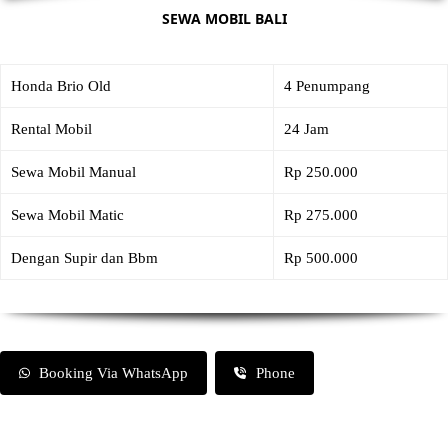
SEWA MOBIL BALI
Honda Brio Old
4 Penumpang
Rental Mobil
24 Jam
Sewa Mobil Manual
Rp 250.000
Sewa Mobil Matic
Rp 275.000
Dengan Supir dan Bbm
Rp 500.000
Booking Via WhatsApp
Phone