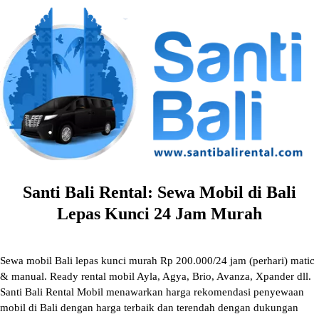
Skip
to
content
Santi Bali Rental: Sewa Mobil di Bali
Lepas Kunci 24 Jam Murah
Sewa mobil Bali lepas kunci murah Rp 200.000/24 jam (perhari) matic
& manual. Ready rental mobil Ayla, Agya, Brio, Avanza, Xpander dll.
Santi Bali Rental Mobil menawarkan harga rekomendasi penyewaan
mobil di Bali dengan harga terbaik dan terendah dengan dukungan