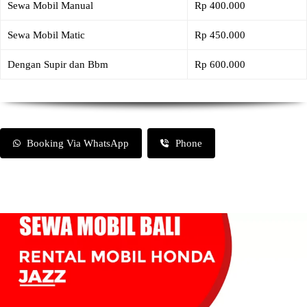
Sewa Mobil Manual
Rp 400.000
Sewa Mobil Matic
Rp 450.000
Dengan Supir dan Bbm
Rp 600.000
Booking Via WhatsApp
Phone