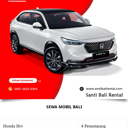
SEWA MOBIL BALI
Honda Hrv
4 Penumpang