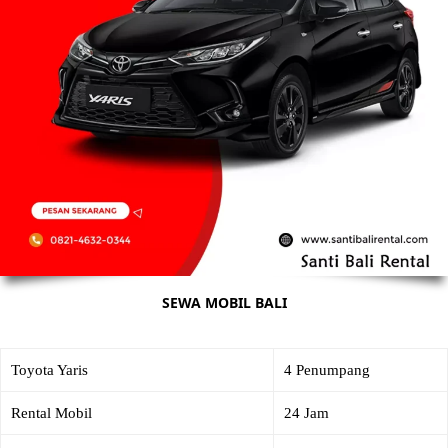
SEWA MOBIL BALI
Toyota Yaris
4 Penumpang
Rental Mobil
24 Jam