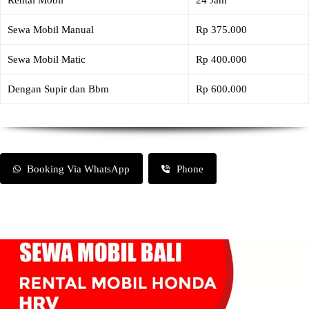
Rental Mobil
24 Jam
Sewa Mobil Manual
Rp 375.000
Sewa Mobil Matic
Rp 400.000
Dengan Supir dan Bbm
Rp 600.000
Booking Via WhatsApp
Phone