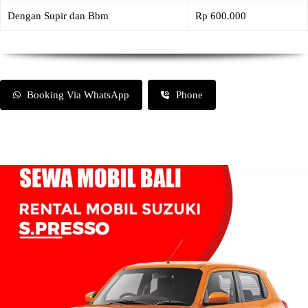
Dengan Supir dan Bbm
Rp 600.000
Booking Via WhatsApp
Phone