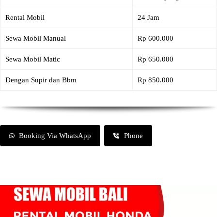
Rental Mobil
24 Jam
Sewa Mobil Manual
Rp 600.000
Sewa Mobil Matic
Rp 650.000
Dengan Supir dan Bbm
Rp 850.000
Booking Via WhatsApp
Phone