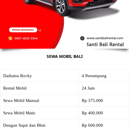
SEWA MOBIL BALI
Daihatsu Rocky
4 Penumpang
Rental Mobil
24 Jam
Sewa Mobil Manual
Rp 375.000
Sewa Mobil Matic
Rp 400.000
Dengan Supir dan Bbm
Rp 600.000