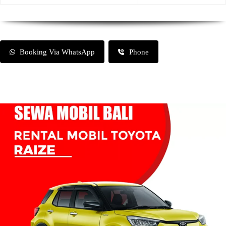
Booking Via WhatsApp
Phone