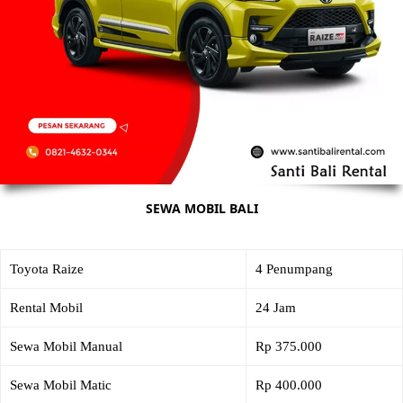
SEWA MOBIL BALI
Toyota Raize
4 Penumpang
Rental Mobil
24 Jam
Sewa Mobil Manual
Rp 375.000
Sewa Mobil Matic
Rp 400.000