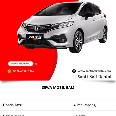
SEWA MOBIL BALI
Honda Jazz
4 Penumpang