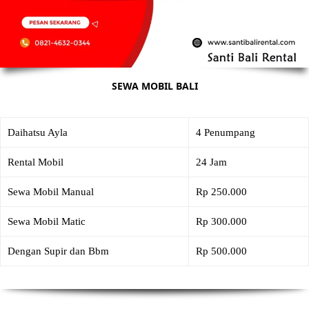
SEWA MOBIL BALI
Daihatsu Ayla
4 Penumpang
Rental Mobil
24 Jam
Sewa Mobil Manual
Rp 250.000
Sewa Mobil Matic
Rp 300.000
Dengan Supir dan Bbm
Rp 500.000