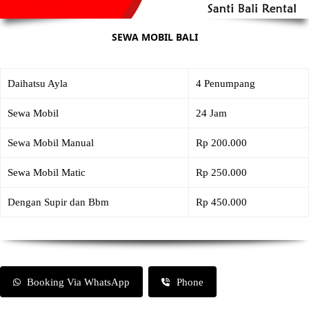
SEWA MOBIL BALI
Daihatsu Ayla
4 Penumpang
Sewa Mobil
24 Jam
Sewa Mobil Manual
Rp 200.000
Sewa Mobil Matic
Rp 250.000
Dengan Supir dan Bbm
Rp 450.000
Booking Via WhatsApp
Phone