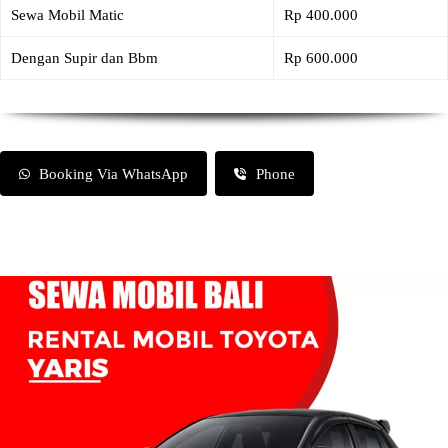
Sewa Mobil Matic
Rp 400.000
Dengan Supir dan Bbm
Rp 600.000
Booking Via WhatsApp
Phone