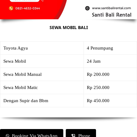
SEWA MOBIL BALI
Toyota Agya
4 Penumpang
Sewa Mobil
24 Jam
Sewa Mobil Manual
Rp 200.000
Sewa Mobil Matic
Rp 250.000
Dengan Supir dan Bbm
Rp 450.000
Booking Via WhatsApp
Phone