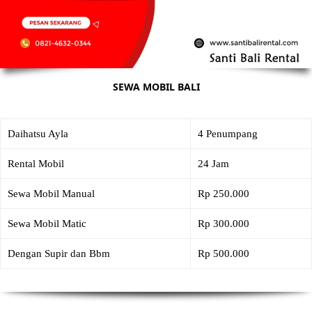
SEWA MOBIL BALI
Daihatsu Ayla
4 Penumpang
Rental Mobil
24 Jam
Sewa Mobil Manual
Rp 250.000
Sewa Mobil Matic
Rp 300.000
Dengan Supir dan Bbm
Rp 500.000