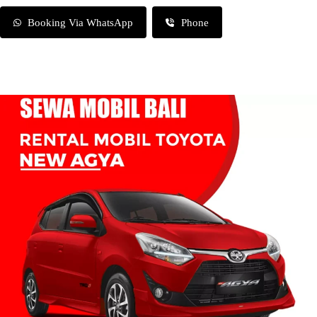
Booking Via WhatsApp
Phone