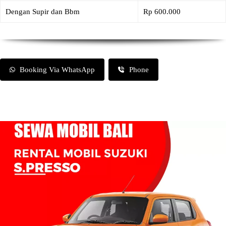
Dengan Supir dan Bbm
Rp 600.000
Booking Via WhatsApp
Phone