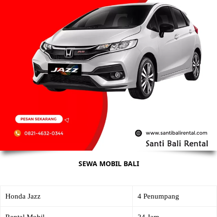
SEWA MOBIL BALI
Honda Jazz
4 Penumpang