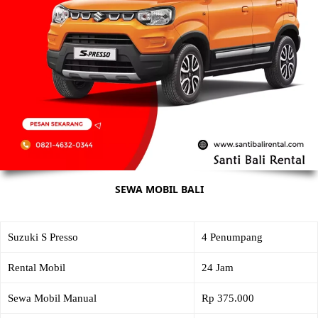
SEWA MOBIL BALI
Suzuki S Presso
4 Penumpang
Rental Mobil
24 Jam
Sewa Mobil Manual
Rp 375.000