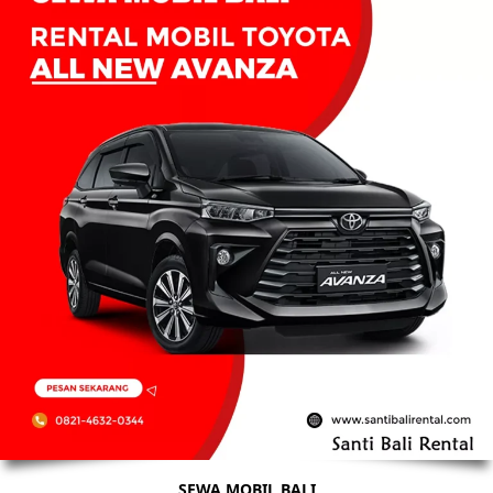
SEWA MOBIL BALI