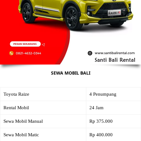
SEWA MOBIL BALI
Toyota Raize
4 Penumpang
Rental Mobil
24 Jam
Sewa Mobil Manual
Rp 375.000
Sewa Mobil Matic
Rp 400.000