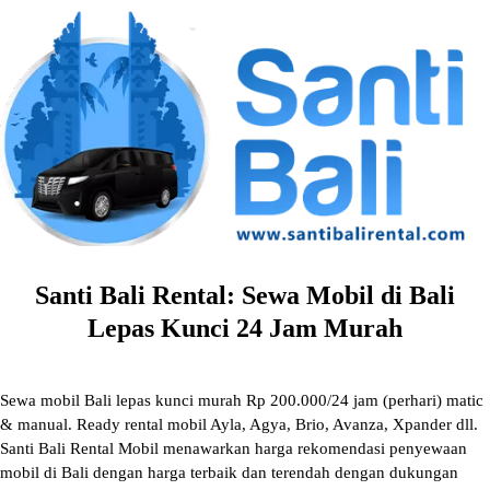
Skip
to
content
Santi Bali Rental: Sewa Mobil di Bali
Lepas Kunci 24 Jam Murah
Sewa mobil Bali lepas kunci murah Rp 200.000/24 jam (perhari) matic
& manual. Ready rental mobil Ayla, Agya, Brio, Avanza, Xpander dll.
Santi Bali Rental Mobil menawarkan harga rekomendasi penyewaan
mobil di Bali dengan harga terbaik dan terendah dengan dukungan