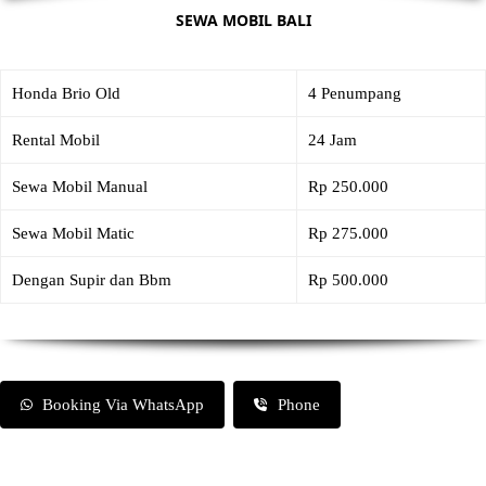
SEWA MOBIL BALI
Honda Brio Old
4 Penumpang
Rental Mobil
24 Jam
Sewa Mobil Manual
Rp 250.000
Sewa Mobil Matic
Rp 275.000
Dengan Supir dan Bbm
Rp 500.000
Booking Via WhatsApp
Phone