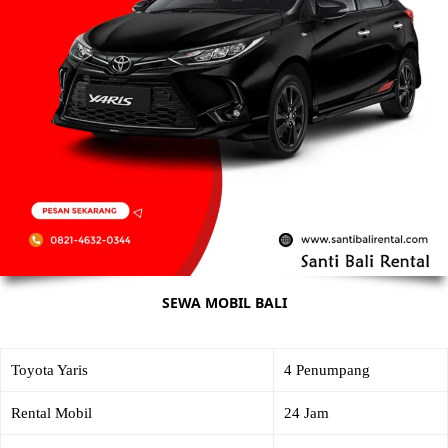
SEWA MOBIL BALI
Toyota Yaris
4 Penumpang
Rental Mobil
24 Jam