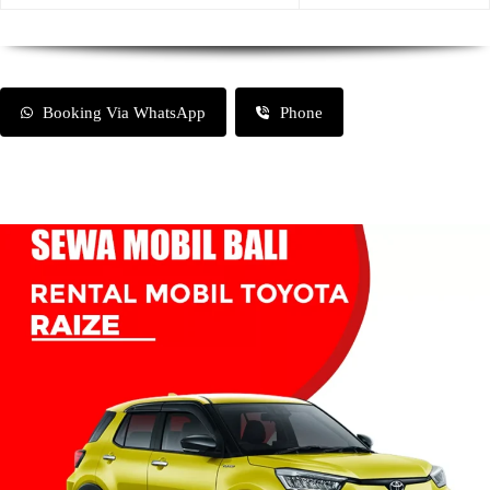
Booking Via WhatsApp
Phone