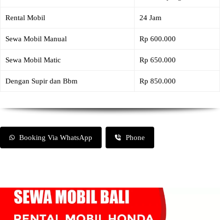
Rental Mobil
24 Jam
Sewa Mobil Manual
Rp 600.000
Sewa Mobil Matic
Rp 650.000
Dengan Supir dan Bbm
Rp 850.000
Booking Via WhatsApp
Phone