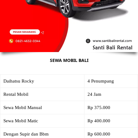
SEWA MOBIL BALI
Daihatsu Rocky
4 Penumpang
Rental Mobil
24 Jam
Sewa Mobil Manual
Rp 375.000
Sewa Mobil Matic
Rp 400.000
Dengan Supir dan Bbm
Rp 600.000