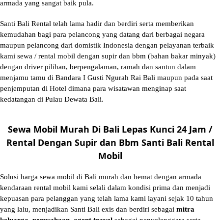
armada yang sangat baik pula.
Santi Bali Rental telah lama hadir dan berdiri serta memberikan
kemudahan bagi para pelancong yang datang dari berbagai negara
maupun pelancong dari domistik Indonesia dengan pelayanan terbaik
kami sewa / rental mobil dengan supir dan bbm (bahan bakar minyak)
dengan driver pilihan, berpengalaman, ramah dan santun dalam
menjamu tamu di Bandara I Gusti Ngurah Rai Bali maupun pada saat
penjemputan di Hotel dimana para wisatawan menginap saat
kedatangan di Pulau Dewata Bali.
Sewa Mobil Murah Di Bali Lepas Kunci 24 Jam /
Rental Dengan Supir dan Bbm Santi Bali Rental
Mobil
Solusi
harga sewa mobil di Bali murah
dan hemat dengan armada
kendaraan rental mobil kami selali dalam kondisi prima dan menjadi
kepuasan para pelanggan yang telah lama kami layani sejak 10 tahun
yang lalu, menjadikan Santi Bali exis dan berdiri sebagai
mitra