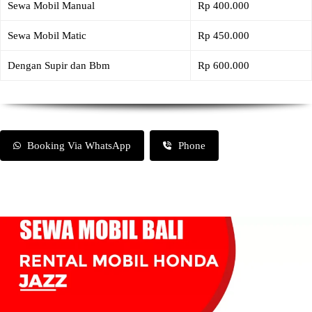
Sewa Mobil Manual
Rp 400.000
Sewa Mobil Matic
Rp 450.000
Dengan Supir dan Bbm
Rp 600.000
Booking Via WhatsApp
Phone