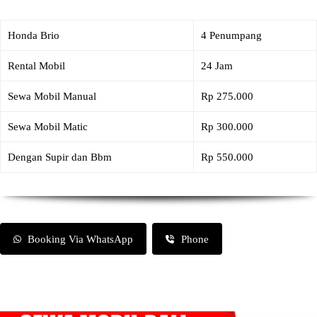
Honda Brio
4 Penumpang
Rental Mobil
24 Jam
Sewa Mobil Manual
Rp 275.000
Sewa Mobil Matic
Rp 300.000
Dengan Supir dan Bbm
Rp 550.000
Booking Via WhatsApp
Phone