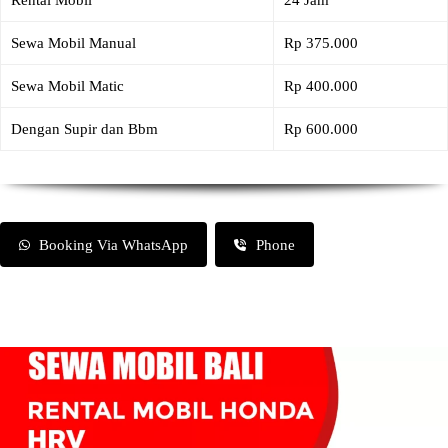
Rental Mobil
24 Jam
Sewa Mobil Manual
Rp 375.000
Sewa Mobil Matic
Rp 400.000
Dengan Supir dan Bbm
Rp 600.000
Booking Via WhatsApp
Phone