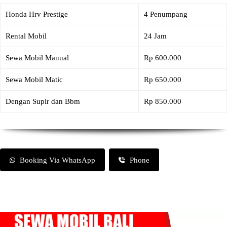
Honda Hrv Prestige
4 Penumpang
Rental Mobil
24 Jam
Sewa Mobil Manual
Rp 600.000
Sewa Mobil Matic
Rp 650.000
Dengan Supir dan Bbm
Rp 850.000
Booking Via WhatsApp
Phone