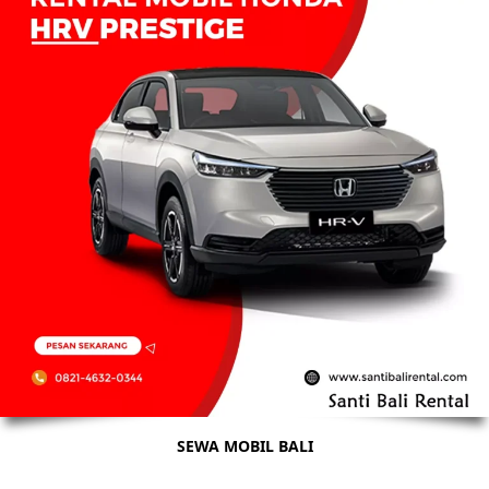
SEWA MOBIL BALI