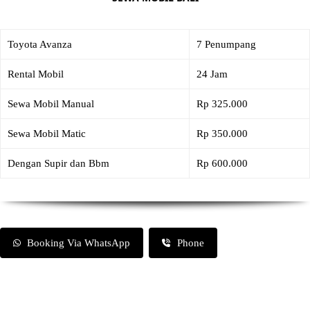
Toyota Avanza
7 Penumpang
Rental Mobil
24 Jam
Sewa Mobil Manual
Rp 325.000
Sewa Mobil Matic
Rp 350.000
Dengan Supir dan Bbm
Rp 600.000
Booking Via WhatsApp
Phone