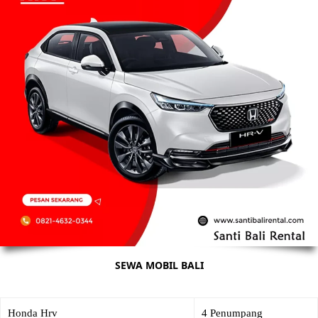
SEWA MOBIL BALI
Honda Hrv
4 Penumpang