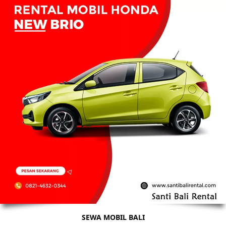
SEWA MOBIL BALI