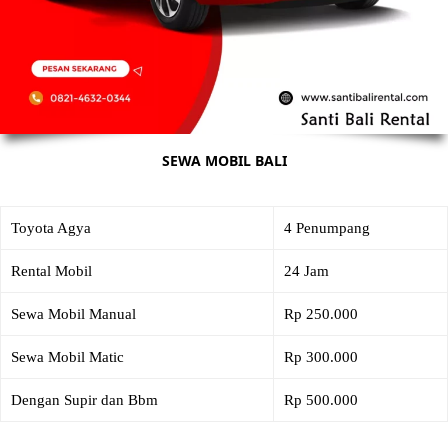
SEWA MOBIL BALI
Toyota Agya
4 Penumpang
Rental Mobil
24 Jam
Sewa Mobil Manual
Rp 250.000
Sewa Mobil Matic
Rp 300.000
Dengan Supir dan Bbm
Rp 500.000