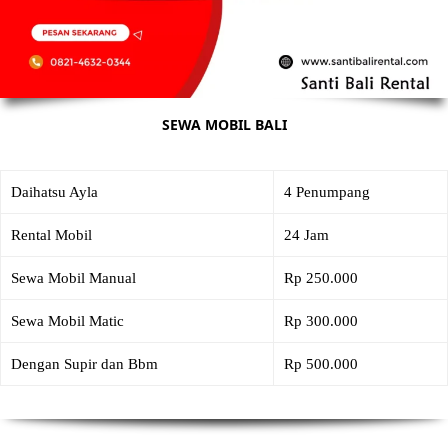
SEWA MOBIL BALI
Daihatsu Ayla
4 Penumpang
Rental Mobil
24 Jam
Sewa Mobil Manual
Rp 250.000
Sewa Mobil Matic
Rp 300.000
Dengan Supir dan Bbm
Rp 500.000