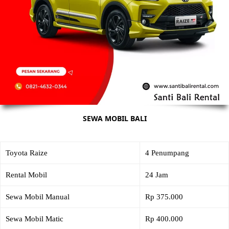
SEWA MOBIL BALI
Toyota Raize
4 Penumpang
Rental Mobil
24 Jam
Sewa Mobil Manual
Rp 375.000
Sewa Mobil Matic
Rp 400.000