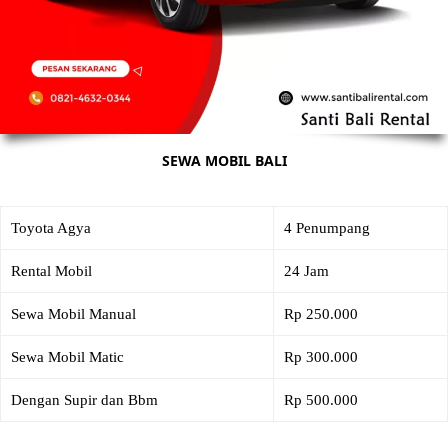
SEWA MOBIL BALI
Toyota Agya
4 Penumpang
Rental Mobil
24 Jam
Sewa Mobil Manual
Rp 250.000
Sewa Mobil Matic
Rp 300.000
Dengan Supir dan Bbm
Rp 500.000