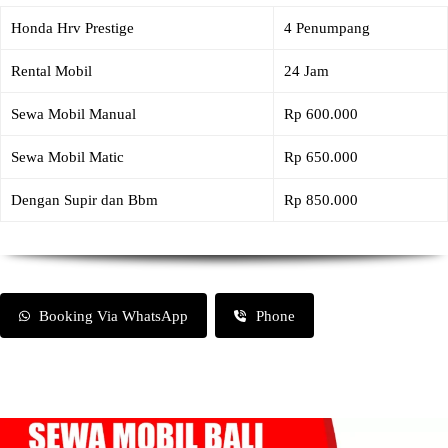
Honda Hrv Prestige
4 Penumpang
Rental Mobil
24 Jam
Sewa Mobil Manual
Rp 600.000
Sewa Mobil Matic
Rp 650.000
Dengan Supir dan Bbm
Rp 850.000
Booking Via WhatsApp
Phone