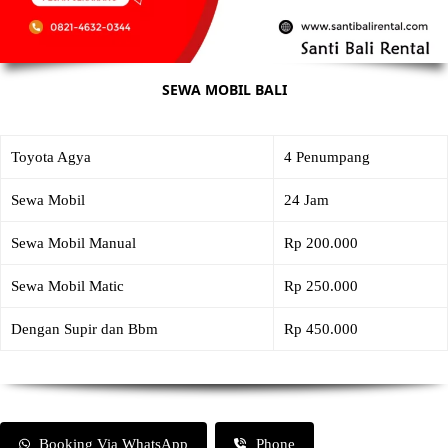
SEWA MOBIL BALI
Toyota Agya
4 Penumpang
Sewa Mobil
24 Jam
Sewa Mobil Manual
Rp 200.000
Sewa Mobil Matic
Rp 250.000
Dengan Supir dan Bbm
Rp 450.000
Booking Via WhatsApp
Phone