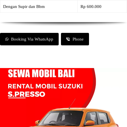
Dengan Supir dan Bbm
Rp 600.000
Booking Via WhatsApp
Phone