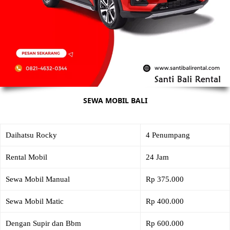
SEWA MOBIL BALI
Daihatsu Rocky
4 Penumpang
Rental Mobil
24 Jam
Sewa Mobil Manual
Rp 375.000
Sewa Mobil Matic
Rp 400.000
Dengan Supir dan Bbm
Rp 600.000