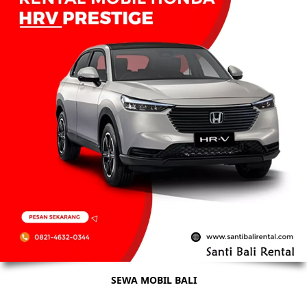
SEWA MOBIL BALI