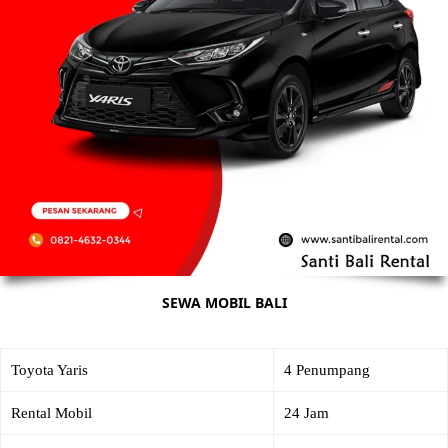
SEWA MOBIL BALI
Toyota Yaris
4 Penumpang
Rental Mobil
24 Jam