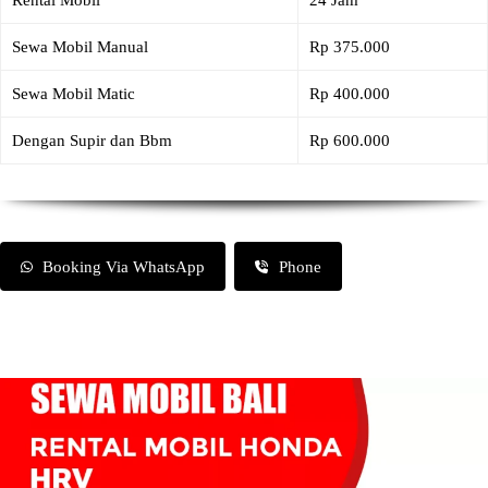
Rental Mobil
24 Jam
Sewa Mobil Manual
Rp 375.000
Sewa Mobil Matic
Rp 400.000
Dengan Supir dan Bbm
Rp 600.000
Booking Via WhatsApp
Phone