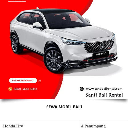
SEWA MOBIL BALI
Honda Hrv
4 Penumpang