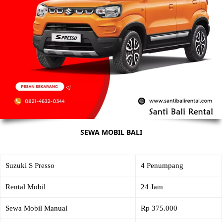
SEWA MOBIL BALI
Suzuki S Presso
4 Penumpang
Rental Mobil
24 Jam
Sewa Mobil Manual
Rp 375.000