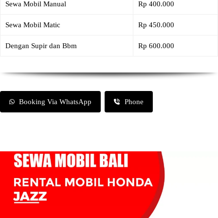
Sewa Mobil Manual
Rp 400.000
Sewa Mobil Matic
Rp 450.000
Dengan Supir dan Bbm
Rp 600.000
Booking Via WhatsApp
Phone