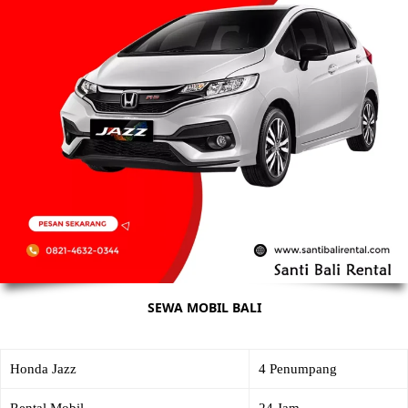
SEWA MOBIL BALI
Honda Jazz
4 Penumpang