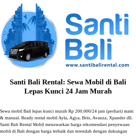
Skip
to
content
Santi Bali Rental: Sewa Mobil di Bali
Lepas Kunci 24 Jam Murah
Sewa mobil Bali lepas kunci murah Rp 200.000/24 jam (perhari) matic
& manual. Ready rental mobil Ayla, Agya, Brio, Avanza, Xpander dll.
Santi Bali Rental Mobil menawarkan harga rekomendasi penyewaan
mobil di Bali dengan harga terbaik dan terendah dengan dukungan