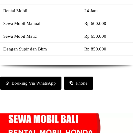
Rental Mobil
24 Jam
Sewa Mobil Manual
Rp 600.000
Sewa Mobil Matic
Rp 650.000
Dengan Supir dan Bbm
Rp 850.000
Booking Via WhatsApp
Phone