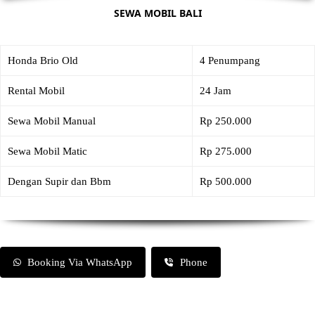
SEWA MOBIL BALI
Honda Brio Old
4 Penumpang
Rental Mobil
24 Jam
Sewa Mobil Manual
Rp 250.000
Sewa Mobil Matic
Rp 275.000
Dengan Supir dan Bbm
Rp 500.000
Booking Via WhatsApp
Phone