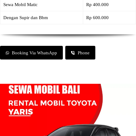
Sewa Mobil Matic
Rp 400.000
Dengan Supir dan Bbm
Rp 600.000
Booking Via WhatsApp
Phone