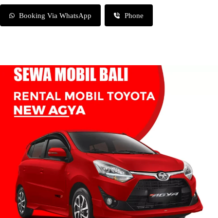
Booking Via WhatsApp
Phone