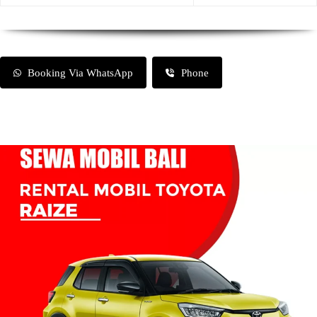
Booking Via WhatsApp
Phone