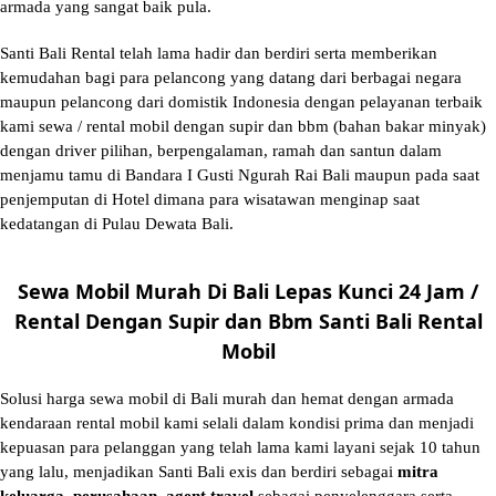
armada yang sangat baik pula.
Santi Bali Rental telah lama hadir dan berdiri serta memberikan
kemudahan bagi para pelancong yang datang dari berbagai negara
maupun pelancong dari domistik Indonesia dengan pelayanan terbaik
kami sewa / rental mobil dengan supir dan bbm (bahan bakar minyak)
dengan driver pilihan, berpengalaman, ramah dan santun dalam
menjamu tamu di Bandara I Gusti Ngurah Rai Bali maupun pada saat
penjemputan di Hotel dimana para wisatawan menginap saat
kedatangan di Pulau Dewata Bali.
Sewa Mobil Murah Di Bali Lepas Kunci 24 Jam /
Rental Dengan Supir dan Bbm Santi Bali Rental
Mobil
Solusi
harga sewa mobil di Bali murah
dan hemat dengan armada
kendaraan rental mobil kami selali dalam kondisi prima dan menjadi
kepuasan para pelanggan yang telah lama kami layani sejak 10 tahun
yang lalu, menjadikan Santi Bali exis dan berdiri sebagai
mitra