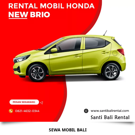
SEWA MOBIL BALI