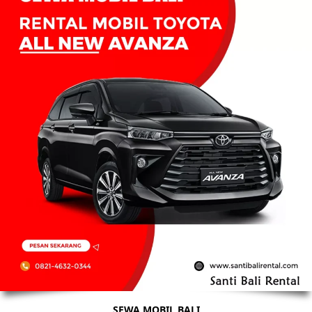
SEWA MOBIL BALI