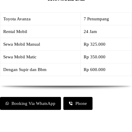
Toyota Avanza
7 Penumpang
Rental Mobil
24 Jam
Sewa Mobil Manual
Rp 325.000
Sewa Mobil Matic
Rp 350.000
Dengan Supir dan Bbm
Rp 600.000
Booking Via WhatsApp
Phone