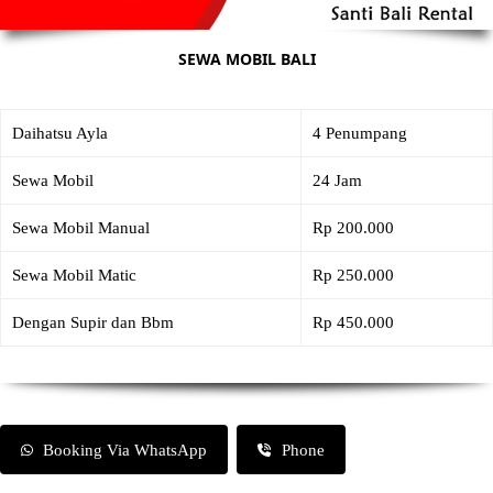
SEWA MOBIL BALI
Daihatsu Ayla
4 Penumpang
Sewa Mobil
24 Jam
Sewa Mobil Manual
Rp 200.000
Sewa Mobil Matic
Rp 250.000
Dengan Supir dan Bbm
Rp 450.000
Booking Via WhatsApp
Phone