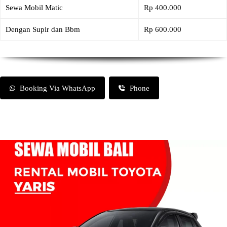
Sewa Mobil Matic
Rp 400.000
Dengan Supir dan Bbm
Rp 600.000
Booking Via WhatsApp
Phone