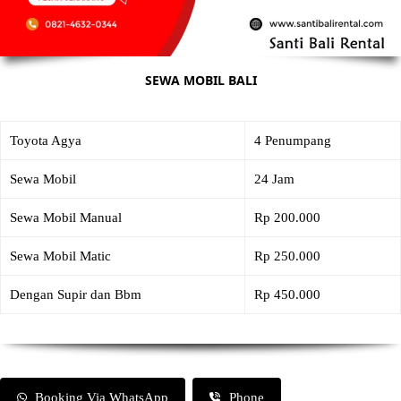
SEWA MOBIL BALI
Toyota Agya
4 Penumpang
Sewa Mobil
24 Jam
Sewa Mobil Manual
Rp 200.000
Sewa Mobil Matic
Rp 250.000
Dengan Supir dan Bbm
Rp 450.000
Booking Via WhatsApp
Phone