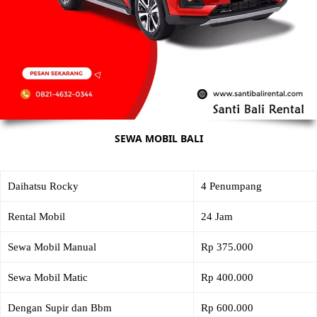
SEWA MOBIL BALI
Daihatsu Rocky
4 Penumpang
Rental Mobil
24 Jam
Sewa Mobil Manual
Rp 375.000
Sewa Mobil Matic
Rp 400.000
Dengan Supir dan Bbm
Rp 600.000