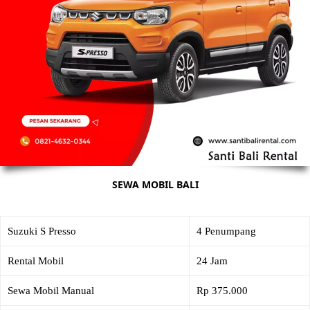
SEWA MOBIL BALI
Suzuki S Presso
4 Penumpang
Rental Mobil
24 Jam
Sewa Mobil Manual
Rp 375.000