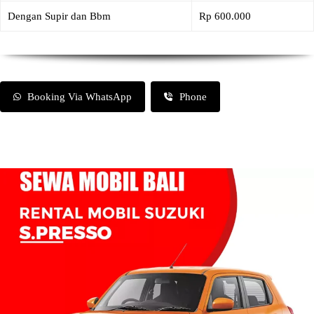
Dengan Supir dan Bbm
Rp 600.000
Booking Via WhatsApp
Phone