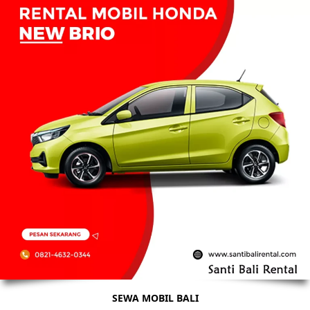
SEWA MOBIL BALI