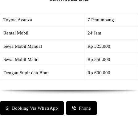
Toyota Avanza
7 Penumpang
Rental Mobil
24 Jam
Sewa Mobil Manual
Rp 325.000
Sewa Mobil Matic
Rp 350.000
Dengan Supir dan Bbm
Rp 600.000
Booking Via WhatsApp
Phone