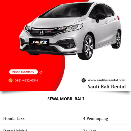
SEWA MOBIL BALI
Honda Jazz
4 Penumpang