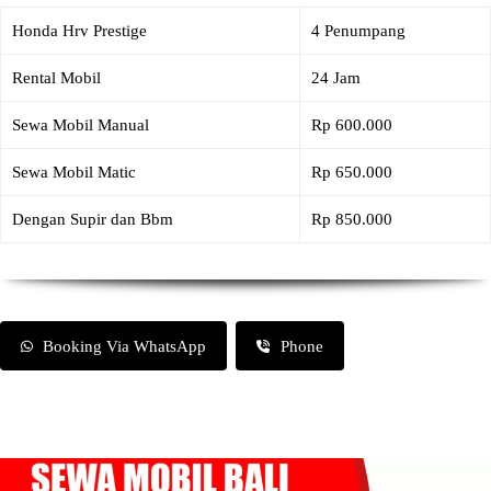
Honda Hrv Prestige
4 Penumpang
Rental Mobil
24 Jam
Sewa Mobil Manual
Rp 600.000
Sewa Mobil Matic
Rp 650.000
Dengan Supir dan Bbm
Rp 850.000
Booking Via WhatsApp
Phone