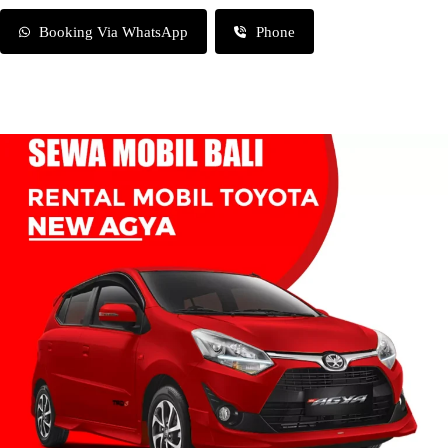
Booking Via WhatsApp
Phone