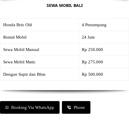
SEWA MOBIL BALI
Honda Brio Old
4 Penumpang
Rental Mobil
24 Jam
Sewa Mobil Manual
Rp 250.000
Sewa Mobil Matic
Rp 275.000
Dengan Supir dan Bbm
Rp 500.000
Booking Via WhatsApp
Phone