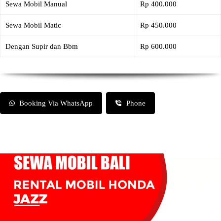
Sewa Mobil Manual
Rp 400.000
Sewa Mobil Matic
Rp 450.000
Dengan Supir dan Bbm
Rp 600.000
Booking Via WhatsApp
Phone