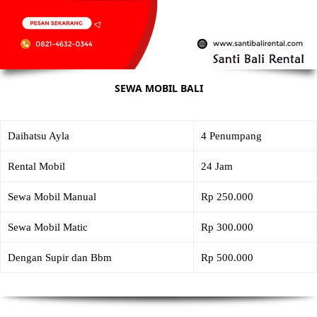
SEWA MOBIL BALI
Daihatsu Ayla
4 Penumpang
Rental Mobil
24 Jam
Sewa Mobil Manual
Rp 250.000
Sewa Mobil Matic
Rp 300.000
Dengan Supir dan Bbm
Rp 500.000