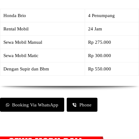
Honda Brio
4 Penumpang
Rental Mobil
24 Jam
Sewa Mobil Manual
Rp 275.000
Sewa Mobil Matic
Rp 300.000
Dengan Supir dan Bbm
Rp 550.000
Booking Via WhatsApp
Phone