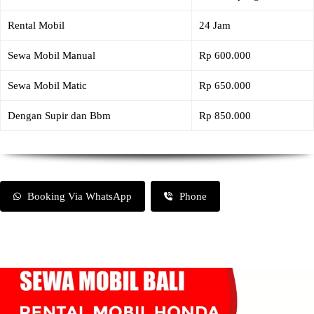
Rental Mobil
24 Jam
Sewa Mobil Manual
Rp 600.000
Sewa Mobil Matic
Rp 650.000
Dengan Supir dan Bbm
Rp 850.000
Booking Via WhatsApp
Phone