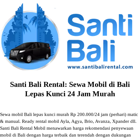
Skip
to
content
Santi Bali Rental: Sewa Mobil di Bali
Lepas Kunci 24 Jam Murah
Sewa mobil Bali lepas kunci murah Rp 200.000/24 jam (perhari) matic
& manual. Ready rental mobil Ayla, Agya, Brio, Avanza, Xpander dll.
Santi Bali Rental Mobil menawarkan harga rekomendasi penyewaan
mobil di Bali dengan harga terbaik dan terendah dengan dukungan