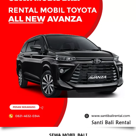
SEWA MOBIL BALI