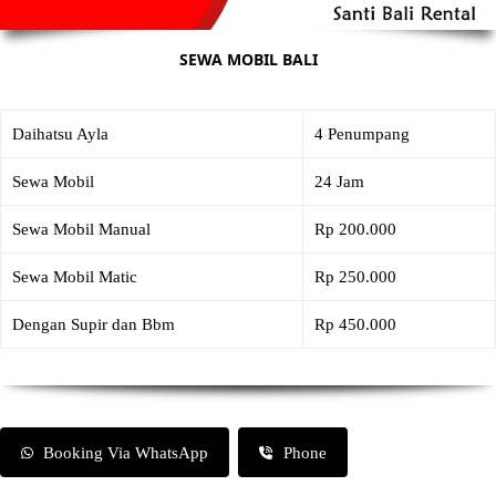
SEWA MOBIL BALI
Daihatsu Ayla
4 Penumpang
Sewa Mobil
24 Jam
Sewa Mobil Manual
Rp 200.000
Sewa Mobil Matic
Rp 250.000
Dengan Supir dan Bbm
Rp 450.000
Booking Via WhatsApp
Phone