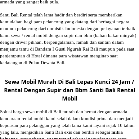
armada yang sangat baik pula.
Santi Bali Rental telah lama hadir dan berdiri serta memberikan
kemudahan bagi para pelancong yang datang dari berbagai negara
maupun pelancong dari domistik Indonesia dengan pelayanan terbaik
kami sewa / rental mobil dengan supir dan bbm (bahan bakar minyak)
dengan driver pilihan, berpengalaman, ramah dan santun dalam
menjamu tamu di Bandara I Gusti Ngurah Rai Bali maupun pada saat
penjemputan di Hotel dimana para wisatawan menginap saat
kedatangan di Pulau Dewata Bali.
Sewa Mobil Murah Di Bali Lepas Kunci 24 Jam /
Rental Dengan Supir dan Bbm Santi Bali Rental
Mobil
Solusi
harga sewa mobil di Bali murah
dan hemat dengan armada
kendaraan rental mobil kami selali dalam kondisi prima dan menjadi
kepuasan para pelanggan yang telah lama kami layani sejak 10 tahun
yang lalu, menjadikan Santi Bali exis dan berdiri sebagai
mitra