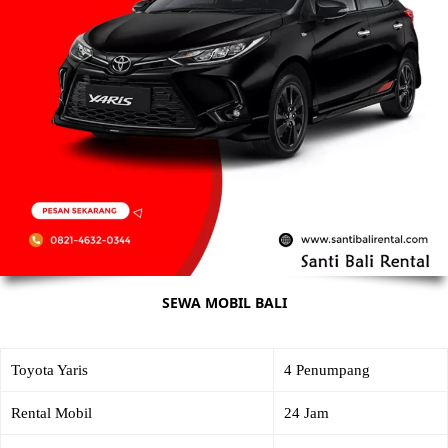
SEWA MOBIL BALI
Toyota Yaris
4 Penumpang
Rental Mobil
24 Jam