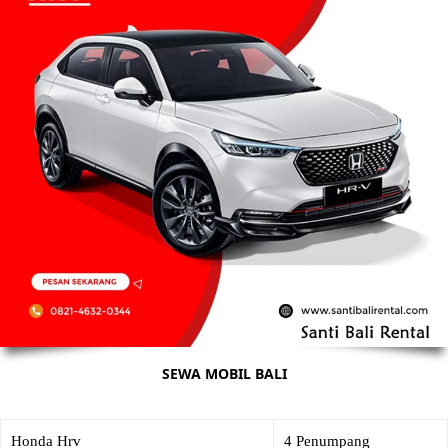
SEWA MOBIL BALI
Honda Hrv
4 Penumpang