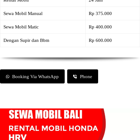
Rental Mobil
24 Jam
Sewa Mobil Manual
Rp 375.000
Sewa Mobil Matic
Rp 400.000
Dengan Supir dan Bbm
Rp 600.000
Booking Via WhatsApp
Phone