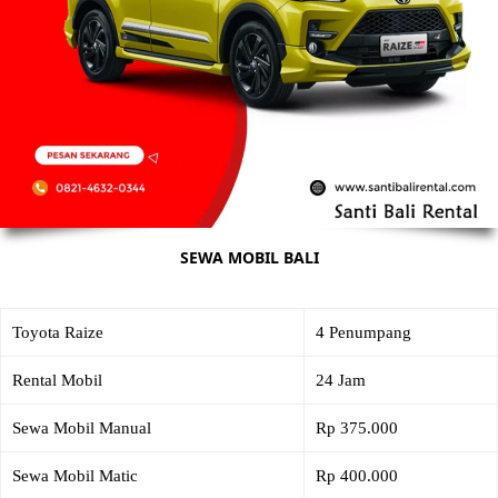
SEWA MOBIL BALI
Toyota Raize
4 Penumpang
Rental Mobil
24 Jam
Sewa Mobil Manual
Rp 375.000
Sewa Mobil Matic
Rp 400.000