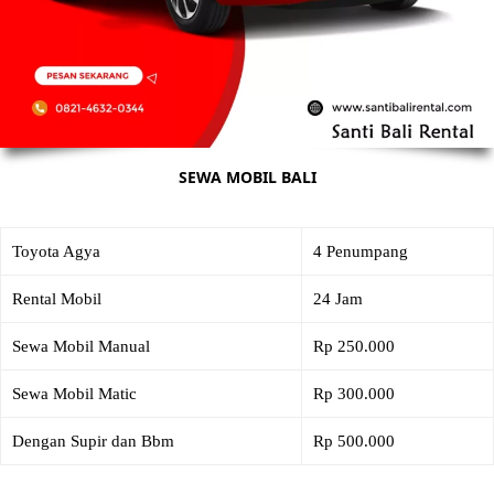
SEWA MOBIL BALI
Toyota Agya
4 Penumpang
Rental Mobil
24 Jam
Sewa Mobil Manual
Rp 250.000
Sewa Mobil Matic
Rp 300.000
Dengan Supir dan Bbm
Rp 500.000