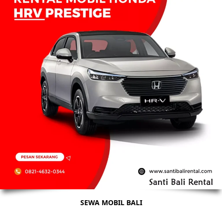
SEWA MOBIL BALI