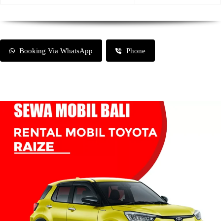
Booking Via WhatsApp
Phone