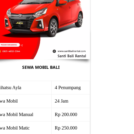
SEWA MOBIL BALI
ihatsu Ayla
4 Penumpang
wa Mobil
24 Jam
wa Mobil Manual
Rp 200.000
wa Mobil Matic
Rp 250.000