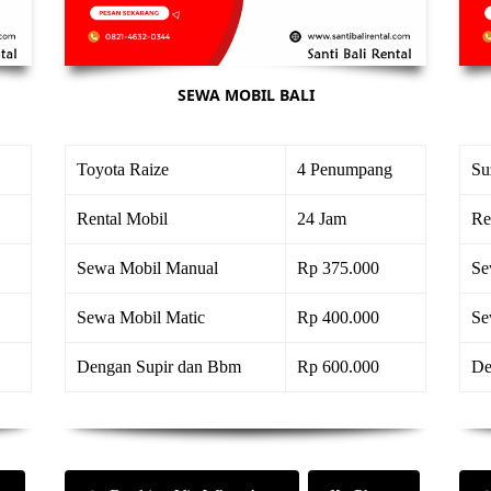
SEWA MOBIL BALI
Toyota Raize
4 Penumpang
Su
Rental Mobil
24 Jam
Re
Sewa Mobil Manual
Rp 375.000
Se
Sewa Mobil Matic
Rp 400.000
Se
Dengan Supir dan Bbm
Rp 600.000
De