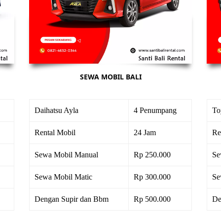
SEWA MOBIL BALI
Daihatsu Ayla
4 Penumpang
To
Rental Mobil
24 Jam
Re
Sewa Mobil Manual
Rp 250.000
Se
Sewa Mobil Matic
Rp 300.000
Se
Dengan Supir dan Bbm
Rp 500.000
De