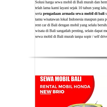
Solusi
harga sewa mobil di Bali murah
dan hema
telah lama kami layani sejak 10 tahun yang lalu
serta
pengadaan armada sewa mobil di bali
s
tamu wisatawan lokal Indonesia maupun para p
rent car di Bali
dengan mobil yang selalu bersih
wisata di Bali sangatlah penting, selain dapa
sewa mobil di Bali murah tanpa sopir
/ self dri