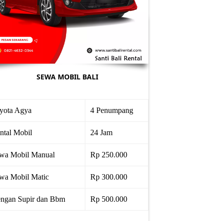
SEWA MOBIL BALI
yota Agya
4 Penumpang
ntal Mobil
24 Jam
wa Mobil Manual
Rp 250.000
wa Mobil Matic
Rp 300.000
ngan Supir dan Bbm
Rp 500.000