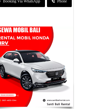
Booking Via WhatsApp
Phone