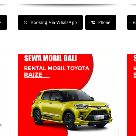
e
Booking Via WhatsApp
Phone