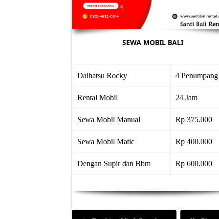
SEWA MOBIL BALI
Daihatsu Rocky
4 Penumpang
Rental Mobil
24 Jam
Sewa Mobil Manual
Rp 375.000
Sewa Mobil Matic
Rp 400.000
Dengan Supir dan Bbm
Rp 600.000