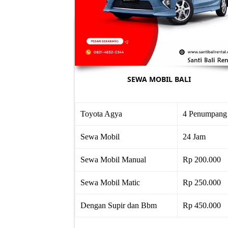
SEWA MOBIL BALI
Toyota Agya
4 Penumpang
Sewa Mobil
24 Jam
Sewa Mobil Manual
Rp 200.000
Sewa Mobil Matic
Rp 250.000
Dengan Supir dan Bbm
Rp 450.000