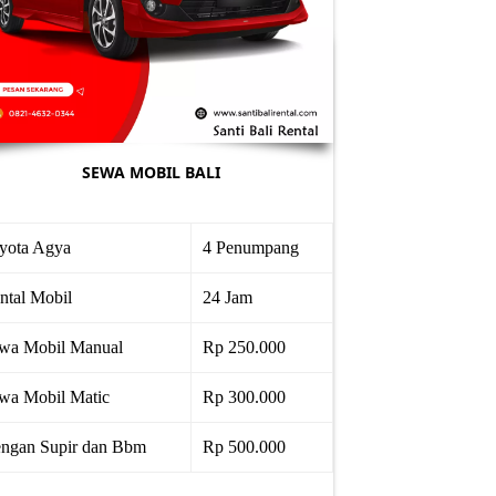
SEWA MOBIL BALI
yota Agya
4 Penumpang
ntal Mobil
24 Jam
wa Mobil Manual
Rp 250.000
wa Mobil Matic
Rp 300.000
ngan Supir dan Bbm
Rp 500.000