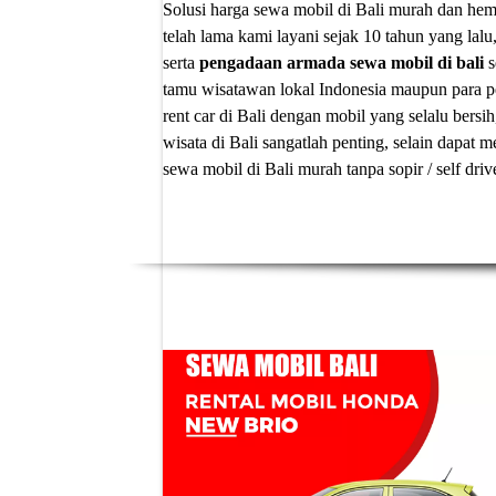
Solusi
harga sewa mobil di Bali murah
dan hema
telah lama kami layani sejak 10 tahun yang lalu
serta
pengadaan armada sewa mobil di bali
s
tamu wisatawan lokal Indonesia maupun para p
rent car di Bali
dengan mobil yang selalu bersih
wisata di Bali sangatlah penting, selain dapa
sewa mobil di Bali murah tanpa sopir
/ self dri