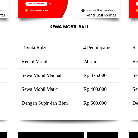
SEWA MOBIL BALI
Toyota Raize
4 Penumpang
Su
Rental Mobil
24 Jam
Re
Sewa Mobil Manual
Rp 375.000
Se
Sewa Mobil Matic
Rp 400.000
Se
Dengan Supir dan Bbm
Rp 600.000
De