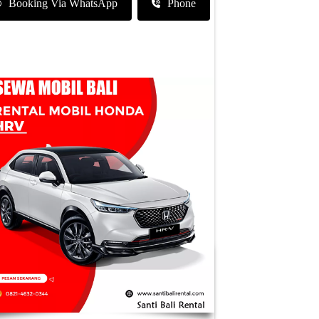
Booking Via WhatsApp
Phone