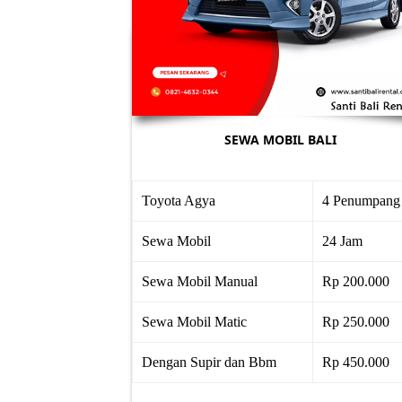
SEWA MOBIL BALI
Toyota Agya
4 Penumpang
Sewa Mobil
24 Jam
Sewa Mobil Manual
Rp 200.000
Sewa Mobil Matic
Rp 250.000
Dengan Supir dan Bbm
Rp 450.000