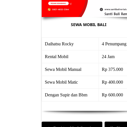
SEWA MOBIL BALI
Daihatsu Rocky
4 Penumpang
Rental Mobil
24 Jam
Sewa Mobil Manual
Rp 375.000
Sewa Mobil Matic
Rp 400.000
Dengan Supir dan Bbm
Rp 600.000