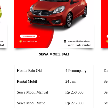
SEWA MOBIL BALI
Honda Brio Old
4 Penumpang
Da
Rental Mobil
24 Jam
Se
Sewa Mobil Manual
Rp 250.000
Se
Sewa Mobil Matic
Rp 275.000
Se