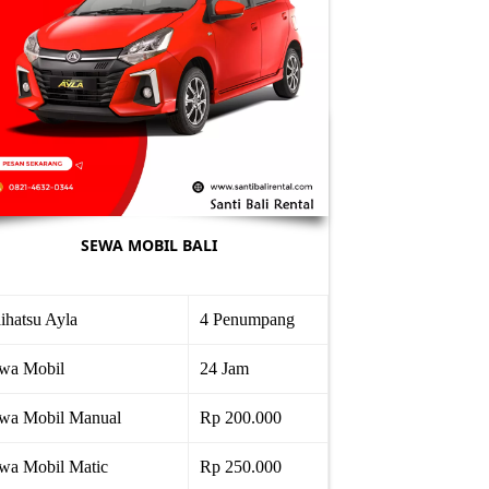
SEWA MOBIL BALI
ihatsu Ayla
4 Penumpang
wa Mobil
24 Jam
wa Mobil Manual
Rp 200.000
wa Mobil Matic
Rp 250.000