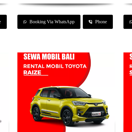
e
Booking Via WhatsApp
Phone