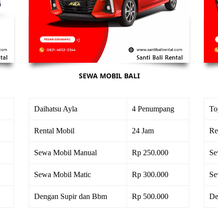
SEWA MOBIL BALI
Daihatsu Ayla
4 Penumpang
To
Rental Mobil
24 Jam
Re
Sewa Mobil Manual
Rp 250.000
Se
Sewa Mobil Matic
Rp 300.000
Se
Dengan Supir dan Bbm
Rp 500.000
De