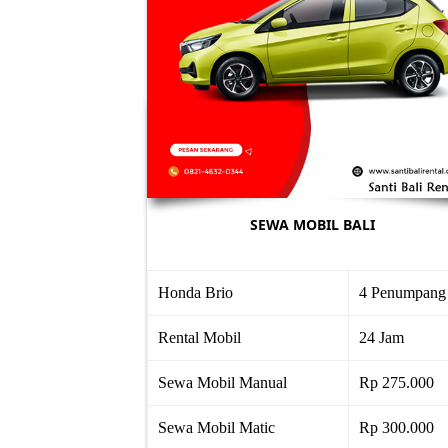
SEWA MOBIL BALI
Honda Brio
4 Penumpang
Rental Mobil
24 Jam
Sewa Mobil Manual
Rp 275.000
Sewa Mobil Matic
Rp 300.000