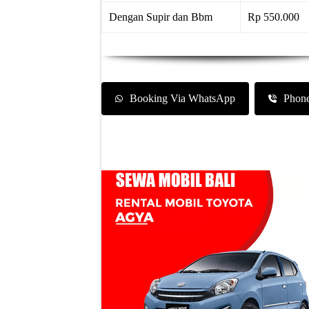
Dengan Supir dan Bbm
Rp 550.000
Booking Via WhatsApp
Phon