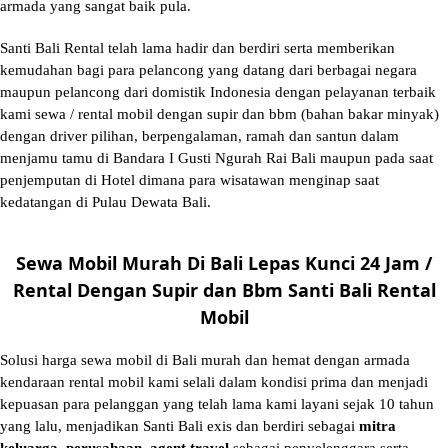
armada yang sangat baik pula.
Santi Bali Rental telah lama hadir dan berdiri serta memberikan
kemudahan bagi para pelancong yang datang dari berbagai negara
maupun pelancong dari domistik Indonesia dengan pelayanan terbaik
kami sewa / rental mobil dengan supir dan bbm (bahan bakar minyak)
dengan driver pilihan, berpengalaman, ramah dan santun dalam
menjamu tamu di Bandara I Gusti Ngurah Rai Bali maupun pada saat
penjemputan di Hotel dimana para wisatawan menginap saat
kedatangan di Pulau Dewata Bali.
Sewa Mobil Murah Di Bali Lepas Kunci 24 Jam /
Rental Dengan Supir dan Bbm Santi Bali Rental
Mobil
Solusi
harga sewa mobil di Bali murah
dan hemat dengan armada
kendaraan rental mobil kami selali dalam kondisi prima dan menjadi
kepuasan para pelanggan yang telah lama kami layani sejak 10 tahun
yang lalu, menjadikan Santi Bali exis dan berdiri sebagai
mitra