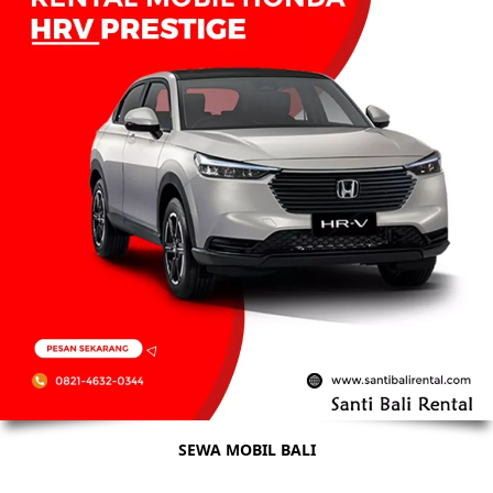
SEWA MOBIL BALI