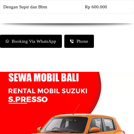
Dengan Supir dan Bbm
Rp 600.000
Booking Via WhatsApp
Phone