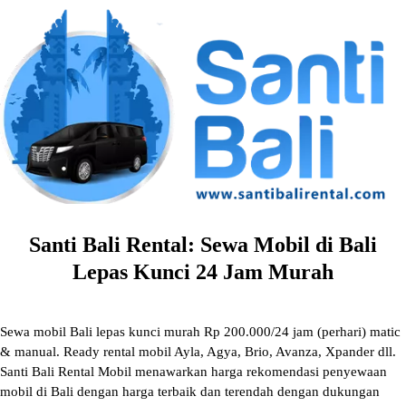
Skip
to
content
Santi Bali Rental: Sewa Mobil di Bali
Lepas Kunci 24 Jam Murah
Sewa mobil Bali lepas kunci murah Rp 200.000/24 jam (perhari) matic
& manual. Ready rental mobil Ayla, Agya, Brio, Avanza, Xpander dll.
Santi Bali Rental Mobil menawarkan harga rekomendasi penyewaan
mobil di Bali dengan harga terbaik dan terendah dengan dukungan