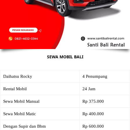
SEWA MOBIL BALI
Daihatsu Rocky
4 Penumpang
Rental Mobil
24 Jam
Sewa Mobil Manual
Rp 375.000
Sewa Mobil Matic
Rp 400.000
Dengan Supir dan Bbm
Rp 600.000