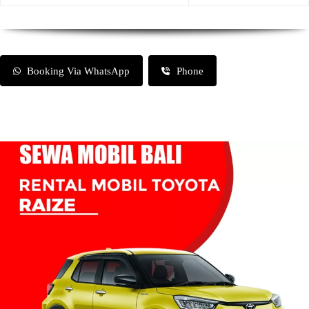
Booking Via WhatsApp
Phone