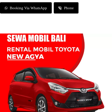
Booking Via WhatsApp
Phone