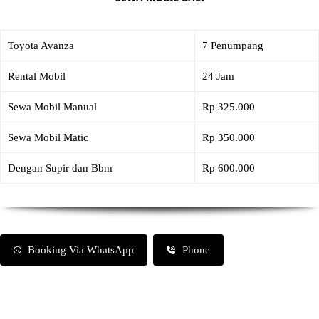
Toyota Avanza
7 Penumpang
Rental Mobil
24 Jam
Sewa Mobil Manual
Rp 325.000
Sewa Mobil Matic
Rp 350.000
Dengan Supir dan Bbm
Rp 600.000
Booking Via WhatsApp
Phone