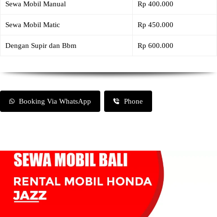
Sewa Mobil Manual
Rp 400.000
Sewa Mobil Matic
Rp 450.000
Dengan Supir dan Bbm
Rp 600.000
Booking Via WhatsApp
Phone