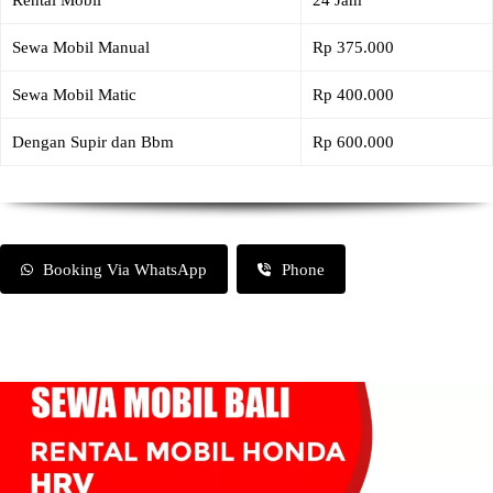
Rental Mobil
24 Jam
Sewa Mobil Manual
Rp 375.000
Sewa Mobil Matic
Rp 400.000
Dengan Supir dan Bbm
Rp 600.000
Booking Via WhatsApp
Phone