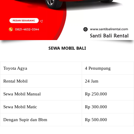
SEWA MOBIL BALI
Toyota Agya
4 Penumpang
Rental Mobil
24 Jam
Sewa Mobil Manual
Rp 250.000
Sewa Mobil Matic
Rp 300.000
Dengan Supir dan Bbm
Rp 500.000