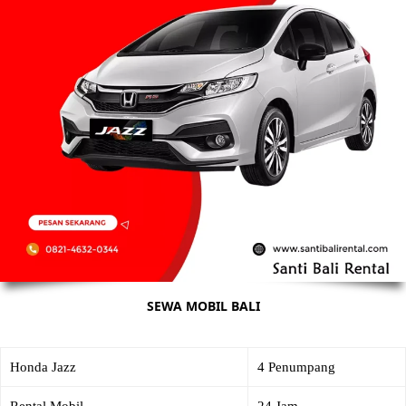
SEWA MOBIL BALI
Honda Jazz
4 Penumpang