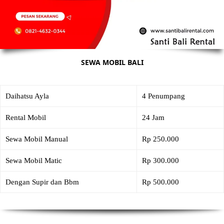
SEWA MOBIL BALI
Daihatsu Ayla
4 Penumpang
Rental Mobil
24 Jam
Sewa Mobil Manual
Rp 250.000
Sewa Mobil Matic
Rp 300.000
Dengan Supir dan Bbm
Rp 500.000