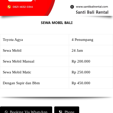
SEWA MOBIL BALI
Toyota Agya
4 Penumpang
Sewa Mobil
24 Jam
Sewa Mobil Manual
Rp 200.000
Sewa Mobil Matic
Rp 250.000
Dengan Supir dan Bbm
Rp 450.000
Booking Via WhatsApp
Phone