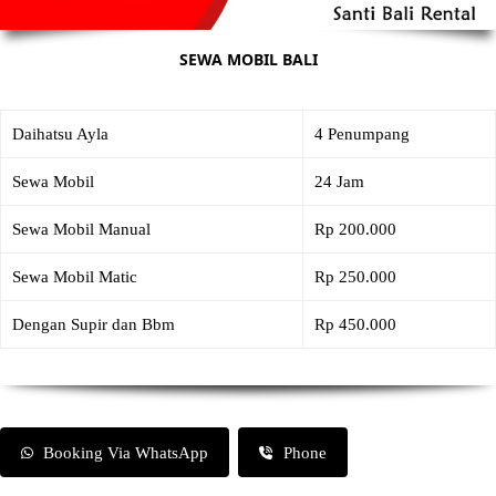
SEWA MOBIL BALI
Daihatsu Ayla
4 Penumpang
Sewa Mobil
24 Jam
Sewa Mobil Manual
Rp 200.000
Sewa Mobil Matic
Rp 250.000
Dengan Supir dan Bbm
Rp 450.000
Booking Via WhatsApp
Phone