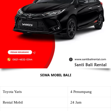
SEWA MOBIL BALI
Toyota Yaris
4 Penumpang
Rental Mobil
24 Jam