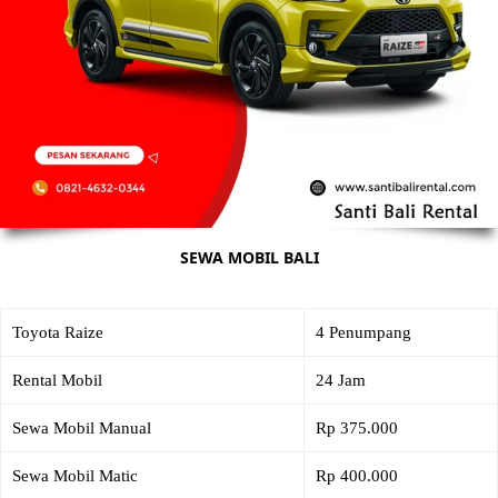
SEWA MOBIL BALI
Toyota Raize
4 Penumpang
Rental Mobil
24 Jam
Sewa Mobil Manual
Rp 375.000
Sewa Mobil Matic
Rp 400.000