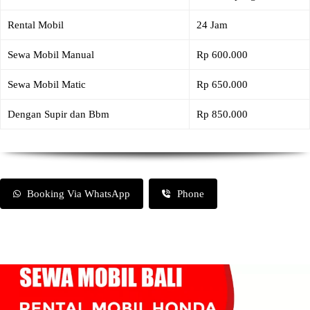
Rental Mobil
24 Jam
Sewa Mobil Manual
Rp 600.000
Sewa Mobil Matic
Rp 650.000
Dengan Supir dan Bbm
Rp 850.000
Booking Via WhatsApp
Phone