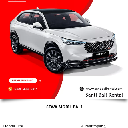
SEWA MOBIL BALI
Honda Hrv
4 Penumpang