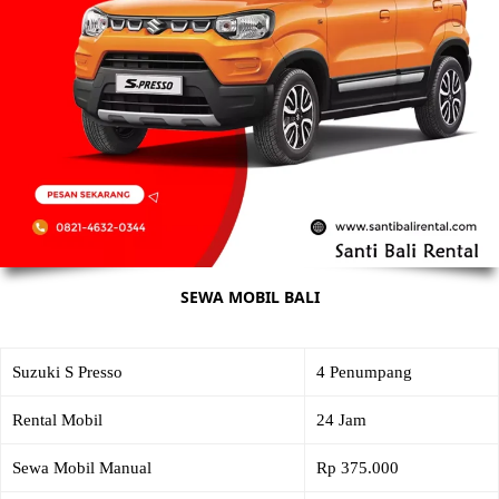
SEWA MOBIL BALI
Suzuki S Presso
4 Penumpang
Rental Mobil
24 Jam
Sewa Mobil Manual
Rp 375.000