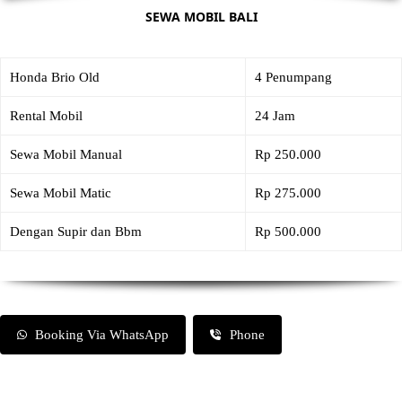
SEWA MOBIL BALI
Honda Brio Old
4 Penumpang
Rental Mobil
24 Jam
Sewa Mobil Manual
Rp 250.000
Sewa Mobil Matic
Rp 275.000
Dengan Supir dan Bbm
Rp 500.000
Booking Via WhatsApp
Phone