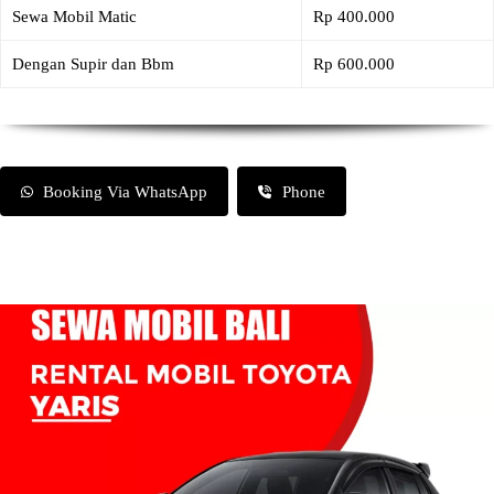
Sewa Mobil Matic
Rp 400.000
Dengan Supir dan Bbm
Rp 600.000
Booking Via WhatsApp
Phone