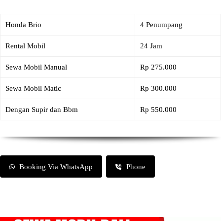
Honda Brio
4 Penumpang
Rental Mobil
24 Jam
Sewa Mobil Manual
Rp 275.000
Sewa Mobil Matic
Rp 300.000
Dengan Supir dan Bbm
Rp 550.000
Booking Via WhatsApp
Phone