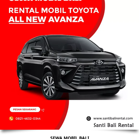
SEWA MOBIL BALI