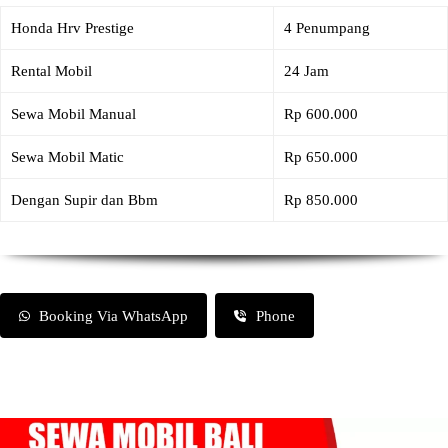
Honda Hrv Prestige
4 Penumpang
Rental Mobil
24 Jam
Sewa Mobil Manual
Rp 600.000
Sewa Mobil Matic
Rp 650.000
Dengan Supir dan Bbm
Rp 850.000
Booking Via WhatsApp
Phone