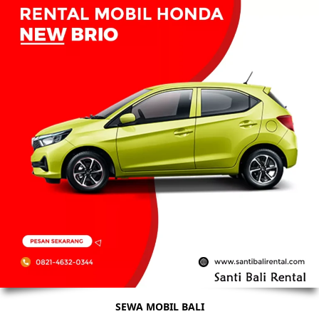
SEWA MOBIL BALI