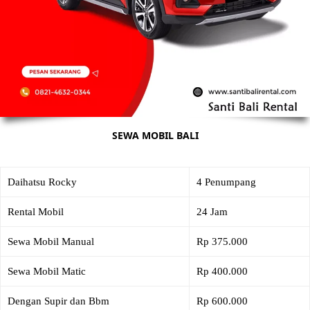
SEWA MOBIL BALI
Daihatsu Rocky
4 Penumpang
Rental Mobil
24 Jam
Sewa Mobil Manual
Rp 375.000
Sewa Mobil Matic
Rp 400.000
Dengan Supir dan Bbm
Rp 600.000