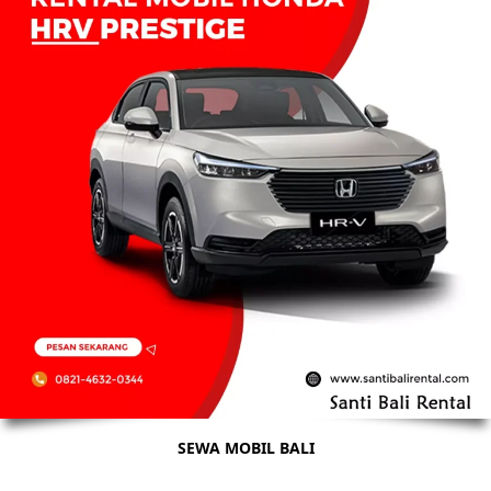
SEWA MOBIL BALI