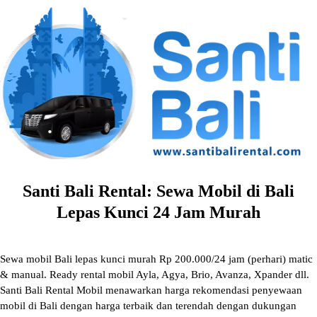
Skip
to
content
Santi Bali Rental: Sewa Mobil di Bali
Lepas Kunci 24 Jam Murah
Sewa mobil Bali lepas kunci murah Rp 200.000/24 jam (perhari) matic
& manual. Ready rental mobil Ayla, Agya, Brio, Avanza, Xpander dll.
Santi Bali Rental Mobil menawarkan harga rekomendasi penyewaan
mobil di Bali dengan harga terbaik dan terendah dengan dukungan