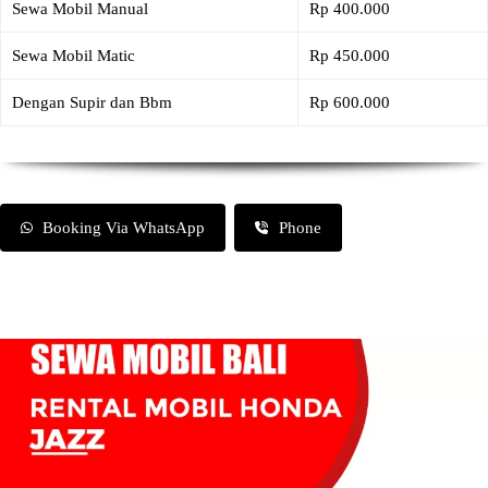
Sewa Mobil Manual
Rp 400.000
Sewa Mobil Matic
Rp 450.000
Dengan Supir dan Bbm
Rp 600.000
Booking Via WhatsApp
Phone