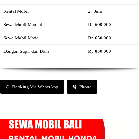
Rental Mobil
24 Jam
Sewa Mobil Manual
Rp 600.000
Sewa Mobil Matic
Rp 650.000
Dengan Supir dan Bbm
Rp 850.000
Booking Via WhatsApp
Phone