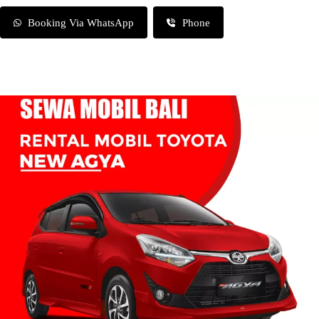
Booking Via WhatsApp
Phone