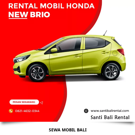
SEWA MOBIL BALI