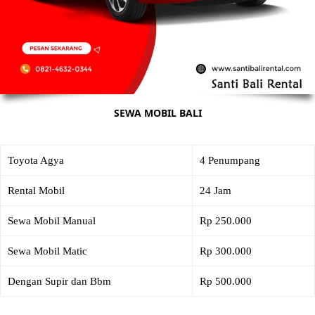
SEWA MOBIL BALI
Toyota Agya
4 Penumpang
Rental Mobil
24 Jam
Sewa Mobil Manual
Rp 250.000
Sewa Mobil Matic
Rp 300.000
Dengan Supir dan Bbm
Rp 500.000