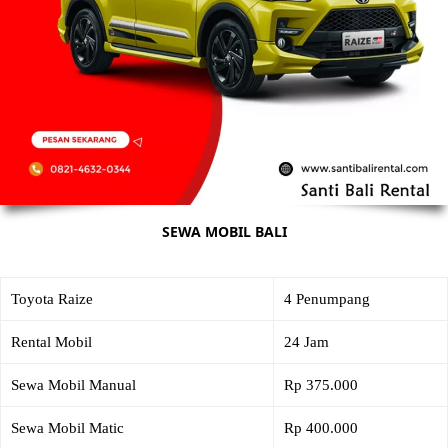
SEWA MOBIL BALI
Toyota Raize
4 Penumpang
Rental Mobil
24 Jam
Sewa Mobil Manual
Rp 375.000
Sewa Mobil Matic
Rp 400.000