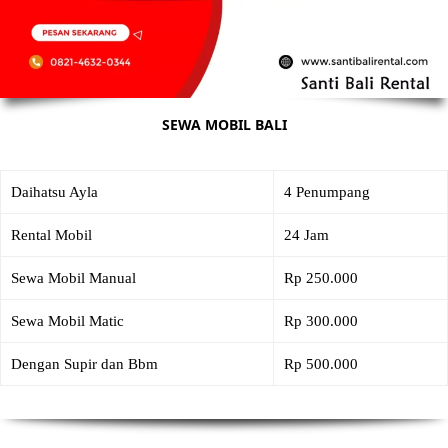
SEWA MOBIL BALI
Daihatsu Ayla
4 Penumpang
Rental Mobil
24 Jam
Sewa Mobil Manual
Rp 250.000
Sewa Mobil Matic
Rp 300.000
Dengan Supir dan Bbm
Rp 500.000