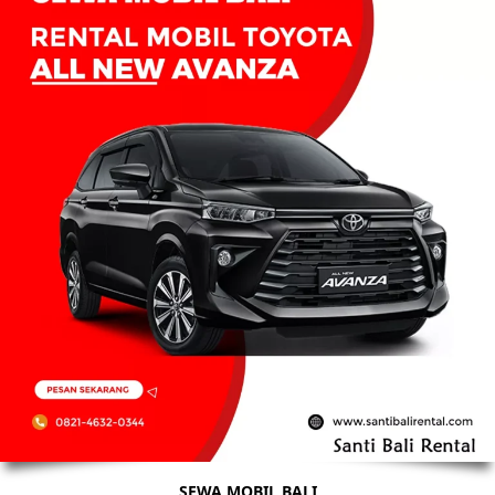
SEWA MOBIL BALI