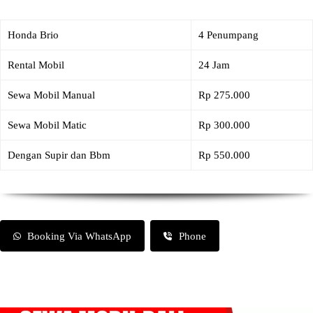
Honda Brio
4 Penumpang
Rental Mobil
24 Jam
Sewa Mobil Manual
Rp 275.000
Sewa Mobil Matic
Rp 300.000
Dengan Supir dan Bbm
Rp 550.000
Booking Via WhatsApp
Phone