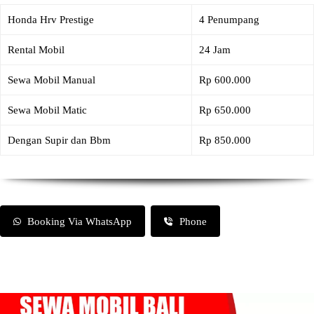
Honda Hrv Prestige
4 Penumpang
Rental Mobil
24 Jam
Sewa Mobil Manual
Rp 600.000
Sewa Mobil Matic
Rp 650.000
Dengan Supir dan Bbm
Rp 850.000
Booking Via WhatsApp
Phone