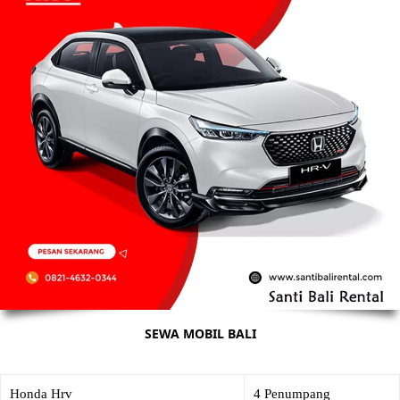
SEWA MOBIL BALI
Honda Hrv
4 Penumpang