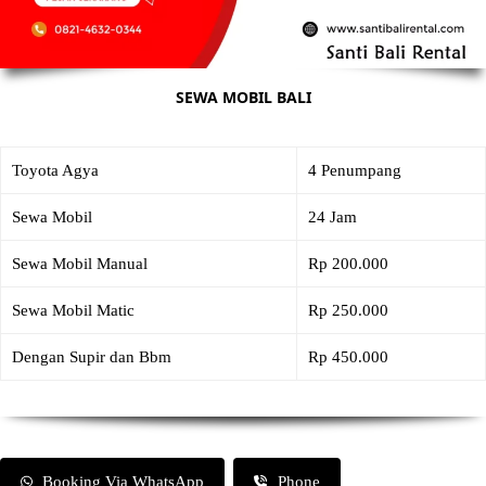
SEWA MOBIL BALI
Toyota Agya
4 Penumpang
Sewa Mobil
24 Jam
Sewa Mobil Manual
Rp 200.000
Sewa Mobil Matic
Rp 250.000
Dengan Supir dan Bbm
Rp 450.000
Booking Via WhatsApp
Phone