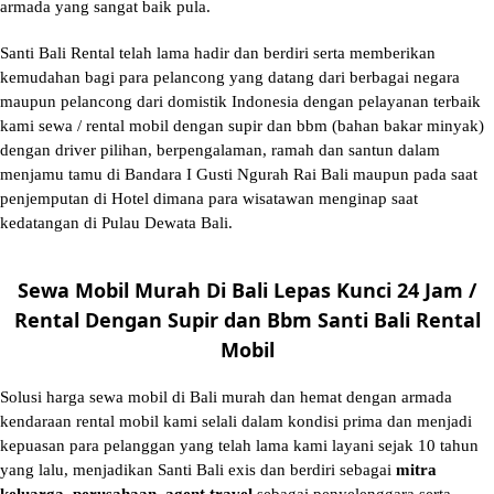
armada yang sangat baik pula.
Santi Bali Rental telah lama hadir dan berdiri serta memberikan
kemudahan bagi para pelancong yang datang dari berbagai negara
maupun pelancong dari domistik Indonesia dengan pelayanan terbaik
kami sewa / rental mobil dengan supir dan bbm (bahan bakar minyak)
dengan driver pilihan, berpengalaman, ramah dan santun dalam
menjamu tamu di Bandara I Gusti Ngurah Rai Bali maupun pada saat
penjemputan di Hotel dimana para wisatawan menginap saat
kedatangan di Pulau Dewata Bali.
Sewa Mobil Murah Di Bali Lepas Kunci 24 Jam /
Rental Dengan Supir dan Bbm Santi Bali Rental
Mobil
Solusi
harga sewa mobil di Bali murah
dan hemat dengan armada
kendaraan rental mobil kami selali dalam kondisi prima dan menjadi
kepuasan para pelanggan yang telah lama kami layani sejak 10 tahun
yang lalu, menjadikan Santi Bali exis dan berdiri sebagai
mitra