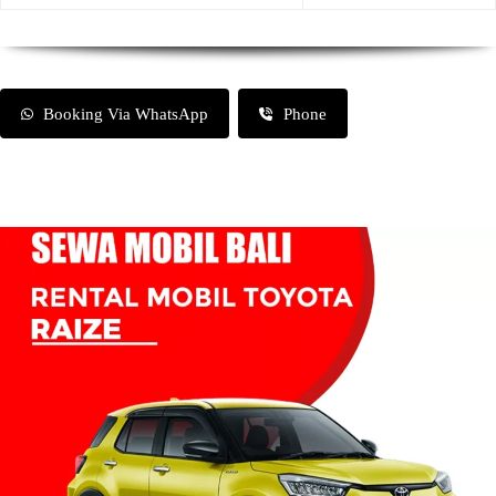
Booking Via WhatsApp
Phone