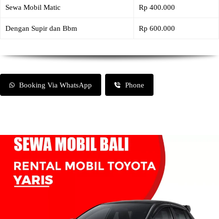
Sewa Mobil Matic
Rp 400.000
Dengan Supir dan Bbm
Rp 600.000
Booking Via WhatsApp
Phone