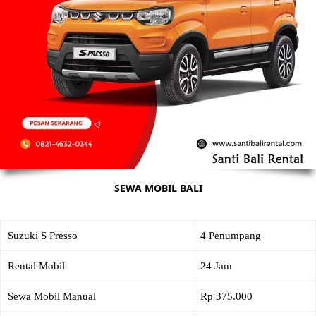
SEWA MOBIL BALI
Suzuki S Presso
4 Penumpang
Rental Mobil
24 Jam
Sewa Mobil Manual
Rp 375.000