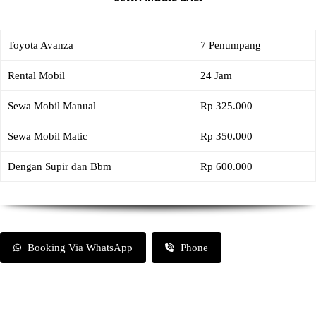
Toyota Avanza
7 Penumpang
Rental Mobil
24 Jam
Sewa Mobil Manual
Rp 325.000
Sewa Mobil Matic
Rp 350.000
Dengan Supir dan Bbm
Rp 600.000
Booking Via WhatsApp
Phone