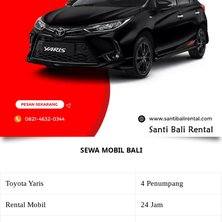
SEWA MOBIL BALI
Toyota Yaris
4 Penumpang
Rental Mobil
24 Jam