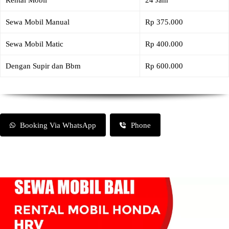
Rental Mobil
24 Jam
Sewa Mobil Manual
Rp 375.000
Sewa Mobil Matic
Rp 400.000
Dengan Supir dan Bbm
Rp 600.000
Booking Via WhatsApp
Phone