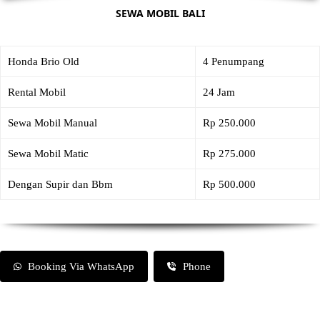
SEWA MOBIL BALI
Honda Brio Old
4 Penumpang
Rental Mobil
24 Jam
Sewa Mobil Manual
Rp 250.000
Sewa Mobil Matic
Rp 275.000
Dengan Supir dan Bbm
Rp 500.000
Booking Via WhatsApp
Phone