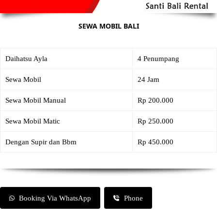
SEWA MOBIL BALI
Daihatsu Ayla
4 Penumpang
Sewa Mobil
24 Jam
Sewa Mobil Manual
Rp 200.000
Sewa Mobil Matic
Rp 250.000
Dengan Supir dan Bbm
Rp 450.000
Booking Via WhatsApp
Phone