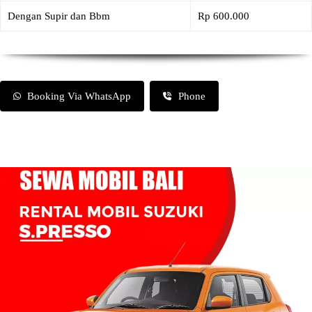
Dengan Supir dan Bbm
Rp 600.000
Booking Via WhatsApp
Phone