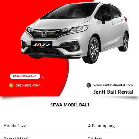
SEWA MOBIL BALI
Honda Jazz
4 Penumpang