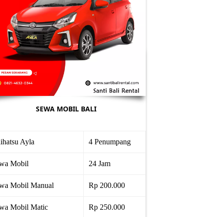
SEWA MOBIL BALI
ihatsu Ayla
4 Penumpang
wa Mobil
24 Jam
wa Mobil Manual
Rp 200.000
wa Mobil Matic
Rp 250.000