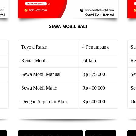
SEWA MOBIL BALI
Toyota Raize
4 Penumpang
Su
Rental Mobil
24 Jam
Re
Sewa Mobil Manual
Rp 375.000
Se
Sewa Mobil Matic
Rp 400.000
Se
Dengan Supir dan Bbm
Rp 600.000
De