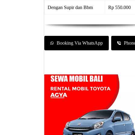
Dengan Supir dan Bbm
Rp 550.000
Booking Via WhatsApp
Phon