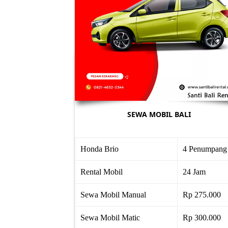
SEWA MOBIL BALI
Honda Brio
4 Penumpang
Rental Mobil
24 Jam
Sewa Mobil Manual
Rp 275.000
Sewa Mobil Matic
Rp 300.000