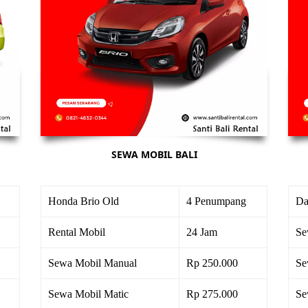
SEWA MOBIL BALI
Honda Brio Old
4 Penumpang
Da
Rental Mobil
24 Jam
Se
Sewa Mobil Manual
Rp 250.000
Se
Sewa Mobil Matic
Rp 275.000
Se