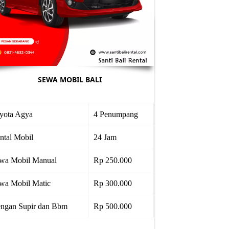
SEWA MOBIL BALI
yota Agya
4 Penumpang
ntal Mobil
24 Jam
wa Mobil Manual
Rp 250.000
wa Mobil Matic
Rp 300.000
ngan Supir dan Bbm
Rp 500.000