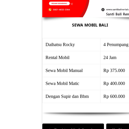
SEWA MOBIL BALI
Daihatsu Rocky
4 Penumpang
Rental Mobil
24 Jam
Sewa Mobil Manual
Rp 375.000
Sewa Mobil Matic
Rp 400.000
Dengan Supir dan Bbm
Rp 600.000