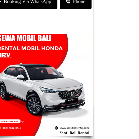
Booking Via WhatsApp
Phone