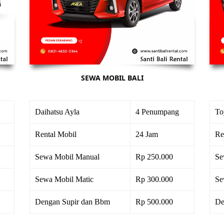
SEWA MOBIL BALI
Daihatsu Ayla
4 Penumpang
To
Rental Mobil
24 Jam
Re
Sewa Mobil Manual
Rp 250.000
Se
Sewa Mobil Matic
Rp 300.000
Se
Dengan Supir dan Bbm
Rp 500.000
De