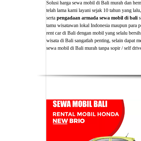
Solusi
harga sewa mobil di Bali murah
dan hema
telah lama kami layani sejak 10 tahun yang lalu
serta
pengadaan armada sewa mobil di bali
s
tamu wisatawan lokal Indonesia maupun para p
rent car di Bali
dengan mobil yang selalu bersih
wisata di Bali sangatlah penting, selain dapa
sewa mobil di Bali murah tanpa sopir
/ self dri