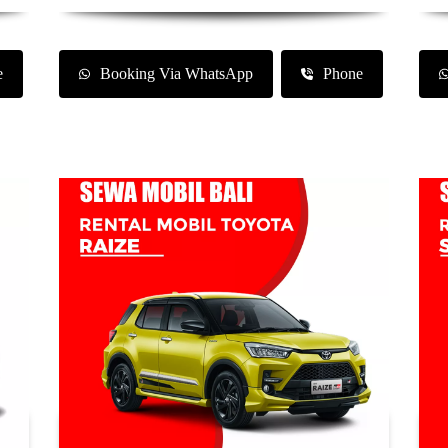
e
Booking Via WhatsApp
Phone