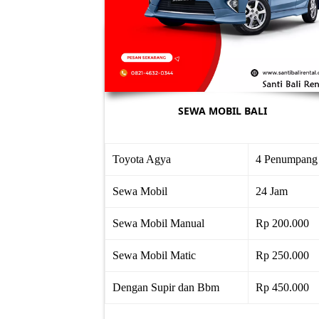
SEWA MOBIL BALI
Toyota Agya
4 Penumpang
Sewa Mobil
24 Jam
Sewa Mobil Manual
Rp 200.000
Sewa Mobil Matic
Rp 250.000
Dengan Supir dan Bbm
Rp 450.000