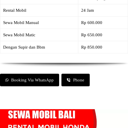
Rental Mobil
24 Jam
Sewa Mobil Manual
Rp 600.000
Sewa Mobil Matic
Rp 650.000
Dengan Supir dan Bbm
Rp 850.000
Booking Via WhatsApp
Phone