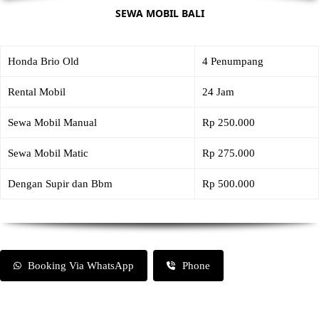
SEWA MOBIL BALI
Honda Brio Old
4 Penumpang
Rental Mobil
24 Jam
Sewa Mobil Manual
Rp 250.000
Sewa Mobil Matic
Rp 275.000
Dengan Supir dan Bbm
Rp 500.000
Booking Via WhatsApp
Phone