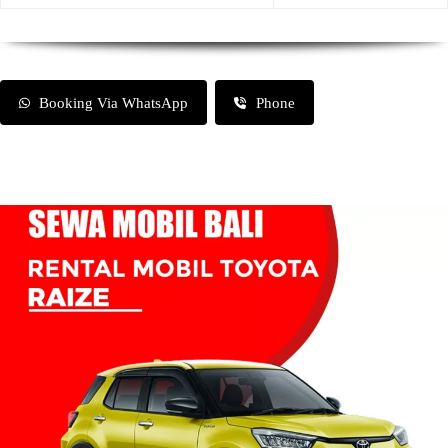
Booking Via WhatsApp
Phone