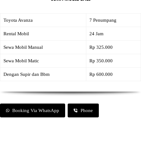
Toyota Avanza
7 Penumpang
Rental Mobil
24 Jam
Sewa Mobil Manual
Rp 325.000
Sewa Mobil Matic
Rp 350.000
Dengan Supir dan Bbm
Rp 600.000
Booking Via WhatsApp
Phone