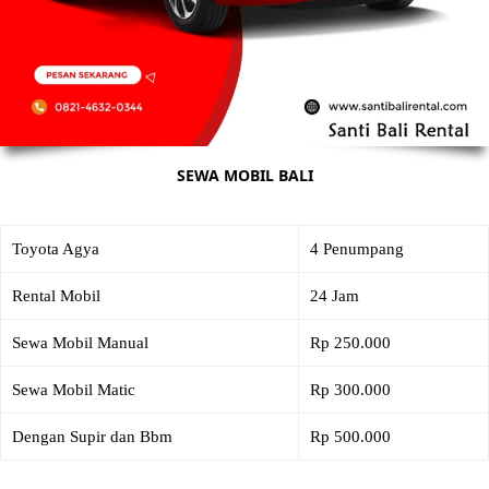
SEWA MOBIL BALI
Toyota Agya
4 Penumpang
Rental Mobil
24 Jam
Sewa Mobil Manual
Rp 250.000
Sewa Mobil Matic
Rp 300.000
Dengan Supir dan Bbm
Rp 500.000