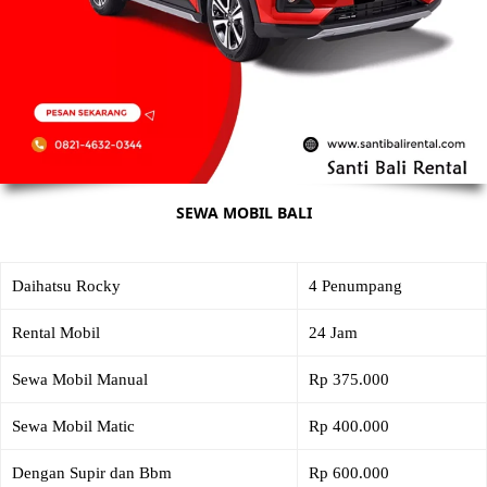
SEWA MOBIL BALI
Daihatsu Rocky
4 Penumpang
Rental Mobil
24 Jam
Sewa Mobil Manual
Rp 375.000
Sewa Mobil Matic
Rp 400.000
Dengan Supir dan Bbm
Rp 600.000