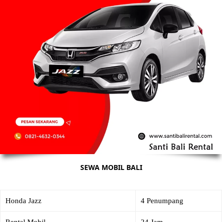
SEWA MOBIL BALI
Honda Jazz
4 Penumpang