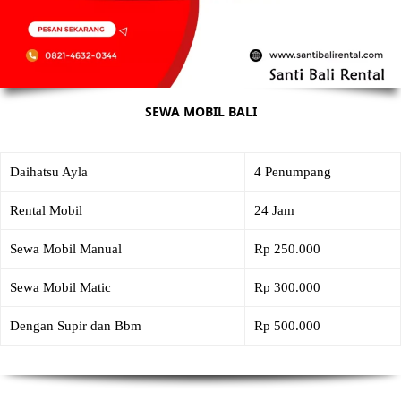
SEWA MOBIL BALI
Daihatsu Ayla
4 Penumpang
Rental Mobil
24 Jam
Sewa Mobil Manual
Rp 250.000
Sewa Mobil Matic
Rp 300.000
Dengan Supir dan Bbm
Rp 500.000