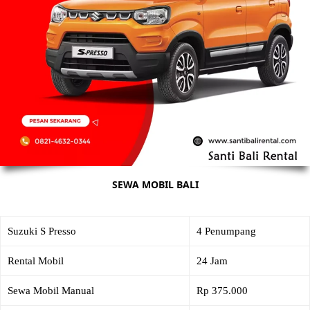
SEWA MOBIL BALI
Suzuki S Presso
4 Penumpang
Rental Mobil
24 Jam
Sewa Mobil Manual
Rp 375.000