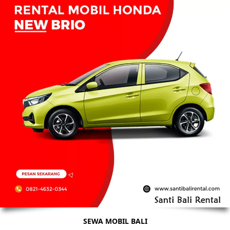
SEWA MOBIL BALI