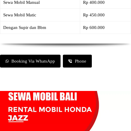
Sewa Mobil Manual
Rp 400.000
Sewa Mobil Matic
Rp 450.000
Dengan Supir dan Bbm
Rp 600.000
Booking Via WhatsApp
Phone