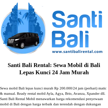
Skip
to
content
Santi Bali Rental: Sewa Mobil di Bali
Lepas Kunci 24 Jam Murah
Sewa mobil Bali lepas kunci murah Rp 200.000/24 jam (perhari) matic
& manual. Ready rental mobil Ayla, Agya, Brio, Avanza, Xpander dll.
Santi Bali Rental Mobil menawarkan harga rekomendasi penyewaan
mobil di Bali dengan harga terbaik dan terendah dengan dukungan