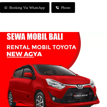
Booking Via WhatsApp
Phone