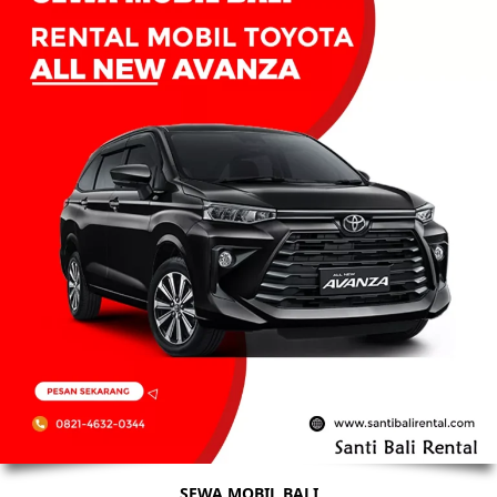
SEWA MOBIL BALI