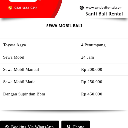
SEWA MOBIL BALI
Toyota Agya
4 Penumpang
Sewa Mobil
24 Jam
Sewa Mobil Manual
Rp 200.000
Sewa Mobil Matic
Rp 250.000
Dengan Supir dan Bbm
Rp 450.000
Booking Via WhatsApp
Phone