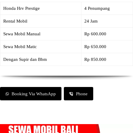
Honda Hrv Prestige
4 Penumpang
Rental Mobil
24 Jam
Sewa Mobil Manual
Rp 600.000
Sewa Mobil Matic
Rp 650.000
Dengan Supir dan Bbm
Rp 850.000
Booking Via WhatsApp
Phone