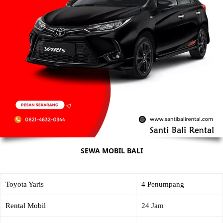
SEWA MOBIL BALI
Toyota Yaris
4 Penumpang
Rental Mobil
24 Jam