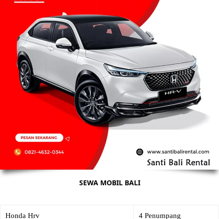
SEWA MOBIL BALI
Honda Hrv
4 Penumpang