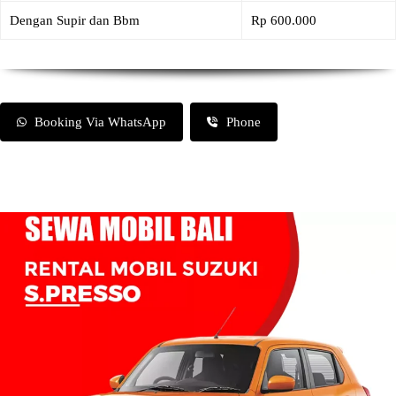
Dengan Supir dan Bbm
Rp 600.000
Booking Via WhatsApp
Phone