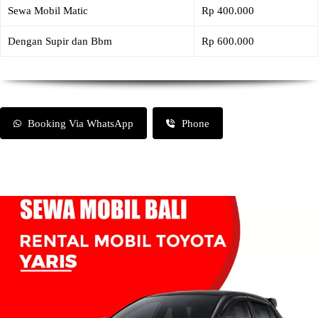
Sewa Mobil Matic
Rp 400.000
Dengan Supir dan Bbm
Rp 600.000
Booking Via WhatsApp
Phone