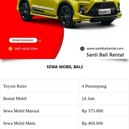
SEWA MOBIL BALI
Toyota Raize
4 Penumpang
Rental Mobil
24 Jam
Sewa Mobil Manual
Rp 375.000
Sewa Mobil Matic
Rp 400.000