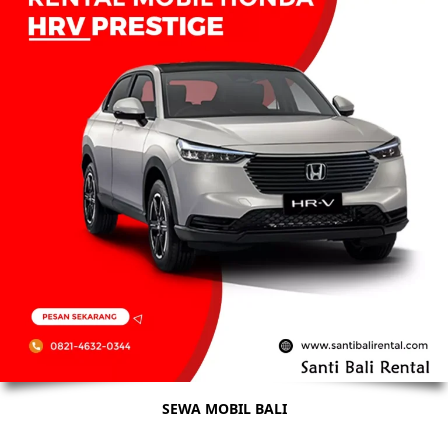
SEWA MOBIL BALI