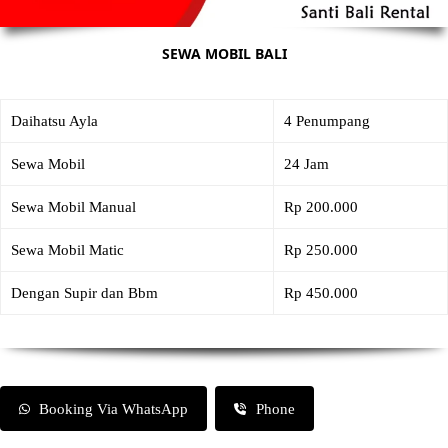
SEWA MOBIL BALI
Daihatsu Ayla
4 Penumpang
Sewa Mobil
24 Jam
Sewa Mobil Manual
Rp 200.000
Sewa Mobil Matic
Rp 250.000
Dengan Supir dan Bbm
Rp 450.000
Booking Via WhatsApp
Phone