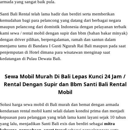
armada yang sangat baik pula.
Santi Bali Rental telah lama hadir dan berdiri serta memberikan
kemudahan bagi para pelancong yang datang dari berbagai negara
maupun pelancong dari domistik Indonesia dengan pelayanan terbaik
kami sewa / rental mobil dengan supir dan bbm (bahan bakar minyak)
dengan driver pilihan, berpengalaman, ramah dan santun dalam
menjamu tamu di Bandara I Gusti Ngurah Rai Bali maupun pada saat
penjemputan di Hotel dimana para wisatawan menginap saat
kedatangan di Pulau Dewata Bali.
Sewa Mobil Murah Di Bali Lepas Kunci 24 Jam /
Rental Dengan Supir dan Bbm Santi Bali Rental
Mobil
Solusi
harga sewa mobil di Bali murah
dan hemat dengan armada
kendaraan rental mobil kami selali dalam kondisi prima dan menjadi
kepuasan para pelanggan yang telah lama kami layani sejak 10 tahun
yang lalu, menjadikan Santi Bali exis dan berdiri sebagai
mitra