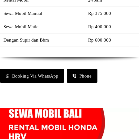
Rental Mobil
24 Jam
Sewa Mobil Manual
Rp 375.000
Sewa Mobil Matic
Rp 400.000
Dengan Supir dan Bbm
Rp 600.000
Booking Via WhatsApp
Phone