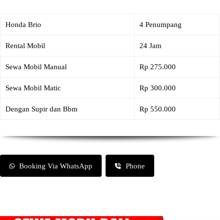
Honda Brio
4 Penumpang
Rental Mobil
24 Jam
Sewa Mobil Manual
Rp 275.000
Sewa Mobil Matic
Rp 300.000
Dengan Supir dan Bbm
Rp 550.000
Booking Via WhatsApp
Phone