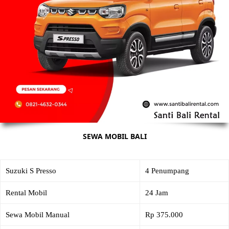
SEWA MOBIL BALI
Suzuki S Presso
4 Penumpang
Rental Mobil
24 Jam
Sewa Mobil Manual
Rp 375.000