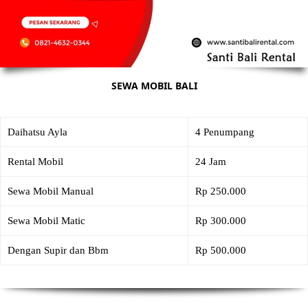
SEWA MOBIL BALI
Daihatsu Ayla
4 Penumpang
Rental Mobil
24 Jam
Sewa Mobil Manual
Rp 250.000
Sewa Mobil Matic
Rp 300.000
Dengan Supir dan Bbm
Rp 500.000