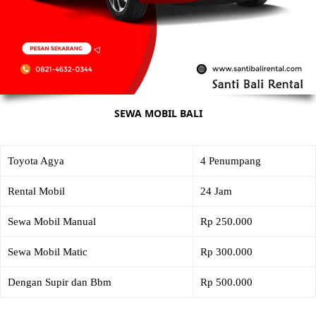
SEWA MOBIL BALI
Toyota Agya
4 Penumpang
Rental Mobil
24 Jam
Sewa Mobil Manual
Rp 250.000
Sewa Mobil Matic
Rp 300.000
Dengan Supir dan Bbm
Rp 500.000