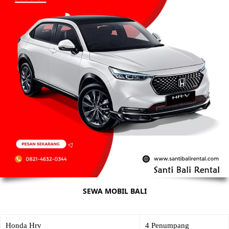
SEWA MOBIL BALI
Honda Hrv
4 Penumpang