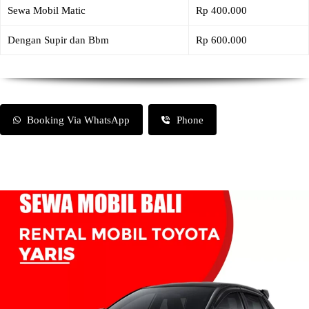
Sewa Mobil Matic
Rp 400.000
Dengan Supir dan Bbm
Rp 600.000
Booking Via WhatsApp
Phone