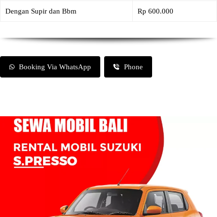
Dengan Supir dan Bbm
Rp 600.000
Booking Via WhatsApp
Phone