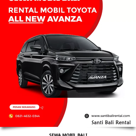
SEWA MOBIL BALI