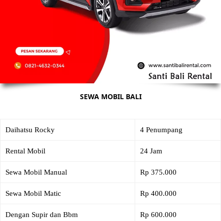
SEWA MOBIL BALI
Daihatsu Rocky
4 Penumpang
Rental Mobil
24 Jam
Sewa Mobil Manual
Rp 375.000
Sewa Mobil Matic
Rp 400.000
Dengan Supir dan Bbm
Rp 600.000