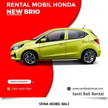
SEWA MOBIL BALI