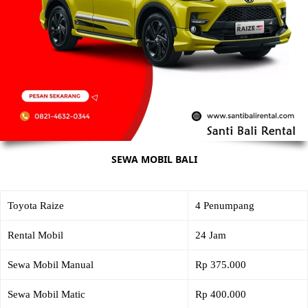
SEWA MOBIL BALI
Toyota Raize
4 Penumpang
Rental Mobil
24 Jam
Sewa Mobil Manual
Rp 375.000
Sewa Mobil Matic
Rp 400.000