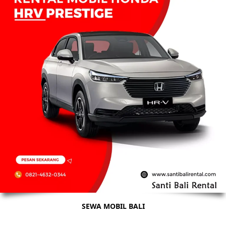
SEWA MOBIL BALI