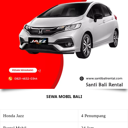
SEWA MOBIL BALI
Honda Jazz
4 Penumpang