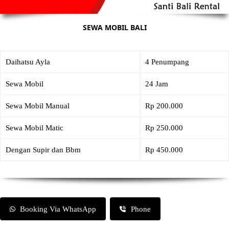
SEWA MOBIL BALI
Daihatsu Ayla
4 Penumpang
Sewa Mobil
24 Jam
Sewa Mobil Manual
Rp 200.000
Sewa Mobil Matic
Rp 250.000
Dengan Supir dan Bbm
Rp 450.000
Booking Via WhatsApp
Phone