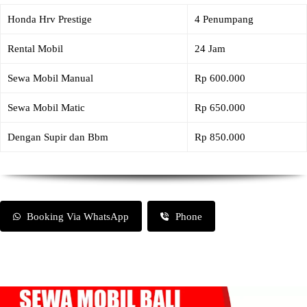
Honda Hrv Prestige
4 Penumpang
Rental Mobil
24 Jam
Sewa Mobil Manual
Rp 600.000
Sewa Mobil Matic
Rp 650.000
Dengan Supir dan Bbm
Rp 850.000
Booking Via WhatsApp
Phone