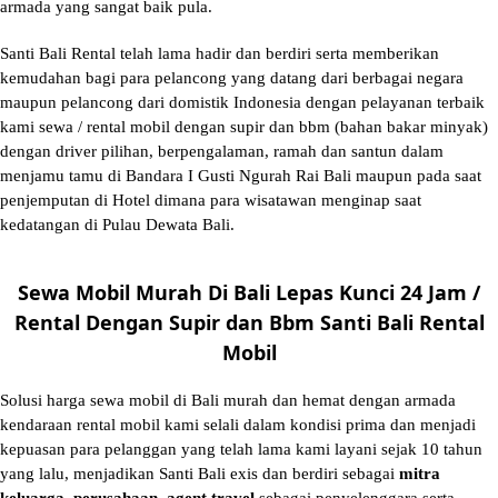
armada yang sangat baik pula.
Santi Bali Rental telah lama hadir dan berdiri serta memberikan
kemudahan bagi para pelancong yang datang dari berbagai negara
maupun pelancong dari domistik Indonesia dengan pelayanan terbaik
kami sewa / rental mobil dengan supir dan bbm (bahan bakar minyak)
dengan driver pilihan, berpengalaman, ramah dan santun dalam
menjamu tamu di Bandara I Gusti Ngurah Rai Bali maupun pada saat
penjemputan di Hotel dimana para wisatawan menginap saat
kedatangan di Pulau Dewata Bali.
Sewa Mobil Murah Di Bali Lepas Kunci 24 Jam /
Rental Dengan Supir dan Bbm Santi Bali Rental
Mobil
Solusi
harga sewa mobil di Bali murah
dan hemat dengan armada
kendaraan rental mobil kami selali dalam kondisi prima dan menjadi
kepuasan para pelanggan yang telah lama kami layani sejak 10 tahun
yang lalu, menjadikan Santi Bali exis dan berdiri sebagai
mitra