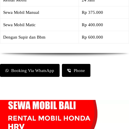
Rental Mobil
24 Jam
Sewa Mobil Manual
Rp 375.000
Sewa Mobil Matic
Rp 400.000
Dengan Supir dan Bbm
Rp 600.000
Booking Via WhatsApp
Phone