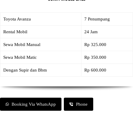
Toyota Avanza
7 Penumpang
Rental Mobil
24 Jam
Sewa Mobil Manual
Rp 325.000
Sewa Mobil Matic
Rp 350.000
Dengan Supir dan Bbm
Rp 600.000
Booking Via WhatsApp
Phone