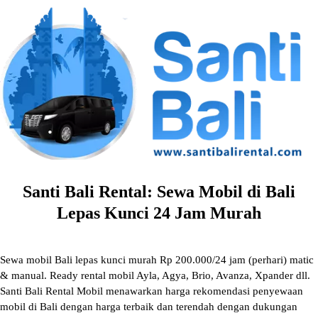
Skip
to
content
Santi Bali Rental: Sewa Mobil di Bali
Lepas Kunci 24 Jam Murah
Sewa mobil Bali lepas kunci murah Rp 200.000/24 jam (perhari) matic
& manual. Ready rental mobil Ayla, Agya, Brio, Avanza, Xpander dll.
Santi Bali Rental Mobil menawarkan harga rekomendasi penyewaan
mobil di Bali dengan harga terbaik dan terendah dengan dukungan