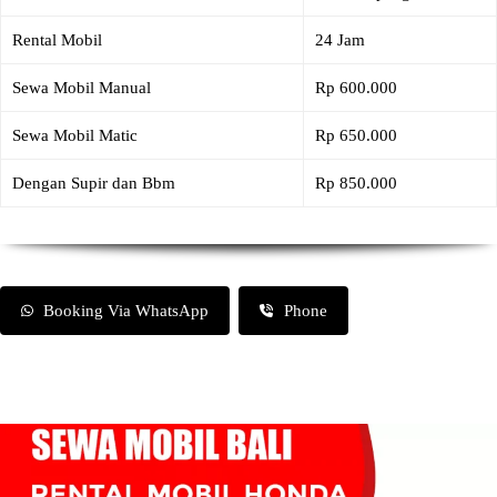
Rental Mobil
24 Jam
Sewa Mobil Manual
Rp 600.000
Sewa Mobil Matic
Rp 650.000
Dengan Supir dan Bbm
Rp 850.000
Booking Via WhatsApp
Phone