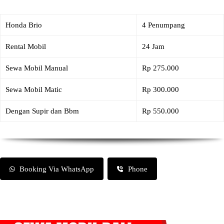
Honda Brio
4 Penumpang
Rental Mobil
24 Jam
Sewa Mobil Manual
Rp 275.000
Sewa Mobil Matic
Rp 300.000
Dengan Supir dan Bbm
Rp 550.000
Booking Via WhatsApp
Phone