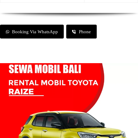
Booking Via WhatsApp
Phone