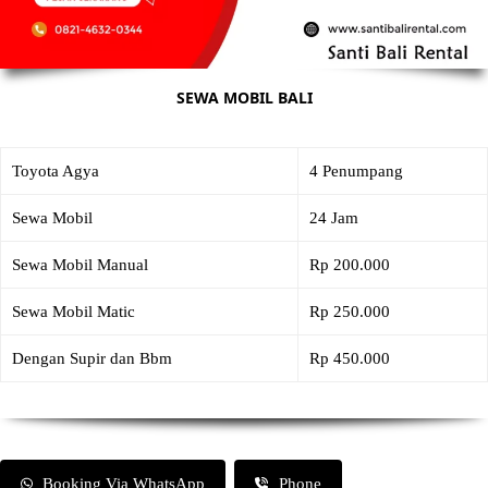
SEWA MOBIL BALI
Toyota Agya
4 Penumpang
Sewa Mobil
24 Jam
Sewa Mobil Manual
Rp 200.000
Sewa Mobil Matic
Rp 250.000
Dengan Supir dan Bbm
Rp 450.000
Booking Via WhatsApp
Phone