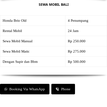
SEWA MOBIL BALI
Honda Brio Old
4 Penumpang
Rental Mobil
24 Jam
Sewa Mobil Manual
Rp 250.000
Sewa Mobil Matic
Rp 275.000
Dengan Supir dan Bbm
Rp 500.000
Booking Via WhatsApp
Phone