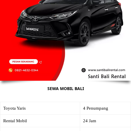
SEWA MOBIL BALI
Toyota Yaris
4 Penumpang
Rental Mobil
24 Jam