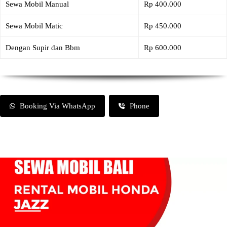
Sewa Mobil Manual
Rp 400.000
Sewa Mobil Matic
Rp 450.000
Dengan Supir dan Bbm
Rp 600.000
Booking Via WhatsApp
Phone