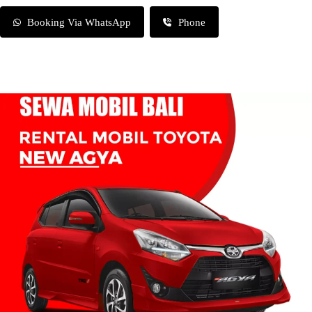
Booking Via WhatsApp
Phone