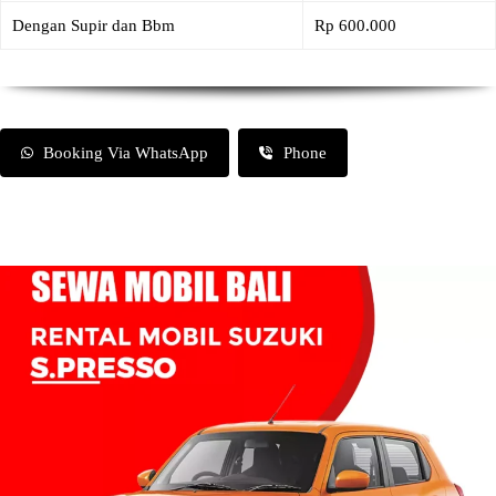
Dengan Supir dan Bbm
Rp 600.000
Booking Via WhatsApp
Phone