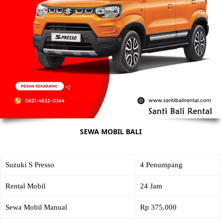
SEWA MOBIL BALI
Suzuki S Presso
4 Penumpang
Rental Mobil
24 Jam
Sewa Mobil Manual
Rp 375.000