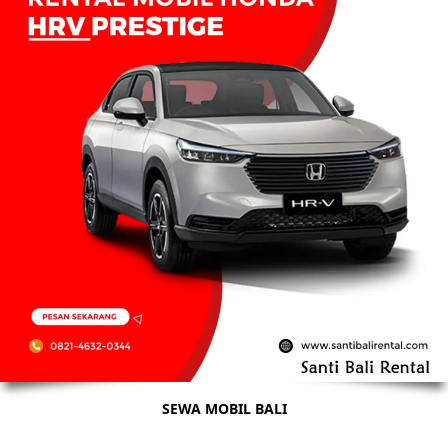
SEWA MOBIL BALI