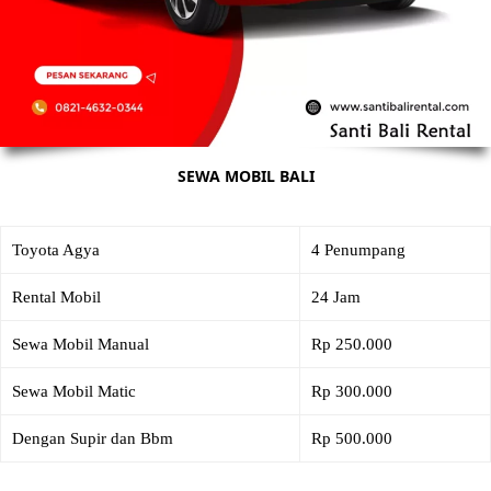
SEWA MOBIL BALI
Toyota Agya
4 Penumpang
Rental Mobil
24 Jam
Sewa Mobil Manual
Rp 250.000
Sewa Mobil Matic
Rp 300.000
Dengan Supir dan Bbm
Rp 500.000