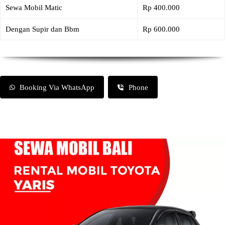
Sewa Mobil Matic
Rp 400.000
Dengan Supir dan Bbm
Rp 600.000
Booking Via WhatsApp
Phone