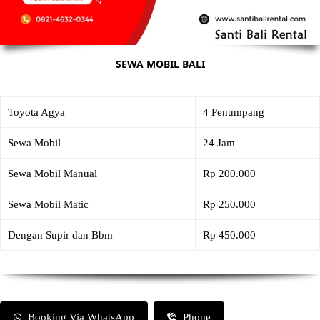
SEWA MOBIL BALI
Toyota Agya
4 Penumpang
Sewa Mobil
24 Jam
Sewa Mobil Manual
Rp 200.000
Sewa Mobil Matic
Rp 250.000
Dengan Supir dan Bbm
Rp 450.000
Booking Via WhatsApp
Phone