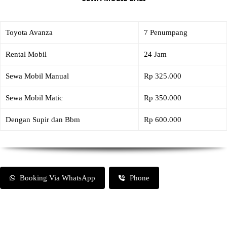
Toyota Avanza
7 Penumpang
Rental Mobil
24 Jam
Sewa Mobil Manual
Rp 325.000
Sewa Mobil Matic
Rp 350.000
Dengan Supir dan Bbm
Rp 600.000
Booking Via WhatsApp
Phone