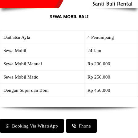
SEWA MOBIL BALI
Daihatsu Ayla
4 Penumpang
Sewa Mobil
24 Jam
Sewa Mobil Manual
Rp 200.000
Sewa Mobil Matic
Rp 250.000
Dengan Supir dan Bbm
Rp 450.000
Booking Via WhatsApp
Phone