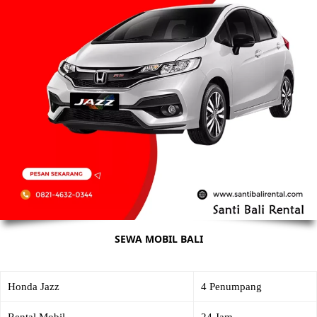
SEWA MOBIL BALI
Honda Jazz
4 Penumpang