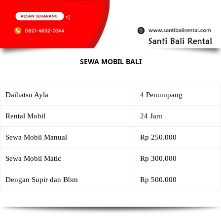
SEWA MOBIL BALI
Daihatsu Ayla
4 Penumpang
Rental Mobil
24 Jam
Sewa Mobil Manual
Rp 250.000
Sewa Mobil Matic
Rp 300.000
Dengan Supir dan Bbm
Rp 500.000