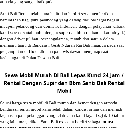
armada yang sangat baik pula.
Santi Bali Rental telah lama hadir dan berdiri serta memberikan
kemudahan bagi para pelancong yang datang dari berbagai negara
maupun pelancong dari domistik Indonesia dengan pelayanan terbaik
kami sewa / rental mobil dengan supir dan bbm (bahan bakar minyak)
dengan driver pilihan, berpengalaman, ramah dan santun dalam
menjamu tamu di Bandara I Gusti Ngurah Rai Bali maupun pada saat
penjemputan di Hotel dimana para wisatawan menginap saat
kedatangan di Pulau Dewata Bali.
Sewa Mobil Murah Di Bali Lepas Kunci 24 Jam /
Rental Dengan Supir dan Bbm Santi Bali Rental
Mobil
Solusi
harga sewa mobil di Bali murah
dan hemat dengan armada
kendaraan rental mobil kami selali dalam kondisi prima dan menjadi
kepuasan para pelanggan yang telah lama kami layani sejak 10 tahun
yang lalu, menjadikan Santi Bali exis dan berdiri sebagai
mitra