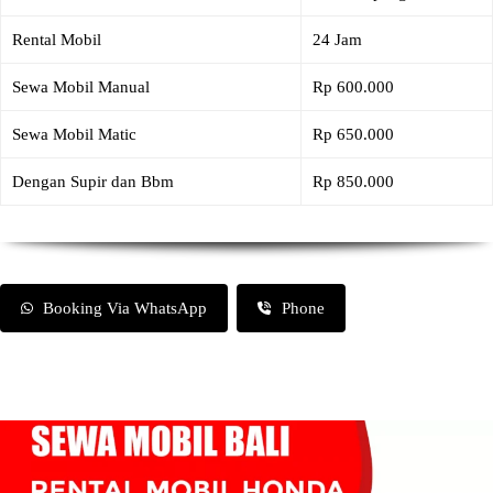
Rental Mobil
24 Jam
Sewa Mobil Manual
Rp 600.000
Sewa Mobil Matic
Rp 650.000
Dengan Supir dan Bbm
Rp 850.000
Booking Via WhatsApp
Phone