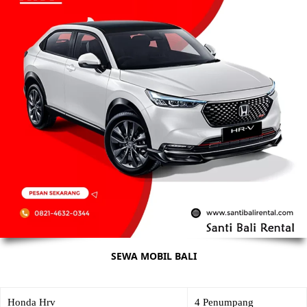
SEWA MOBIL BALI
Honda Hrv
4 Penumpang