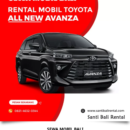
SEWA MOBIL BALI