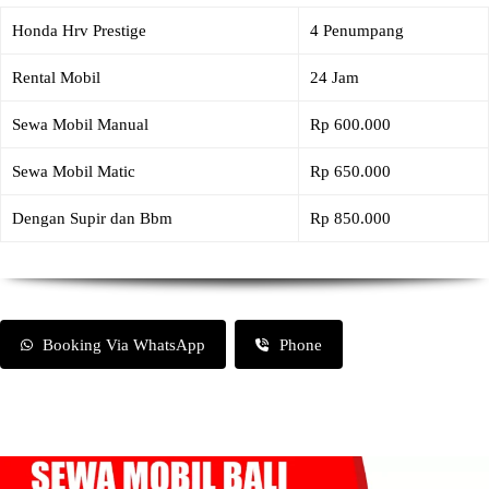
Honda Hrv Prestige
4 Penumpang
Rental Mobil
24 Jam
Sewa Mobil Manual
Rp 600.000
Sewa Mobil Matic
Rp 650.000
Dengan Supir dan Bbm
Rp 850.000
Booking Via WhatsApp
Phone