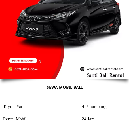
SEWA MOBIL BALI
Toyota Yaris
4 Penumpang
Rental Mobil
24 Jam