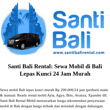
Skip
to
content
Santi Bali Rental: Sewa Mobil di Bali
Lepas Kunci 24 Jam Murah
Sewa mobil Bali lepas kunci murah Rp 200.000/24 jam (perhari) matic
& manual. Ready rental mobil Ayla, Agya, Brio, Avanza, Xpander dll.
Santi Bali Rental Mobil menawarkan harga rekomendasi penyewaan
mobil di Bali dengan harga terbaik dan terendah dengan dukungan