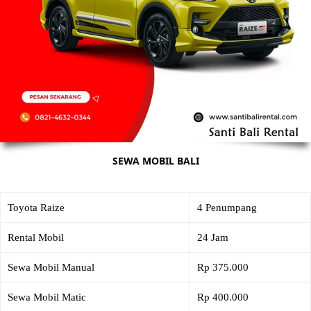
SEWA MOBIL BALI
Toyota Raize
4 Penumpang
Rental Mobil
24 Jam
Sewa Mobil Manual
Rp 375.000
Sewa Mobil Matic
Rp 400.000