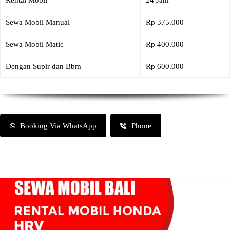
Rental Mobil
24 Jam
Sewa Mobil Manual
Rp 375.000
Sewa Mobil Matic
Rp 400.000
Dengan Supir dan Bbm
Rp 600.000
Booking Via WhatsApp
Phone