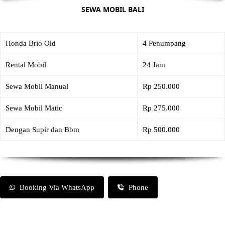
SEWA MOBIL BALI
Honda Brio Old
4 Penumpang
Rental Mobil
24 Jam
Sewa Mobil Manual
Rp 250.000
Sewa Mobil Matic
Rp 275.000
Dengan Supir dan Bbm
Rp 500.000
Booking Via WhatsApp
Phone