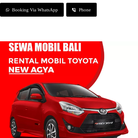
Booking Via WhatsApp
Phone