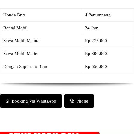
Honda Brio
4 Penumpang
Rental Mobil
24 Jam
Sewa Mobil Manual
Rp 275.000
Sewa Mobil Matic
Rp 300.000
Dengan Supir dan Bbm
Rp 550.000
Booking Via WhatsApp
Phone