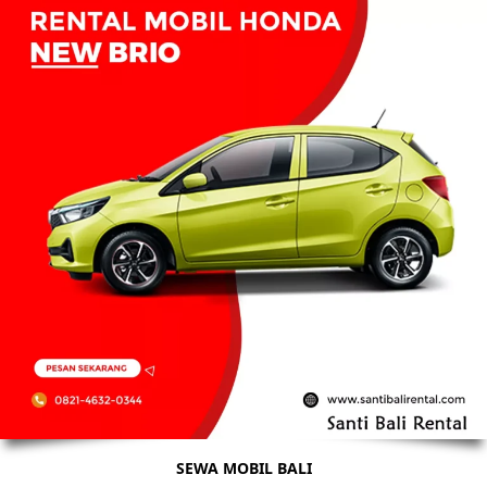
SEWA MOBIL BALI