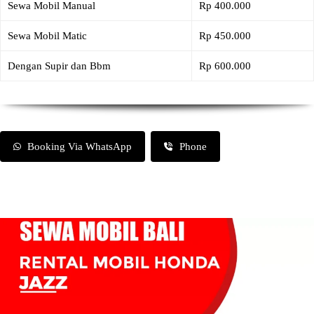
Sewa Mobil Manual
Rp 400.000
Sewa Mobil Matic
Rp 450.000
Dengan Supir dan Bbm
Rp 600.000
Booking Via WhatsApp
Phone