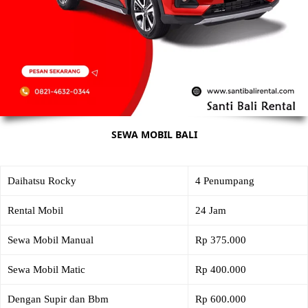
SEWA MOBIL BALI
Daihatsu Rocky
4 Penumpang
Rental Mobil
24 Jam
Sewa Mobil Manual
Rp 375.000
Sewa Mobil Matic
Rp 400.000
Dengan Supir dan Bbm
Rp 600.000