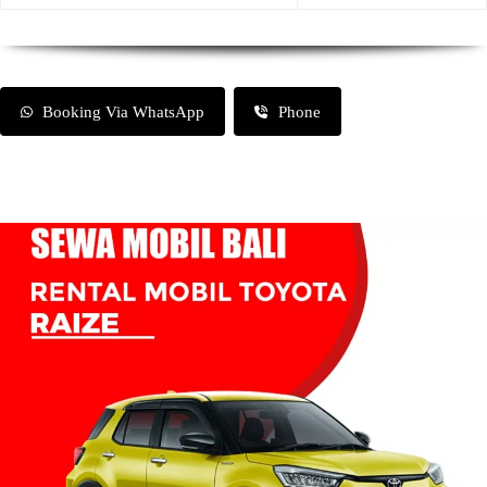
Booking Via WhatsApp
Phone