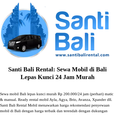
Skip
to
content
Santi Bali Rental: Sewa Mobil di Bali
Lepas Kunci 24 Jam Murah
Sewa mobil Bali lepas kunci murah Rp 200.000/24 jam (perhari) matic
& manual. Ready rental mobil Ayla, Agya, Brio, Avanza, Xpander dll.
Santi Bali Rental Mobil menawarkan harga rekomendasi penyewaan
mobil di Bali dengan harga terbaik dan terendah dengan dukungan