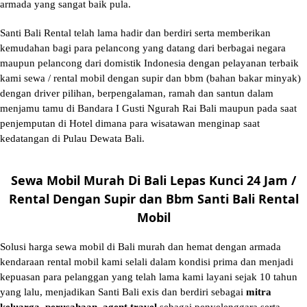
armada yang sangat baik pula.
Santi Bali Rental telah lama hadir dan berdiri serta memberikan
kemudahan bagi para pelancong yang datang dari berbagai negara
maupun pelancong dari domistik Indonesia dengan pelayanan terbaik
kami sewa / rental mobil dengan supir dan bbm (bahan bakar minyak)
dengan driver pilihan, berpengalaman, ramah dan santun dalam
menjamu tamu di Bandara I Gusti Ngurah Rai Bali maupun pada saat
penjemputan di Hotel dimana para wisatawan menginap saat
kedatangan di Pulau Dewata Bali.
Sewa Mobil Murah Di Bali Lepas Kunci 24 Jam /
Rental Dengan Supir dan Bbm Santi Bali Rental
Mobil
Solusi
harga sewa mobil di Bali murah
dan hemat dengan armada
kendaraan rental mobil kami selali dalam kondisi prima dan menjadi
kepuasan para pelanggan yang telah lama kami layani sejak 10 tahun
yang lalu, menjadikan Santi Bali exis dan berdiri sebagai
mitra