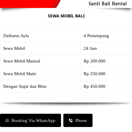
SEWA MOBIL BALI
Daihatsu Ayla
4 Penumpang
Sewa Mobil
24 Jam
Sewa Mobil Manual
Rp 200.000
Sewa Mobil Matic
Rp 250.000
Dengan Supir dan Bbm
Rp 450.000
Booking Via WhatsApp
Phone