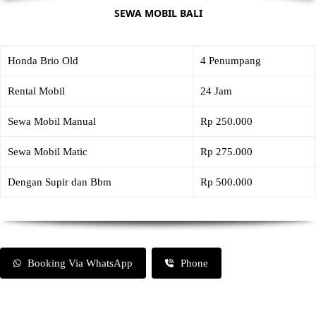
SEWA MOBIL BALI
Honda Brio Old
4 Penumpang
Rental Mobil
24 Jam
Sewa Mobil Manual
Rp 250.000
Sewa Mobil Matic
Rp 275.000
Dengan Supir dan Bbm
Rp 500.000
Booking Via WhatsApp
Phone