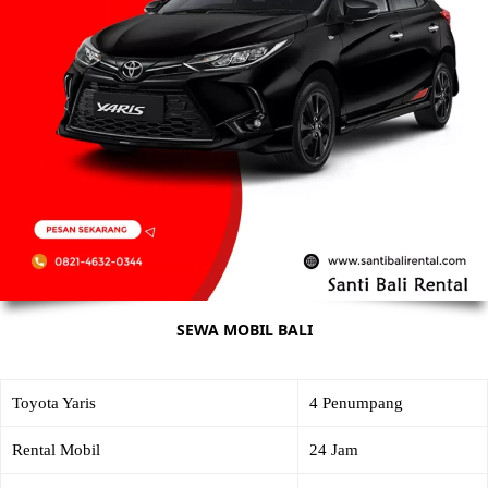
SEWA MOBIL BALI
Toyota Yaris
4 Penumpang
Rental Mobil
24 Jam