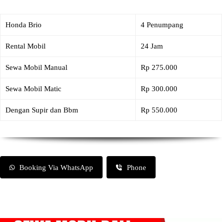
Honda Brio
4 Penumpang
Rental Mobil
24 Jam
Sewa Mobil Manual
Rp 275.000
Sewa Mobil Matic
Rp 300.000
Dengan Supir dan Bbm
Rp 550.000
Booking Via WhatsApp
Phone