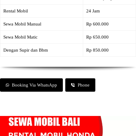
Rental Mobil
24 Jam
Sewa Mobil Manual
Rp 600.000
Sewa Mobil Matic
Rp 650.000
Dengan Supir dan Bbm
Rp 850.000
Booking Via WhatsApp
Phone