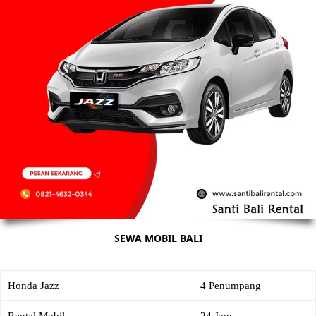
SEWA MOBIL BALI
Honda Jazz
4 Penumpang