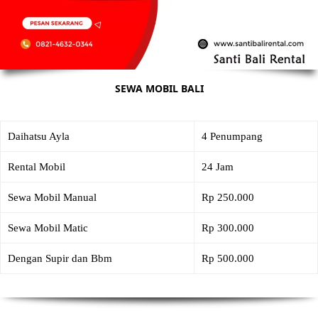
SEWA MOBIL BALI
Daihatsu Ayla
4 Penumpang
Rental Mobil
24 Jam
Sewa Mobil Manual
Rp 250.000
Sewa Mobil Matic
Rp 300.000
Dengan Supir dan Bbm
Rp 500.000