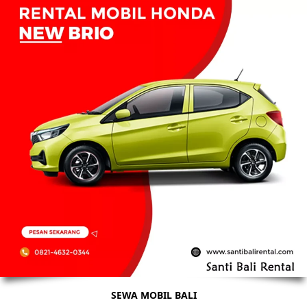
SEWA MOBIL BALI