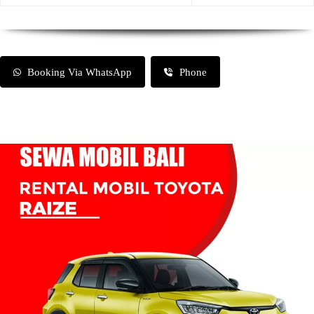
Booking Via WhatsApp
Phone