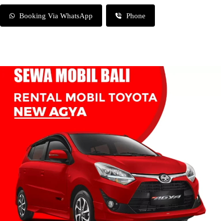
Booking Via WhatsApp
Phone