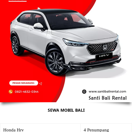
SEWA MOBIL BALI
Honda Hrv
4 Penumpang