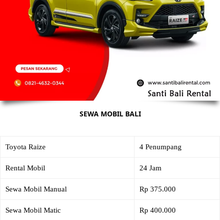
SEWA MOBIL BALI
Toyota Raize
4 Penumpang
Rental Mobil
24 Jam
Sewa Mobil Manual
Rp 375.000
Sewa Mobil Matic
Rp 400.000