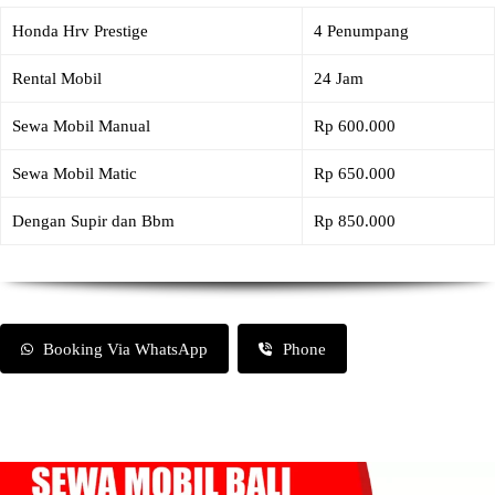
Honda Hrv Prestige
4 Penumpang
Rental Mobil
24 Jam
Sewa Mobil Manual
Rp 600.000
Sewa Mobil Matic
Rp 650.000
Dengan Supir dan Bbm
Rp 850.000
Booking Via WhatsApp
Phone