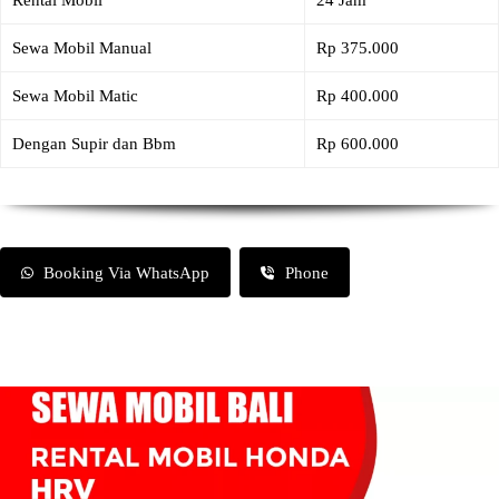
Rental Mobil
24 Jam
Sewa Mobil Manual
Rp 375.000
Sewa Mobil Matic
Rp 400.000
Dengan Supir dan Bbm
Rp 600.000
Booking Via WhatsApp
Phone