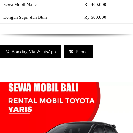
Sewa Mobil Matic
Rp 400.000
Dengan Supir dan Bbm
Rp 600.000
Booking Via WhatsApp
Phone