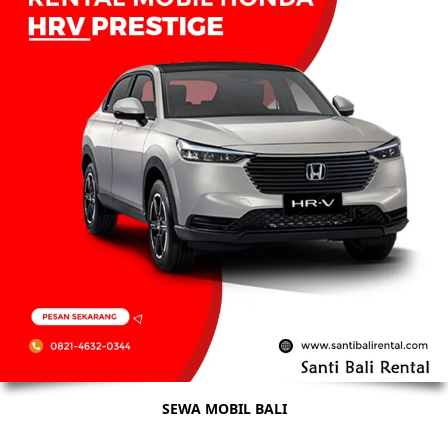
SEWA MOBIL BALI