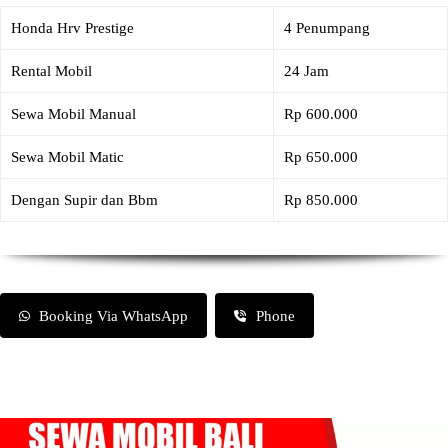
Honda Hrv Prestige
4 Penumpang
Rental Mobil
24 Jam
Sewa Mobil Manual
Rp 600.000
Sewa Mobil Matic
Rp 650.000
Dengan Supir dan Bbm
Rp 850.000
Booking Via WhatsApp
Phone