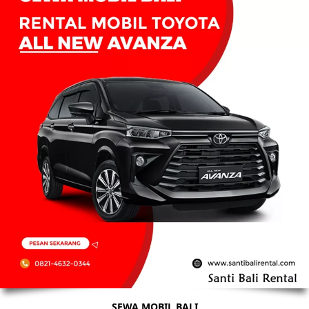
SEWA MOBIL BALI