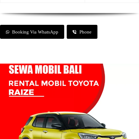
Booking Via WhatsApp
Phone