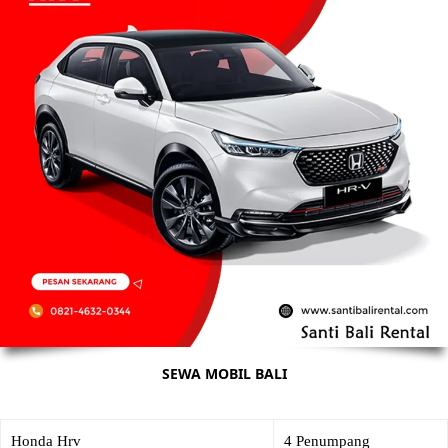
SEWA MOBIL BALI
Honda Hrv
4 Penumpang