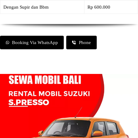
Dengan Supir dan Bbm
Rp 600.000
Booking Via WhatsApp
Phone