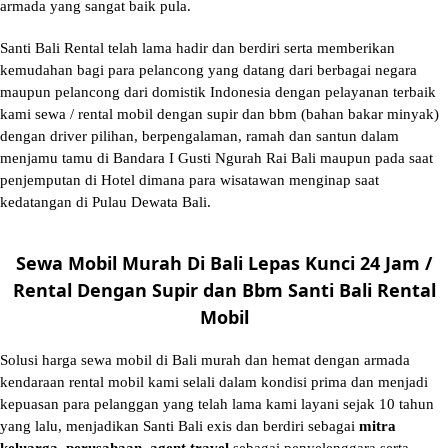
armada yang sangat baik pula.
Santi Bali Rental telah lama hadir dan berdiri serta memberikan
kemudahan bagi para pelancong yang datang dari berbagai negara
maupun pelancong dari domistik Indonesia dengan pelayanan terbaik
kami sewa / rental mobil dengan supir dan bbm (bahan bakar minyak)
dengan driver pilihan, berpengalaman, ramah dan santun dalam
menjamu tamu di Bandara I Gusti Ngurah Rai Bali maupun pada saat
penjemputan di Hotel dimana para wisatawan menginap saat
kedatangan di Pulau Dewata Bali.
Sewa Mobil Murah Di Bali Lepas Kunci 24 Jam /
Rental Dengan Supir dan Bbm Santi Bali Rental
Mobil
Solusi
harga sewa mobil di Bali murah
dan hemat dengan armada
kendaraan rental mobil kami selali dalam kondisi prima dan menjadi
kepuasan para pelanggan yang telah lama kami layani sejak 10 tahun
yang lalu, menjadikan Santi Bali exis dan berdiri sebagai
mitra