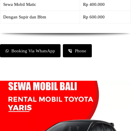
Sewa Mobil Matic
Rp 400.000
Dengan Supir dan Bbm
Rp 600.000
Booking Via WhatsApp
Phone