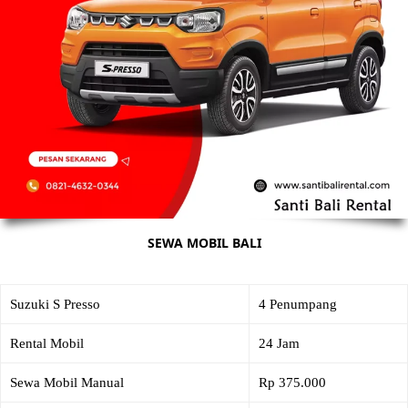
SEWA MOBIL BALI
Suzuki S Presso
4 Penumpang
Rental Mobil
24 Jam
Sewa Mobil Manual
Rp 375.000