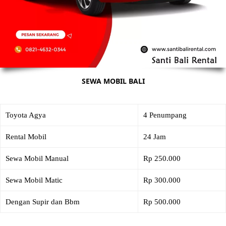
SEWA MOBIL BALI
Toyota Agya
4 Penumpang
Rental Mobil
24 Jam
Sewa Mobil Manual
Rp 250.000
Sewa Mobil Matic
Rp 300.000
Dengan Supir dan Bbm
Rp 500.000