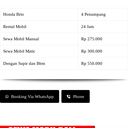
Honda Brio
4 Penumpang
Rental Mobil
24 Jam
Sewa Mobil Manual
Rp 275.000
Sewa Mobil Matic
Rp 300.000
Dengan Supir dan Bbm
Rp 550.000
Booking Via WhatsApp
Phone