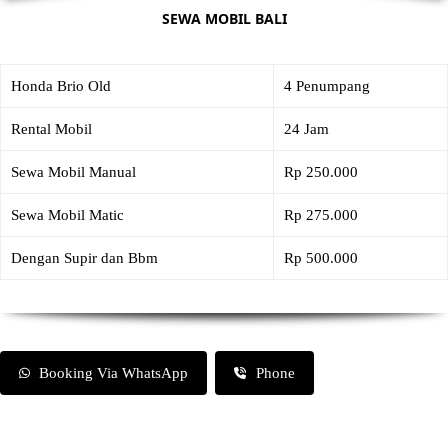
SEWA MOBIL BALI
Honda Brio Old
4 Penumpang
Rental Mobil
24 Jam
Sewa Mobil Manual
Rp 250.000
Sewa Mobil Matic
Rp 275.000
Dengan Supir dan Bbm
Rp 500.000
Booking Via WhatsApp
Phone