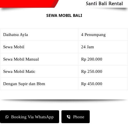
SEWA MOBIL BALI
Daihatsu Ayla
4 Penumpang
Sewa Mobil
24 Jam
Sewa Mobil Manual
Rp 200.000
Sewa Mobil Matic
Rp 250.000
Dengan Supir dan Bbm
Rp 450.000
Booking Via WhatsApp
Phone