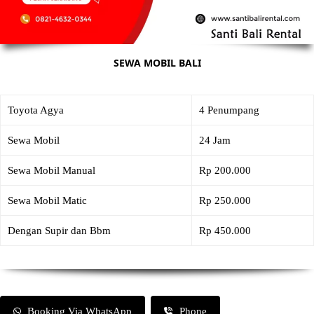
SEWA MOBIL BALI
Toyota Agya
4 Penumpang
Sewa Mobil
24 Jam
Sewa Mobil Manual
Rp 200.000
Sewa Mobil Matic
Rp 250.000
Dengan Supir dan Bbm
Rp 450.000
Booking Via WhatsApp
Phone