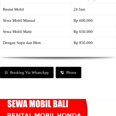
Rental Mobil
24 Jam
Sewa Mobil Manual
Rp 600.000
Sewa Mobil Matic
Rp 650.000
Dengan Supir dan Bbm
Rp 850.000
Booking Via WhatsApp
Phone