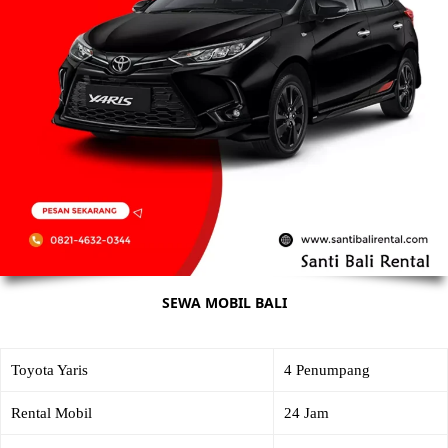
SEWA MOBIL BALI
Toyota Yaris
4 Penumpang
Rental Mobil
24 Jam