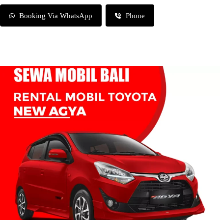
Booking Via WhatsApp
Phone