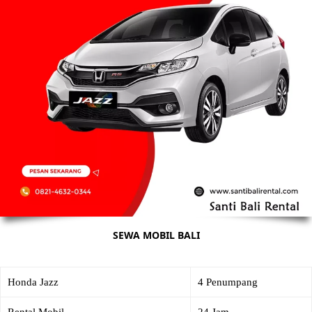
SEWA MOBIL BALI
Honda Jazz
4 Penumpang