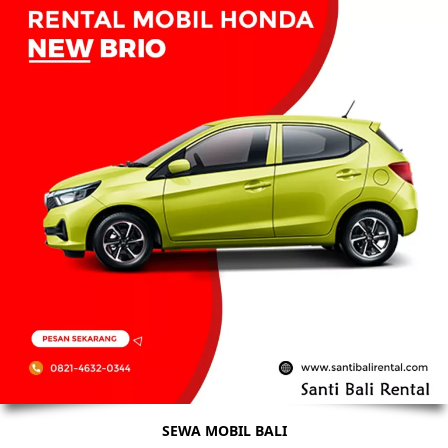
SEWA MOBIL BALI