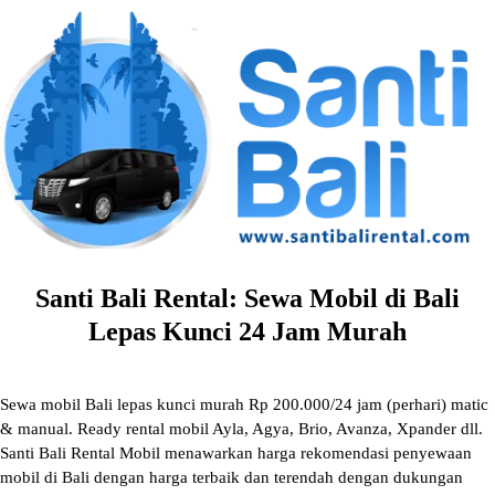
Skip
to
content
Santi Bali Rental: Sewa Mobil di Bali
Lepas Kunci 24 Jam Murah
Sewa mobil Bali lepas kunci murah Rp 200.000/24 jam (perhari) matic
& manual. Ready rental mobil Ayla, Agya, Brio, Avanza, Xpander dll.
Santi Bali Rental Mobil menawarkan harga rekomendasi penyewaan
mobil di Bali dengan harga terbaik dan terendah dengan dukungan