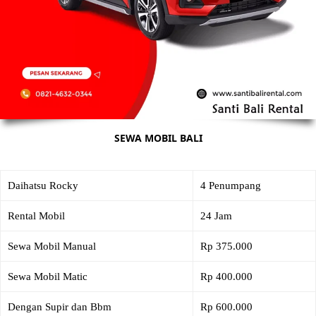
SEWA MOBIL BALI
Daihatsu Rocky
4 Penumpang
Rental Mobil
24 Jam
Sewa Mobil Manual
Rp 375.000
Sewa Mobil Matic
Rp 400.000
Dengan Supir dan Bbm
Rp 600.000