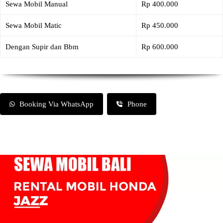
Sewa Mobil Manual
Rp 400.000
Sewa Mobil Matic
Rp 450.000
Dengan Supir dan Bbm
Rp 600.000
Booking Via WhatsApp
Phone