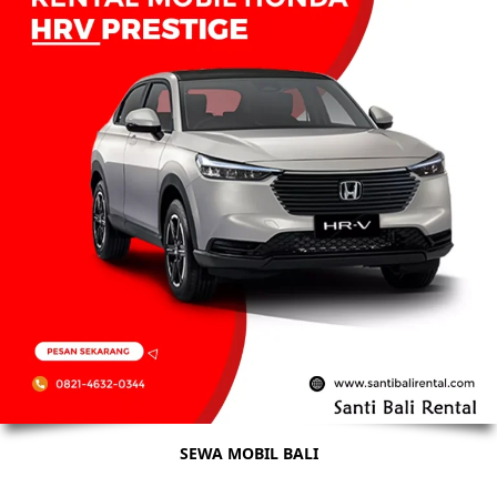
SEWA MOBIL BALI