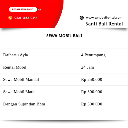
SEWA MOBIL BALI
Daihatsu Ayla
4 Penumpang
Rental Mobil
24 Jam
Sewa Mobil Manual
Rp 250.000
Sewa Mobil Matic
Rp 300.000
Dengan Supir dan Bbm
Rp 500.000