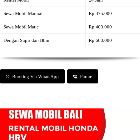
Rental Mobil
24 Jam
Sewa Mobil Manual
Rp 375.000
Sewa Mobil Matic
Rp 400.000
Dengan Supir dan Bbm
Rp 600.000
Booking Via WhatsApp
Phone