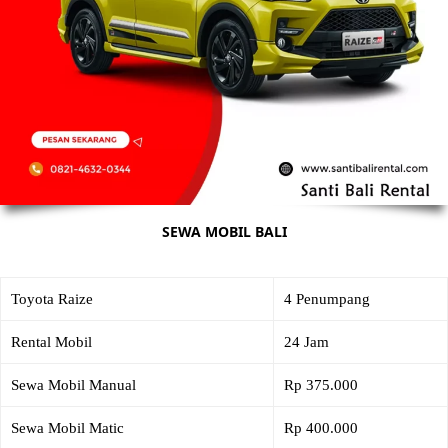
SEWA MOBIL BALI
Toyota Raize
4 Penumpang
Rental Mobil
24 Jam
Sewa Mobil Manual
Rp 375.000
Sewa Mobil Matic
Rp 400.000