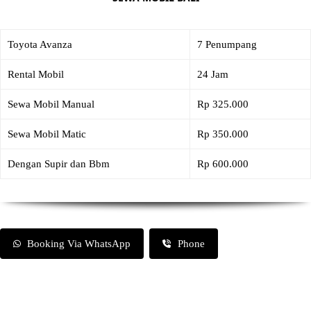
Toyota Avanza
7 Penumpang
Rental Mobil
24 Jam
Sewa Mobil Manual
Rp 325.000
Sewa Mobil Matic
Rp 350.000
Dengan Supir dan Bbm
Rp 600.000
Booking Via WhatsApp
Phone