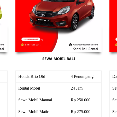
SEWA MOBIL BALI
Honda Brio Old
4 Penumpang
Da
Rental Mobil
24 Jam
Se
Sewa Mobil Manual
Rp 250.000
Se
Sewa Mobil Matic
Rp 275.000
Se