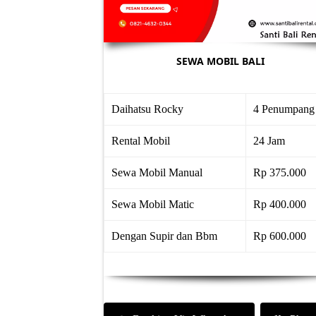
SEWA MOBIL BALI
Daihatsu Rocky
4 Penumpang
Rental Mobil
24 Jam
Sewa Mobil Manual
Rp 375.000
Sewa Mobil Matic
Rp 400.000
Dengan Supir dan Bbm
Rp 600.000