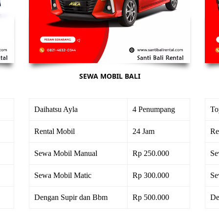
SEWA MOBIL BALI
Daihatsu Ayla
4 Penumpang
To
Rental Mobil
24 Jam
Re
Sewa Mobil Manual
Rp 250.000
Se
Sewa Mobil Matic
Rp 300.000
Se
Dengan Supir dan Bbm
Rp 500.000
De