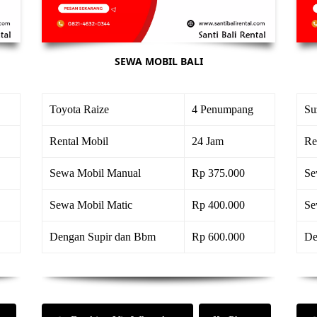
SEWA MOBIL BALI
Toyota Raize
4 Penumpang
Su
Rental Mobil
24 Jam
Re
Sewa Mobil Manual
Rp 375.000
Se
Sewa Mobil Matic
Rp 400.000
Se
Dengan Supir dan Bbm
Rp 600.000
De