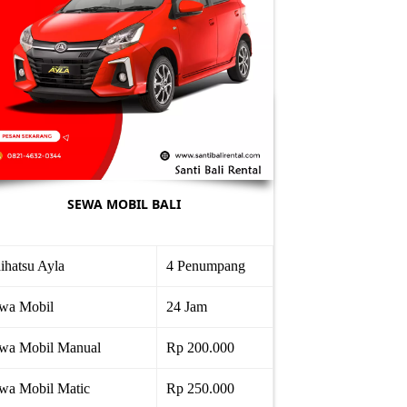
SEWA MOBIL BALI
ihatsu Ayla
4 Penumpang
wa Mobil
24 Jam
wa Mobil Manual
Rp 200.000
wa Mobil Matic
Rp 250.000