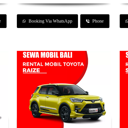
e
Booking Via WhatsApp
Phone