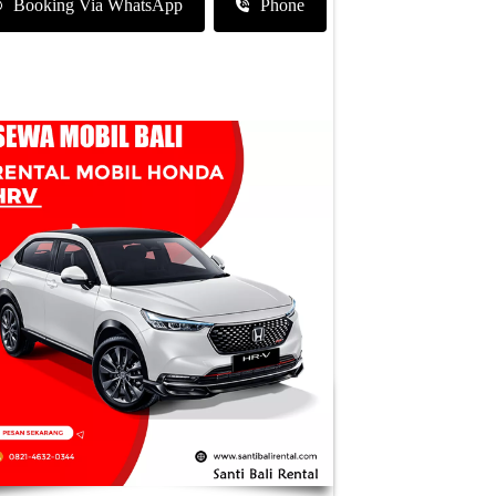
Booking Via WhatsApp
Phone