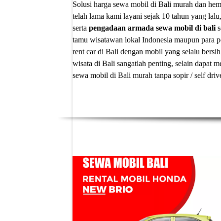
Solusi
harga sewa mobil di Bali murah
dan hema
telah lama kami layani sejak 10 tahun yang lalu
serta
pengadaan armada sewa mobil di bali
s
tamu wisatawan lokal Indonesia maupun para p
rent car di Bali
dengan mobil yang selalu bersih
wisata di Bali sangatlah penting, selain dapa
sewa mobil di Bali murah tanpa sopir
/ self dri