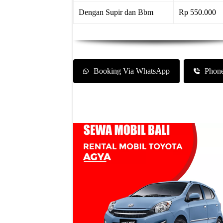
Dengan Supir dan Bbm
Rp 550.000
Booking Via WhatsApp
Phon