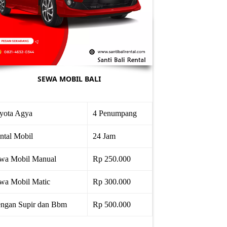
SEWA MOBIL BALI
yota Agya
4 Penumpang
ntal Mobil
24 Jam
wa Mobil Manual
Rp 250.000
wa Mobil Matic
Rp 300.000
ngan Supir dan Bbm
Rp 500.000