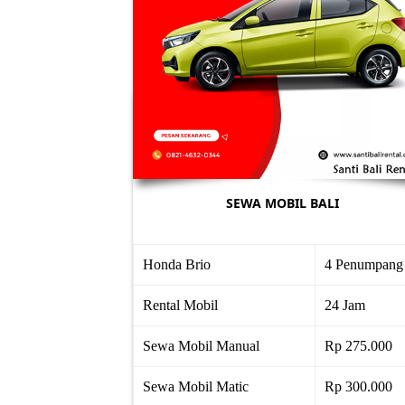
SEWA MOBIL BALI
Honda Brio
4 Penumpang
Rental Mobil
24 Jam
Sewa Mobil Manual
Rp 275.000
Sewa Mobil Matic
Rp 300.000