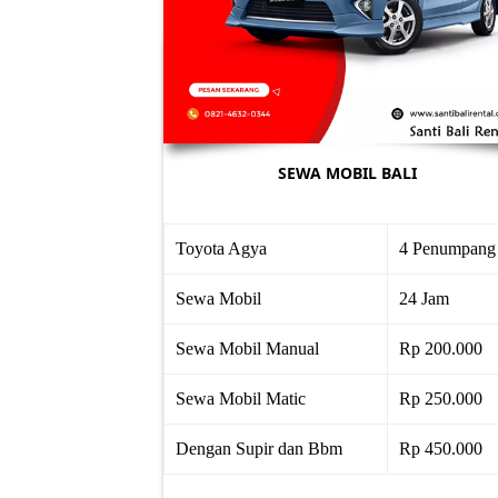
SEWA MOBIL BALI
Toyota Agya
4 Penumpang
Sewa Mobil
24 Jam
Sewa Mobil Manual
Rp 200.000
Sewa Mobil Matic
Rp 250.000
Dengan Supir dan Bbm
Rp 450.000