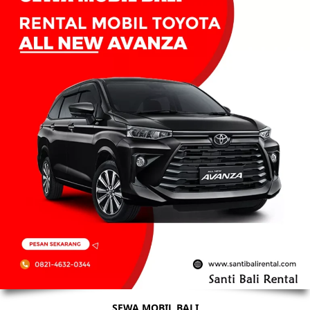
SEWA MOBIL BALI