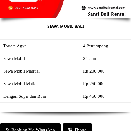
SEWA MOBIL BALI
Toyota Agya
4 Penumpang
Sewa Mobil
24 Jam
Sewa Mobil Manual
Rp 200.000
Sewa Mobil Matic
Rp 250.000
Dengan Supir dan Bbm
Rp 450.000
Booking Via WhatsApp
Phone