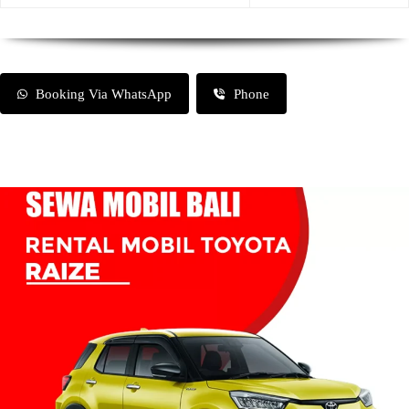
Booking Via WhatsApp
Phone