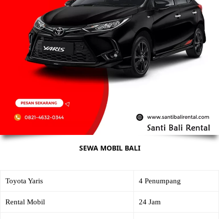
SEWA MOBIL BALI
Toyota Yaris
4 Penumpang
Rental Mobil
24 Jam