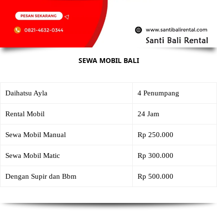
SEWA MOBIL BALI
Daihatsu Ayla
4 Penumpang
Rental Mobil
24 Jam
Sewa Mobil Manual
Rp 250.000
Sewa Mobil Matic
Rp 300.000
Dengan Supir dan Bbm
Rp 500.000