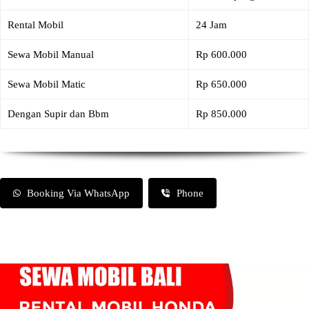
Rental Mobil
24 Jam
Sewa Mobil Manual
Rp 600.000
Sewa Mobil Matic
Rp 650.000
Dengan Supir dan Bbm
Rp 850.000
Booking Via WhatsApp
Phone