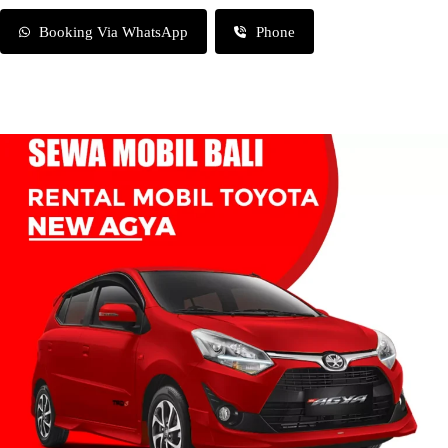
Booking Via WhatsApp
Phone