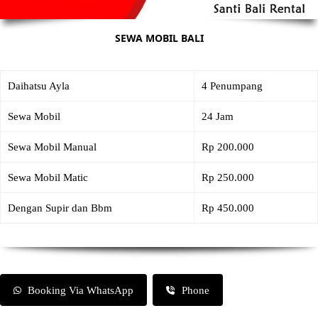
SEWA MOBIL BALI
Daihatsu Ayla
4 Penumpang
Sewa Mobil
24 Jam
Sewa Mobil Manual
Rp 200.000
Sewa Mobil Matic
Rp 250.000
Dengan Supir dan Bbm
Rp 450.000
Booking Via WhatsApp
Phone