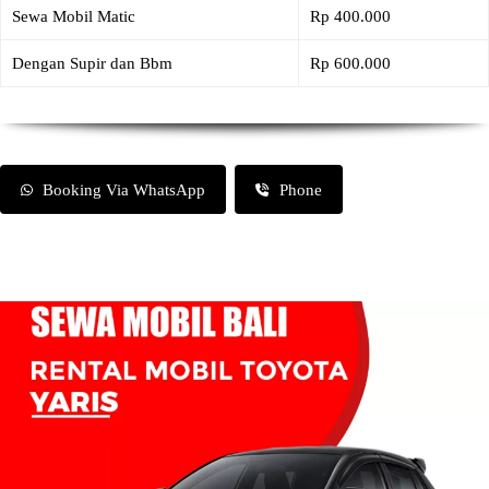
Sewa Mobil Matic
Rp 400.000
Dengan Supir dan Bbm
Rp 600.000
Booking Via WhatsApp
Phone