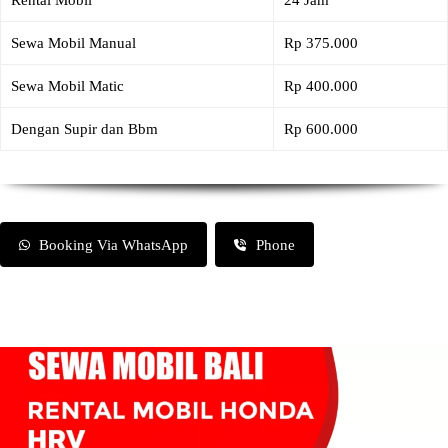
Rental Mobil
24 Jam
Sewa Mobil Manual
Rp 375.000
Sewa Mobil Matic
Rp 400.000
Dengan Supir dan Bbm
Rp 600.000
Booking Via WhatsApp
Phone