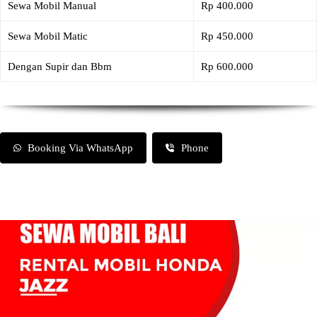
Sewa Mobil Manual
Rp 400.000
Sewa Mobil Matic
Rp 450.000
Dengan Supir dan Bbm
Rp 600.000
Booking Via WhatsApp
Phone