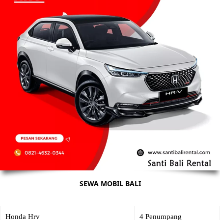
SEWA MOBIL BALI
Honda Hrv
4 Penumpang