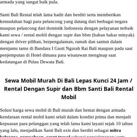
armada yang sangat baik pula.
Santi Bali Rental telah lama hadir dan berdiri serta memberikan
kemudahan bagi para pelancong yang datang dari berbagai negara
maupun pelancong dari domistik Indonesia dengan pelayanan terbaik
kami sewa / rental mobil dengan supir dan bbm (bahan bakar minyak)
dengan driver pilihan, berpengalaman, ramah dan santun dalam
menjamu tamu di Bandara I Gusti Ngurah Rai Bali maupun pada saat
penjemputan di Hotel dimana para wisatawan menginap saat
kedatangan di Pulau Dewata Bali.
Sewa Mobil Murah Di Bali Lepas Kunci 24 Jam /
Rental Dengan Supir dan Bbm Santi Bali Rental
Mobil
Solusi
harga sewa mobil di Bali murah
dan hemat dengan armada
kendaraan rental mobil kami selali dalam kondisi prima dan menjadi
kepuasan para pelanggan yang telah lama kami layani sejak 10 tahun
yang lalu, menjadikan Santi Bali exis dan berdiri sebagai
mitra