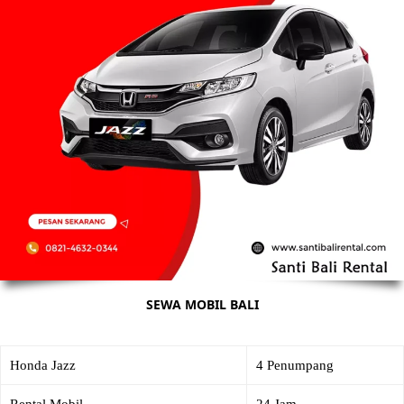
SEWA MOBIL BALI
Honda Jazz
4 Penumpang