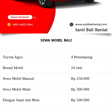
SEWA MOBIL BALI
Toyota Agya
4 Penumpang
Rental Mobil
24 Jam
Sewa Mobil Manual
Rp 250.000
Sewa Mobil Matic
Rp 300.000
Dengan Supir dan Bbm
Rp 500.000