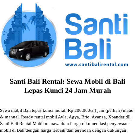
Skip
to
content
Santi Bali Rental: Sewa Mobil di Bali
Lepas Kunci 24 Jam Murah
Sewa mobil Bali lepas kunci murah Rp 200.000/24 jam (perhari) matic
& manual. Ready rental mobil Ayla, Agya, Brio, Avanza, Xpander dll.
Santi Bali Rental Mobil menawarkan harga rekomendasi penyewaan
mobil di Bali dengan harga terbaik dan terendah dengan dukungan