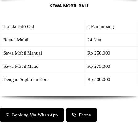
SEWA MOBIL BALI
Honda Brio Old
4 Penumpang
Rental Mobil
24 Jam
Sewa Mobil Manual
Rp 250.000
Sewa Mobil Matic
Rp 275.000
Dengan Supir dan Bbm
Rp 500.000
Booking Via WhatsApp
Phone