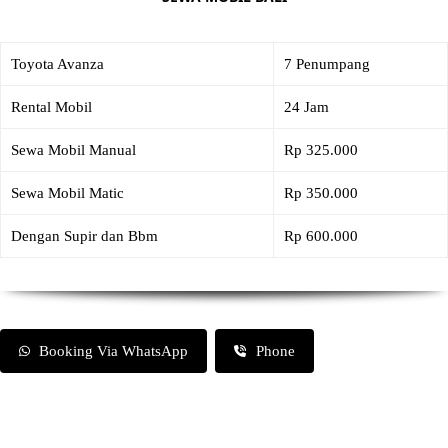
Toyota Avanza
7 Penumpang
Rental Mobil
24 Jam
Sewa Mobil Manual
Rp 325.000
Sewa Mobil Matic
Rp 350.000
Dengan Supir dan Bbm
Rp 600.000
Booking Via WhatsApp
Phone