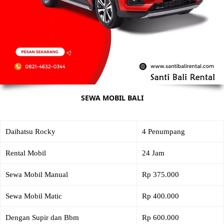
SEWA MOBIL BALI
Daihatsu Rocky
4 Penumpang
Rental Mobil
24 Jam
Sewa Mobil Manual
Rp 375.000
Sewa Mobil Matic
Rp 400.000
Dengan Supir dan Bbm
Rp 600.000