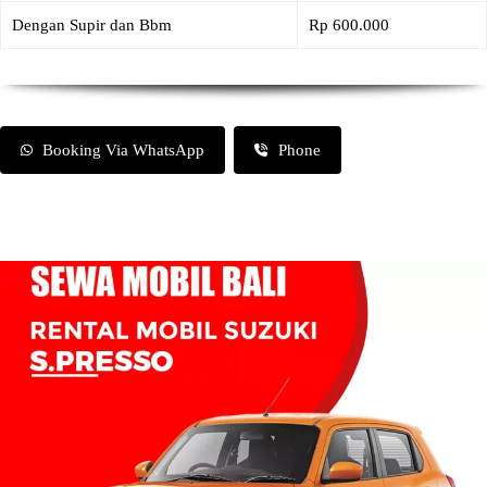
Dengan Supir dan Bbm
Rp 600.000
Booking Via WhatsApp
Phone