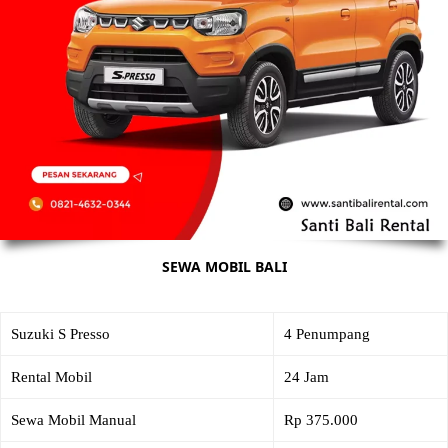
SEWA MOBIL BALI
Suzuki S Presso
4 Penumpang
Rental Mobil
24 Jam
Sewa Mobil Manual
Rp 375.000