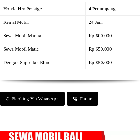
Honda Hrv Prestige
4 Penumpang
Rental Mobil
24 Jam
Sewa Mobil Manual
Rp 600.000
Sewa Mobil Matic
Rp 650.000
Dengan Supir dan Bbm
Rp 850.000
Booking Via WhatsApp
Phone