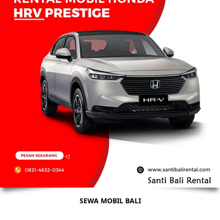
SEWA MOBIL BALI