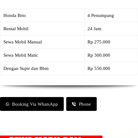
Honda Brio
4 Penumpang
Rental Mobil
24 Jam
Sewa Mobil Manual
Rp 275.000
Sewa Mobil Matic
Rp 300.000
Dengan Supir dan Bbm
Rp 550.000
Booking Via WhatsApp
Phone