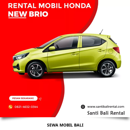
SEWA MOBIL BALI