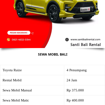
SEWA MOBIL BALI
Toyota Raize
4 Penumpang
Rental Mobil
24 Jam
Sewa Mobil Manual
Rp 375.000
Sewa Mobil Matic
Rp 400.000