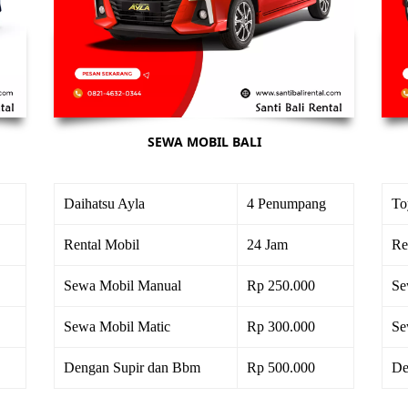
SEWA MOBIL BALI
Daihatsu Ayla
4 Penumpang
To
Rental Mobil
24 Jam
Re
Sewa Mobil Manual
Rp 250.000
Se
Sewa Mobil Matic
Rp 300.000
Se
Dengan Supir dan Bbm
Rp 500.000
De