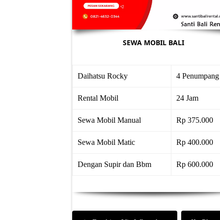
SEWA MOBIL BALI
Daihatsu Rocky
4 Penumpang
Rental Mobil
24 Jam
Sewa Mobil Manual
Rp 375.000
Sewa Mobil Matic
Rp 400.000
Dengan Supir dan Bbm
Rp 600.000