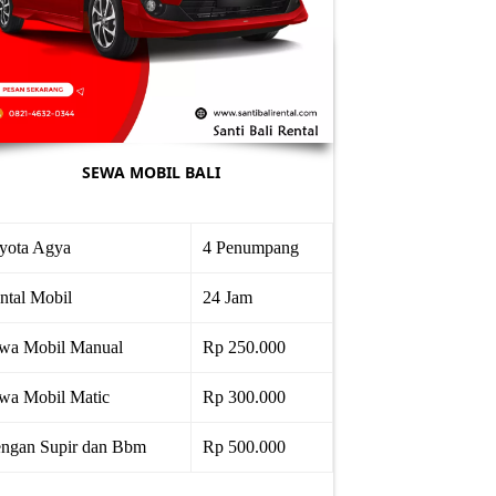
SEWA MOBIL BALI
yota Agya
4 Penumpang
ntal Mobil
24 Jam
wa Mobil Manual
Rp 250.000
wa Mobil Matic
Rp 300.000
ngan Supir dan Bbm
Rp 500.000