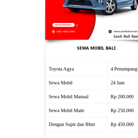
SEWA MOBIL BALI
Toyota Agya
4 Penumpang
Sewa Mobil
24 Jam
Sewa Mobil Manual
Rp 200.000
Sewa Mobil Matic
Rp 250.000
Dengan Supir dan Bbm
Rp 450.000