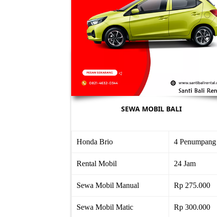
SEWA MOBIL BALI
Honda Brio
4 Penumpang
Rental Mobil
24 Jam
Sewa Mobil Manual
Rp 275.000
Sewa Mobil Matic
Rp 300.000