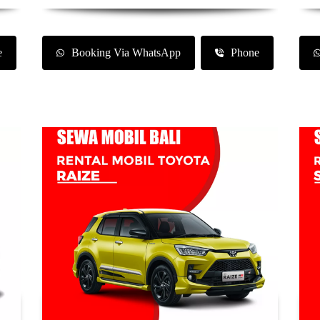
e
Booking Via WhatsApp
Phone