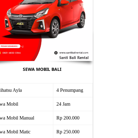
SEWA MOBIL BALI
ihatsu Ayla
4 Penumpang
wa Mobil
24 Jam
wa Mobil Manual
Rp 200.000
wa Mobil Matic
Rp 250.000