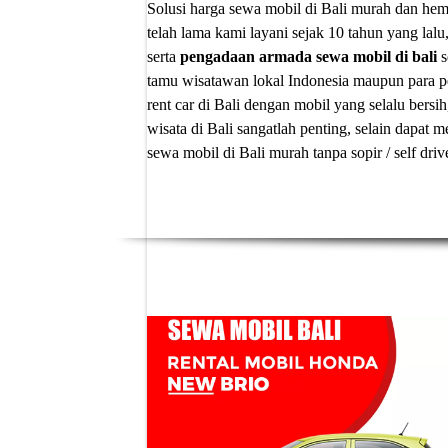
Solusi
harga sewa mobil di Bali murah
dan hema
telah lama kami layani sejak 10 tahun yang lalu
serta
pengadaan armada sewa mobil di bali
s
tamu wisatawan lokal Indonesia maupun para p
rent car di Bali
dengan mobil yang selalu bersih
wisata di Bali sangatlah penting, selain dapa
sewa mobil di Bali murah tanpa sopir
/ self dri