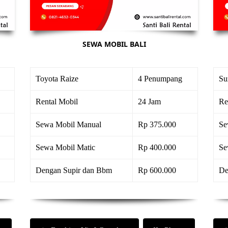
SEWA MOBIL BALI
Toyota Raize
4 Penumpang
Su
Rental Mobil
24 Jam
Re
Sewa Mobil Manual
Rp 375.000
Se
Sewa Mobil Matic
Rp 400.000
Se
Dengan Supir dan Bbm
Rp 600.000
De