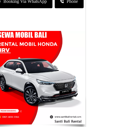
Booking Via WhatsApp
Phone