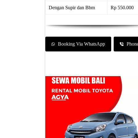
Dengan Supir dan Bbm
Rp 550.000
Booking Via WhatsApp
Phon