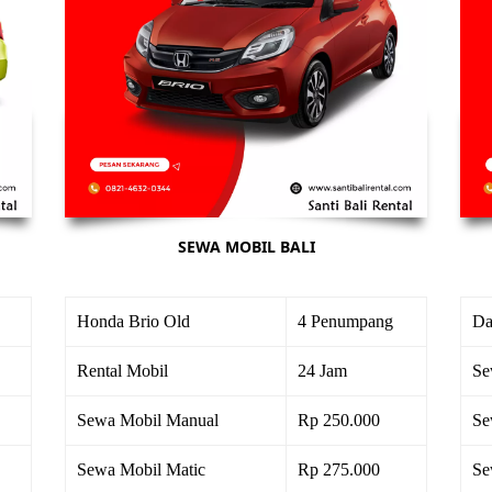
SEWA MOBIL BALI
Honda Brio Old
4 Penumpang
Da
Rental Mobil
24 Jam
Se
Sewa Mobil Manual
Rp 250.000
Se
Sewa Mobil Matic
Rp 275.000
Se