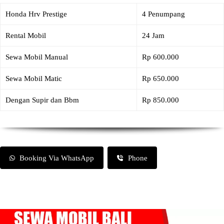
Honda Hrv Prestige
4 Penumpang
Rental Mobil
24 Jam
Sewa Mobil Manual
Rp 600.000
Sewa Mobil Matic
Rp 650.000
Dengan Supir dan Bbm
Rp 850.000
Booking Via WhatsApp
Phone