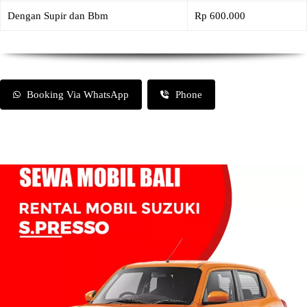
Dengan Supir dan Bbm
Rp 600.000
Booking Via WhatsApp
Phone