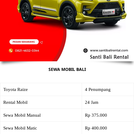
SEWA MOBIL BALI
Toyota Raize
4 Penumpang
Rental Mobil
24 Jam
Sewa Mobil Manual
Rp 375.000
Sewa Mobil Matic
Rp 400.000