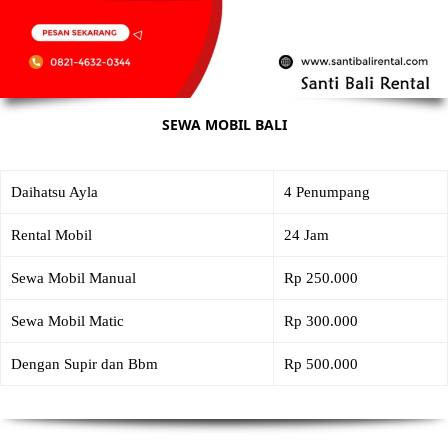
SEWA MOBIL BALI
Daihatsu Ayla
4 Penumpang
Rental Mobil
24 Jam
Sewa Mobil Manual
Rp 250.000
Sewa Mobil Matic
Rp 300.000
Dengan Supir dan Bbm
Rp 500.000