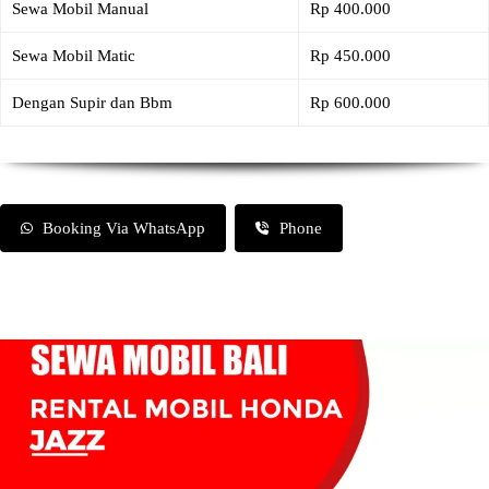
Sewa Mobil Manual
Rp 400.000
Sewa Mobil Matic
Rp 450.000
Dengan Supir dan Bbm
Rp 600.000
Booking Via WhatsApp
Phone