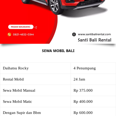
SEWA MOBIL BALI
Daihatsu Rocky
4 Penumpang
Rental Mobil
24 Jam
Sewa Mobil Manual
Rp 375.000
Sewa Mobil Matic
Rp 400.000
Dengan Supir dan Bbm
Rp 600.000