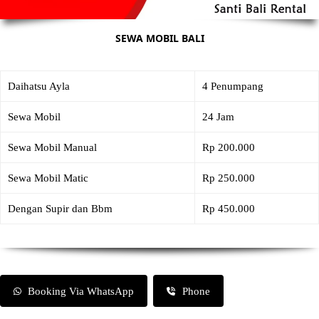
SEWA MOBIL BALI
Daihatsu Ayla
4 Penumpang
Sewa Mobil
24 Jam
Sewa Mobil Manual
Rp 200.000
Sewa Mobil Matic
Rp 250.000
Dengan Supir dan Bbm
Rp 450.000
Booking Via WhatsApp
Phone