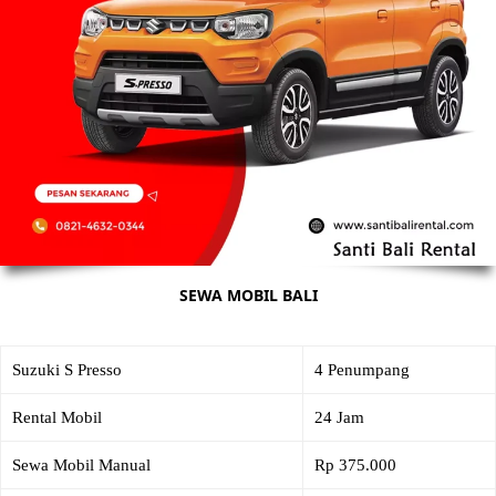
SEWA MOBIL BALI
Suzuki S Presso
4 Penumpang
Rental Mobil
24 Jam
Sewa Mobil Manual
Rp 375.000