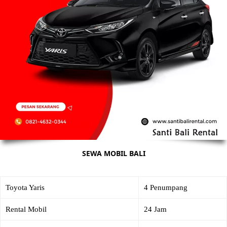
SEWA MOBIL BALI
Toyota Yaris
4 Penumpang
Rental Mobil
24 Jam