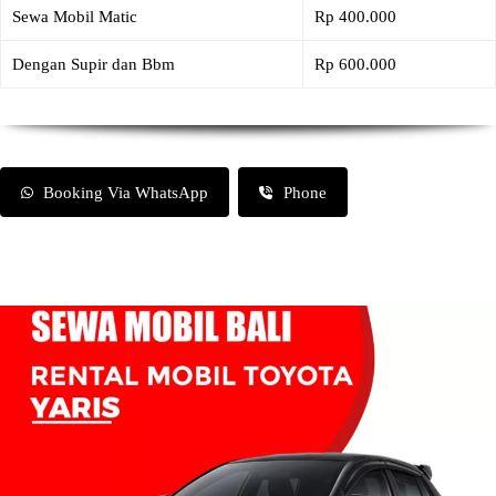
Sewa Mobil Matic
Rp 400.000
Dengan Supir dan Bbm
Rp 600.000
Booking Via WhatsApp
Phone