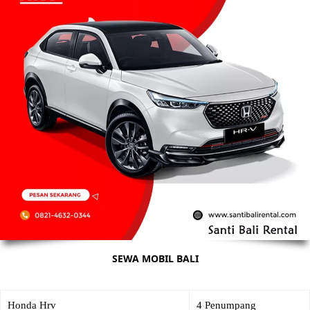
SEWA MOBIL BALI
Honda Hrv
4 Penumpang