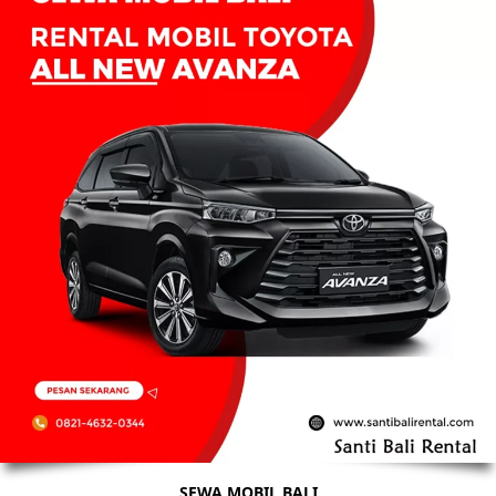
SEWA MOBIL BALI