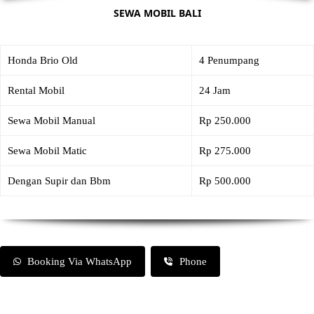
SEWA MOBIL BALI
Honda Brio Old
4 Penumpang
Rental Mobil
24 Jam
Sewa Mobil Manual
Rp 250.000
Sewa Mobil Matic
Rp 275.000
Dengan Supir dan Bbm
Rp 500.000
Booking Via WhatsApp
Phone