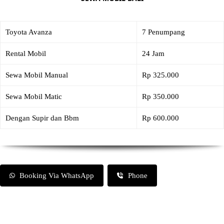
Toyota Avanza
7 Penumpang
Rental Mobil
24 Jam
Sewa Mobil Manual
Rp 325.000
Sewa Mobil Matic
Rp 350.000
Dengan Supir dan Bbm
Rp 600.000
Booking Via WhatsApp
Phone