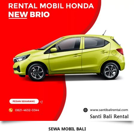
SEWA MOBIL BALI