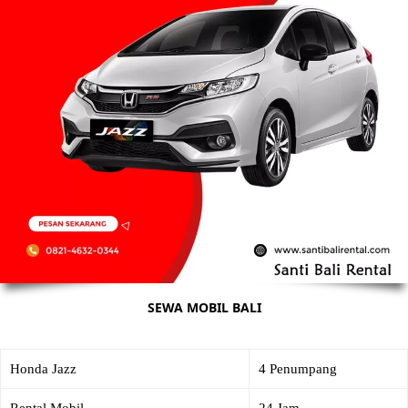
SEWA MOBIL BALI
Honda Jazz
4 Penumpang