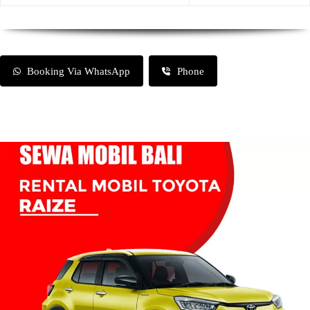
Booking Via WhatsApp
Phone