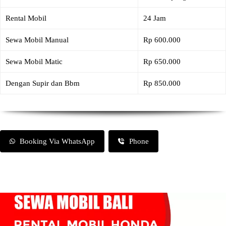
Rental Mobil
24 Jam
Sewa Mobil Manual
Rp 600.000
Sewa Mobil Matic
Rp 650.000
Dengan Supir dan Bbm
Rp 850.000
Booking Via WhatsApp
Phone