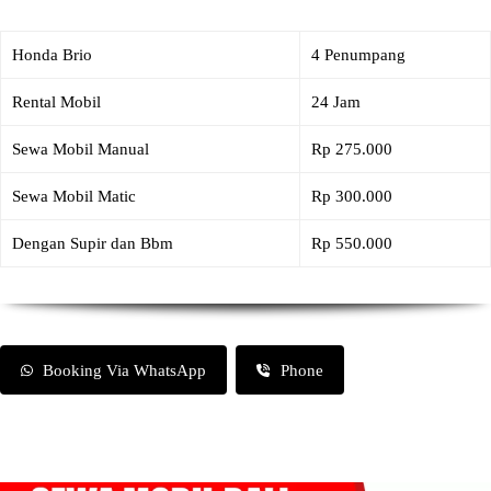
Honda Brio
4 Penumpang
Rental Mobil
24 Jam
Sewa Mobil Manual
Rp 275.000
Sewa Mobil Matic
Rp 300.000
Dengan Supir dan Bbm
Rp 550.000
Booking Via WhatsApp
Phone