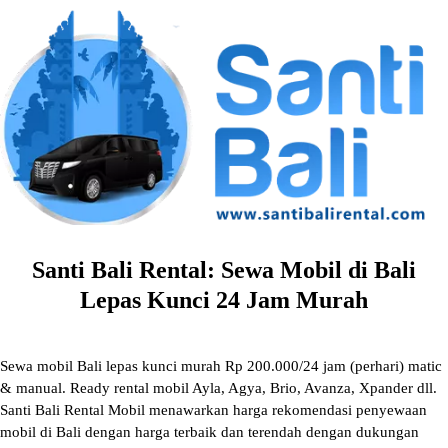
Skip
to
content
Santi Bali Rental: Sewa Mobil di Bali
Lepas Kunci 24 Jam Murah
Sewa mobil Bali lepas kunci murah Rp 200.000/24 jam (perhari) matic
& manual. Ready rental mobil Ayla, Agya, Brio, Avanza, Xpander dll.
Santi Bali Rental Mobil menawarkan harga rekomendasi penyewaan
mobil di Bali dengan harga terbaik dan terendah dengan dukungan