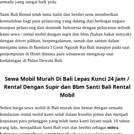
armada yang sangat baik pula.
Santi Bali Rental telah lama hadir dan berdiri serta memberikan
kemudahan bagi para pelancong yang datang dari berbagai negara
maupun pelancong dari domistik Indonesia dengan pelayanan terbaik
kami sewa / rental mobil dengan supir dan bbm (bahan bakar minyak)
dengan driver pilihan, berpengalaman, ramah dan santun dalam
menjamu tamu di Bandara I Gusti Ngurah Rai Bali maupun pada saat
penjemputan di Hotel dimana para wisatawan menginap saat
kedatangan di Pulau Dewata Bali.
Sewa Mobil Murah Di Bali Lepas Kunci 24 Jam /
Rental Dengan Supir dan Bbm Santi Bali Rental
Mobil
Solusi
harga sewa mobil di Bali murah
dan hemat dengan armada
kendaraan rental mobil kami selali dalam kondisi prima dan menjadi
kepuasan para pelanggan yang telah lama kami layani sejak 10 tahun
yang lalu, menjadikan Santi Bali exis dan berdiri sebagai
mitra