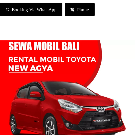
Booking Via WhatsApp
Phone