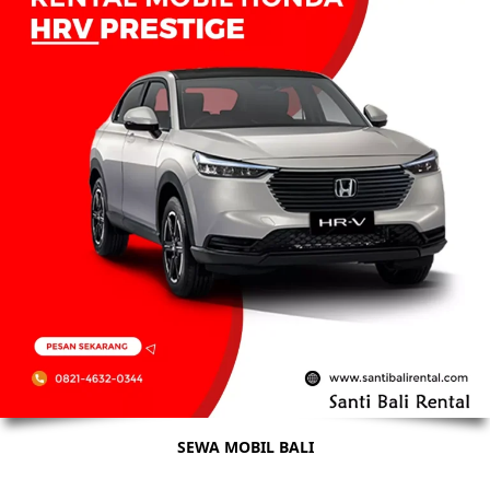
SEWA MOBIL BALI