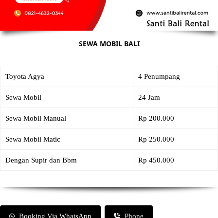
SEWA MOBIL BALI
Toyota Agya
4 Penumpang
Sewa Mobil
24 Jam
Sewa Mobil Manual
Rp 200.000
Sewa Mobil Matic
Rp 250.000
Dengan Supir dan Bbm
Rp 450.000
Booking Via WhatsApp
Phone