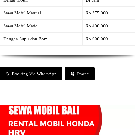
Rental Mobil
24 Jam
Sewa Mobil Manual
Rp 375.000
Sewa Mobil Matic
Rp 400.000
Dengan Supir dan Bbm
Rp 600.000
Booking Via WhatsApp
Phone