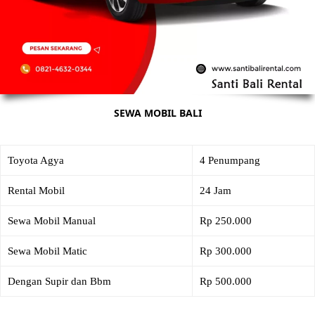
SEWA MOBIL BALI
Toyota Agya
4 Penumpang
Rental Mobil
24 Jam
Sewa Mobil Manual
Rp 250.000
Sewa Mobil Matic
Rp 300.000
Dengan Supir dan Bbm
Rp 500.000