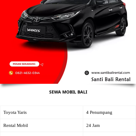
SEWA MOBIL BALI
Toyota Yaris
4 Penumpang
Rental Mobil
24 Jam