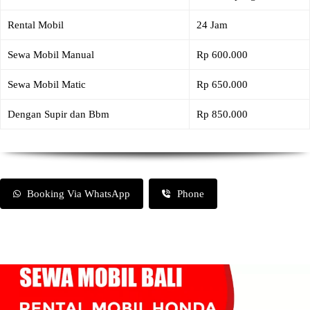
Rental Mobil
24 Jam
Sewa Mobil Manual
Rp 600.000
Sewa Mobil Matic
Rp 650.000
Dengan Supir dan Bbm
Rp 850.000
Booking Via WhatsApp
Phone