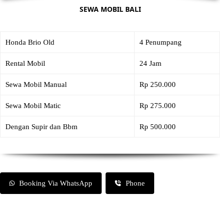
SEWA MOBIL BALI
Honda Brio Old
4 Penumpang
Rental Mobil
24 Jam
Sewa Mobil Manual
Rp 250.000
Sewa Mobil Matic
Rp 275.000
Dengan Supir dan Bbm
Rp 500.000
Booking Via WhatsApp
Phone