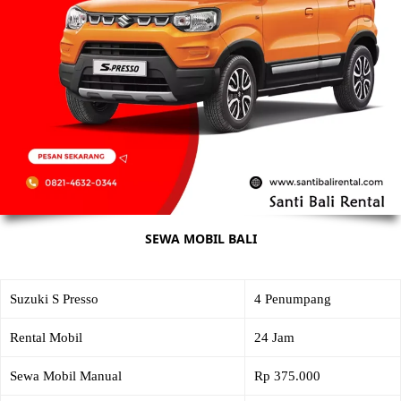
SEWA MOBIL BALI
Suzuki S Presso
4 Penumpang
Rental Mobil
24 Jam
Sewa Mobil Manual
Rp 375.000