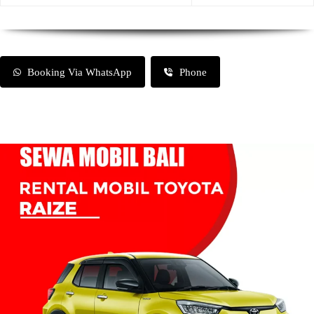
Booking Via WhatsApp
Phone