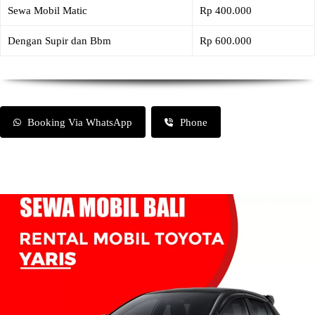
Sewa Mobil Matic
Rp 400.000
Dengan Supir dan Bbm
Rp 600.000
Booking Via WhatsApp
Phone