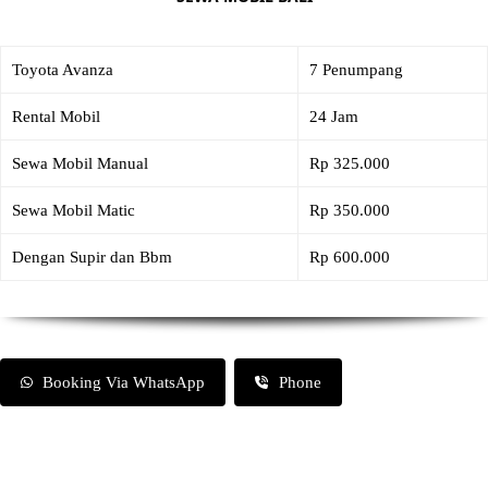
Toyota Avanza
7 Penumpang
Rental Mobil
24 Jam
Sewa Mobil Manual
Rp 325.000
Sewa Mobil Matic
Rp 350.000
Dengan Supir dan Bbm
Rp 600.000
Booking Via WhatsApp
Phone