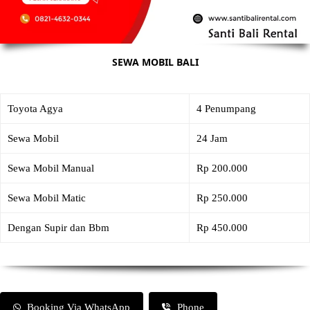
SEWA MOBIL BALI
Toyota Agya
4 Penumpang
Sewa Mobil
24 Jam
Sewa Mobil Manual
Rp 200.000
Sewa Mobil Matic
Rp 250.000
Dengan Supir dan Bbm
Rp 450.000
Booking Via WhatsApp
Phone