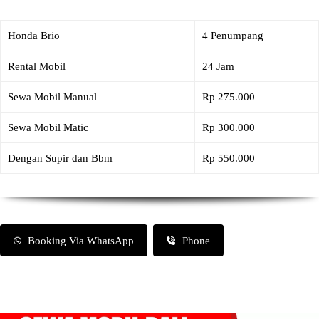
Honda Brio
4 Penumpang
Rental Mobil
24 Jam
Sewa Mobil Manual
Rp 275.000
Sewa Mobil Matic
Rp 300.000
Dengan Supir dan Bbm
Rp 550.000
Booking Via WhatsApp
Phone