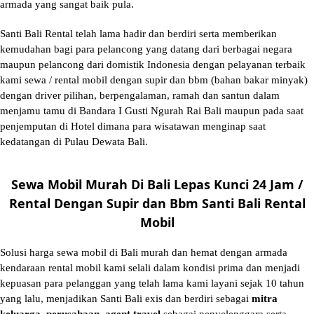
armada yang sangat baik pula.
Santi Bali Rental telah lama hadir dan berdiri serta memberikan
kemudahan bagi para pelancong yang datang dari berbagai negara
maupun pelancong dari domistik Indonesia dengan pelayanan terbaik
kami sewa / rental mobil dengan supir dan bbm (bahan bakar minyak)
dengan driver pilihan, berpengalaman, ramah dan santun dalam
menjamu tamu di Bandara I Gusti Ngurah Rai Bali maupun pada saat
penjemputan di Hotel dimana para wisatawan menginap saat
kedatangan di Pulau Dewata Bali.
Sewa Mobil Murah Di Bali Lepas Kunci 24 Jam /
Rental Dengan Supir dan Bbm Santi Bali Rental
Mobil
Solusi
harga sewa mobil di Bali murah
dan hemat dengan armada
kendaraan rental mobil kami selali dalam kondisi prima dan menjadi
kepuasan para pelanggan yang telah lama kami layani sejak 10 tahun
yang lalu, menjadikan Santi Bali exis dan berdiri sebagai
mitra