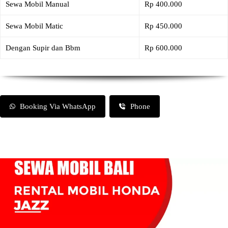
Sewa Mobil Manual
Rp 400.000
Sewa Mobil Matic
Rp 450.000
Dengan Supir dan Bbm
Rp 600.000
Booking Via WhatsApp
Phone