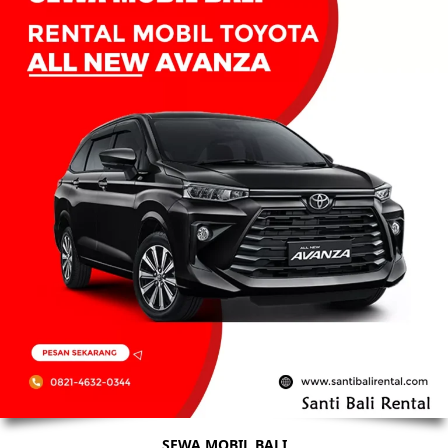
SEWA MOBIL BALI