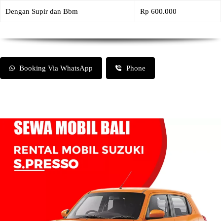
Dengan Supir dan Bbm
Rp 600.000
Booking Via WhatsApp
Phone