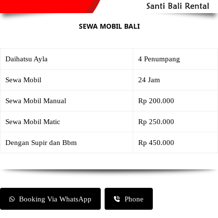
SEWA MOBIL BALI
Daihatsu Ayla
4 Penumpang
Sewa Mobil
24 Jam
Sewa Mobil Manual
Rp 200.000
Sewa Mobil Matic
Rp 250.000
Dengan Supir dan Bbm
Rp 450.000
Booking Via WhatsApp
Phone