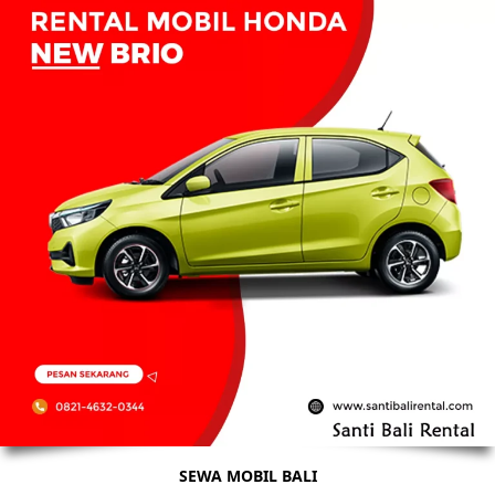
SEWA MOBIL BALI