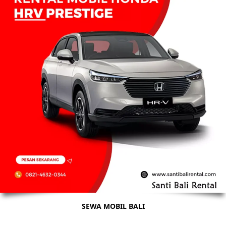
SEWA MOBIL BALI