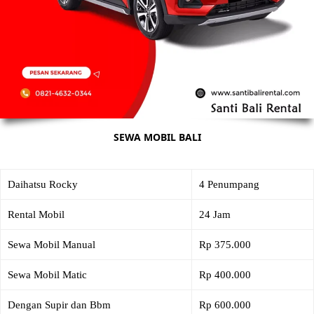
SEWA MOBIL BALI
Daihatsu Rocky
4 Penumpang
Rental Mobil
24 Jam
Sewa Mobil Manual
Rp 375.000
Sewa Mobil Matic
Rp 400.000
Dengan Supir dan Bbm
Rp 600.000