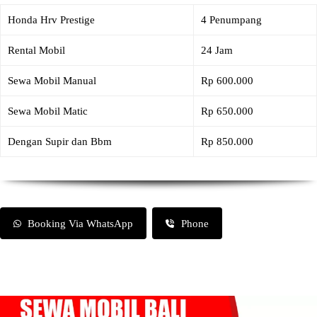
Honda Hrv Prestige
4 Penumpang
Rental Mobil
24 Jam
Sewa Mobil Manual
Rp 600.000
Sewa Mobil Matic
Rp 650.000
Dengan Supir dan Bbm
Rp 850.000
Booking Via WhatsApp
Phone