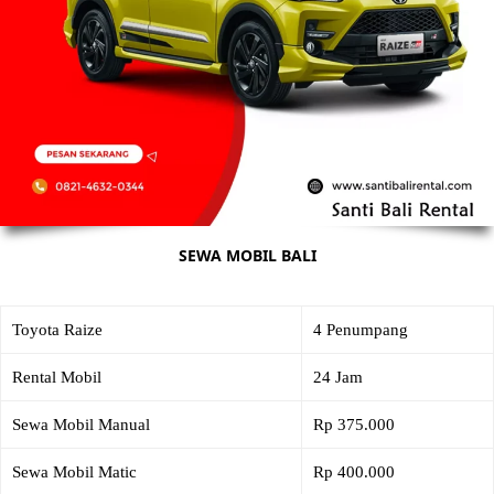
SEWA MOBIL BALI
Toyota Raize
4 Penumpang
Rental Mobil
24 Jam
Sewa Mobil Manual
Rp 375.000
Sewa Mobil Matic
Rp 400.000