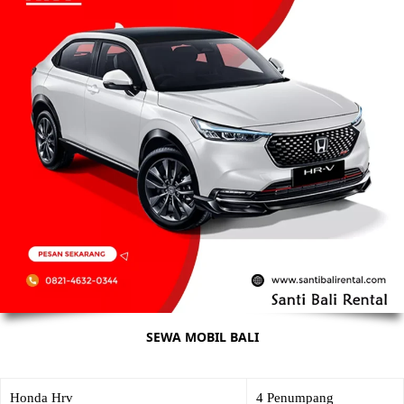
SEWA MOBIL BALI
Honda Hrv
4 Penumpang