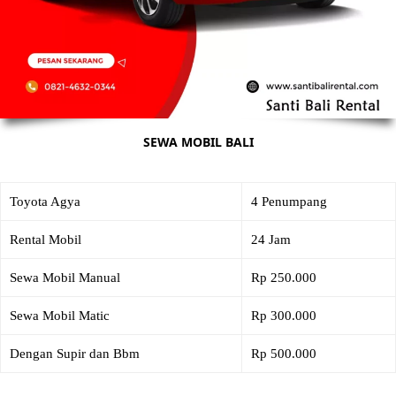
SEWA MOBIL BALI
Toyota Agya
4 Penumpang
Rental Mobil
24 Jam
Sewa Mobil Manual
Rp 250.000
Sewa Mobil Matic
Rp 300.000
Dengan Supir dan Bbm
Rp 500.000