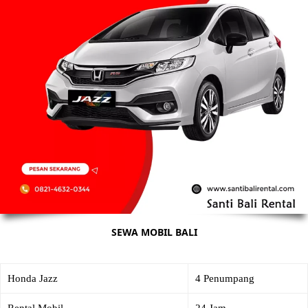
SEWA MOBIL BALI
Honda Jazz
4 Penumpang