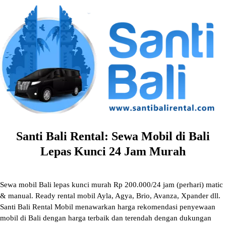
Skip
to
content
Santi Bali Rental: Sewa Mobil di Bali
Lepas Kunci 24 Jam Murah
Sewa mobil Bali lepas kunci murah Rp 200.000/24 jam (perhari) matic
& manual. Ready rental mobil Ayla, Agya, Brio, Avanza, Xpander dll.
Santi Bali Rental Mobil menawarkan harga rekomendasi penyewaan
mobil di Bali dengan harga terbaik dan terendah dengan dukungan