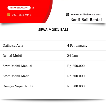
SEWA MOBIL BALI
Daihatsu Ayla
4 Penumpang
Rental Mobil
24 Jam
Sewa Mobil Manual
Rp 250.000
Sewa Mobil Matic
Rp 300.000
Dengan Supir dan Bbm
Rp 500.000