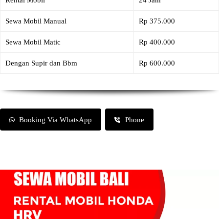
Rental Mobil
24 Jam
Sewa Mobil Manual
Rp 375.000
Sewa Mobil Matic
Rp 400.000
Dengan Supir dan Bbm
Rp 600.000
Booking Via WhatsApp
Phone