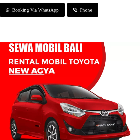
Booking Via WhatsApp
Phone