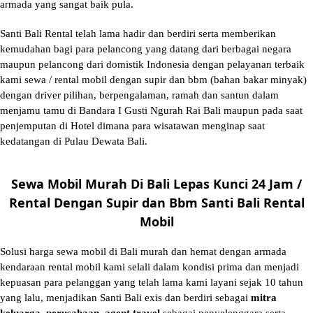
armada yang sangat baik pula.
Santi Bali Rental telah lama hadir dan berdiri serta memberikan
kemudahan bagi para pelancong yang datang dari berbagai negara
maupun pelancong dari domistik Indonesia dengan pelayanan terbaik
kami sewa / rental mobil dengan supir dan bbm (bahan bakar minyak)
dengan driver pilihan, berpengalaman, ramah dan santun dalam
menjamu tamu di Bandara I Gusti Ngurah Rai Bali maupun pada saat
penjemputan di Hotel dimana para wisatawan menginap saat
kedatangan di Pulau Dewata Bali.
Sewa Mobil Murah Di Bali Lepas Kunci 24 Jam /
Rental Dengan Supir dan Bbm Santi Bali Rental
Mobil
Solusi
harga sewa mobil di Bali murah
dan hemat dengan armada
kendaraan rental mobil kami selali dalam kondisi prima dan menjadi
kepuasan para pelanggan yang telah lama kami layani sejak 10 tahun
yang lalu, menjadikan Santi Bali exis dan berdiri sebagai
mitra