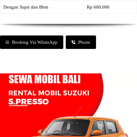
Dengan Supir dan Bbm
Rp 600.000
Booking Via WhatsApp
Phone