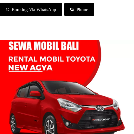
Booking Via WhatsApp
Phone