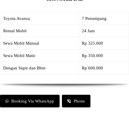
Toyota Avanza
7 Penumpang
Rental Mobil
24 Jam
Sewa Mobil Manual
Rp 325.000
Sewa Mobil Matic
Rp 350.000
Dengan Supir dan Bbm
Rp 600.000
Booking Via WhatsApp
Phone