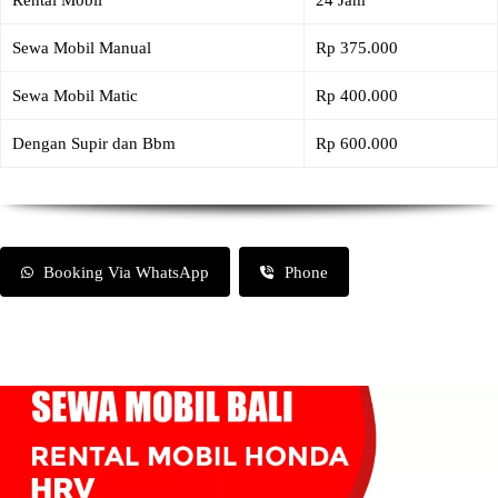
Rental Mobil
24 Jam
Sewa Mobil Manual
Rp 375.000
Sewa Mobil Matic
Rp 400.000
Dengan Supir dan Bbm
Rp 600.000
Booking Via WhatsApp
Phone