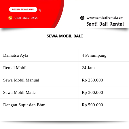
SEWA MOBIL BALI
Daihatsu Ayla
4 Penumpang
Rental Mobil
24 Jam
Sewa Mobil Manual
Rp 250.000
Sewa Mobil Matic
Rp 300.000
Dengan Supir dan Bbm
Rp 500.000