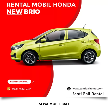
SEWA MOBIL BALI