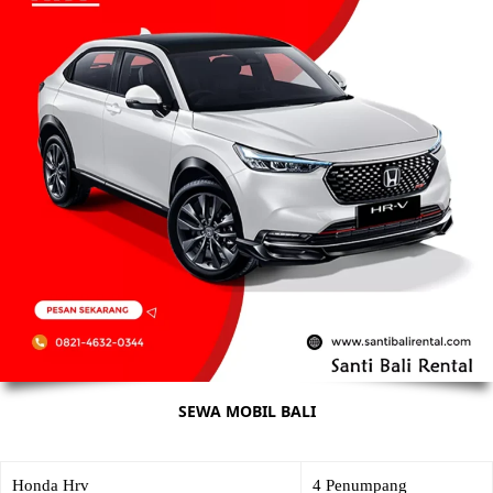
SEWA MOBIL BALI
Honda Hrv
4 Penumpang