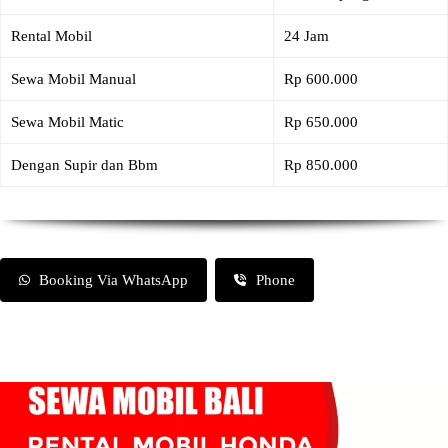
Rental Mobil
24 Jam
Sewa Mobil Manual
Rp 600.000
Sewa Mobil Matic
Rp 650.000
Dengan Supir dan Bbm
Rp 850.000
Booking Via WhatsApp
Phone