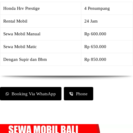
Honda Hrv Prestige
4 Penumpang
Rental Mobil
24 Jam
Sewa Mobil Manual
Rp 600.000
Sewa Mobil Matic
Rp 650.000
Dengan Supir dan Bbm
Rp 850.000
Booking Via WhatsApp
Phone