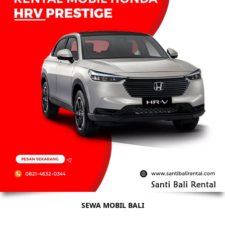
SEWA MOBIL BALI