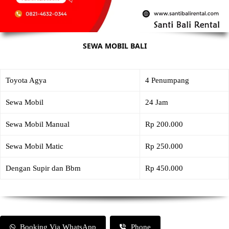
SEWA MOBIL BALI
Toyota Agya
4 Penumpang
Sewa Mobil
24 Jam
Sewa Mobil Manual
Rp 200.000
Sewa Mobil Matic
Rp 250.000
Dengan Supir dan Bbm
Rp 450.000
Booking Via WhatsApp
Phone