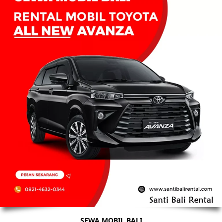
SEWA MOBIL BALI