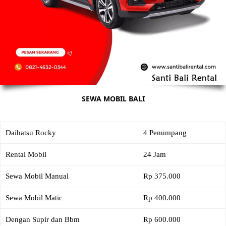
SEWA MOBIL BALI
Daihatsu Rocky
4 Penumpang
Rental Mobil
24 Jam
Sewa Mobil Manual
Rp 375.000
Sewa Mobil Matic
Rp 400.000
Dengan Supir dan Bbm
Rp 600.000