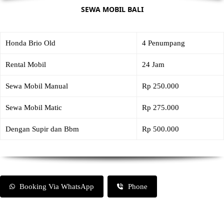
SEWA MOBIL BALI
Honda Brio Old
4 Penumpang
Rental Mobil
24 Jam
Sewa Mobil Manual
Rp 250.000
Sewa Mobil Matic
Rp 275.000
Dengan Supir dan Bbm
Rp 500.000
Booking Via WhatsApp
Phone