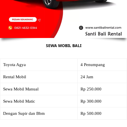
SEWA MOBIL BALI
Toyota Agya
4 Penumpang
Rental Mobil
24 Jam
Sewa Mobil Manual
Rp 250.000
Sewa Mobil Matic
Rp 300.000
Dengan Supir dan Bbm
Rp 500.000