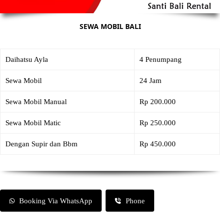
SEWA MOBIL BALI
Daihatsu Ayla
4 Penumpang
Sewa Mobil
24 Jam
Sewa Mobil Manual
Rp 200.000
Sewa Mobil Matic
Rp 250.000
Dengan Supir dan Bbm
Rp 450.000
Booking Via WhatsApp
Phone