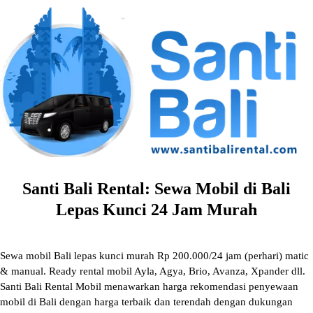
Skip
to
content
Santi Bali Rental: Sewa Mobil di Bali
Lepas Kunci 24 Jam Murah
Sewa mobil Bali lepas kunci murah Rp 200.000/24 jam (perhari) matic
& manual. Ready rental mobil Ayla, Agya, Brio, Avanza, Xpander dll.
Santi Bali Rental Mobil menawarkan harga rekomendasi penyewaan
mobil di Bali dengan harga terbaik dan terendah dengan dukungan