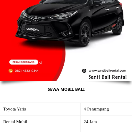
SEWA MOBIL BALI
Toyota Yaris
4 Penumpang
Rental Mobil
24 Jam