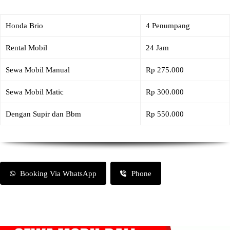
Honda Brio
4 Penumpang
Rental Mobil
24 Jam
Sewa Mobil Manual
Rp 275.000
Sewa Mobil Matic
Rp 300.000
Dengan Supir dan Bbm
Rp 550.000
Booking Via WhatsApp
Phone