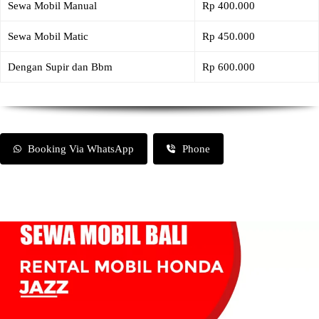
Sewa Mobil Manual
Rp 400.000
Sewa Mobil Matic
Rp 450.000
Dengan Supir dan Bbm
Rp 600.000
Booking Via WhatsApp
Phone