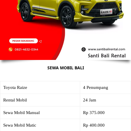
SEWA MOBIL BALI
Toyota Raize
4 Penumpang
Rental Mobil
24 Jam
Sewa Mobil Manual
Rp 375.000
Sewa Mobil Matic
Rp 400.000