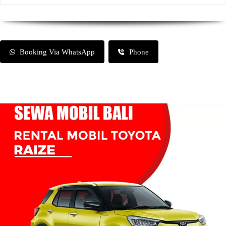
Booking Via WhatsApp
Phone