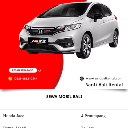
SEWA MOBIL BALI
Honda Jazz
4 Penumpang