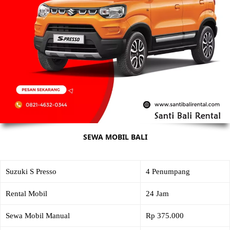
SEWA MOBIL BALI
Suzuki S Presso
4 Penumpang
Rental Mobil
24 Jam
Sewa Mobil Manual
Rp 375.000