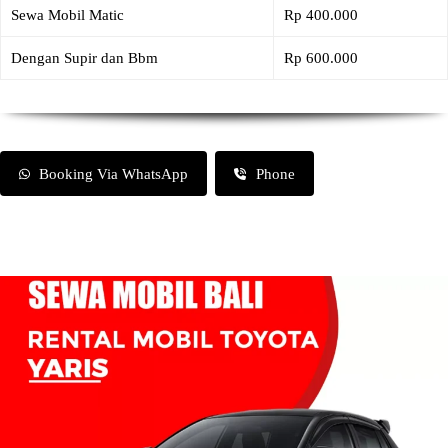
Sewa Mobil Matic
Rp 400.000
Dengan Supir dan Bbm
Rp 600.000
Booking Via WhatsApp
Phone