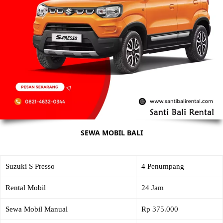
SEWA MOBIL BALI
Suzuki S Presso
4 Penumpang
Rental Mobil
24 Jam
Sewa Mobil Manual
Rp 375.000