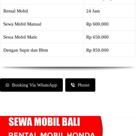
Rental Mobil
24 Jam
Sewa Mobil Manual
Rp 600.000
Sewa Mobil Matic
Rp 650.000
Dengan Supir dan Bbm
Rp 850.000
Booking Via WhatsApp
Phone