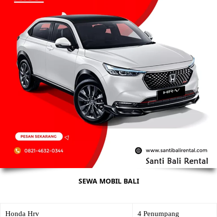
SEWA MOBIL BALI
Honda Hrv
4 Penumpang