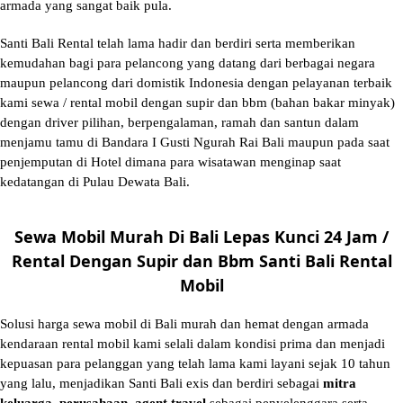
armada yang sangat baik pula.
Santi Bali Rental telah lama hadir dan berdiri serta memberikan
kemudahan bagi para pelancong yang datang dari berbagai negara
maupun pelancong dari domistik Indonesia dengan pelayanan terbaik
kami sewa / rental mobil dengan supir dan bbm (bahan bakar minyak)
dengan driver pilihan, berpengalaman, ramah dan santun dalam
menjamu tamu di Bandara I Gusti Ngurah Rai Bali maupun pada saat
penjemputan di Hotel dimana para wisatawan menginap saat
kedatangan di Pulau Dewata Bali.
Sewa Mobil Murah Di Bali Lepas Kunci 24 Jam /
Rental Dengan Supir dan Bbm Santi Bali Rental
Mobil
Solusi
harga sewa mobil di Bali murah
dan hemat dengan armada
kendaraan rental mobil kami selali dalam kondisi prima dan menjadi
kepuasan para pelanggan yang telah lama kami layani sejak 10 tahun
yang lalu, menjadikan Santi Bali exis dan berdiri sebagai
mitra