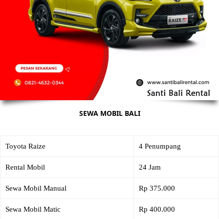
SEWA MOBIL BALI
Toyota Raize
4 Penumpang
Rental Mobil
24 Jam
Sewa Mobil Manual
Rp 375.000
Sewa Mobil Matic
Rp 400.000