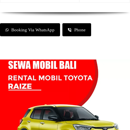
Booking Via WhatsApp
Phone