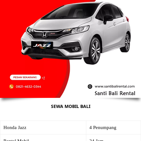
SEWA MOBIL BALI
Honda Jazz
4 Penumpang