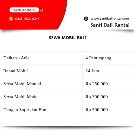
SEWA MOBIL BALI
Daihatsu Ayla
4 Penumpang
Rental Mobil
24 Jam
Sewa Mobil Manual
Rp 250.000
Sewa Mobil Matic
Rp 300.000
Dengan Supir dan Bbm
Rp 500.000