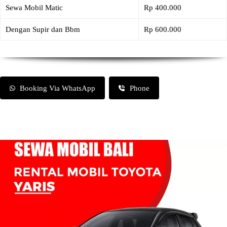
Sewa Mobil Matic
Rp 400.000
Dengan Supir dan Bbm
Rp 600.000
Booking Via WhatsApp
Phone