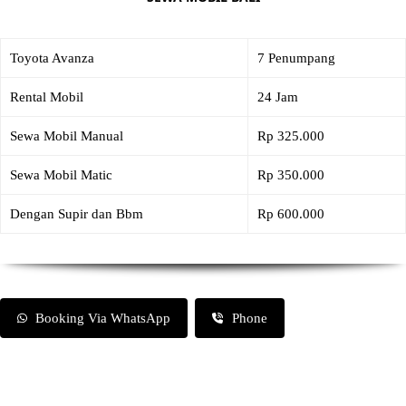
Toyota Avanza
7 Penumpang
Rental Mobil
24 Jam
Sewa Mobil Manual
Rp 325.000
Sewa Mobil Matic
Rp 350.000
Dengan Supir dan Bbm
Rp 600.000
Booking Via WhatsApp
Phone