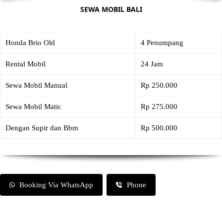
SEWA MOBIL BALI
Honda Brio Old
4 Penumpang
Rental Mobil
24 Jam
Sewa Mobil Manual
Rp 250.000
Sewa Mobil Matic
Rp 275.000
Dengan Supir dan Bbm
Rp 500.000
Booking Via WhatsApp
Phone