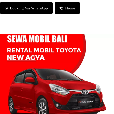
Booking Via WhatsApp
Phone