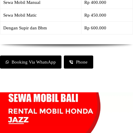
Sewa Mobil Manual
Rp 400.000
Sewa Mobil Matic
Rp 450.000
Dengan Supir dan Bbm
Rp 600.000
Booking Via WhatsApp
Phone