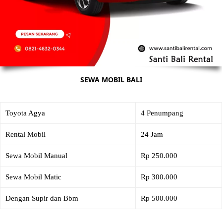
SEWA MOBIL BALI
Toyota Agya
4 Penumpang
Rental Mobil
24 Jam
Sewa Mobil Manual
Rp 250.000
Sewa Mobil Matic
Rp 300.000
Dengan Supir dan Bbm
Rp 500.000