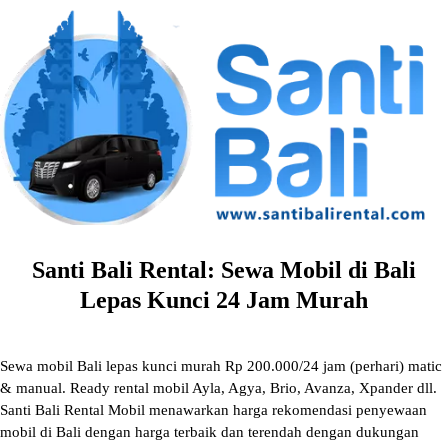
Skip
to
content
Santi Bali Rental: Sewa Mobil di Bali
Lepas Kunci 24 Jam Murah
Sewa mobil Bali lepas kunci murah Rp 200.000/24 jam (perhari) matic
& manual. Ready rental mobil Ayla, Agya, Brio, Avanza, Xpander dll.
Santi Bali Rental Mobil menawarkan harga rekomendasi penyewaan
mobil di Bali dengan harga terbaik dan terendah dengan dukungan