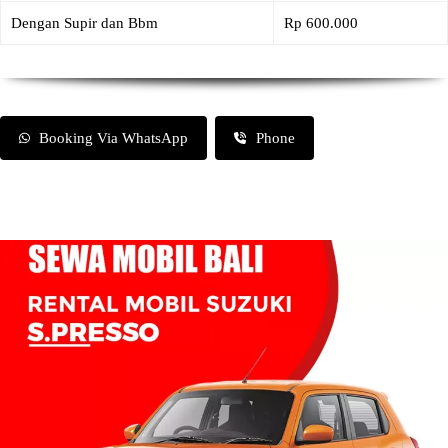
Dengan Supir dan Bbm
Rp 600.000
Booking Via WhatsApp
Phone