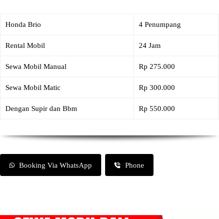
Honda Brio
4 Penumpang
Rental Mobil
24 Jam
Sewa Mobil Manual
Rp 275.000
Sewa Mobil Matic
Rp 300.000
Dengan Supir dan Bbm
Rp 550.000
Booking Via WhatsApp
Phone