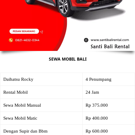
SEWA MOBIL BALI
Daihatsu Rocky
4 Penumpang
Rental Mobil
24 Jam
Sewa Mobil Manual
Rp 375.000
Sewa Mobil Matic
Rp 400.000
Dengan Supir dan Bbm
Rp 600.000