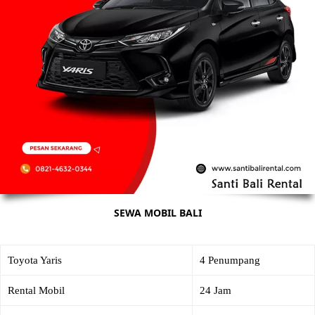
SEWA MOBIL BALI
Toyota Yaris
4 Penumpang
Rental Mobil
24 Jam