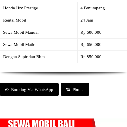
Honda Hrv Prestige
4 Penumpang
Rental Mobil
24 Jam
Sewa Mobil Manual
Rp 600.000
Sewa Mobil Matic
Rp 650.000
Dengan Supir dan Bbm
Rp 850.000
Booking Via WhatsApp
Phone