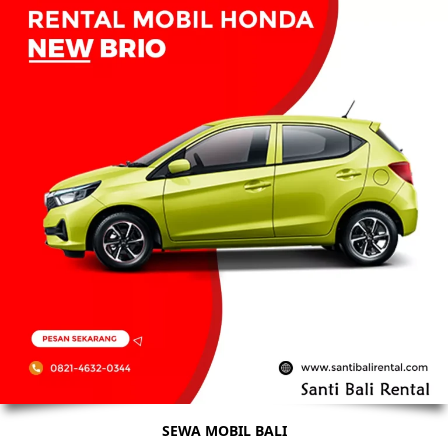
SEWA MOBIL BALI