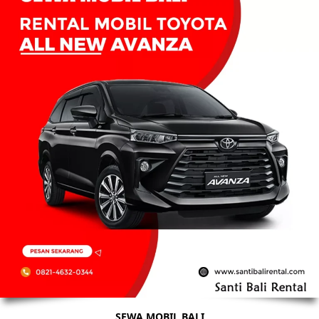
SEWA MOBIL BALI