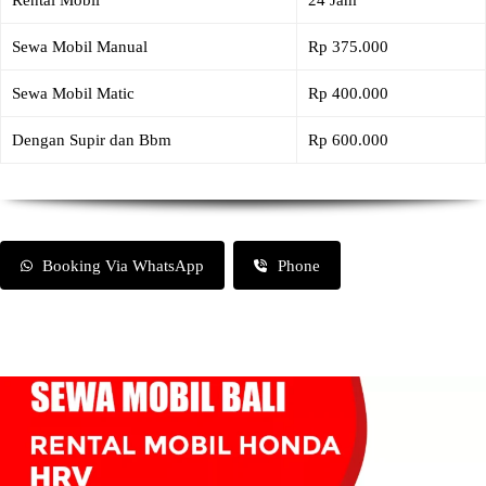
Rental Mobil
24 Jam
Sewa Mobil Manual
Rp 375.000
Sewa Mobil Matic
Rp 400.000
Dengan Supir dan Bbm
Rp 600.000
Booking Via WhatsApp
Phone