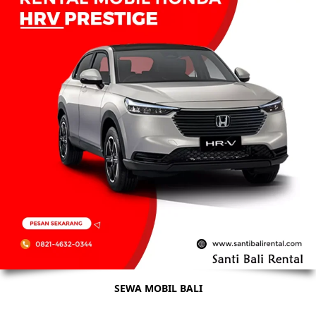
SEWA MOBIL BALI