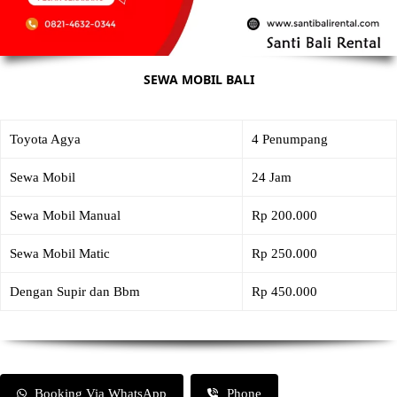
SEWA MOBIL BALI
Toyota Agya
4 Penumpang
Sewa Mobil
24 Jam
Sewa Mobil Manual
Rp 200.000
Sewa Mobil Matic
Rp 250.000
Dengan Supir dan Bbm
Rp 450.000
Booking Via WhatsApp
Phone