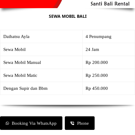
SEWA MOBIL BALI
Daihatsu Ayla
4 Penumpang
Sewa Mobil
24 Jam
Sewa Mobil Manual
Rp 200.000
Sewa Mobil Matic
Rp 250.000
Dengan Supir dan Bbm
Rp 450.000
Booking Via WhatsApp
Phone