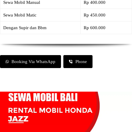
Sewa Mobil Manual
Rp 400.000
Sewa Mobil Matic
Rp 450.000
Dengan Supir dan Bbm
Rp 600.000
Booking Via WhatsApp
Phone