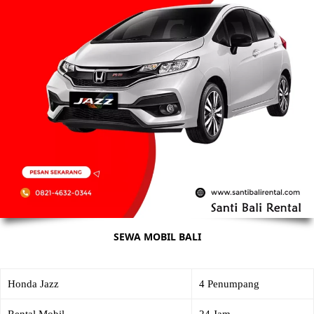
SEWA MOBIL BALI
Honda Jazz
4 Penumpang