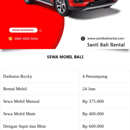
SEWA MOBIL BALI
Daihatsu Rocky
4 Penumpang
Rental Mobil
24 Jam
Sewa Mobil Manual
Rp 375.000
Sewa Mobil Matic
Rp 400.000
Dengan Supir dan Bbm
Rp 600.000