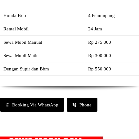
Honda Brio
4 Penumpang
Rental Mobil
24 Jam
Sewa Mobil Manual
Rp 275.000
Sewa Mobil Matic
Rp 300.000
Dengan Supir dan Bbm
Rp 550.000
Booking Via WhatsApp
Phone