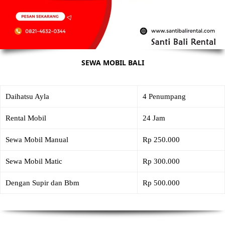
SEWA MOBIL BALI
Daihatsu Ayla
4 Penumpang
Rental Mobil
24 Jam
Sewa Mobil Manual
Rp 250.000
Sewa Mobil Matic
Rp 300.000
Dengan Supir dan Bbm
Rp 500.000