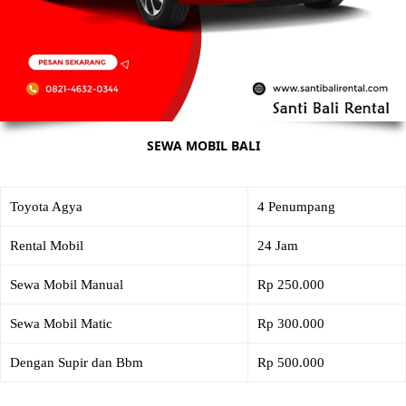
SEWA MOBIL BALI
Toyota Agya
4 Penumpang
Rental Mobil
24 Jam
Sewa Mobil Manual
Rp 250.000
Sewa Mobil Matic
Rp 300.000
Dengan Supir dan Bbm
Rp 500.000