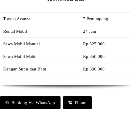
Toyota Avanza
7 Penumpang
Rental Mobil
24 Jam
Sewa Mobil Manual
Rp 325.000
Sewa Mobil Matic
Rp 350.000
Dengan Supir dan Bbm
Rp 600.000
Booking Via WhatsApp
Phone