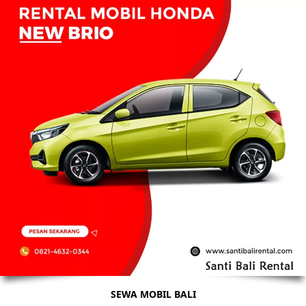
SEWA MOBIL BALI