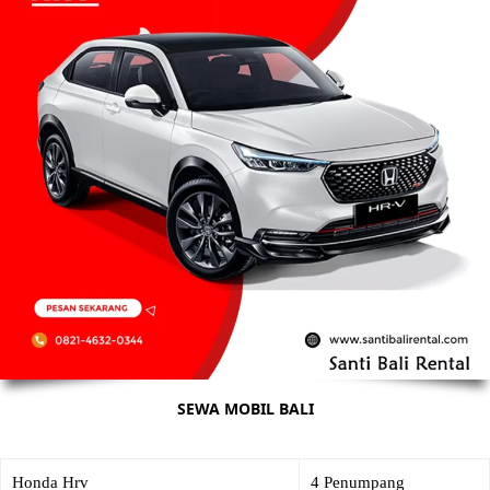
SEWA MOBIL BALI
Honda Hrv
4 Penumpang