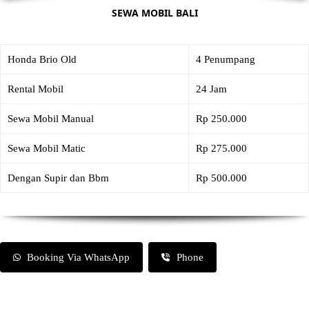
SEWA MOBIL BALI
Honda Brio Old
4 Penumpang
Rental Mobil
24 Jam
Sewa Mobil Manual
Rp 250.000
Sewa Mobil Matic
Rp 275.000
Dengan Supir dan Bbm
Rp 500.000
Booking Via WhatsApp
Phone