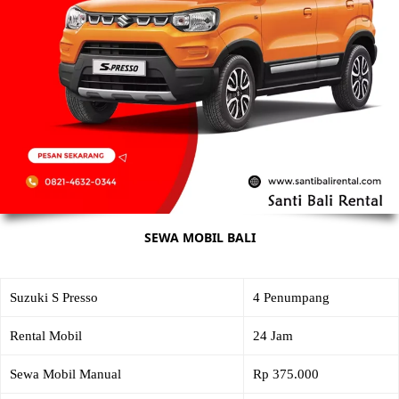
SEWA MOBIL BALI
Suzuki S Presso
4 Penumpang
Rental Mobil
24 Jam
Sewa Mobil Manual
Rp 375.000