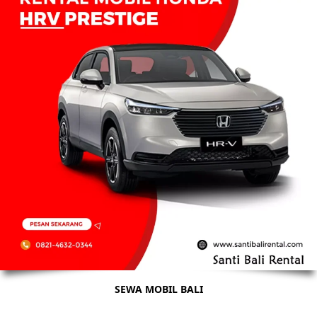
SEWA MOBIL BALI