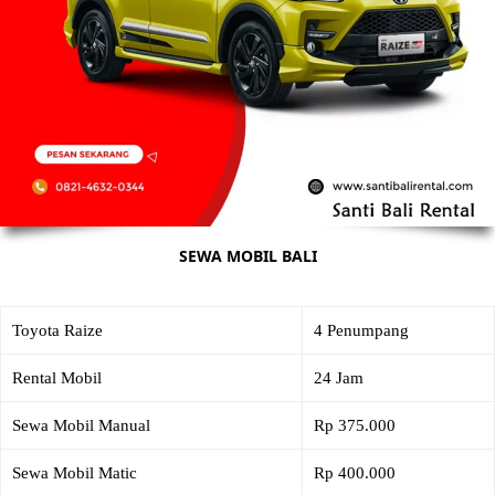
SEWA MOBIL BALI
Toyota Raize
4 Penumpang
Rental Mobil
24 Jam
Sewa Mobil Manual
Rp 375.000
Sewa Mobil Matic
Rp 400.000