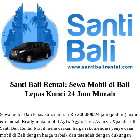
Skip
to
content
Santi Bali Rental: Sewa Mobil di Bali
Lepas Kunci 24 Jam Murah
Sewa mobil Bali lepas kunci murah Rp 200.000/24 jam (perhari) matic
& manual. Ready rental mobil Ayla, Agya, Brio, Avanza, Xpander dll.
Santi Bali Rental Mobil menawarkan harga rekomendasi penyewaan
mobil di Bali dengan harga terbaik dan terendah dengan dukungan