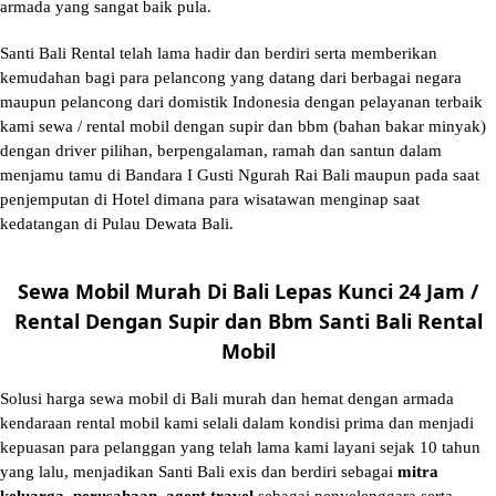
armada yang sangat baik pula.
Santi Bali Rental telah lama hadir dan berdiri serta memberikan
kemudahan bagi para pelancong yang datang dari berbagai negara
maupun pelancong dari domistik Indonesia dengan pelayanan terbaik
kami sewa / rental mobil dengan supir dan bbm (bahan bakar minyak)
dengan driver pilihan, berpengalaman, ramah dan santun dalam
menjamu tamu di Bandara I Gusti Ngurah Rai Bali maupun pada saat
penjemputan di Hotel dimana para wisatawan menginap saat
kedatangan di Pulau Dewata Bali.
Sewa Mobil Murah Di Bali Lepas Kunci 24 Jam /
Rental Dengan Supir dan Bbm Santi Bali Rental
Mobil
Solusi
harga sewa mobil di Bali murah
dan hemat dengan armada
kendaraan rental mobil kami selali dalam kondisi prima dan menjadi
kepuasan para pelanggan yang telah lama kami layani sejak 10 tahun
yang lalu, menjadikan Santi Bali exis dan berdiri sebagai
mitra