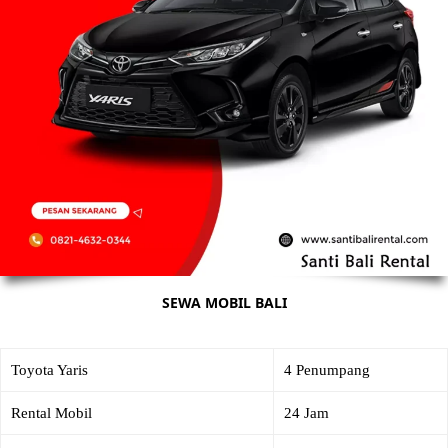
SEWA MOBIL BALI
Toyota Yaris
4 Penumpang
Rental Mobil
24 Jam