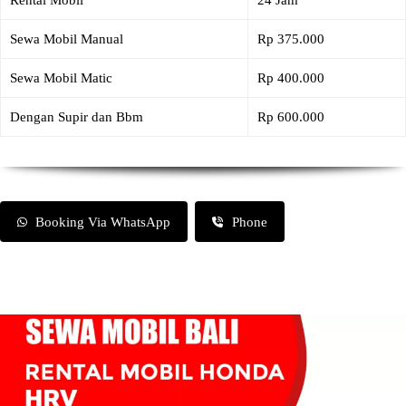
Rental Mobil
24 Jam
Sewa Mobil Manual
Rp 375.000
Sewa Mobil Matic
Rp 400.000
Dengan Supir dan Bbm
Rp 600.000
Booking Via WhatsApp
Phone