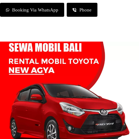
Booking Via WhatsApp
Phone