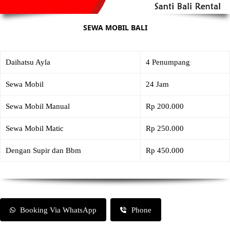
SEWA MOBIL BALI
Daihatsu Ayla
4 Penumpang
Sewa Mobil
24 Jam
Sewa Mobil Manual
Rp 200.000
Sewa Mobil Matic
Rp 250.000
Dengan Supir dan Bbm
Rp 450.000
Booking Via WhatsApp
Phone