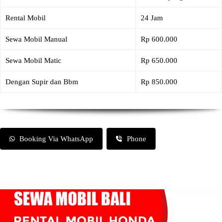
Rental Mobil
24 Jam
Sewa Mobil Manual
Rp 600.000
Sewa Mobil Matic
Rp 650.000
Dengan Supir dan Bbm
Rp 850.000
Booking Via WhatsApp
Phone