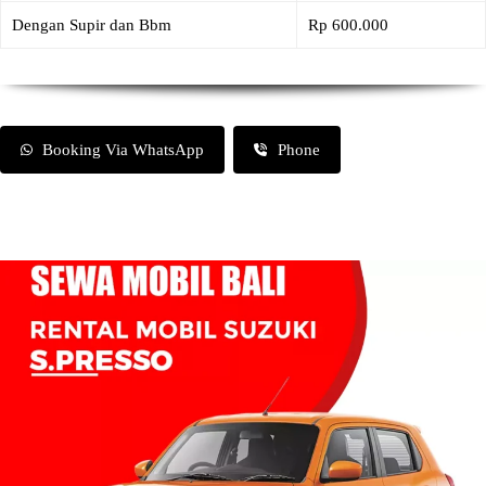
Dengan Supir dan Bbm
Rp 600.000
Booking Via WhatsApp
Phone