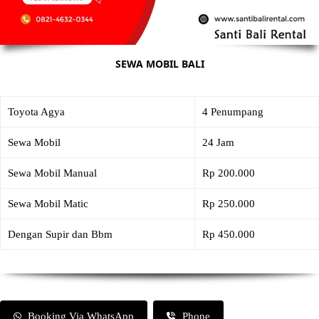
SEWA MOBIL BALI
Toyota Agya
4 Penumpang
Sewa Mobil
24 Jam
Sewa Mobil Manual
Rp 200.000
Sewa Mobil Matic
Rp 250.000
Dengan Supir dan Bbm
Rp 450.000
Booking Via WhatsApp
Phone