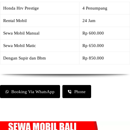
Honda Hrv Prestige
4 Penumpang
Rental Mobil
24 Jam
Sewa Mobil Manual
Rp 600.000
Sewa Mobil Matic
Rp 650.000
Dengan Supir dan Bbm
Rp 850.000
Booking Via WhatsApp
Phone