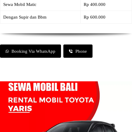
Sewa Mobil Matic
Rp 400.000
Dengan Supir dan Bbm
Rp 600.000
Booking Via WhatsApp
Phone