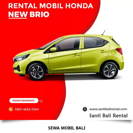
SEWA MOBIL BALI