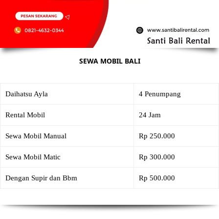
SEWA MOBIL BALI
Daihatsu Ayla
4 Penumpang
Rental Mobil
24 Jam
Sewa Mobil Manual
Rp 250.000
Sewa Mobil Matic
Rp 300.000
Dengan Supir dan Bbm
Rp 500.000