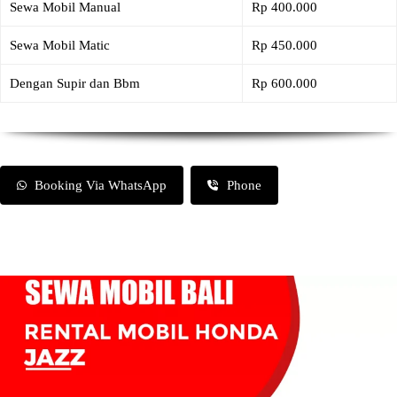
Sewa Mobil Manual
Rp 400.000
Sewa Mobil Matic
Rp 450.000
Dengan Supir dan Bbm
Rp 600.000
Booking Via WhatsApp
Phone