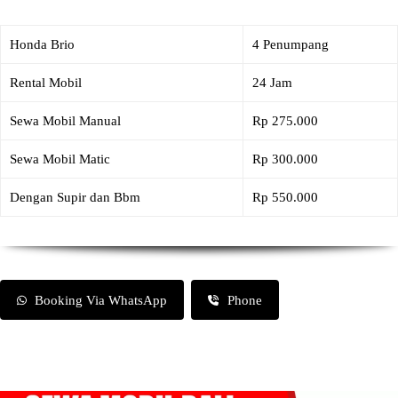
Honda Brio
4 Penumpang
Rental Mobil
24 Jam
Sewa Mobil Manual
Rp 275.000
Sewa Mobil Matic
Rp 300.000
Dengan Supir dan Bbm
Rp 550.000
Booking Via WhatsApp
Phone