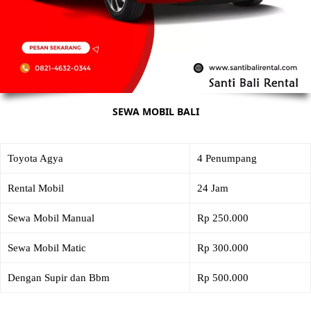
SEWA MOBIL BALI
Toyota Agya
4 Penumpang
Rental Mobil
24 Jam
Sewa Mobil Manual
Rp 250.000
Sewa Mobil Matic
Rp 300.000
Dengan Supir dan Bbm
Rp 500.000