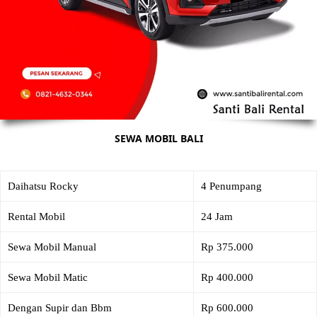
SEWA MOBIL BALI
Daihatsu Rocky
4 Penumpang
Rental Mobil
24 Jam
Sewa Mobil Manual
Rp 375.000
Sewa Mobil Matic
Rp 400.000
Dengan Supir dan Bbm
Rp 600.000