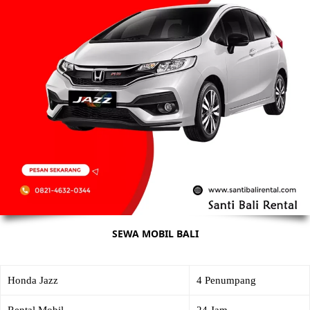
SEWA MOBIL BALI
Honda Jazz
4 Penumpang