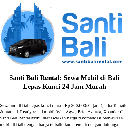
Skip
to
content
Santi Bali Rental: Sewa Mobil di Bali
Lepas Kunci 24 Jam Murah
Sewa mobil Bali lepas kunci murah Rp 200.000/24 jam (perhari) matic
& manual. Ready rental mobil Ayla, Agya, Brio, Avanza, Xpander dll.
Santi Bali Rental Mobil menawarkan harga rekomendasi penyewaan
mobil di Bali dengan harga terbaik dan terendah dengan dukungan