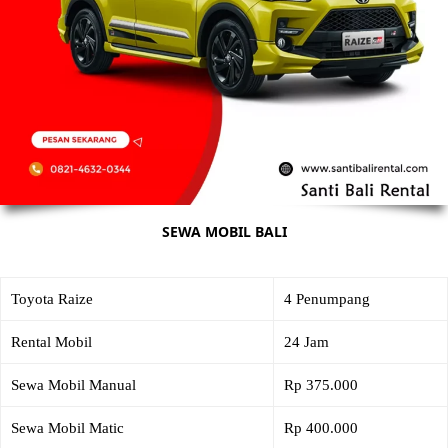
SEWA MOBIL BALI
Toyota Raize
4 Penumpang
Rental Mobil
24 Jam
Sewa Mobil Manual
Rp 375.000
Sewa Mobil Matic
Rp 400.000