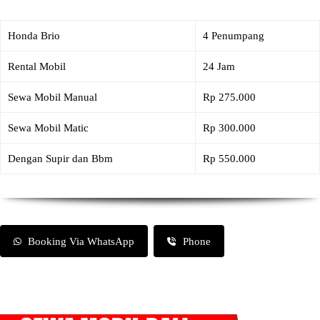
Honda Brio
4 Penumpang
Rental Mobil
24 Jam
Sewa Mobil Manual
Rp 275.000
Sewa Mobil Matic
Rp 300.000
Dengan Supir dan Bbm
Rp 550.000
Booking Via WhatsApp
Phone