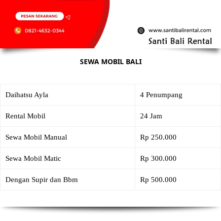
SEWA MOBIL BALI
Daihatsu Ayla
4 Penumpang
Rental Mobil
24 Jam
Sewa Mobil Manual
Rp 250.000
Sewa Mobil Matic
Rp 300.000
Dengan Supir dan Bbm
Rp 500.000