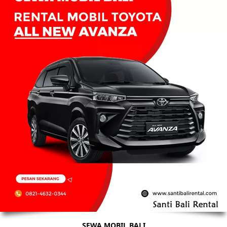
SEWA MOBIL BALI