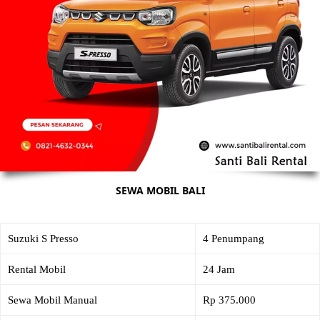
SEWA MOBIL BALI
Suzuki S Presso
4 Penumpang
Rental Mobil
24 Jam
Sewa Mobil Manual
Rp 375.000