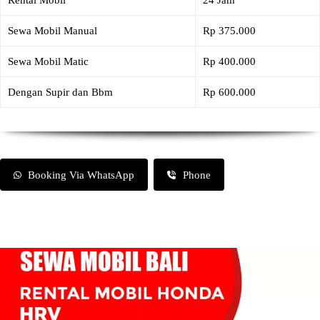
Rental Mobil
24 Jam
Sewa Mobil Manual
Rp 375.000
Sewa Mobil Matic
Rp 400.000
Dengan Supir dan Bbm
Rp 600.000
Booking Via WhatsApp
Phone