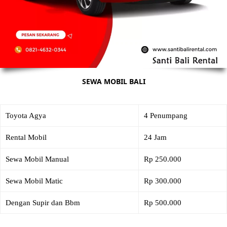
SEWA MOBIL BALI
Toyota Agya
4 Penumpang
Rental Mobil
24 Jam
Sewa Mobil Manual
Rp 250.000
Sewa Mobil Matic
Rp 300.000
Dengan Supir dan Bbm
Rp 500.000