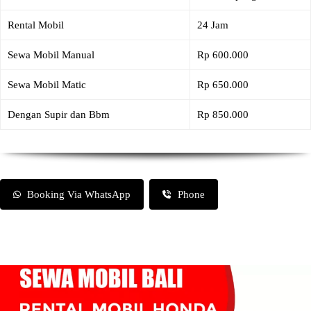
Rental Mobil
24 Jam
Sewa Mobil Manual
Rp 600.000
Sewa Mobil Matic
Rp 650.000
Dengan Supir dan Bbm
Rp 850.000
Booking Via WhatsApp
Phone