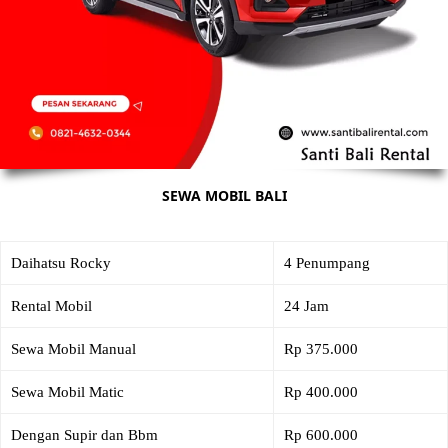
SEWA MOBIL BALI
Daihatsu Rocky
4 Penumpang
Rental Mobil
24 Jam
Sewa Mobil Manual
Rp 375.000
Sewa Mobil Matic
Rp 400.000
Dengan Supir dan Bbm
Rp 600.000