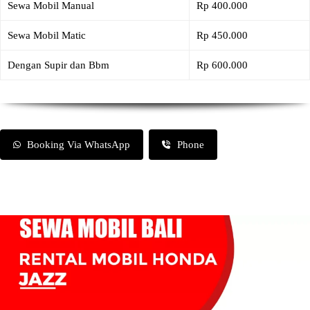
Sewa Mobil Manual
Rp 400.000
Sewa Mobil Matic
Rp 450.000
Dengan Supir dan Bbm
Rp 600.000
Booking Via WhatsApp
Phone