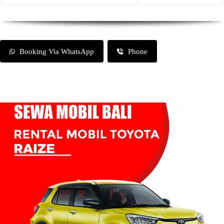
Booking Via WhatsApp
Phone