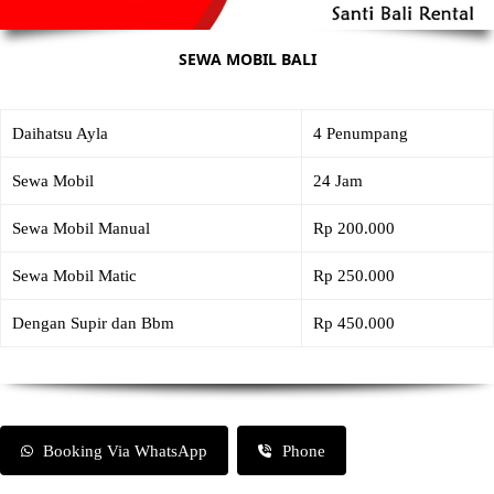
SEWA MOBIL BALI
Daihatsu Ayla
4 Penumpang
Sewa Mobil
24 Jam
Sewa Mobil Manual
Rp 200.000
Sewa Mobil Matic
Rp 250.000
Dengan Supir dan Bbm
Rp 450.000
Booking Via WhatsApp
Phone