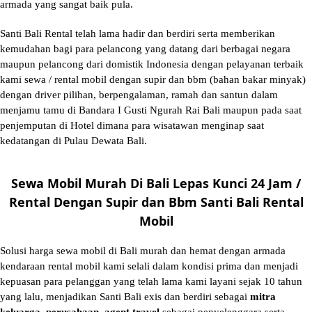
armada yang sangat baik pula.
Santi Bali Rental telah lama hadir dan berdiri serta memberikan
kemudahan bagi para pelancong yang datang dari berbagai negara
maupun pelancong dari domistik Indonesia dengan pelayanan terbaik
kami sewa / rental mobil dengan supir dan bbm (bahan bakar minyak)
dengan driver pilihan, berpengalaman, ramah dan santun dalam
menjamu tamu di Bandara I Gusti Ngurah Rai Bali maupun pada saat
penjemputan di Hotel dimana para wisatawan menginap saat
kedatangan di Pulau Dewata Bali.
Sewa Mobil Murah Di Bali Lepas Kunci 24 Jam /
Rental Dengan Supir dan Bbm Santi Bali Rental
Mobil
Solusi
harga sewa mobil di Bali murah
dan hemat dengan armada
kendaraan rental mobil kami selali dalam kondisi prima dan menjadi
kepuasan para pelanggan yang telah lama kami layani sejak 10 tahun
yang lalu, menjadikan Santi Bali exis dan berdiri sebagai
mitra