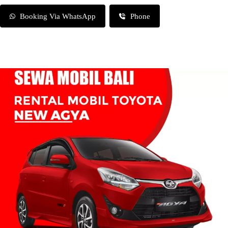
Booking Via WhatsApp
Phone