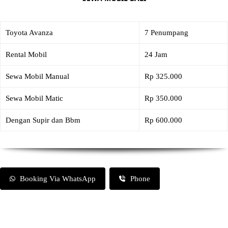
Toyota Avanza
7 Penumpang
Rental Mobil
24 Jam
Sewa Mobil Manual
Rp 325.000
Sewa Mobil Matic
Rp 350.000
Dengan Supir dan Bbm
Rp 600.000
Booking Via WhatsApp
Phone