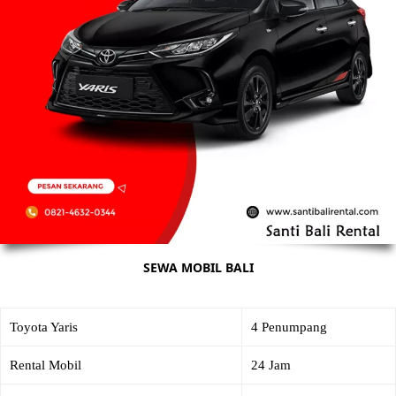
SEWA MOBIL BALI
Toyota Yaris
4 Penumpang
Rental Mobil
24 Jam