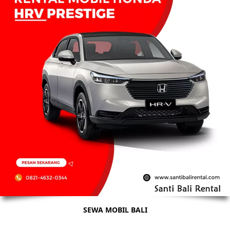
SEWA MOBIL BALI