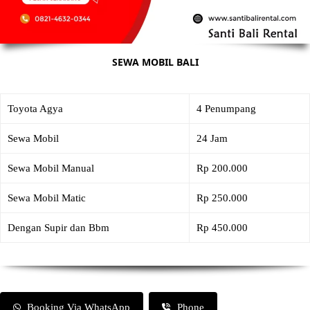
SEWA MOBIL BALI
Toyota Agya
4 Penumpang
Sewa Mobil
24 Jam
Sewa Mobil Manual
Rp 200.000
Sewa Mobil Matic
Rp 250.000
Dengan Supir dan Bbm
Rp 450.000
Booking Via WhatsApp
Phone