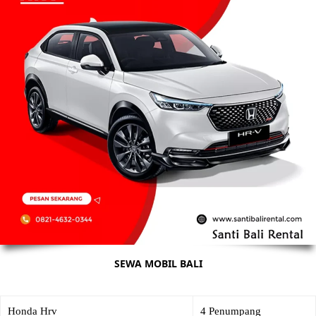
SEWA MOBIL BALI
Honda Hrv
4 Penumpang