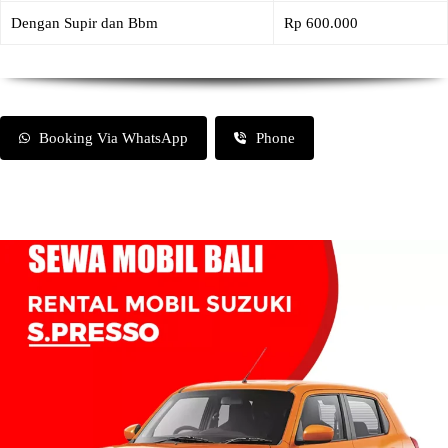
Dengan Supir dan Bbm
Rp 600.000
Booking Via WhatsApp
Phone