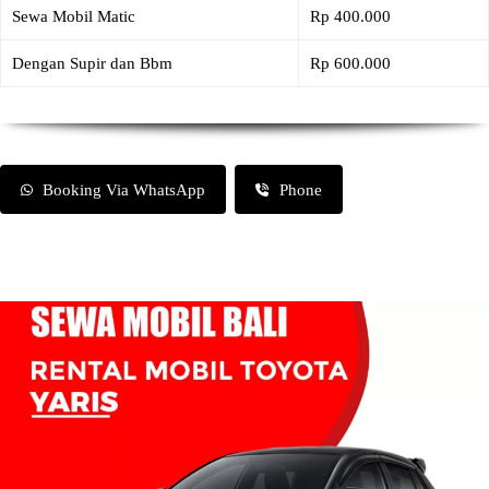
Sewa Mobil Matic
Rp 400.000
Dengan Supir dan Bbm
Rp 600.000
Booking Via WhatsApp
Phone