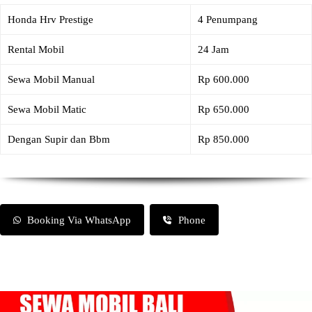
Honda Hrv Prestige
4 Penumpang
Rental Mobil
24 Jam
Sewa Mobil Manual
Rp 600.000
Sewa Mobil Matic
Rp 650.000
Dengan Supir dan Bbm
Rp 850.000
Booking Via WhatsApp
Phone