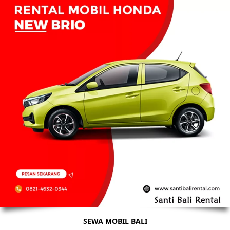
SEWA MOBIL BALI