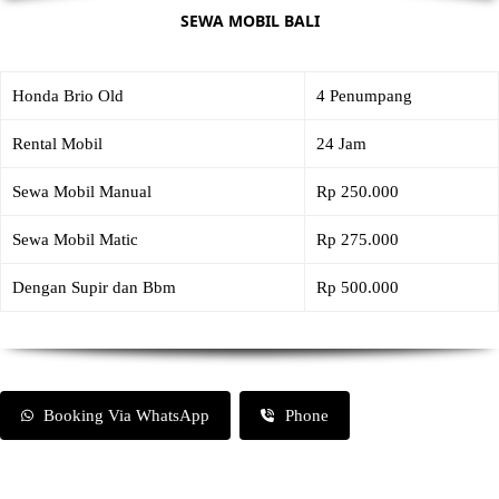
SEWA MOBIL BALI
Honda Brio Old
4 Penumpang
Rental Mobil
24 Jam
Sewa Mobil Manual
Rp 250.000
Sewa Mobil Matic
Rp 275.000
Dengan Supir dan Bbm
Rp 500.000
Booking Via WhatsApp
Phone