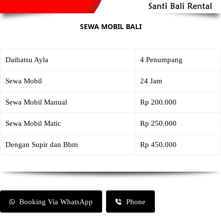
SEWA MOBIL BALI
Daihatsu Ayla
4 Penumpang
Sewa Mobil
24 Jam
Sewa Mobil Manual
Rp 200.000
Sewa Mobil Matic
Rp 250.000
Dengan Supir dan Bbm
Rp 450.000
Booking Via WhatsApp
Phone