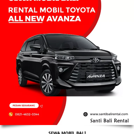
SEWA MOBIL BALI