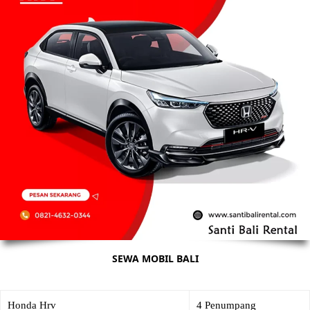
SEWA MOBIL BALI
Honda Hrv
4 Penumpang