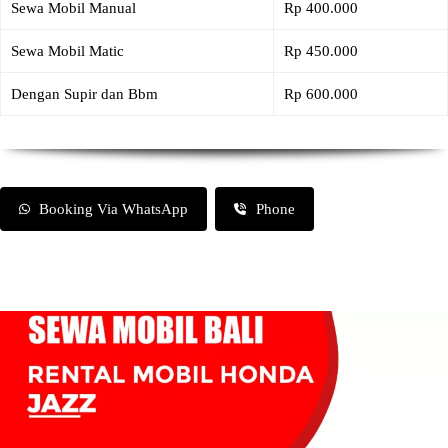
Sewa Mobil Manual
Rp 400.000
Sewa Mobil Matic
Rp 450.000
Dengan Supir dan Bbm
Rp 600.000
Booking Via WhatsApp
Phone