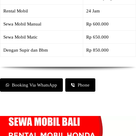
Rental Mobil
24 Jam
Sewa Mobil Manual
Rp 600.000
Sewa Mobil Matic
Rp 650.000
Dengan Supir dan Bbm
Rp 850.000
Booking Via WhatsApp
Phone