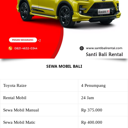
SEWA MOBIL BALI
Toyota Raize
4 Penumpang
Rental Mobil
24 Jam
Sewa Mobil Manual
Rp 375.000
Sewa Mobil Matic
Rp 400.000