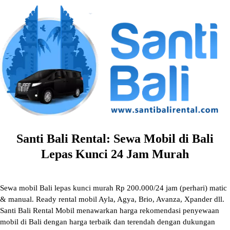
Skip
to
content
Santi Bali Rental: Sewa Mobil di Bali
Lepas Kunci 24 Jam Murah
Sewa mobil Bali lepas kunci murah Rp 200.000/24 jam (perhari) matic
& manual. Ready rental mobil Ayla, Agya, Brio, Avanza, Xpander dll.
Santi Bali Rental Mobil menawarkan harga rekomendasi penyewaan
mobil di Bali dengan harga terbaik dan terendah dengan dukungan