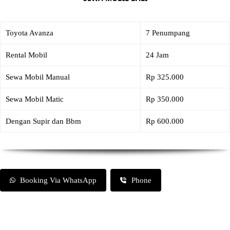
Toyota Avanza
7 Penumpang
Rental Mobil
24 Jam
Sewa Mobil Manual
Rp 325.000
Sewa Mobil Matic
Rp 350.000
Dengan Supir dan Bbm
Rp 600.000
Booking Via WhatsApp
Phone