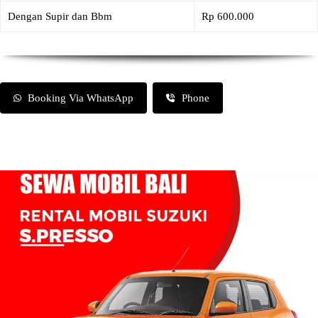
Dengan Supir dan Bbm
Rp 600.000
Booking Via WhatsApp
Phone