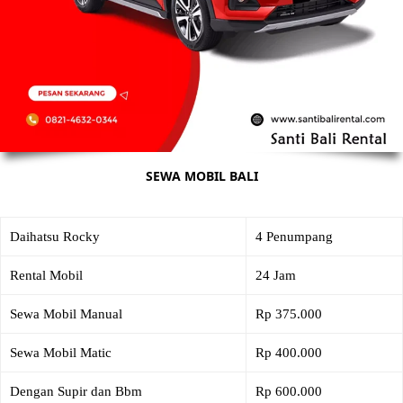
SEWA MOBIL BALI
Daihatsu Rocky
4 Penumpang
Rental Mobil
24 Jam
Sewa Mobil Manual
Rp 375.000
Sewa Mobil Matic
Rp 400.000
Dengan Supir dan Bbm
Rp 600.000