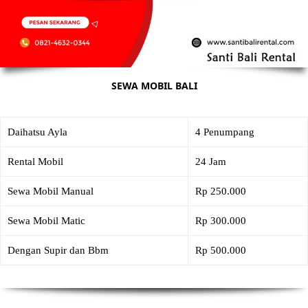
SEWA MOBIL BALI
Daihatsu Ayla
4 Penumpang
Rental Mobil
24 Jam
Sewa Mobil Manual
Rp 250.000
Sewa Mobil Matic
Rp 300.000
Dengan Supir dan Bbm
Rp 500.000