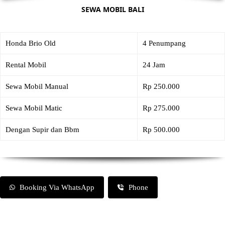
SEWA MOBIL BALI
Honda Brio Old
4 Penumpang
Rental Mobil
24 Jam
Sewa Mobil Manual
Rp 250.000
Sewa Mobil Matic
Rp 275.000
Dengan Supir dan Bbm
Rp 500.000
Booking Via WhatsApp
Phone