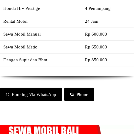
Honda Hrv Prestige
4 Penumpang
Rental Mobil
24 Jam
Sewa Mobil Manual
Rp 600.000
Sewa Mobil Matic
Rp 650.000
Dengan Supir dan Bbm
Rp 850.000
Booking Via WhatsApp
Phone