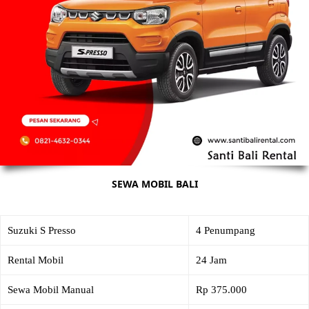
SEWA MOBIL BALI
Suzuki S Presso
4 Penumpang
Rental Mobil
24 Jam
Sewa Mobil Manual
Rp 375.000