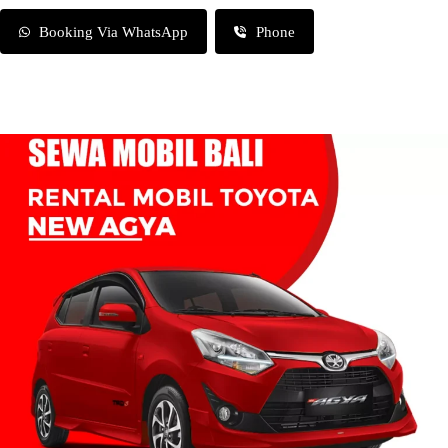
Booking Via WhatsApp
Phone