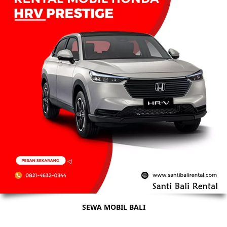
SEWA MOBIL BALI