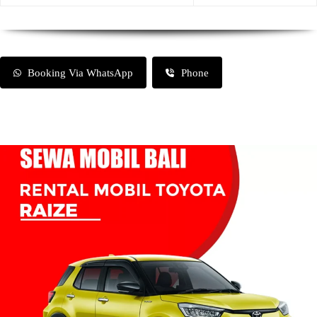
Booking Via WhatsApp
Phone