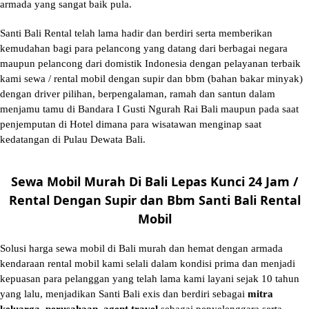
armada yang sangat baik pula.
Santi Bali Rental telah lama hadir dan berdiri serta memberikan
kemudahan bagi para pelancong yang datang dari berbagai negara
maupun pelancong dari domistik Indonesia dengan pelayanan terbaik
kami sewa / rental mobil dengan supir dan bbm (bahan bakar minyak)
dengan driver pilihan, berpengalaman, ramah dan santun dalam
menjamu tamu di Bandara I Gusti Ngurah Rai Bali maupun pada saat
penjemputan di Hotel dimana para wisatawan menginap saat
kedatangan di Pulau Dewata Bali.
Sewa Mobil Murah Di Bali Lepas Kunci 24 Jam /
Rental Dengan Supir dan Bbm Santi Bali Rental
Mobil
Solusi
harga sewa mobil di Bali murah
dan hemat dengan armada
kendaraan rental mobil kami selali dalam kondisi prima dan menjadi
kepuasan para pelanggan yang telah lama kami layani sejak 10 tahun
yang lalu, menjadikan Santi Bali exis dan berdiri sebagai
mitra