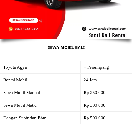
SEWA MOBIL BALI
Toyota Agya
4 Penumpang
Rental Mobil
24 Jam
Sewa Mobil Manual
Rp 250.000
Sewa Mobil Matic
Rp 300.000
Dengan Supir dan Bbm
Rp 500.000