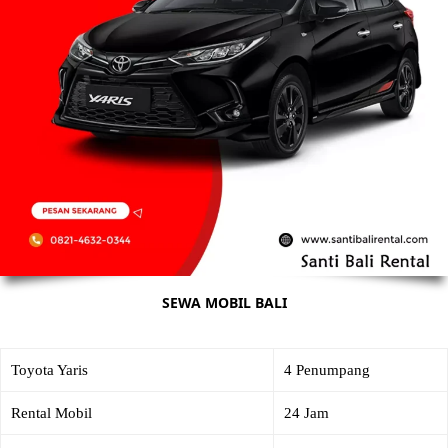
SEWA MOBIL BALI
Toyota Yaris
4 Penumpang
Rental Mobil
24 Jam