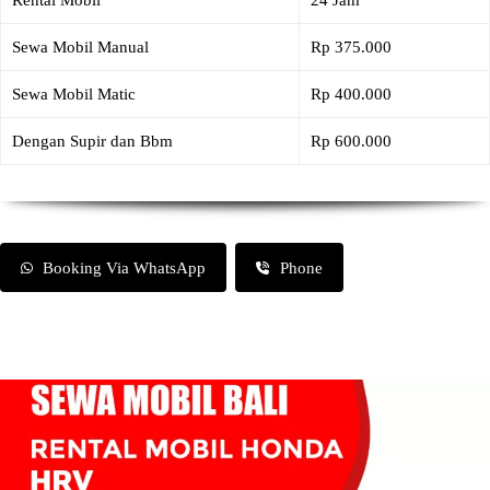
Rental Mobil
24 Jam
Sewa Mobil Manual
Rp 375.000
Sewa Mobil Matic
Rp 400.000
Dengan Supir dan Bbm
Rp 600.000
Booking Via WhatsApp
Phone