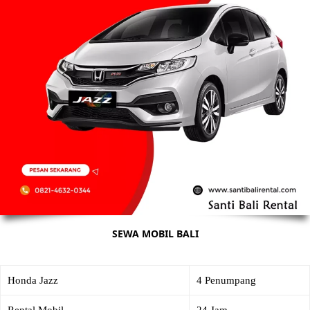
SEWA MOBIL BALI
Honda Jazz
4 Penumpang