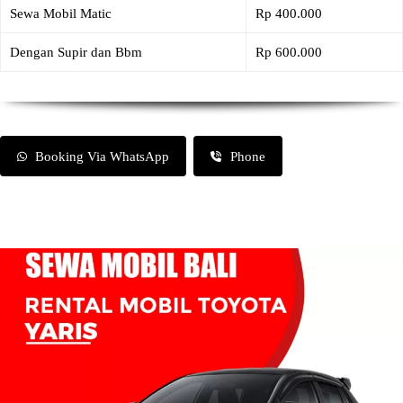
Sewa Mobil Matic
Rp 400.000
Dengan Supir dan Bbm
Rp 600.000
Booking Via WhatsApp
Phone