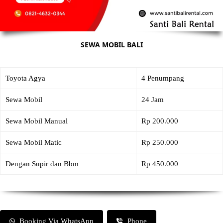
SEWA MOBIL BALI
Toyota Agya
4 Penumpang
Sewa Mobil
24 Jam
Sewa Mobil Manual
Rp 200.000
Sewa Mobil Matic
Rp 250.000
Dengan Supir dan Bbm
Rp 450.000
Booking Via WhatsApp
Phone