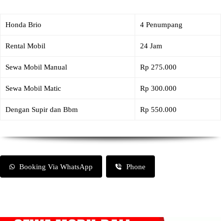
Honda Brio
4 Penumpang
Rental Mobil
24 Jam
Sewa Mobil Manual
Rp 275.000
Sewa Mobil Matic
Rp 300.000
Dengan Supir dan Bbm
Rp 550.000
Booking Via WhatsApp
Phone