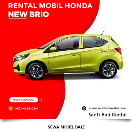
SEWA MOBIL BALI