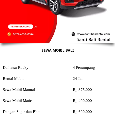
SEWA MOBIL BALI
Daihatsu Rocky
4 Penumpang
Rental Mobil
24 Jam
Sewa Mobil Manual
Rp 375.000
Sewa Mobil Matic
Rp 400.000
Dengan Supir dan Bbm
Rp 600.000