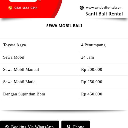
SEWA MOBIL BALI
Toyota Agya
4 Penumpang
Sewa Mobil
24 Jam
Sewa Mobil Manual
Rp 200.000
Sewa Mobil Matic
Rp 250.000
Dengan Supir dan Bbm
Rp 450.000
Booking Via WhatsApp
Phone