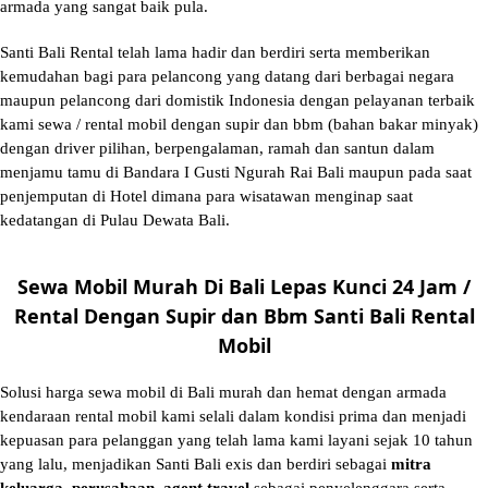
armada yang sangat baik pula.
Santi Bali Rental telah lama hadir dan berdiri serta memberikan
kemudahan bagi para pelancong yang datang dari berbagai negara
maupun pelancong dari domistik Indonesia dengan pelayanan terbaik
kami sewa / rental mobil dengan supir dan bbm (bahan bakar minyak)
dengan driver pilihan, berpengalaman, ramah dan santun dalam
menjamu tamu di Bandara I Gusti Ngurah Rai Bali maupun pada saat
penjemputan di Hotel dimana para wisatawan menginap saat
kedatangan di Pulau Dewata Bali.
Sewa Mobil Murah Di Bali Lepas Kunci 24 Jam /
Rental Dengan Supir dan Bbm Santi Bali Rental
Mobil
Solusi
harga sewa mobil di Bali murah
dan hemat dengan armada
kendaraan rental mobil kami selali dalam kondisi prima dan menjadi
kepuasan para pelanggan yang telah lama kami layani sejak 10 tahun
yang lalu, menjadikan Santi Bali exis dan berdiri sebagai
mitra