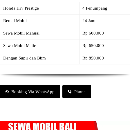
Honda Hrv Prestige
4 Penumpang
Rental Mobil
24 Jam
Sewa Mobil Manual
Rp 600.000
Sewa Mobil Matic
Rp 650.000
Dengan Supir dan Bbm
Rp 850.000
Booking Via WhatsApp
Phone