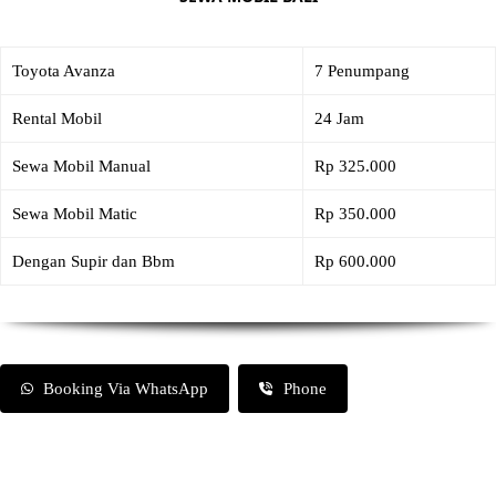
Toyota Avanza
7 Penumpang
Rental Mobil
24 Jam
Sewa Mobil Manual
Rp 325.000
Sewa Mobil Matic
Rp 350.000
Dengan Supir dan Bbm
Rp 600.000
Booking Via WhatsApp
Phone