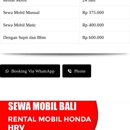
Rental Mobil
24 Jam
Sewa Mobil Manual
Rp 375.000
Sewa Mobil Matic
Rp 400.000
Dengan Supir dan Bbm
Rp 600.000
Booking Via WhatsApp
Phone