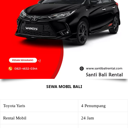
SEWA MOBIL BALI
Toyota Yaris
4 Penumpang
Rental Mobil
24 Jam