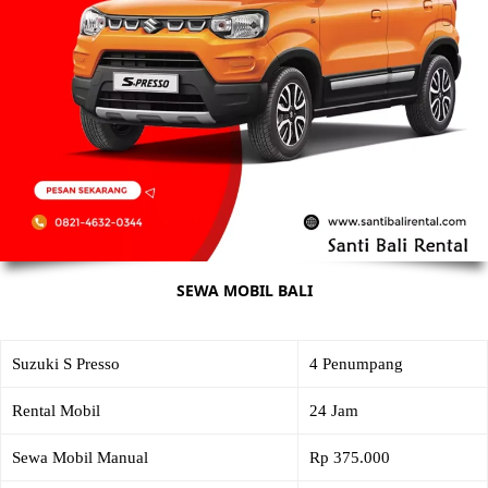
SEWA MOBIL BALI
Suzuki S Presso
4 Penumpang
Rental Mobil
24 Jam
Sewa Mobil Manual
Rp 375.000