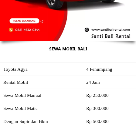
SEWA MOBIL BALI
Toyota Agya
4 Penumpang
Rental Mobil
24 Jam
Sewa Mobil Manual
Rp 250.000
Sewa Mobil Matic
Rp 300.000
Dengan Supir dan Bbm
Rp 500.000