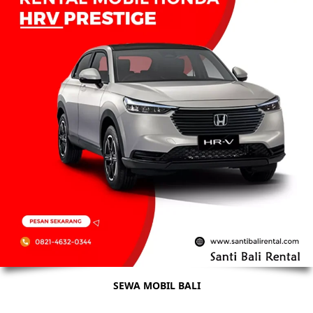
SEWA MOBIL BALI