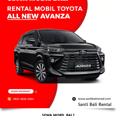
SEWA MOBIL BALI