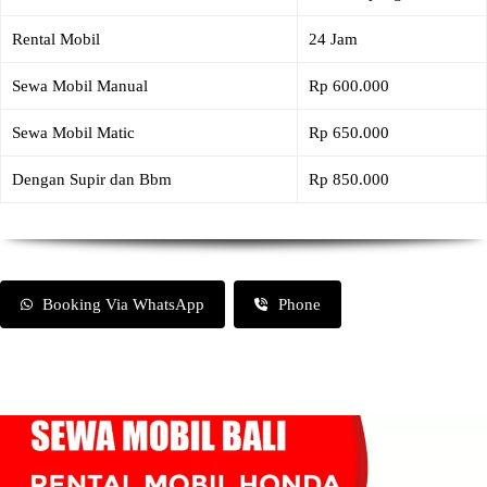
Rental Mobil
24 Jam
Sewa Mobil Manual
Rp 600.000
Sewa Mobil Matic
Rp 650.000
Dengan Supir dan Bbm
Rp 850.000
Booking Via WhatsApp
Phone