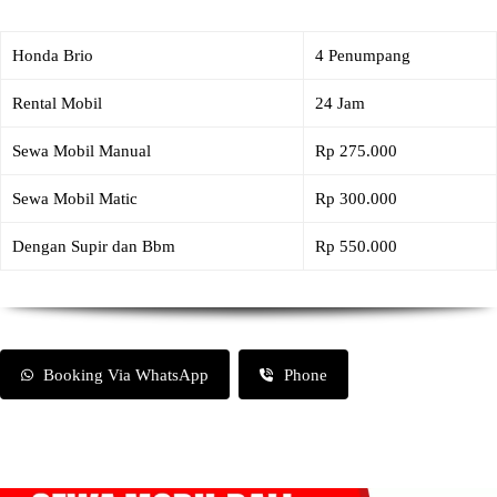
Honda Brio
4 Penumpang
Rental Mobil
24 Jam
Sewa Mobil Manual
Rp 275.000
Sewa Mobil Matic
Rp 300.000
Dengan Supir dan Bbm
Rp 550.000
Booking Via WhatsApp
Phone