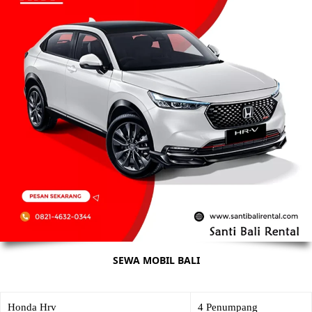
SEWA MOBIL BALI
Honda Hrv
4 Penumpang