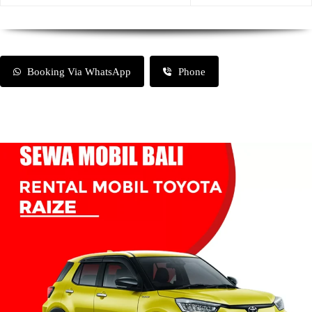
Booking Via WhatsApp
Phone