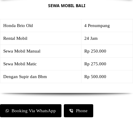
SEWA MOBIL BALI
Honda Brio Old
4 Penumpang
Rental Mobil
24 Jam
Sewa Mobil Manual
Rp 250.000
Sewa Mobil Matic
Rp 275.000
Dengan Supir dan Bbm
Rp 500.000
Booking Via WhatsApp
Phone