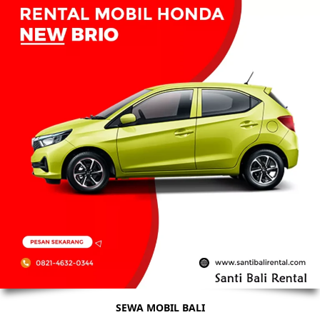
SEWA MOBIL BALI