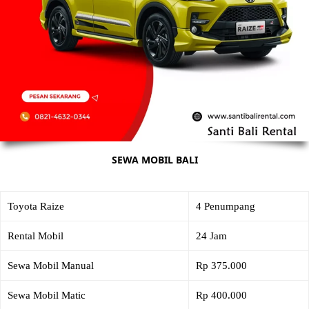
SEWA MOBIL BALI
Toyota Raize
4 Penumpang
Rental Mobil
24 Jam
Sewa Mobil Manual
Rp 375.000
Sewa Mobil Matic
Rp 400.000