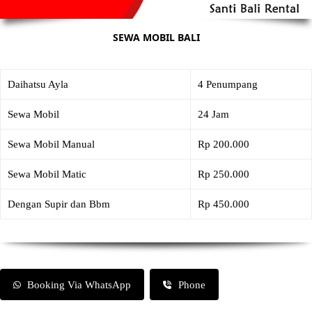
SEWA MOBIL BALI
Daihatsu Ayla
4 Penumpang
Sewa Mobil
24 Jam
Sewa Mobil Manual
Rp 200.000
Sewa Mobil Matic
Rp 250.000
Dengan Supir dan Bbm
Rp 450.000
Booking Via WhatsApp
Phone