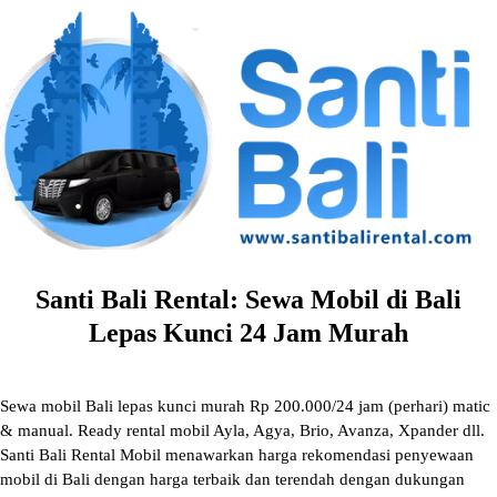
Skip
to
content
Santi Bali Rental: Sewa Mobil di Bali
Lepas Kunci 24 Jam Murah
Sewa mobil Bali lepas kunci murah Rp 200.000/24 jam (perhari) matic
& manual. Ready rental mobil Ayla, Agya, Brio, Avanza, Xpander dll.
Santi Bali Rental Mobil menawarkan harga rekomendasi penyewaan
mobil di Bali dengan harga terbaik dan terendah dengan dukungan