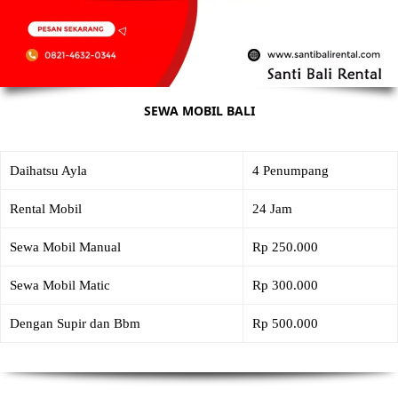
SEWA MOBIL BALI
Daihatsu Ayla
4 Penumpang
Rental Mobil
24 Jam
Sewa Mobil Manual
Rp 250.000
Sewa Mobil Matic
Rp 300.000
Dengan Supir dan Bbm
Rp 500.000