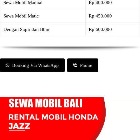
Sewa Mobil Manual
Rp 400.000
Sewa Mobil Matic
Rp 450.000
Dengan Supir dan Bbm
Rp 600.000
Booking Via WhatsApp
Phone