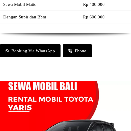
Sewa Mobil Matic
Rp 400.000
Dengan Supir dan Bbm
Rp 600.000
Booking Via WhatsApp
Phone