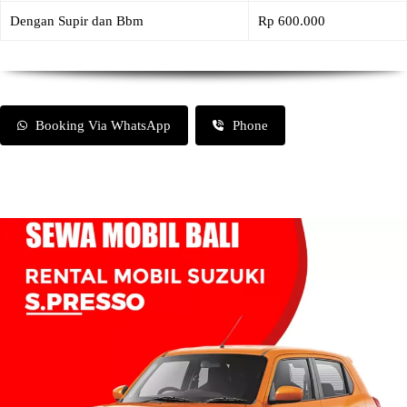
Dengan Supir dan Bbm
Rp 600.000
Booking Via WhatsApp
Phone