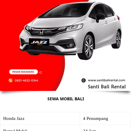
SEWA MOBIL BALI
Honda Jazz
4 Penumpang