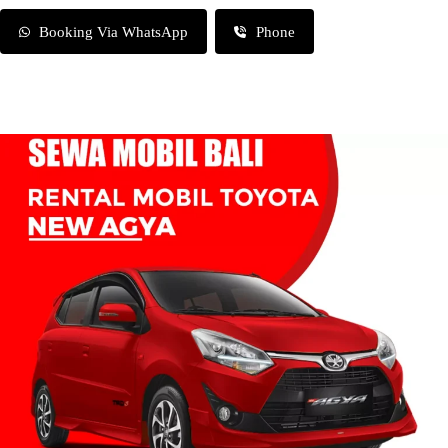
Booking Via WhatsApp
Phone