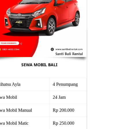
SEWA MOBIL BALI
ihatsu Ayla
4 Penumpang
wa Mobil
24 Jam
wa Mobil Manual
Rp 200.000
wa Mobil Matic
Rp 250.000