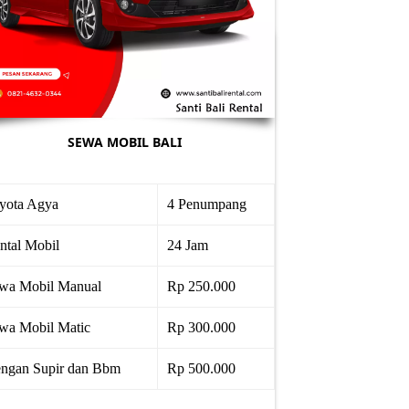
SEWA MOBIL BALI
yota Agya
4 Penumpang
ntal Mobil
24 Jam
wa Mobil Manual
Rp 250.000
wa Mobil Matic
Rp 300.000
ngan Supir dan Bbm
Rp 500.000