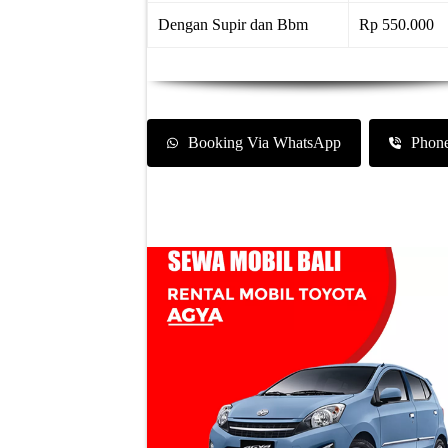
Dengan Supir dan Bbm
Rp 550.000
Booking Via WhatsApp
Phon