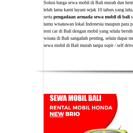
Solusi
harga sewa mobil di Bali murah
dan hema
telah lama kami layani sejak 10 tahun yang lalu
serta
pengadaan armada sewa mobil di bali
s
tamu wisatawan lokal Indonesia maupun para p
rent car di Bali
dengan mobil yang selalu bersih
wisata di Bali sangatlah penting, selain dapa
sewa mobil di Bali murah tanpa sopir
/ self dri