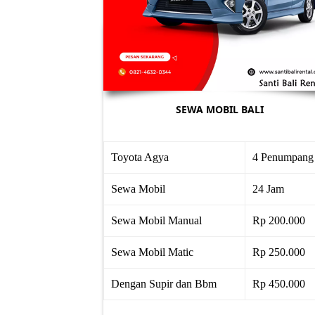
SEWA MOBIL BALI
Toyota Agya
4 Penumpang
Sewa Mobil
24 Jam
Sewa Mobil Manual
Rp 200.000
Sewa Mobil Matic
Rp 250.000
Dengan Supir dan Bbm
Rp 450.000