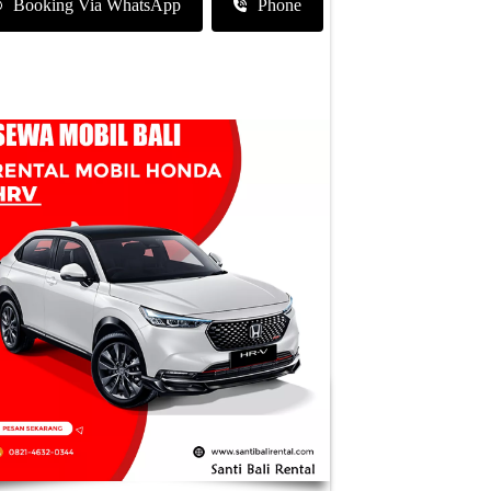
Booking Via WhatsApp
Phone