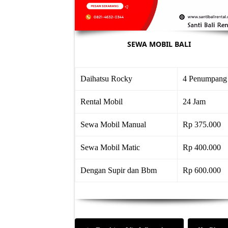
SEWA MOBIL BALI
Daihatsu Rocky
4 Penumpang
Rental Mobil
24 Jam
Sewa Mobil Manual
Rp 375.000
Sewa Mobil Matic
Rp 400.000
Dengan Supir dan Bbm
Rp 600.000