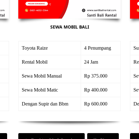
SEWA MOBIL BALI
Toyota Raize
4 Penumpang
Su
Rental Mobil
24 Jam
Re
Sewa Mobil Manual
Rp 375.000
Se
Sewa Mobil Matic
Rp 400.000
Se
Dengan Supir dan Bbm
Rp 600.000
De