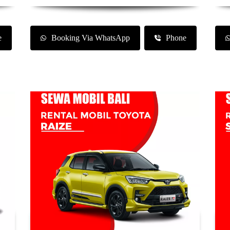
e
Booking Via WhatsApp
Phone