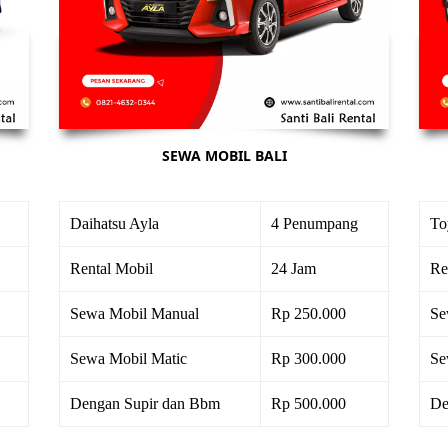
SEWA MOBIL BALI
Daihatsu Ayla
4 Penumpang
To
Rental Mobil
24 Jam
Re
Sewa Mobil Manual
Rp 250.000
Se
Sewa Mobil Matic
Rp 300.000
Se
Dengan Supir dan Bbm
Rp 500.000
De