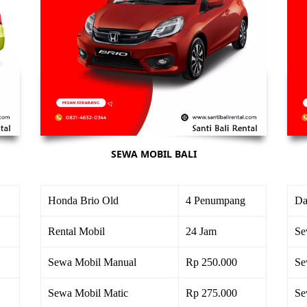
SEWA MOBIL BALI
Honda Brio Old
4 Penumpang
Da
Rental Mobil
24 Jam
Se
Sewa Mobil Manual
Rp 250.000
Se
Sewa Mobil Matic
Rp 275.000
Se