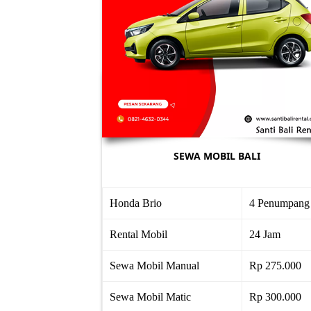
SEWA MOBIL BALI
Honda Brio
4 Penumpang
Rental Mobil
24 Jam
Sewa Mobil Manual
Rp 275.000
Sewa Mobil Matic
Rp 300.000