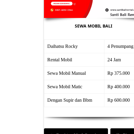
SEWA MOBIL BALI
Daihatsu Rocky
4 Penumpang
Rental Mobil
24 Jam
Sewa Mobil Manual
Rp 375.000
Sewa Mobil Matic
Rp 400.000
Dengan Supir dan Bbm
Rp 600.000