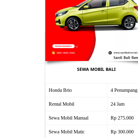
SEWA MOBIL BALI
Honda Brio
4 Penumpang
Rental Mobil
24 Jam
Sewa Mobil Manual
Rp 275.000
Sewa Mobil Matic
Rp 300.000