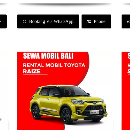
e
Booking Via WhatsApp
Phone