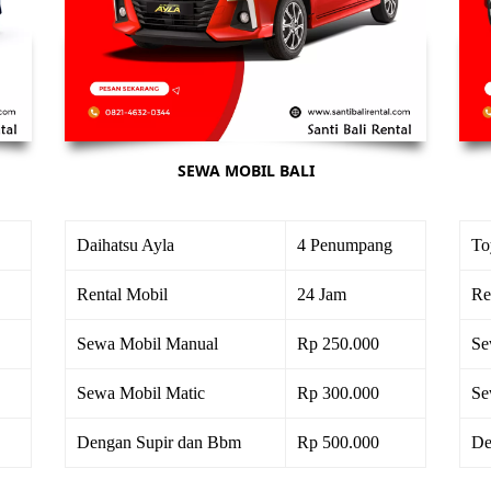
SEWA MOBIL BALI
Daihatsu Ayla
4 Penumpang
To
Rental Mobil
24 Jam
Re
Sewa Mobil Manual
Rp 250.000
Se
Sewa Mobil Matic
Rp 300.000
Se
Dengan Supir dan Bbm
Rp 500.000
De