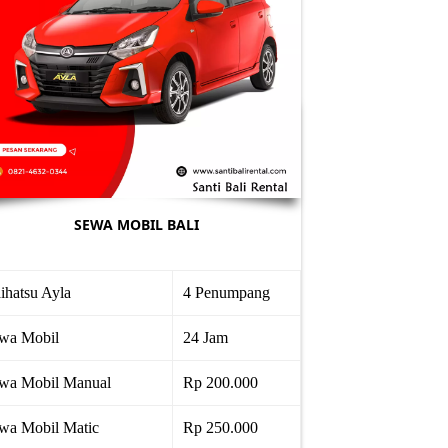
SEWA MOBIL BALI
ihatsu Ayla
4 Penumpang
wa Mobil
24 Jam
wa Mobil Manual
Rp 200.000
wa Mobil Matic
Rp 250.000