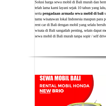
Solusi
harga sewa mobil di Bali murah
dan hema
telah lama kami layani sejak 10 tahun yang lalu
serta
pengadaan armada sewa mobil di bali
s
tamu wisatawan lokal Indonesia maupun para p
rent car di Bali
dengan mobil yang selalu bersih
wisata di Bali sangatlah penting, selain dapa
sewa mobil di Bali murah tanpa sopir
/ self dri