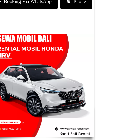
Booking Via WhatsApp
Phone