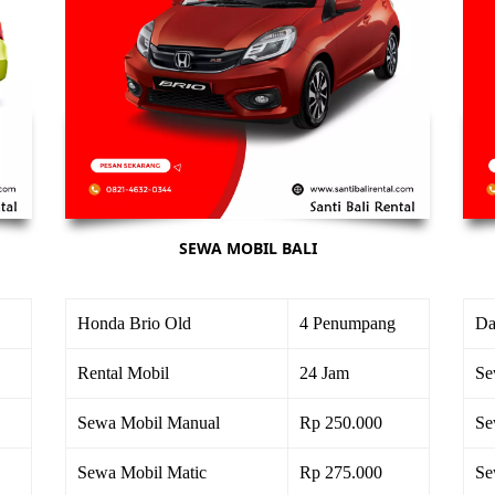
SEWA MOBIL BALI
Honda Brio Old
4 Penumpang
Da
Rental Mobil
24 Jam
Se
Sewa Mobil Manual
Rp 250.000
Se
Sewa Mobil Matic
Rp 275.000
Se