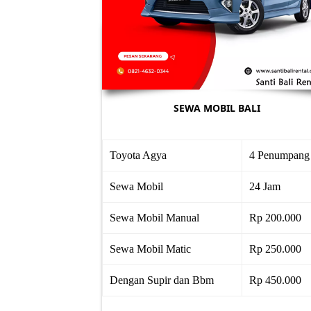
SEWA MOBIL BALI
Toyota Agya
4 Penumpang
Sewa Mobil
24 Jam
Sewa Mobil Manual
Rp 200.000
Sewa Mobil Matic
Rp 250.000
Dengan Supir dan Bbm
Rp 450.000