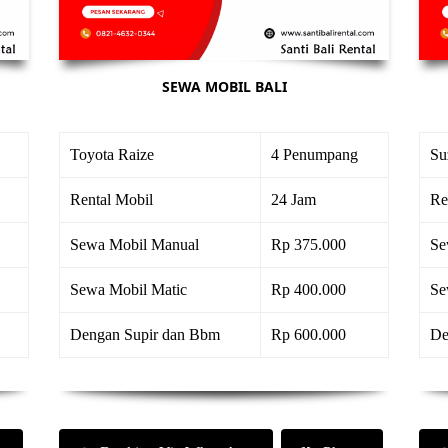
SEWA MOBIL BALI
Toyota Raize
4 Penumpang
Su
Rental Mobil
24 Jam
Re
Sewa Mobil Manual
Rp 375.000
Se
Sewa Mobil Matic
Rp 400.000
Se
Dengan Supir dan Bbm
Rp 600.000
De