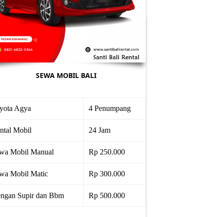
SEWA MOBIL BALI
yota Agya
4 Penumpang
ntal Mobil
24 Jam
wa Mobil Manual
Rp 250.000
wa Mobil Matic
Rp 300.000
ngan Supir dan Bbm
Rp 500.000