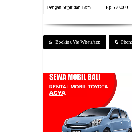
Dengan Supir dan Bbm
Rp 550.000
Booking Via WhatsApp
Phon