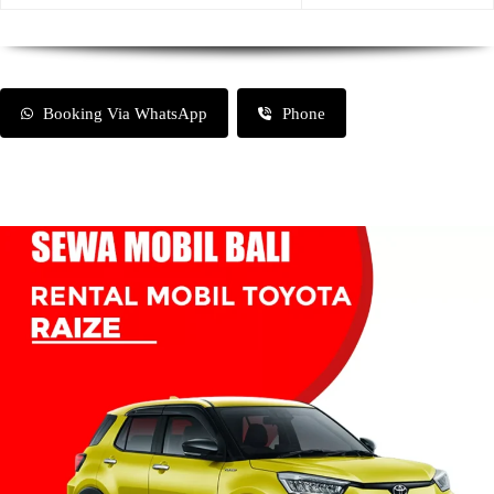
Booking Via WhatsApp
Phone