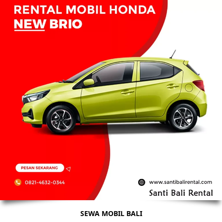
SEWA MOBIL BALI