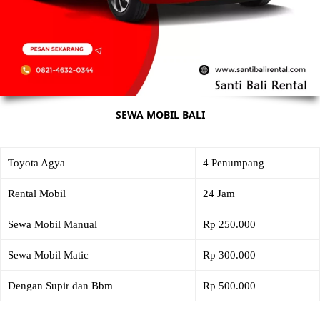
SEWA MOBIL BALI
Toyota Agya
4 Penumpang
Rental Mobil
24 Jam
Sewa Mobil Manual
Rp 250.000
Sewa Mobil Matic
Rp 300.000
Dengan Supir dan Bbm
Rp 500.000