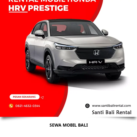
SEWA MOBIL BALI