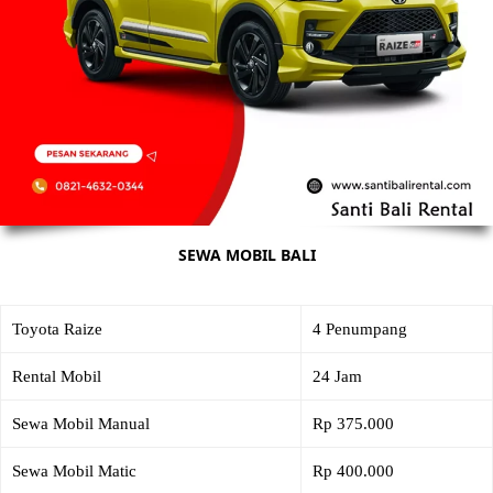
SEWA MOBIL BALI
Toyota Raize
4 Penumpang
Rental Mobil
24 Jam
Sewa Mobil Manual
Rp 375.000
Sewa Mobil Matic
Rp 400.000