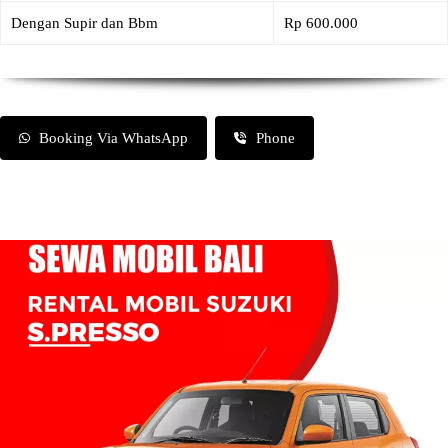
Dengan Supir dan Bbm
Rp 600.000
Booking Via WhatsApp
Phone