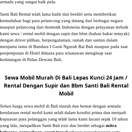
armada yang sangat baik pula.
Santi Bali Rental telah lama hadir dan berdiri serta memberikan
kemudahan bagi para pelancong yang datang dari berbagai negara
maupun pelancong dari domistik Indonesia dengan pelayanan terbaik
kami sewa / rental mobil dengan supir dan bbm (bahan bakar minyak)
dengan driver pilihan, berpengalaman, ramah dan santun dalam
menjamu tamu di Bandara I Gusti Ngurah Rai Bali maupun pada saat
penjemputan di Hotel dimana para wisatawan menginap saat
kedatangan di Pulau Dewata Bali.
Sewa Mobil Murah Di Bali Lepas Kunci 24 Jam /
Rental Dengan Supir dan Bbm Santi Bali Rental
Mobil
Solusi
harga sewa mobil di Bali murah
dan hemat dengan armada
kendaraan rental mobil kami selali dalam kondisi prima dan menjadi
kepuasan para pelanggan yang telah lama kami layani sejak 10 tahun
yang lalu, menjadikan Santi Bali exis dan berdiri sebagai
mitra