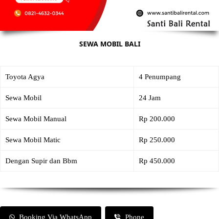
SEWA MOBIL BALI
Toyota Agya
4 Penumpang
Sewa Mobil
24 Jam
Sewa Mobil Manual
Rp 200.000
Sewa Mobil Matic
Rp 250.000
Dengan Supir dan Bbm
Rp 450.000
Booking Via WhatsApp
Phone