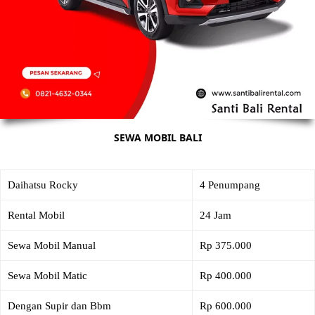
SEWA MOBIL BALI
Daihatsu Rocky
4 Penumpang
Rental Mobil
24 Jam
Sewa Mobil Manual
Rp 375.000
Sewa Mobil Matic
Rp 400.000
Dengan Supir dan Bbm
Rp 600.000