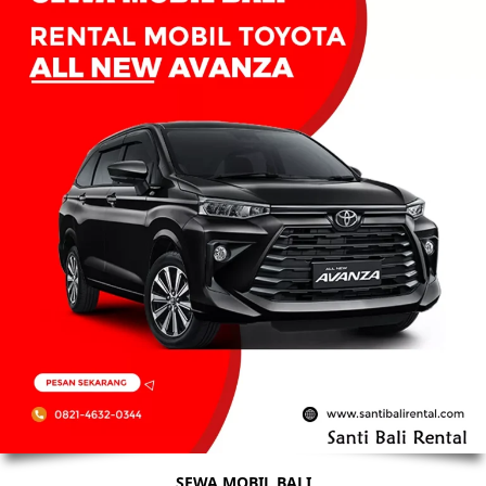
SEWA MOBIL BALI