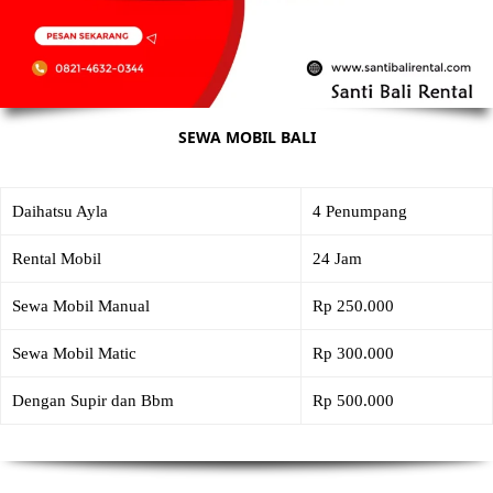
SEWA MOBIL BALI
Daihatsu Ayla
4 Penumpang
Rental Mobil
24 Jam
Sewa Mobil Manual
Rp 250.000
Sewa Mobil Matic
Rp 300.000
Dengan Supir dan Bbm
Rp 500.000