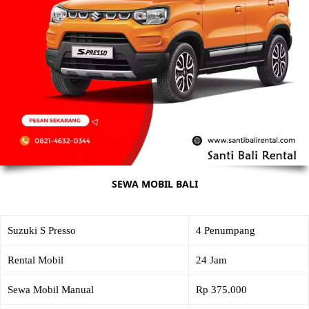
SEWA MOBIL BALI
Suzuki S Presso
4 Penumpang
Rental Mobil
24 Jam
Sewa Mobil Manual
Rp 375.000