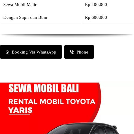
Sewa Mobil Matic
Rp 400.000
Dengan Supir dan Bbm
Rp 600.000
Booking Via WhatsApp
Phone