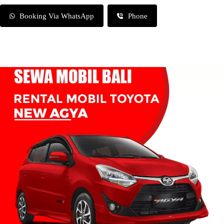
Booking Via WhatsApp
Phone