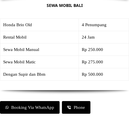
SEWA MOBIL BALI
Honda Brio Old
4 Penumpang
Rental Mobil
24 Jam
Sewa Mobil Manual
Rp 250.000
Sewa Mobil Matic
Rp 275.000
Dengan Supir dan Bbm
Rp 500.000
Booking Via WhatsApp
Phone