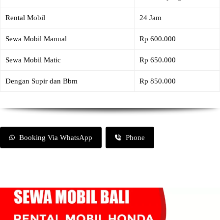
Rental Mobil
24 Jam
Sewa Mobil Manual
Rp 600.000
Sewa Mobil Matic
Rp 650.000
Dengan Supir dan Bbm
Rp 850.000
Booking Via WhatsApp
Phone