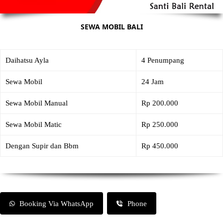
SEWA MOBIL BALI
Daihatsu Ayla
4 Penumpang
Sewa Mobil
24 Jam
Sewa Mobil Manual
Rp 200.000
Sewa Mobil Matic
Rp 250.000
Dengan Supir dan Bbm
Rp 450.000
Booking Via WhatsApp
Phone