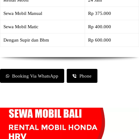
Rental Mobil
24 Jam
Sewa Mobil Manual
Rp 375.000
Sewa Mobil Matic
Rp 400.000
Dengan Supir dan Bbm
Rp 600.000
Booking Via WhatsApp
Phone