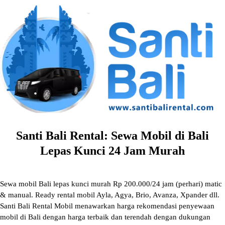
Skip
to
content
Santi Bali Rental: Sewa Mobil di Bali
Lepas Kunci 24 Jam Murah
Sewa mobil Bali lepas kunci murah Rp 200.000/24 jam (perhari) matic
& manual. Ready rental mobil Ayla, Agya, Brio, Avanza, Xpander dll.
Santi Bali Rental Mobil menawarkan harga rekomendasi penyewaan
mobil di Bali dengan harga terbaik dan terendah dengan dukungan