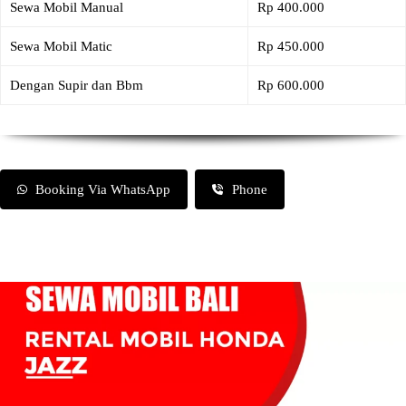
Sewa Mobil Manual
Rp 400.000
Sewa Mobil Matic
Rp 450.000
Dengan Supir dan Bbm
Rp 600.000
Booking Via WhatsApp
Phone