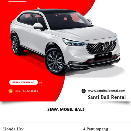
SEWA MOBIL BALI
Honda Hrv
4 Penumpang