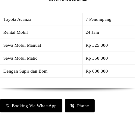
Toyota Avanza
7 Penumpang
Rental Mobil
24 Jam
Sewa Mobil Manual
Rp 325.000
Sewa Mobil Matic
Rp 350.000
Dengan Supir dan Bbm
Rp 600.000
Booking Via WhatsApp
Phone