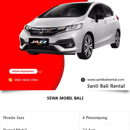
SEWA MOBIL BALI
Honda Jazz
4 Penumpang