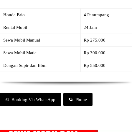
Honda Brio
4 Penumpang
Rental Mobil
24 Jam
Sewa Mobil Manual
Rp 275.000
Sewa Mobil Matic
Rp 300.000
Dengan Supir dan Bbm
Rp 550.000
Booking Via WhatsApp
Phone