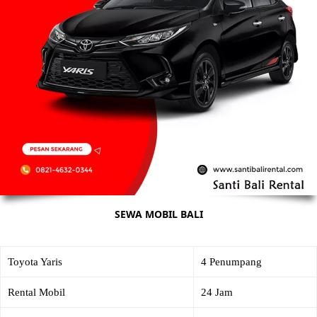
SEWA MOBIL BALI
Toyota Yaris
4 Penumpang
Rental Mobil
24 Jam