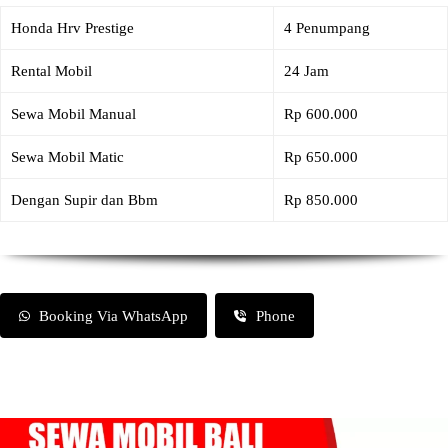
Honda Hrv Prestige
4 Penumpang
Rental Mobil
24 Jam
Sewa Mobil Manual
Rp 600.000
Sewa Mobil Matic
Rp 650.000
Dengan Supir dan Bbm
Rp 850.000
Booking Via WhatsApp
Phone