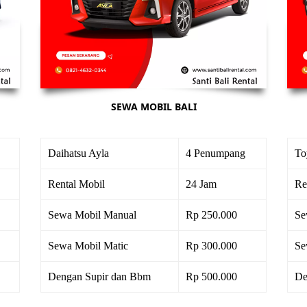
SEWA MOBIL BALI
Daihatsu Ayla
4 Penumpang
To
Rental Mobil
24 Jam
Re
Sewa Mobil Manual
Rp 250.000
Se
Sewa Mobil Matic
Rp 300.000
Se
Dengan Supir dan Bbm
Rp 500.000
De