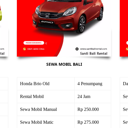
SEWA MOBIL BALI
Honda Brio Old
4 Penumpang
Da
Rental Mobil
24 Jam
Se
Sewa Mobil Manual
Rp 250.000
Se
Sewa Mobil Matic
Rp 275.000
Se