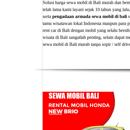
Solusi
harga sewa mobil di Bali murah
dan hema
telah lama kami layani sejak 10 tahun yang lalu
serta
pengadaan armada sewa mobil di bali
s
tamu wisatawan lokal Indonesia maupun para p
rent car di Bali
dengan mobil yang selalu bersih
wisata di Bali sangatlah penting, selain dapa
sewa mobil di Bali murah tanpa sopir
/ self dri