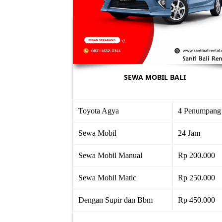
SEWA MOBIL BALI
Toyota Agya
4 Penumpang
Sewa Mobil
24 Jam
Sewa Mobil Manual
Rp 200.000
Sewa Mobil Matic
Rp 250.000
Dengan Supir dan Bbm
Rp 450.000