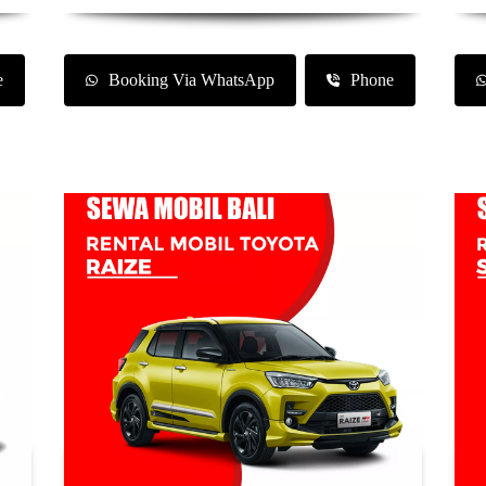
e
Booking Via WhatsApp
Phone