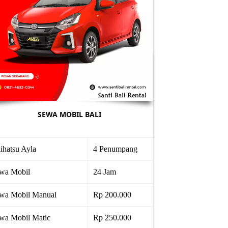
SEWA MOBIL BALI
ihatsu Ayla
4 Penumpang
wa Mobil
24 Jam
wa Mobil Manual
Rp 200.000
wa Mobil Matic
Rp 250.000