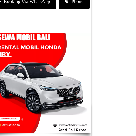
Booking Via WhatsApp
Phone