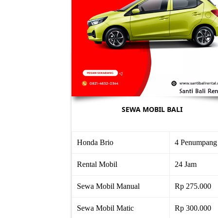
SEWA MOBIL BALI
Honda Brio
4 Penumpang
Rental Mobil
24 Jam
Sewa Mobil Manual
Rp 275.000
Sewa Mobil Matic
Rp 300.000