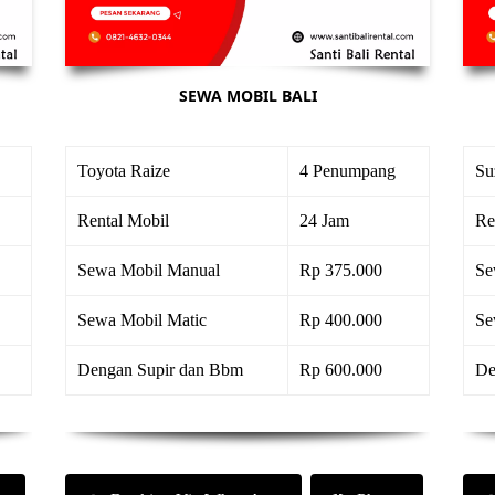
SEWA MOBIL BALI
Toyota Raize
4 Penumpang
Su
Rental Mobil
24 Jam
Re
Sewa Mobil Manual
Rp 375.000
Se
Sewa Mobil Matic
Rp 400.000
Se
Dengan Supir dan Bbm
Rp 600.000
De