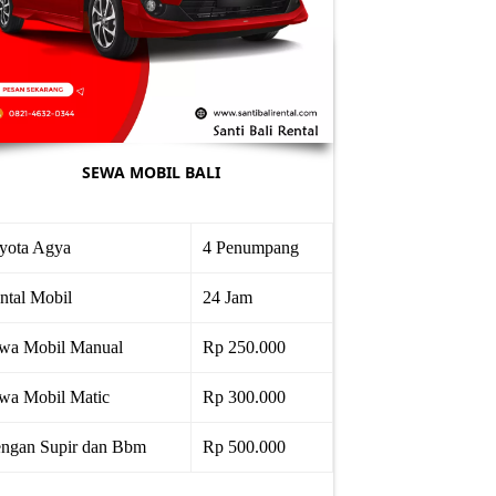
SEWA MOBIL BALI
yota Agya
4 Penumpang
ntal Mobil
24 Jam
wa Mobil Manual
Rp 250.000
wa Mobil Matic
Rp 300.000
ngan Supir dan Bbm
Rp 500.000