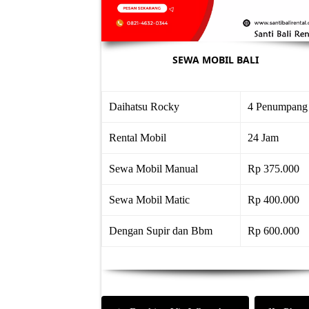
SEWA MOBIL BALI
Daihatsu Rocky
4 Penumpang
Rental Mobil
24 Jam
Sewa Mobil Manual
Rp 375.000
Sewa Mobil Matic
Rp 400.000
Dengan Supir dan Bbm
Rp 600.000