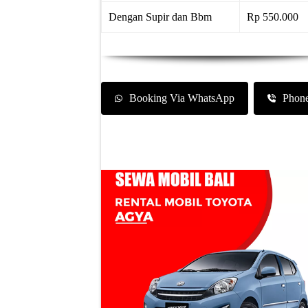
Dengan Supir dan Bbm
Rp 550.000
Booking Via WhatsApp
Phon