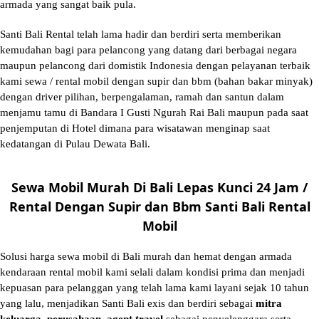
armada yang sangat baik pula.
Santi Bali Rental telah lama hadir dan berdiri serta memberikan
kemudahan bagi para pelancong yang datang dari berbagai negara
maupun pelancong dari domistik Indonesia dengan pelayanan terbaik
kami sewa / rental mobil dengan supir dan bbm (bahan bakar minyak)
dengan driver pilihan, berpengalaman, ramah dan santun dalam
menjamu tamu di Bandara I Gusti Ngurah Rai Bali maupun pada saat
penjemputan di Hotel dimana para wisatawan menginap saat
kedatangan di Pulau Dewata Bali.
Sewa Mobil Murah Di Bali Lepas Kunci 24 Jam /
Rental Dengan Supir dan Bbm Santi Bali Rental
Mobil
Solusi
harga sewa mobil di Bali murah
dan hemat dengan armada
kendaraan rental mobil kami selali dalam kondisi prima dan menjadi
kepuasan para pelanggan yang telah lama kami layani sejak 10 tahun
yang lalu, menjadikan Santi Bali exis dan berdiri sebagai
mitra