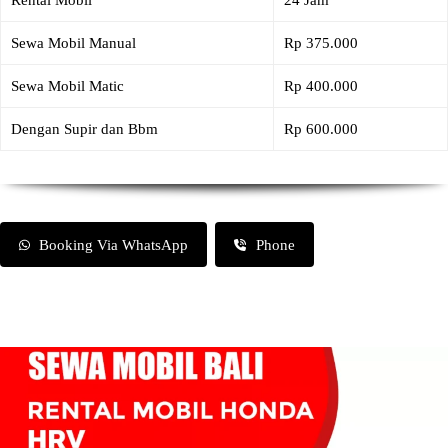
Rental Mobil
24 Jam
Sewa Mobil Manual
Rp 375.000
Sewa Mobil Matic
Rp 400.000
Dengan Supir dan Bbm
Rp 600.000
Booking Via WhatsApp
Phone