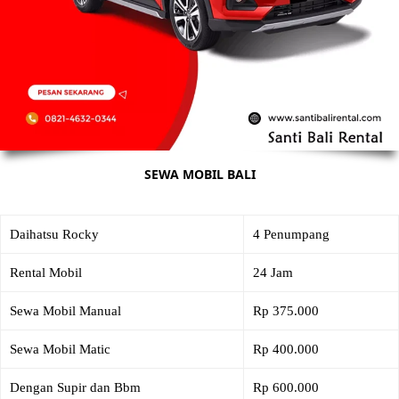
SEWA MOBIL BALI
Daihatsu Rocky
4 Penumpang
Rental Mobil
24 Jam
Sewa Mobil Manual
Rp 375.000
Sewa Mobil Matic
Rp 400.000
Dengan Supir dan Bbm
Rp 600.000