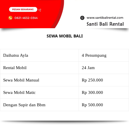
SEWA MOBIL BALI
Daihatsu Ayla
4 Penumpang
Rental Mobil
24 Jam
Sewa Mobil Manual
Rp 250.000
Sewa Mobil Matic
Rp 300.000
Dengan Supir dan Bbm
Rp 500.000