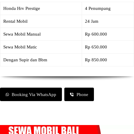
Honda Hrv Prestige
4 Penumpang
Rental Mobil
24 Jam
Sewa Mobil Manual
Rp 600.000
Sewa Mobil Matic
Rp 650.000
Dengan Supir dan Bbm
Rp 850.000
Booking Via WhatsApp
Phone