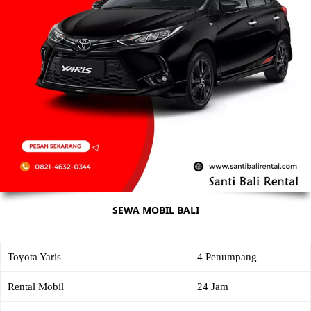
SEWA MOBIL BALI
Toyota Yaris
4 Penumpang
Rental Mobil
24 Jam