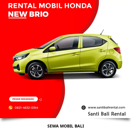
SEWA MOBIL BALI