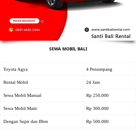
SEWA MOBIL BALI
Toyota Agya
4 Penumpang
Rental Mobil
24 Jam
Sewa Mobil Manual
Rp 250.000
Sewa Mobil Matic
Rp 300.000
Dengan Supir dan Bbm
Rp 500.000