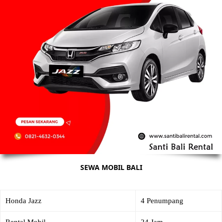
SEWA MOBIL BALI
Honda Jazz
4 Penumpang