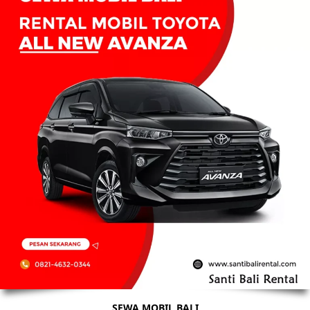
SEWA MOBIL BALI