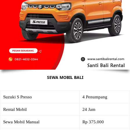
SEWA MOBIL BALI
Suzuki S Presso
4 Penumpang
Rental Mobil
24 Jam
Sewa Mobil Manual
Rp 375.000