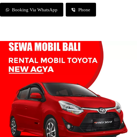
Booking Via WhatsApp
Phone