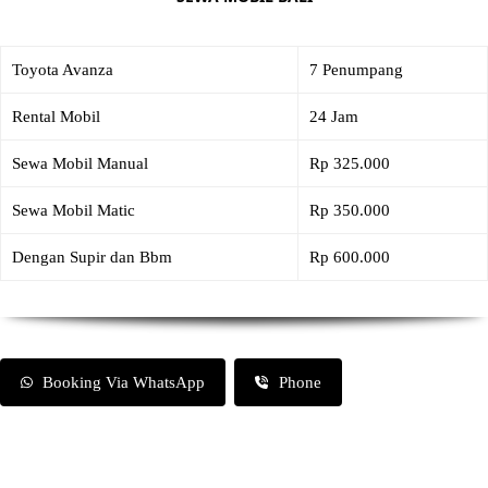
Toyota Avanza
7 Penumpang
Rental Mobil
24 Jam
Sewa Mobil Manual
Rp 325.000
Sewa Mobil Matic
Rp 350.000
Dengan Supir dan Bbm
Rp 600.000
Booking Via WhatsApp
Phone