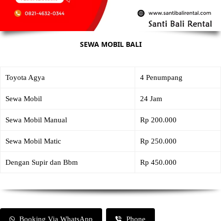
SEWA MOBIL BALI
Toyota Agya
4 Penumpang
Sewa Mobil
24 Jam
Sewa Mobil Manual
Rp 200.000
Sewa Mobil Matic
Rp 250.000
Dengan Supir dan Bbm
Rp 450.000
Booking Via WhatsApp
Phone