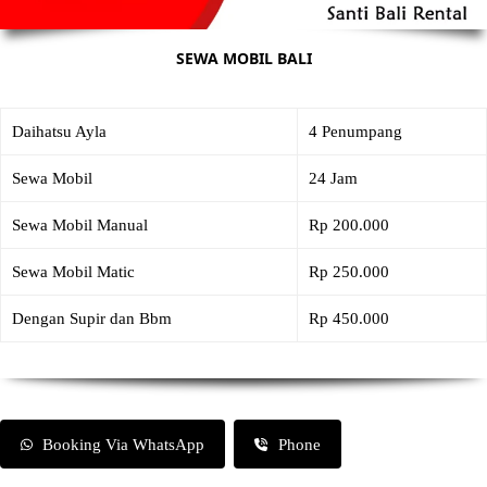
SEWA MOBIL BALI
Daihatsu Ayla
4 Penumpang
Sewa Mobil
24 Jam
Sewa Mobil Manual
Rp 200.000
Sewa Mobil Matic
Rp 250.000
Dengan Supir dan Bbm
Rp 450.000
Booking Via WhatsApp
Phone