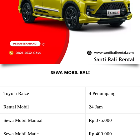
SEWA MOBIL BALI
Toyota Raize
4 Penumpang
Rental Mobil
24 Jam
Sewa Mobil Manual
Rp 375.000
Sewa Mobil Matic
Rp 400.000