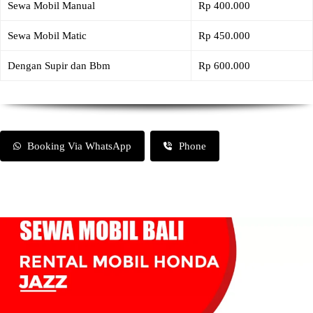
Sewa Mobil Manual
Rp 400.000
Sewa Mobil Matic
Rp 450.000
Dengan Supir dan Bbm
Rp 600.000
Booking Via WhatsApp
Phone