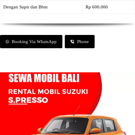
Dengan Supir dan Bbm
Rp 600.000
Booking Via WhatsApp
Phone