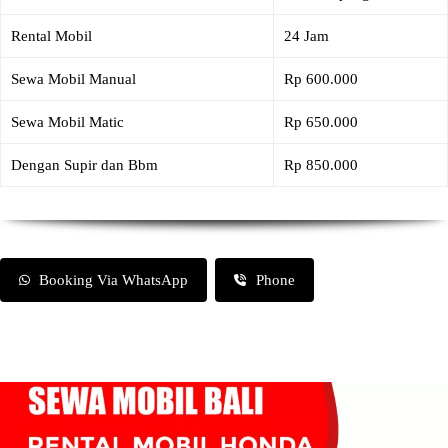
Rental Mobil
24 Jam
Sewa Mobil Manual
Rp 600.000
Sewa Mobil Matic
Rp 650.000
Dengan Supir dan Bbm
Rp 850.000
Booking Via WhatsApp
Phone