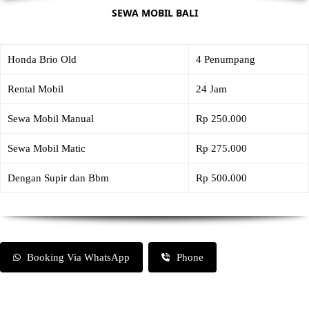
SEWA MOBIL BALI
Honda Brio Old
4 Penumpang
Rental Mobil
24 Jam
Sewa Mobil Manual
Rp 250.000
Sewa Mobil Matic
Rp 275.000
Dengan Supir dan Bbm
Rp 500.000
Booking Via WhatsApp
Phone