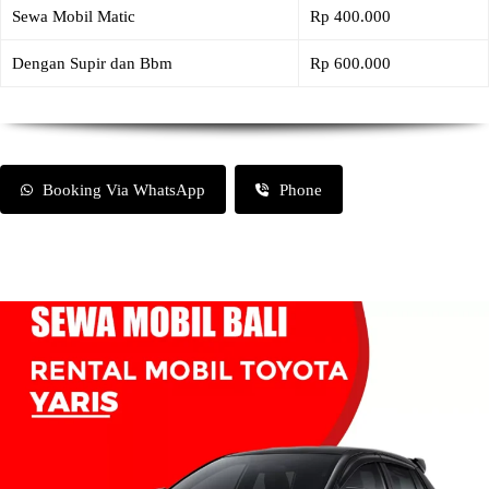
Sewa Mobil Matic
Rp 400.000
Dengan Supir dan Bbm
Rp 600.000
Booking Via WhatsApp
Phone