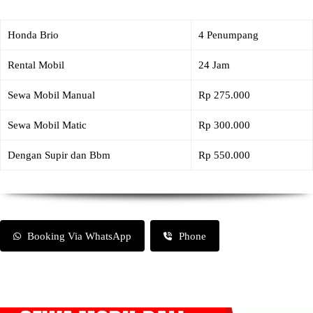
Honda Brio
4 Penumpang
Rental Mobil
24 Jam
Sewa Mobil Manual
Rp 275.000
Sewa Mobil Matic
Rp 300.000
Dengan Supir dan Bbm
Rp 550.000
Booking Via WhatsApp
Phone