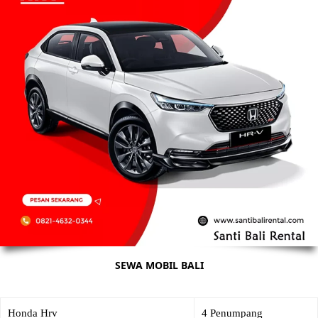
SEWA MOBIL BALI
Honda Hrv
4 Penumpang