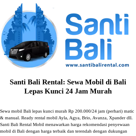
Skip
to
content
Santi Bali Rental: Sewa Mobil di Bali
Lepas Kunci 24 Jam Murah
Sewa mobil Bali lepas kunci murah Rp 200.000/24 jam (perhari) matic
& manual. Ready rental mobil Ayla, Agya, Brio, Avanza, Xpander dll.
Santi Bali Rental Mobil menawarkan harga rekomendasi penyewaan
mobil di Bali dengan harga terbaik dan terendah dengan dukungan