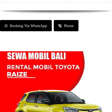
Booking Via WhatsApp
Phone