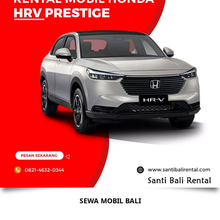
SEWA MOBIL BALI