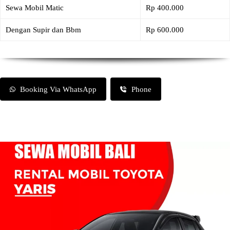
Sewa Mobil Matic
Rp 400.000
Dengan Supir dan Bbm
Rp 600.000
Booking Via WhatsApp
Phone