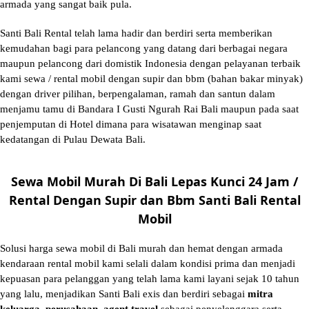
armada yang sangat baik pula.
Santi Bali Rental telah lama hadir dan berdiri serta memberikan
kemudahan bagi para pelancong yang datang dari berbagai negara
maupun pelancong dari domistik Indonesia dengan pelayanan terbaik
kami sewa / rental mobil dengan supir dan bbm (bahan bakar minyak)
dengan driver pilihan, berpengalaman, ramah dan santun dalam
menjamu tamu di Bandara I Gusti Ngurah Rai Bali maupun pada saat
penjemputan di Hotel dimana para wisatawan menginap saat
kedatangan di Pulau Dewata Bali.
Sewa Mobil Murah Di Bali Lepas Kunci 24 Jam /
Rental Dengan Supir dan Bbm Santi Bali Rental
Mobil
Solusi
harga sewa mobil di Bali murah
dan hemat dengan armada
kendaraan rental mobil kami selali dalam kondisi prima dan menjadi
kepuasan para pelanggan yang telah lama kami layani sejak 10 tahun
yang lalu, menjadikan Santi Bali exis dan berdiri sebagai
mitra