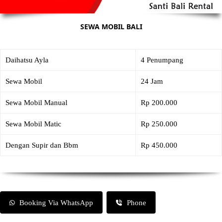
SEWA MOBIL BALI
Daihatsu Ayla
4 Penumpang
Sewa Mobil
24 Jam
Sewa Mobil Manual
Rp 200.000
Sewa Mobil Matic
Rp 250.000
Dengan Supir dan Bbm
Rp 450.000
Booking Via WhatsApp
Phone