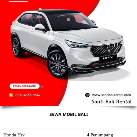
SEWA MOBIL BALI
Honda Hrv
4 Penumpang