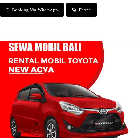
Booking Via WhatsApp
Phone