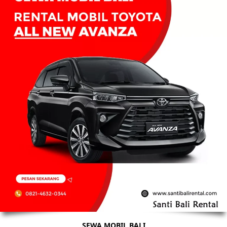
SEWA MOBIL BALI