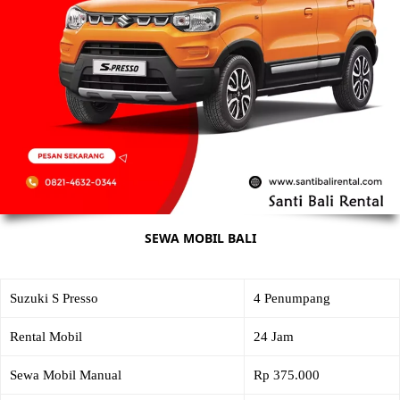
SEWA MOBIL BALI
Suzuki S Presso
4 Penumpang
Rental Mobil
24 Jam
Sewa Mobil Manual
Rp 375.000