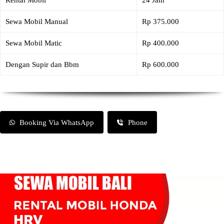
Rental Mobil
24 Jam
Sewa Mobil Manual
Rp 375.000
Sewa Mobil Matic
Rp 400.000
Dengan Supir dan Bbm
Rp 600.000
Booking Via WhatsApp
Phone