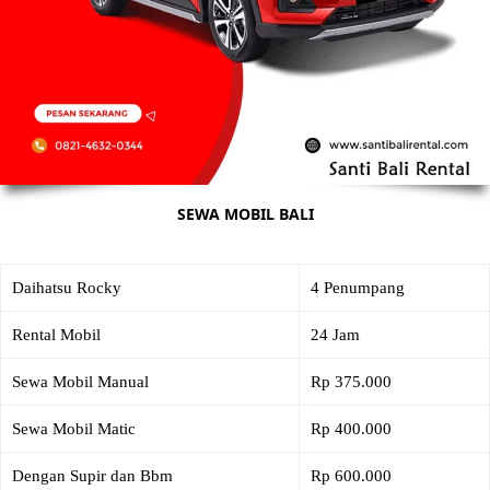
SEWA MOBIL BALI
Daihatsu Rocky
4 Penumpang
Rental Mobil
24 Jam
Sewa Mobil Manual
Rp 375.000
Sewa Mobil Matic
Rp 400.000
Dengan Supir dan Bbm
Rp 600.000