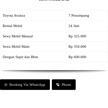
Toyota Avanza
7 Penumpang
Rental Mobil
24 Jam
Sewa Mobil Manual
Rp 325.000
Sewa Mobil Matic
Rp 350.000
Dengan Supir dan Bbm
Rp 600.000
Booking Via WhatsApp
Phone