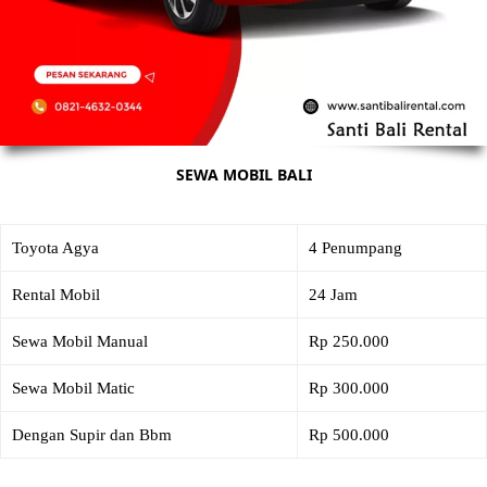
SEWA MOBIL BALI
Toyota Agya
4 Penumpang
Rental Mobil
24 Jam
Sewa Mobil Manual
Rp 250.000
Sewa Mobil Matic
Rp 300.000
Dengan Supir dan Bbm
Rp 500.000