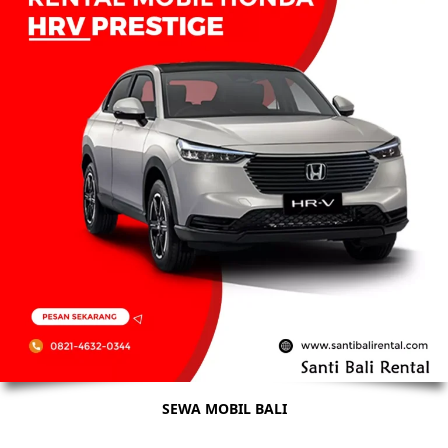
SEWA MOBIL BALI