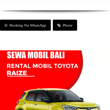
Booking Via WhatsApp
Phone