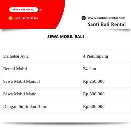
SEWA MOBIL BALI
Daihatsu Ayla
4 Penumpang
Rental Mobil
24 Jam
Sewa Mobil Manual
Rp 250.000
Sewa Mobil Matic
Rp 300.000
Dengan Supir dan Bbm
Rp 500.000