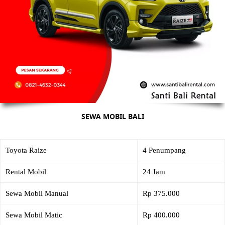
SEWA MOBIL BALI
Toyota Raize
4 Penumpang
Rental Mobil
24 Jam
Sewa Mobil Manual
Rp 375.000
Sewa Mobil Matic
Rp 400.000