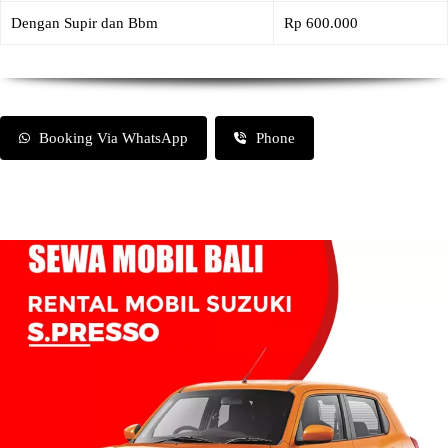
Dengan Supir dan Bbm
Rp 600.000
Booking Via WhatsApp
Phone