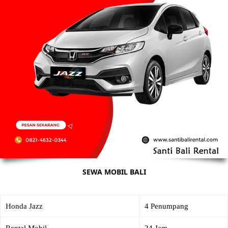
SEWA MOBIL BALI
Honda Jazz
4 Penumpang