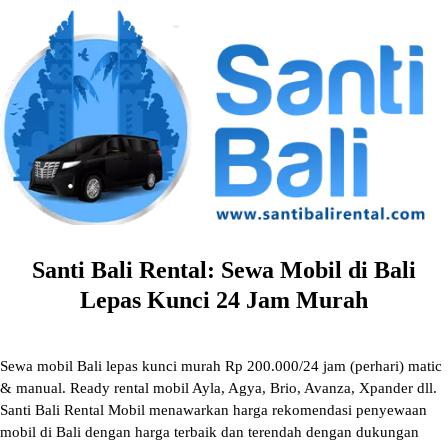
Skip
to
content
Santi Bali Rental: Sewa Mobil di Bali
Lepas Kunci 24 Jam Murah
Sewa mobil Bali lepas kunci murah Rp 200.000/24 jam (perhari) matic
& manual. Ready rental mobil Ayla, Agya, Brio, Avanza, Xpander dll.
Santi Bali Rental Mobil menawarkan harga rekomendasi penyewaan
mobil di Bali dengan harga terbaik dan terendah dengan dukungan