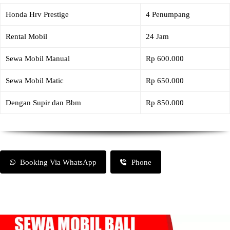
Honda Hrv Prestige
4 Penumpang
Rental Mobil
24 Jam
Sewa Mobil Manual
Rp 600.000
Sewa Mobil Matic
Rp 650.000
Dengan Supir dan Bbm
Rp 850.000
Booking Via WhatsApp
Phone