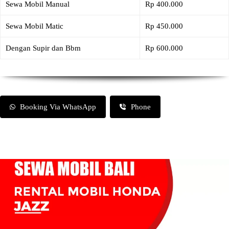
Sewa Mobil Manual
Rp 400.000
Sewa Mobil Matic
Rp 450.000
Dengan Supir dan Bbm
Rp 600.000
Booking Via WhatsApp
Phone