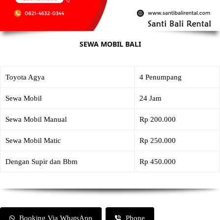
SEWA MOBIL BALI
Toyota Agya
4 Penumpang
Sewa Mobil
24 Jam
Sewa Mobil Manual
Rp 200.000
Sewa Mobil Matic
Rp 250.000
Dengan Supir dan Bbm
Rp 450.000
Booking Via WhatsApp
Phone