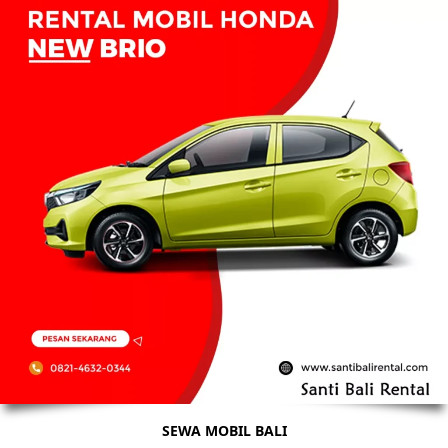
SEWA MOBIL BALI