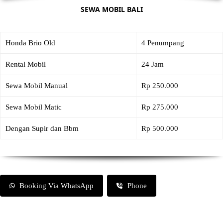
SEWA MOBIL BALI
Honda Brio Old
4 Penumpang
Rental Mobil
24 Jam
Sewa Mobil Manual
Rp 250.000
Sewa Mobil Matic
Rp 275.000
Dengan Supir dan Bbm
Rp 500.000
Booking Via WhatsApp
Phone