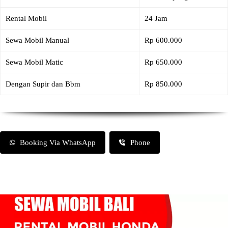
Rental Mobil
24 Jam
Sewa Mobil Manual
Rp 600.000
Sewa Mobil Matic
Rp 650.000
Dengan Supir dan Bbm
Rp 850.000
Booking Via WhatsApp
Phone