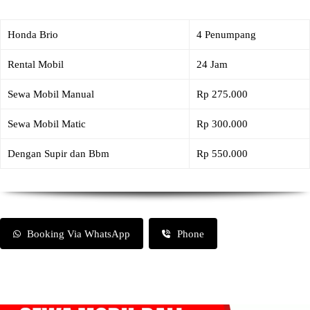
Honda Brio
4 Penumpang
Rental Mobil
24 Jam
Sewa Mobil Manual
Rp 275.000
Sewa Mobil Matic
Rp 300.000
Dengan Supir dan Bbm
Rp 550.000
Booking Via WhatsApp
Phone