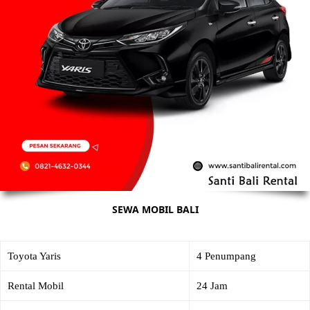
SEWA MOBIL BALI
Toyota Yaris
4 Penumpang
Rental Mobil
24 Jam