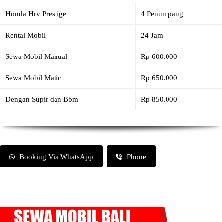
Honda Hrv Prestige
4 Penumpang
Rental Mobil
24 Jam
Sewa Mobil Manual
Rp 600.000
Sewa Mobil Matic
Rp 650.000
Dengan Supir dan Bbm
Rp 850.000
Booking Via WhatsApp
Phone