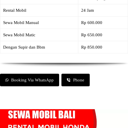
Rental Mobil
24 Jam
Sewa Mobil Manual
Rp 600.000
Sewa Mobil Matic
Rp 650.000
Dengan Supir dan Bbm
Rp 850.000
Booking Via WhatsApp
Phone