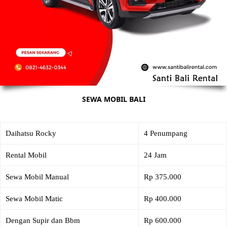
SEWA MOBIL BALI
Daihatsu Rocky
4 Penumpang
Rental Mobil
24 Jam
Sewa Mobil Manual
Rp 375.000
Sewa Mobil Matic
Rp 400.000
Dengan Supir dan Bbm
Rp 600.000