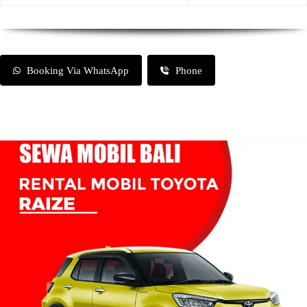
Booking Via WhatsApp
Phone