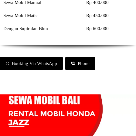
Sewa Mobil Manual
Rp 400.000
Sewa Mobil Matic
Rp 450.000
Dengan Supir dan Bbm
Rp 600.000
Booking Via WhatsApp
Phone