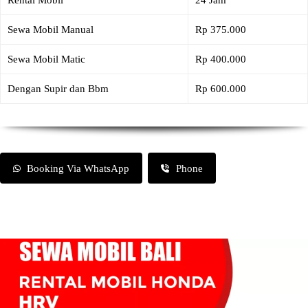
Rental Mobil
24 Jam
Sewa Mobil Manual
Rp 375.000
Sewa Mobil Matic
Rp 400.000
Dengan Supir dan Bbm
Rp 600.000
Booking Via WhatsApp
Phone