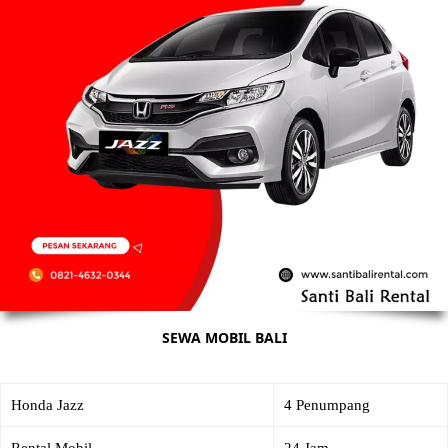
SEWA MOBIL BALI
Honda Jazz
4 Penumpang