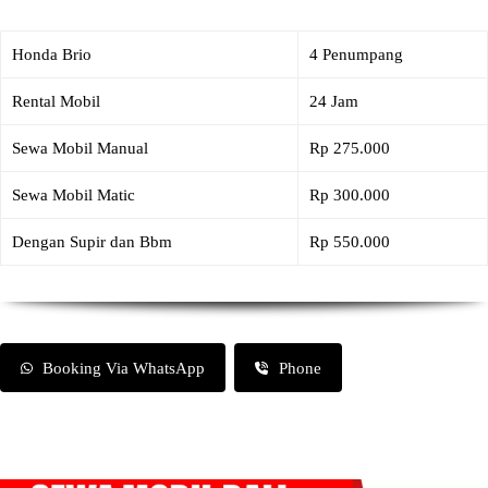
Honda Brio
4 Penumpang
Rental Mobil
24 Jam
Sewa Mobil Manual
Rp 275.000
Sewa Mobil Matic
Rp 300.000
Dengan Supir dan Bbm
Rp 550.000
Booking Via WhatsApp
Phone