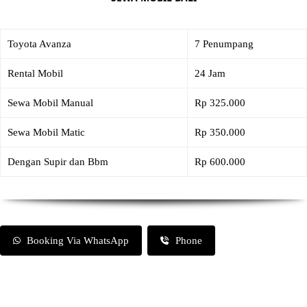
Toyota Avanza
7 Penumpang
Rental Mobil
24 Jam
Sewa Mobil Manual
Rp 325.000
Sewa Mobil Matic
Rp 350.000
Dengan Supir dan Bbm
Rp 600.000
Booking Via WhatsApp
Phone