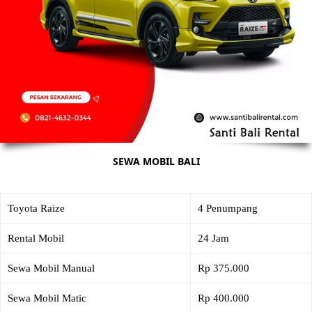
SEWA MOBIL BALI
Toyota Raize
4 Penumpang
Rental Mobil
24 Jam
Sewa Mobil Manual
Rp 375.000
Sewa Mobil Matic
Rp 400.000