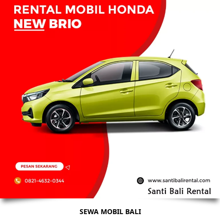
SEWA MOBIL BALI