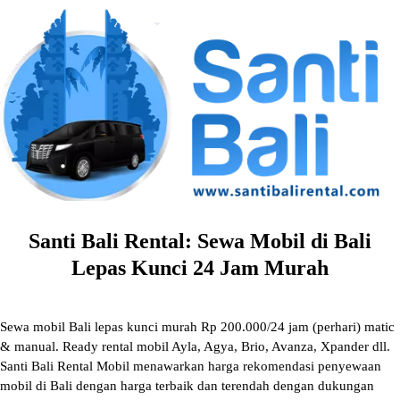
Skip
to
content
Santi Bali Rental: Sewa Mobil di Bali
Lepas Kunci 24 Jam Murah
Sewa mobil Bali lepas kunci murah Rp 200.000/24 jam (perhari) matic
& manual. Ready rental mobil Ayla, Agya, Brio, Avanza, Xpander dll.
Santi Bali Rental Mobil menawarkan harga rekomendasi penyewaan
mobil di Bali dengan harga terbaik dan terendah dengan dukungan