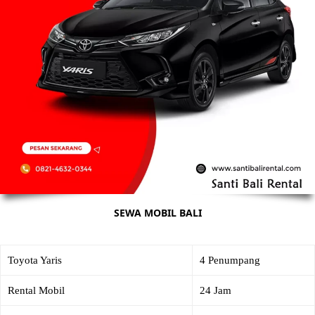
SEWA MOBIL BALI
Toyota Yaris
4 Penumpang
Rental Mobil
24 Jam