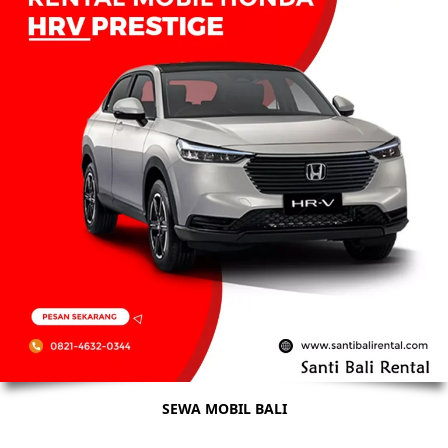
SEWA MOBIL BALI