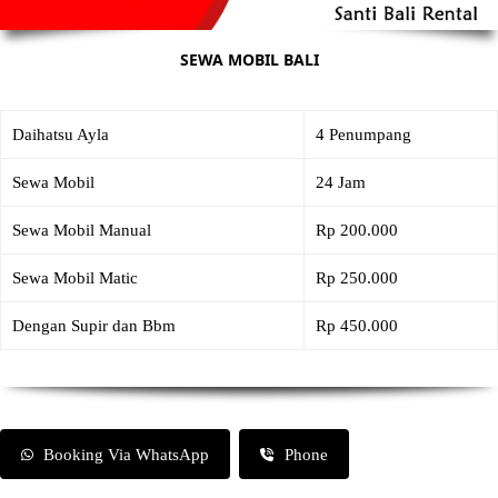
SEWA MOBIL BALI
Daihatsu Ayla
4 Penumpang
Sewa Mobil
24 Jam
Sewa Mobil Manual
Rp 200.000
Sewa Mobil Matic
Rp 250.000
Dengan Supir dan Bbm
Rp 450.000
Booking Via WhatsApp
Phone