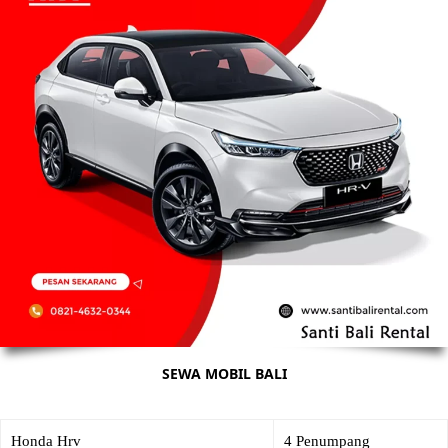
SEWA MOBIL BALI
Honda Hrv
4 Penumpang