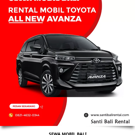
SEWA MOBIL BALI