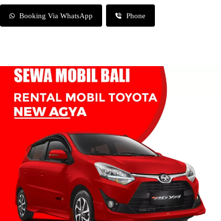
Booking Via WhatsApp
Phone