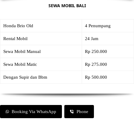
SEWA MOBIL BALI
Honda Brio Old
4 Penumpang
Rental Mobil
24 Jam
Sewa Mobil Manual
Rp 250.000
Sewa Mobil Matic
Rp 275.000
Dengan Supir dan Bbm
Rp 500.000
Booking Via WhatsApp
Phone