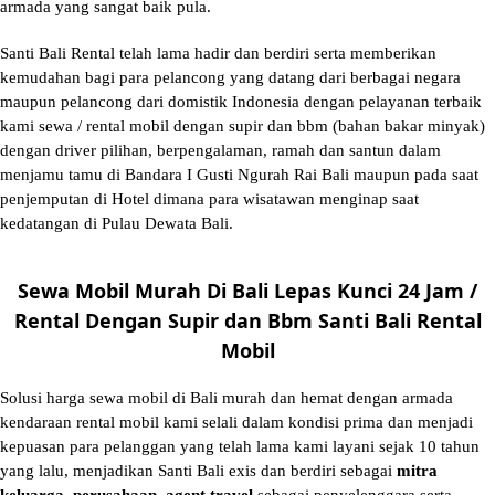
armada yang sangat baik pula.
Santi Bali Rental telah lama hadir dan berdiri serta memberikan
kemudahan bagi para pelancong yang datang dari berbagai negara
maupun pelancong dari domistik Indonesia dengan pelayanan terbaik
kami sewa / rental mobil dengan supir dan bbm (bahan bakar minyak)
dengan driver pilihan, berpengalaman, ramah dan santun dalam
menjamu tamu di Bandara I Gusti Ngurah Rai Bali maupun pada saat
penjemputan di Hotel dimana para wisatawan menginap saat
kedatangan di Pulau Dewata Bali.
Sewa Mobil Murah Di Bali Lepas Kunci 24 Jam /
Rental Dengan Supir dan Bbm Santi Bali Rental
Mobil
Solusi
harga sewa mobil di Bali murah
dan hemat dengan armada
kendaraan rental mobil kami selali dalam kondisi prima dan menjadi
kepuasan para pelanggan yang telah lama kami layani sejak 10 tahun
yang lalu, menjadikan Santi Bali exis dan berdiri sebagai
mitra