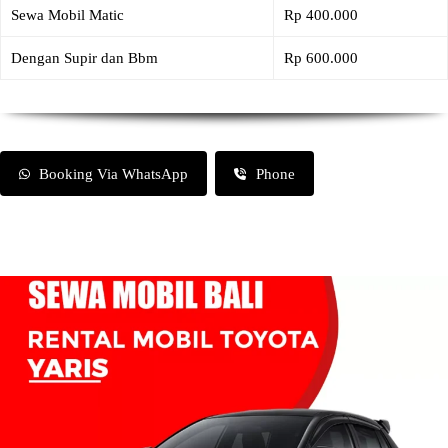
Sewa Mobil Matic
Rp 400.000
Dengan Supir dan Bbm
Rp 600.000
Booking Via WhatsApp
Phone