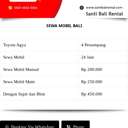
SEWA MOBIL BALI
Toyota Agya
4 Penumpang
Sewa Mobil
24 Jam
Sewa Mobil Manual
Rp 200.000
Sewa Mobil Matic
Rp 250.000
Dengan Supir dan Bbm
Rp 450.000
Booking Via WhatsApp
Phone