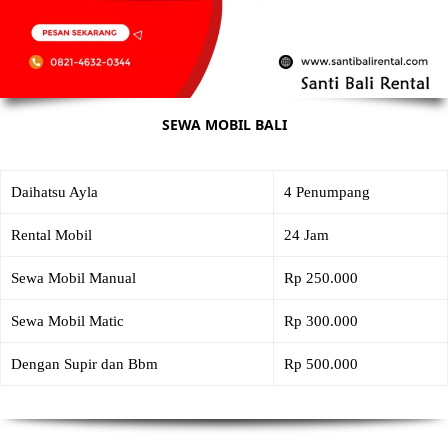
SEWA MOBIL BALI
Daihatsu Ayla
4 Penumpang
Rental Mobil
24 Jam
Sewa Mobil Manual
Rp 250.000
Sewa Mobil Matic
Rp 300.000
Dengan Supir dan Bbm
Rp 500.000