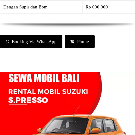
Dengan Supir dan Bbm
Rp 600.000
Booking Via WhatsApp
Phone