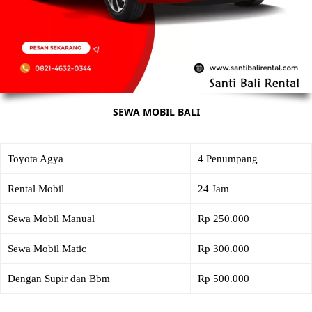
SEWA MOBIL BALI
Toyota Agya
4 Penumpang
Rental Mobil
24 Jam
Sewa Mobil Manual
Rp 250.000
Sewa Mobil Matic
Rp 300.000
Dengan Supir dan Bbm
Rp 500.000