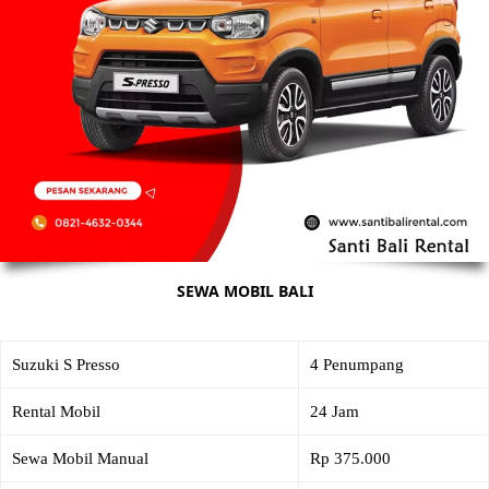
SEWA MOBIL BALI
Suzuki S Presso
4 Penumpang
Rental Mobil
24 Jam
Sewa Mobil Manual
Rp 375.000