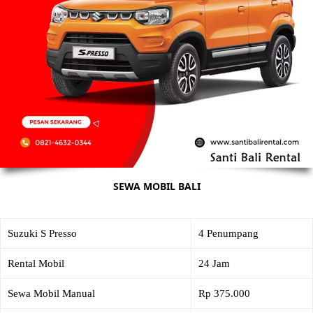
SEWA MOBIL BALI
Suzuki S Presso
4 Penumpang
Rental Mobil
24 Jam
Sewa Mobil Manual
Rp 375.000