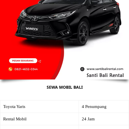
SEWA MOBIL BALI
Toyota Yaris
4 Penumpang
Rental Mobil
24 Jam