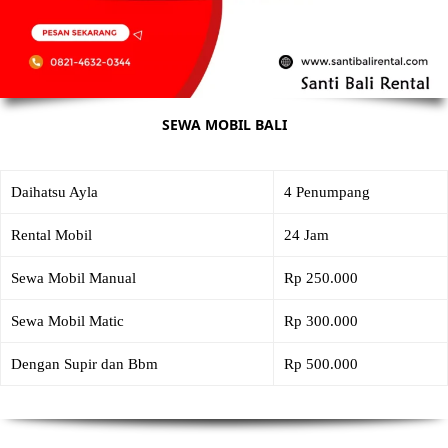
SEWA MOBIL BALI
Daihatsu Ayla
4 Penumpang
Rental Mobil
24 Jam
Sewa Mobil Manual
Rp 250.000
Sewa Mobil Matic
Rp 300.000
Dengan Supir dan Bbm
Rp 500.000