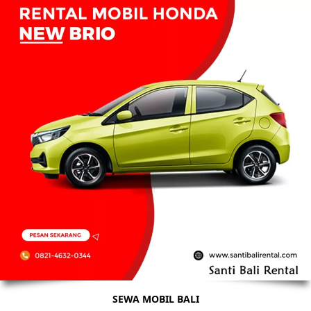
SEWA MOBIL BALI