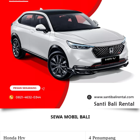
SEWA MOBIL BALI
Honda Hrv
4 Penumpang