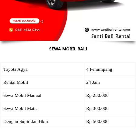
SEWA MOBIL BALI
Toyota Agya
4 Penumpang
Rental Mobil
24 Jam
Sewa Mobil Manual
Rp 250.000
Sewa Mobil Matic
Rp 300.000
Dengan Supir dan Bbm
Rp 500.000