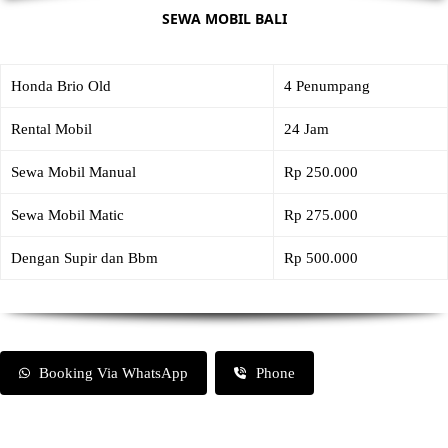
SEWA MOBIL BALI
Honda Brio Old
4 Penumpang
Rental Mobil
24 Jam
Sewa Mobil Manual
Rp 250.000
Sewa Mobil Matic
Rp 275.000
Dengan Supir dan Bbm
Rp 500.000
Booking Via WhatsApp
Phone