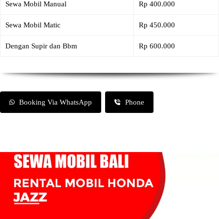
Sewa Mobil Manual
Rp 400.000
Sewa Mobil Matic
Rp 450.000
Dengan Supir dan Bbm
Rp 600.000
Booking Via WhatsApp
Phone