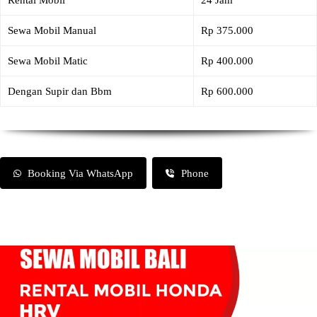
Rental Mobil
24 Jam
Sewa Mobil Manual
Rp 375.000
Sewa Mobil Matic
Rp 400.000
Dengan Supir dan Bbm
Rp 600.000
Booking Via WhatsApp
Phone