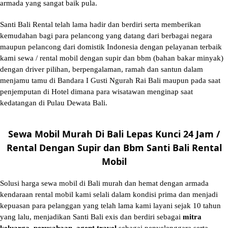
armada yang sangat baik pula.
Santi Bali Rental telah lama hadir dan berdiri serta memberikan
kemudahan bagi para pelancong yang datang dari berbagai negara
maupun pelancong dari domistik Indonesia dengan pelayanan terbaik
kami sewa / rental mobil dengan supir dan bbm (bahan bakar minyak)
dengan driver pilihan, berpengalaman, ramah dan santun dalam
menjamu tamu di Bandara I Gusti Ngurah Rai Bali maupun pada saat
penjemputan di Hotel dimana para wisatawan menginap saat
kedatangan di Pulau Dewata Bali.
Sewa Mobil Murah Di Bali Lepas Kunci 24 Jam /
Rental Dengan Supir dan Bbm Santi Bali Rental
Mobil
Solusi
harga sewa mobil di Bali murah
dan hemat dengan armada
kendaraan rental mobil kami selali dalam kondisi prima dan menjadi
kepuasan para pelanggan yang telah lama kami layani sejak 10 tahun
yang lalu, menjadikan Santi Bali exis dan berdiri sebagai
mitra