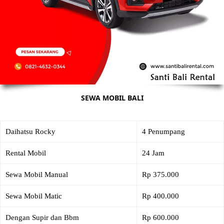
SEWA MOBIL BALI
Daihatsu Rocky
4 Penumpang
Rental Mobil
24 Jam
Sewa Mobil Manual
Rp 375.000
Sewa Mobil Matic
Rp 400.000
Dengan Supir dan Bbm
Rp 600.000