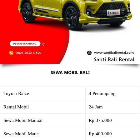
SEWA MOBIL BALI
Toyota Raize
4 Penumpang
Rental Mobil
24 Jam
Sewa Mobil Manual
Rp 375.000
Sewa Mobil Matic
Rp 400.000