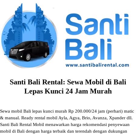
Skip
to
content
Santi Bali Rental: Sewa Mobil di Bali
Lepas Kunci 24 Jam Murah
Sewa mobil Bali lepas kunci murah Rp 200.000/24 jam (perhari) matic
& manual. Ready rental mobil Ayla, Agya, Brio, Avanza, Xpander dll.
Santi Bali Rental Mobil menawarkan harga rekomendasi penyewaan
mobil di Bali dengan harga terbaik dan terendah dengan dukungan