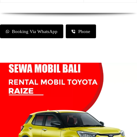
Booking Via WhatsApp
Phone