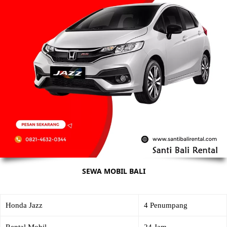
SEWA MOBIL BALI
Honda Jazz
4 Penumpang