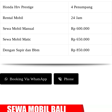
Honda Hrv Prestige
4 Penumpang
Rental Mobil
24 Jam
Sewa Mobil Manual
Rp 600.000
Sewa Mobil Matic
Rp 650.000
Dengan Supir dan Bbm
Rp 850.000
Booking Via WhatsApp
Phone