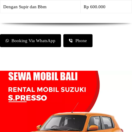
Dengan Supir dan Bbm
Rp 600.000
Booking Via WhatsApp
Phone