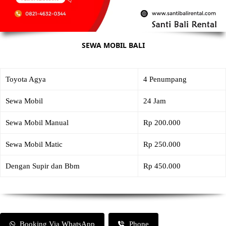
SEWA MOBIL BALI
Toyota Agya
4 Penumpang
Sewa Mobil
24 Jam
Sewa Mobil Manual
Rp 200.000
Sewa Mobil Matic
Rp 250.000
Dengan Supir dan Bbm
Rp 450.000
Booking Via WhatsApp
Phone