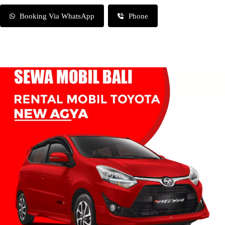
Booking Via WhatsApp
Phone