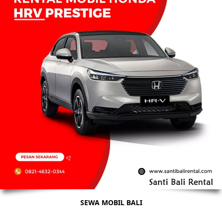
SEWA MOBIL BALI