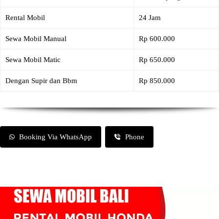
Rental Mobil
24 Jam
Sewa Mobil Manual
Rp 600.000
Sewa Mobil Matic
Rp 650.000
Dengan Supir dan Bbm
Rp 850.000
Booking Via WhatsApp
Phone