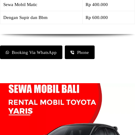
Sewa Mobil Matic
Rp 400.000
Dengan Supir dan Bbm
Rp 600.000
Booking Via WhatsApp
Phone