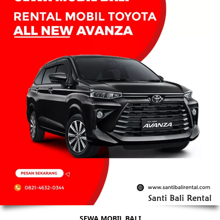
SEWA MOBIL BALI