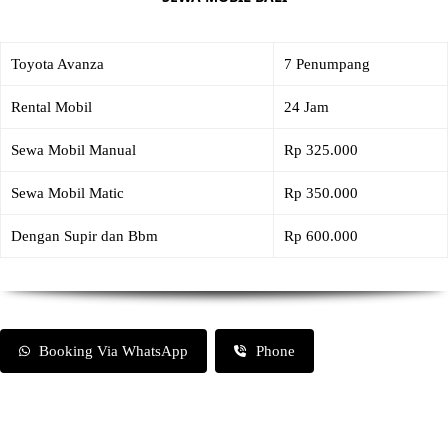
Toyota Avanza
7 Penumpang
Rental Mobil
24 Jam
Sewa Mobil Manual
Rp 325.000
Sewa Mobil Matic
Rp 350.000
Dengan Supir dan Bbm
Rp 600.000
Booking Via WhatsApp
Phone