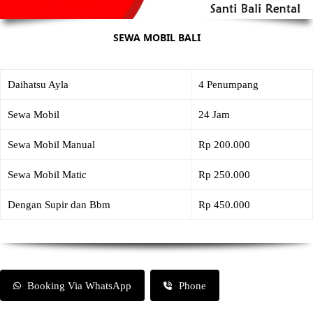
SEWA MOBIL BALI
Daihatsu Ayla
4 Penumpang
Sewa Mobil
24 Jam
Sewa Mobil Manual
Rp 200.000
Sewa Mobil Matic
Rp 250.000
Dengan Supir dan Bbm
Rp 450.000
Booking Via WhatsApp
Phone