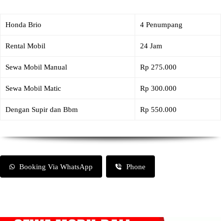
Honda Brio
4 Penumpang
Rental Mobil
24 Jam
Sewa Mobil Manual
Rp 275.000
Sewa Mobil Matic
Rp 300.000
Dengan Supir dan Bbm
Rp 550.000
Booking Via WhatsApp
Phone