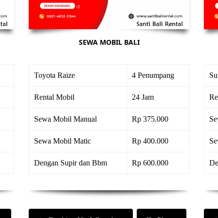
SEWA MOBIL BALI
Toyota Raize
4 Penumpang
Su
Rental Mobil
24 Jam
Re
Sewa Mobil Manual
Rp 375.000
Se
Sewa Mobil Matic
Rp 400.000
Se
Dengan Supir dan Bbm
Rp 600.000
De