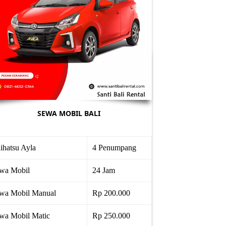
SEWA MOBIL BALI
ihatsu Ayla
4 Penumpang
wa Mobil
24 Jam
wa Mobil Manual
Rp 200.000
wa Mobil Matic
Rp 250.000