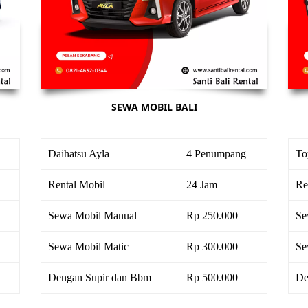
SEWA MOBIL BALI
Daihatsu Ayla
4 Penumpang
To
Rental Mobil
24 Jam
Re
Sewa Mobil Manual
Rp 250.000
Se
Sewa Mobil Matic
Rp 300.000
Se
Dengan Supir dan Bbm
Rp 500.000
De