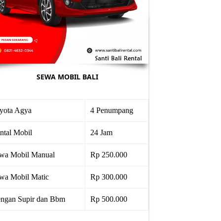
SEWA MOBIL BALI
yota Agya
4 Penumpang
ntal Mobil
24 Jam
wa Mobil Manual
Rp 250.000
wa Mobil Matic
Rp 300.000
ngan Supir dan Bbm
Rp 500.000