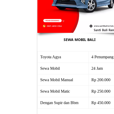
SEWA MOBIL BALI
Toyota Agya
4 Penumpang
Sewa Mobil
24 Jam
Sewa Mobil Manual
Rp 200.000
Sewa Mobil Matic
Rp 250.000
Dengan Supir dan Bbm
Rp 450.000