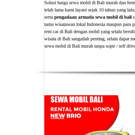
Solusi
harga sewa mobil di Bali murah
dan hema
telah lama kami layani sejak 10 tahun yang lalu
serta
pengadaan armada sewa mobil di bali
s
tamu wisatawan lokal Indonesia maupun para p
rent car di Bali
dengan mobil yang selalu bersih
wisata di Bali sangatlah penting, selain dapa
sewa mobil di Bali murah tanpa sopir
/ self dri