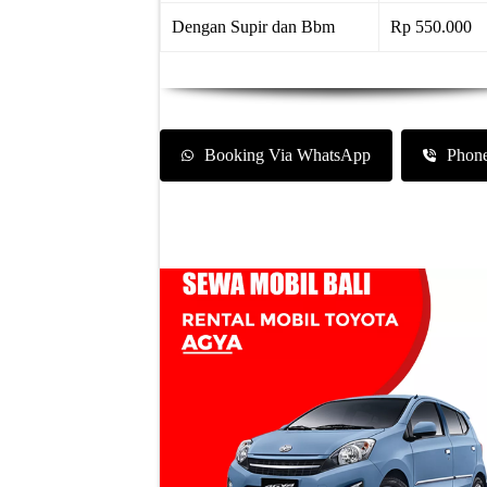
Dengan Supir dan Bbm
Rp 550.000
Booking Via WhatsApp
Phon