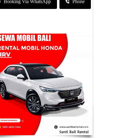
Booking Via WhatsApp
Phone