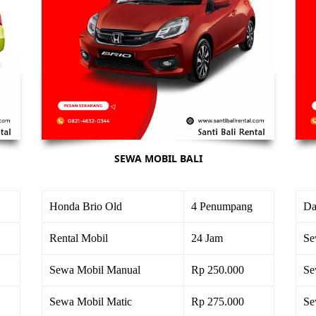
SEWA MOBIL BALI
Honda Brio Old
4 Penumpang
Da
Rental Mobil
24 Jam
Se
Sewa Mobil Manual
Rp 250.000
Se
Sewa Mobil Matic
Rp 275.000
Se