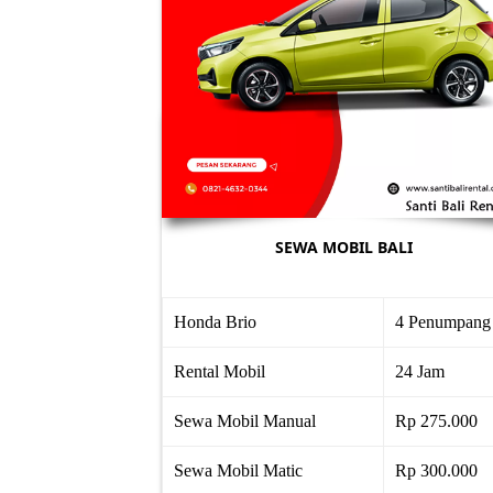
SEWA MOBIL BALI
Honda Brio
4 Penumpang
Rental Mobil
24 Jam
Sewa Mobil Manual
Rp 275.000
Sewa Mobil Matic
Rp 300.000