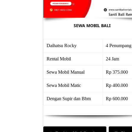
SEWA MOBIL BALI
Daihatsu Rocky
4 Penumpang
Rental Mobil
24 Jam
Sewa Mobil Manual
Rp 375.000
Sewa Mobil Matic
Rp 400.000
Dengan Supir dan Bbm
Rp 600.000