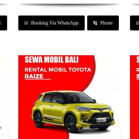
e
Booking Via WhatsApp
Phone