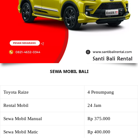
SEWA MOBIL BALI
Toyota Raize
4 Penumpang
Rental Mobil
24 Jam
Sewa Mobil Manual
Rp 375.000
Sewa Mobil Matic
Rp 400.000