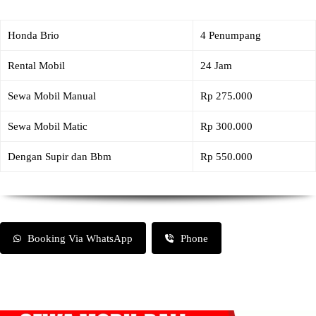
Honda Brio
4 Penumpang
Rental Mobil
24 Jam
Sewa Mobil Manual
Rp 275.000
Sewa Mobil Matic
Rp 300.000
Dengan Supir dan Bbm
Rp 550.000
Booking Via WhatsApp
Phone