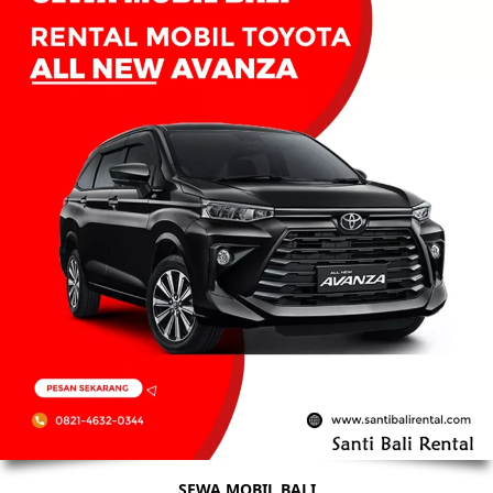
SEWA MOBIL BALI