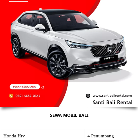
SEWA MOBIL BALI
Honda Hrv
4 Penumpang