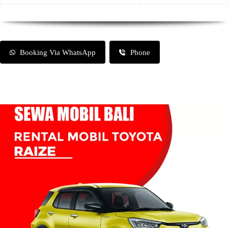
Booking Via WhatsApp
Phone