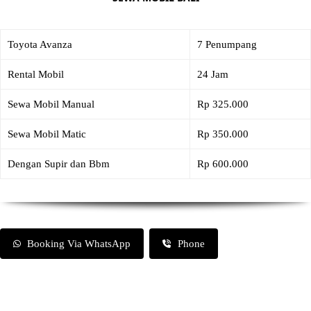
Toyota Avanza
7 Penumpang
Rental Mobil
24 Jam
Sewa Mobil Manual
Rp 325.000
Sewa Mobil Matic
Rp 350.000
Dengan Supir dan Bbm
Rp 600.000
Booking Via WhatsApp
Phone