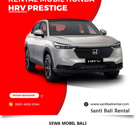
SEWA MOBIL BALI