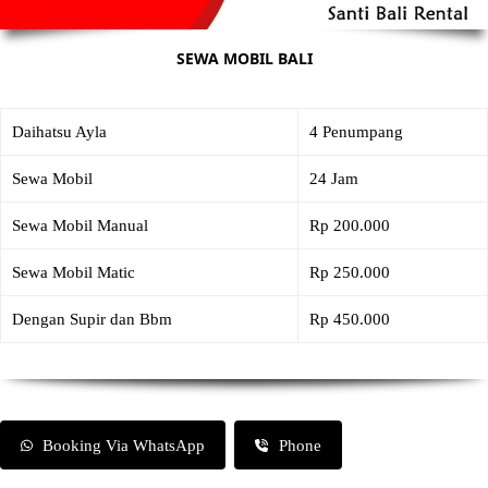
SEWA MOBIL BALI
Daihatsu Ayla
4 Penumpang
Sewa Mobil
24 Jam
Sewa Mobil Manual
Rp 200.000
Sewa Mobil Matic
Rp 250.000
Dengan Supir dan Bbm
Rp 450.000
Booking Via WhatsApp
Phone