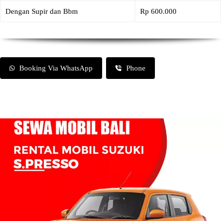
Dengan Supir dan Bbm
Rp 600.000
Booking Via WhatsApp
Phone