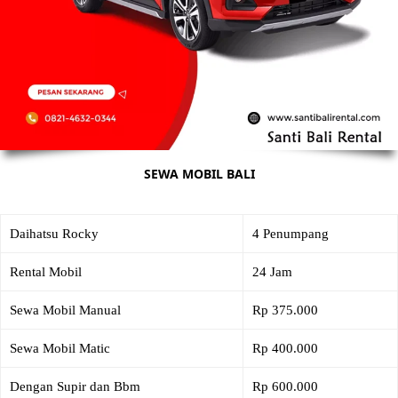
SEWA MOBIL BALI
Daihatsu Rocky
4 Penumpang
Rental Mobil
24 Jam
Sewa Mobil Manual
Rp 375.000
Sewa Mobil Matic
Rp 400.000
Dengan Supir dan Bbm
Rp 600.000