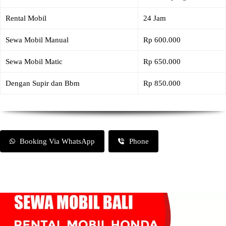
Rental Mobil
24 Jam
Sewa Mobil Manual
Rp 600.000
Sewa Mobil Matic
Rp 650.000
Dengan Supir dan Bbm
Rp 850.000
Booking Via WhatsApp
Phone