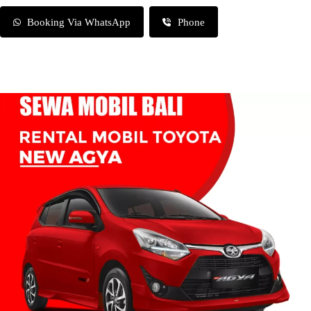
Booking Via WhatsApp
Phone