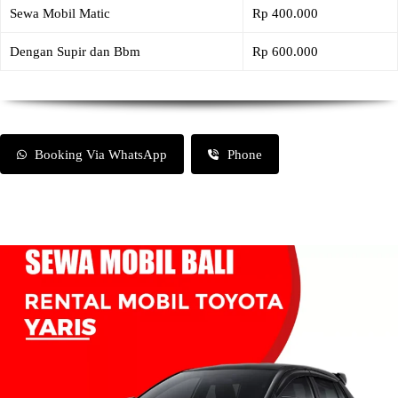
Sewa Mobil Matic
Rp 400.000
Dengan Supir dan Bbm
Rp 600.000
Booking Via WhatsApp
Phone