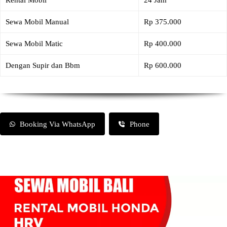
Rental Mobil
24 Jam
Sewa Mobil Manual
Rp 375.000
Sewa Mobil Matic
Rp 400.000
Dengan Supir dan Bbm
Rp 600.000
Booking Via WhatsApp
Phone