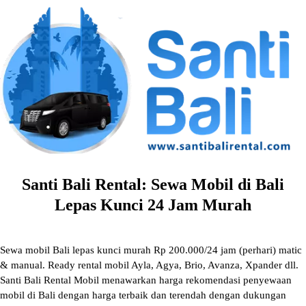
Skip
to
content
Santi Bali Rental: Sewa Mobil di Bali
Lepas Kunci 24 Jam Murah
Sewa mobil Bali lepas kunci murah Rp 200.000/24 jam (perhari) matic
& manual. Ready rental mobil Ayla, Agya, Brio, Avanza, Xpander dll.
Santi Bali Rental Mobil menawarkan harga rekomendasi penyewaan
mobil di Bali dengan harga terbaik dan terendah dengan dukungan