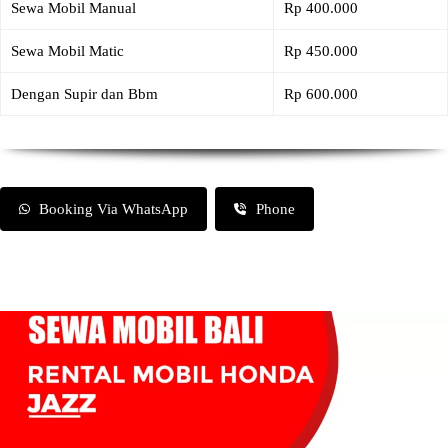
Sewa Mobil Manual
Rp 400.000
Sewa Mobil Matic
Rp 450.000
Dengan Supir dan Bbm
Rp 600.000
Booking Via WhatsApp
Phone