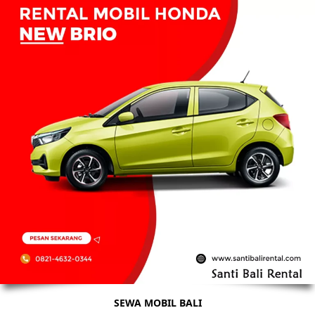
SEWA MOBIL BALI