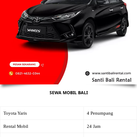
SEWA MOBIL BALI
Toyota Yaris
4 Penumpang
Rental Mobil
24 Jam