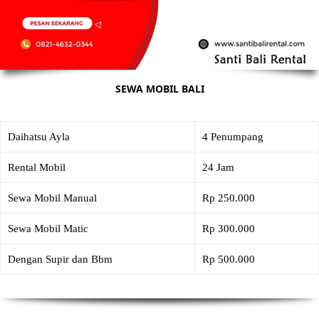
SEWA MOBIL BALI
Daihatsu Ayla
4 Penumpang
Rental Mobil
24 Jam
Sewa Mobil Manual
Rp 250.000
Sewa Mobil Matic
Rp 300.000
Dengan Supir dan Bbm
Rp 500.000