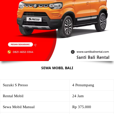
SEWA MOBIL BALI
Suzuki S Presso
4 Penumpang
Rental Mobil
24 Jam
Sewa Mobil Manual
Rp 375.000