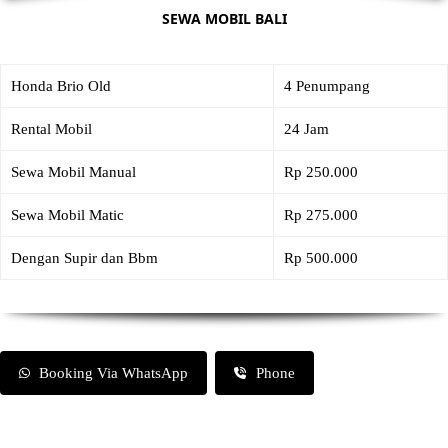
SEWA MOBIL BALI
Honda Brio Old
4 Penumpang
Rental Mobil
24 Jam
Sewa Mobil Manual
Rp 250.000
Sewa Mobil Matic
Rp 275.000
Dengan Supir dan Bbm
Rp 500.000
Booking Via WhatsApp
Phone