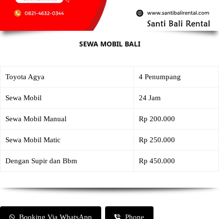
SEWA MOBIL BALI
Toyota Agya
4 Penumpang
Sewa Mobil
24 Jam
Sewa Mobil Manual
Rp 200.000
Sewa Mobil Matic
Rp 250.000
Dengan Supir dan Bbm
Rp 450.000
Booking Via WhatsApp
Phone