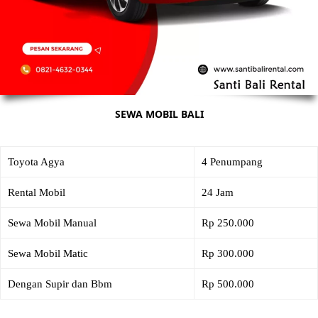
SEWA MOBIL BALI
Toyota Agya
4 Penumpang
Rental Mobil
24 Jam
Sewa Mobil Manual
Rp 250.000
Sewa Mobil Matic
Rp 300.000
Dengan Supir dan Bbm
Rp 500.000