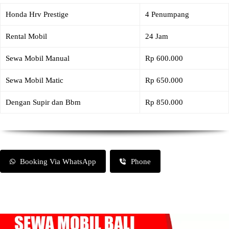
Honda Hrv Prestige
4 Penumpang
Rental Mobil
24 Jam
Sewa Mobil Manual
Rp 600.000
Sewa Mobil Matic
Rp 650.000
Dengan Supir dan Bbm
Rp 850.000
Booking Via WhatsApp
Phone