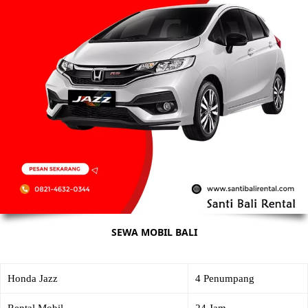
SEWA MOBIL BALI
Honda Jazz
4 Penumpang