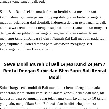
armada yang sangat baik pula.
Santi Bali Rental telah lama hadir dan berdiri serta memberikan
kemudahan bagi para pelancong yang datang dari berbagai negara
maupun pelancong dari domistik Indonesia dengan pelayanan terbaik
kami sewa / rental mobil dengan supir dan bbm (bahan bakar minyak)
dengan driver pilihan, berpengalaman, ramah dan santun dalam
menjamu tamu di Bandara I Gusti Ngurah Rai Bali maupun pada saat
penjemputan di Hotel dimana para wisatawan menginap saat
kedatangan di Pulau Dewata Bali.
Sewa Mobil Murah Di Bali Lepas Kunci 24 Jam /
Rental Dengan Supir dan Bbm Santi Bali Rental
Mobil
Solusi
harga sewa mobil di Bali murah
dan hemat dengan armada
kendaraan rental mobil kami selali dalam kondisi prima dan menjadi
kepuasan para pelanggan yang telah lama kami layani sejak 10 tahun
yang lalu, menjadikan Santi Bali exis dan berdiri sebagai
mitra