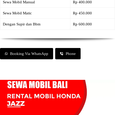
Sewa Mobil Manual
Rp 400.000
Sewa Mobil Matic
Rp 450.000
Dengan Supir dan Bbm
Rp 600.000
Booking Via WhatsApp
Phone