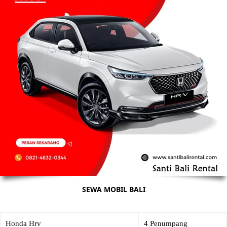
SEWA MOBIL BALI
Honda Hrv
4 Penumpang