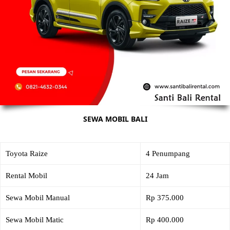
SEWA MOBIL BALI
Toyota Raize
4 Penumpang
Rental Mobil
24 Jam
Sewa Mobil Manual
Rp 375.000
Sewa Mobil Matic
Rp 400.000