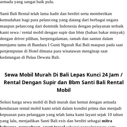
armada yang sangat baik pula.
Santi Bali Rental telah lama hadir dan berdiri serta memberikan
kemudahan bagi para pelancong yang datang dari berbagai negara
maupun pelancong dari domistik Indonesia dengan pelayanan terbaik
kami sewa / rental mobil dengan supir dan bbm (bahan bakar minyak)
dengan driver pilihan, berpengalaman, ramah dan santun dalam
menjamu tamu di Bandara I Gusti Ngurah Rai Bali maupun pada saat
penjemputan di Hotel dimana para wisatawan menginap saat
kedatangan di Pulau Dewata Bali.
Sewa Mobil Murah Di Bali Lepas Kunci 24 Jam /
Rental Dengan Supir dan Bbm Santi Bali Rental
Mobil
Solusi
harga sewa mobil di Bali murah
dan hemat dengan armada
kendaraan rental mobil kami selali dalam kondisi prima dan menjadi
kepuasan para pelanggan yang telah lama kami layani sejak 10 tahun
yang lalu, menjadikan Santi Bali exis dan berdiri sebagai
mitra