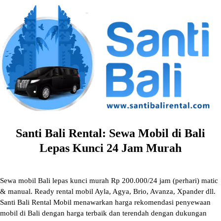
Skip
to
content
Santi Bali Rental: Sewa Mobil di Bali
Lepas Kunci 24 Jam Murah
Sewa mobil Bali lepas kunci murah Rp 200.000/24 jam (perhari) matic
& manual. Ready rental mobil Ayla, Agya, Brio, Avanza, Xpander dll.
Santi Bali Rental Mobil menawarkan harga rekomendasi penyewaan
mobil di Bali dengan harga terbaik dan terendah dengan dukungan