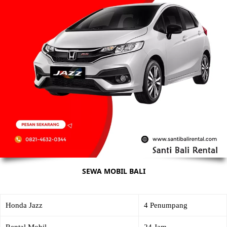
SEWA MOBIL BALI
Honda Jazz
4 Penumpang