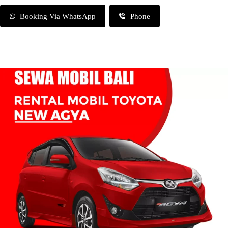
Booking Via WhatsApp
Phone