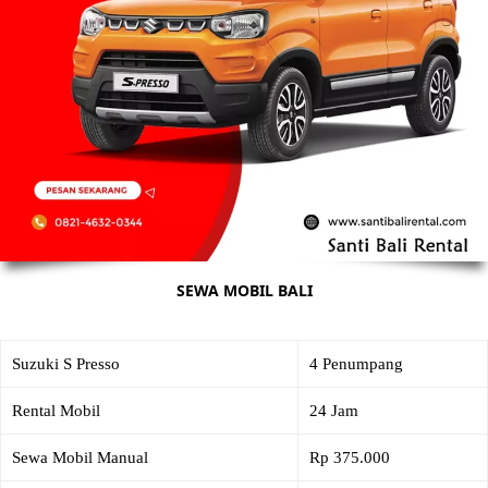
SEWA MOBIL BALI
Suzuki S Presso
4 Penumpang
Rental Mobil
24 Jam
Sewa Mobil Manual
Rp 375.000