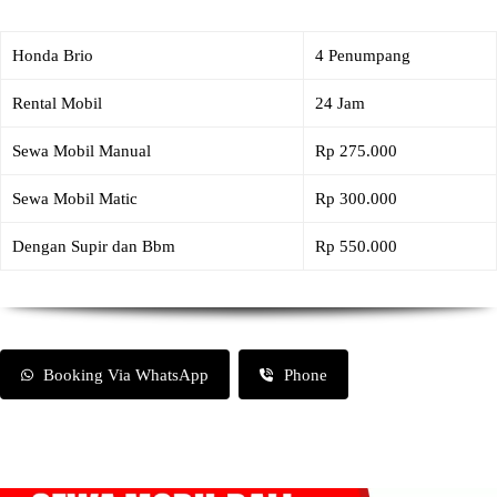
Honda Brio
4 Penumpang
Rental Mobil
24 Jam
Sewa Mobil Manual
Rp 275.000
Sewa Mobil Matic
Rp 300.000
Dengan Supir dan Bbm
Rp 550.000
Booking Via WhatsApp
Phone