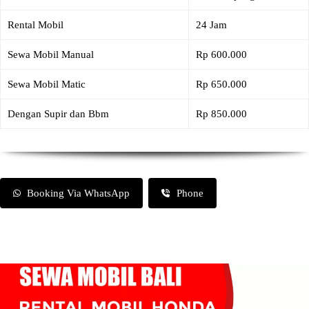
Rental Mobil
24 Jam
Sewa Mobil Manual
Rp 600.000
Sewa Mobil Matic
Rp 650.000
Dengan Supir dan Bbm
Rp 850.000
Booking Via WhatsApp
Phone