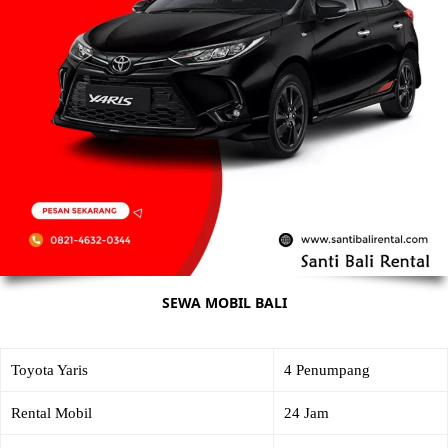
SEWA MOBIL BALI
Toyota Yaris
4 Penumpang
Rental Mobil
24 Jam