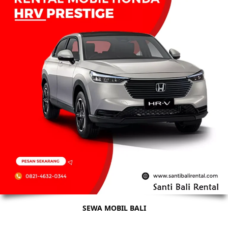
SEWA MOBIL BALI