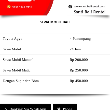
SEWA MOBIL BALI
Toyota Agya
4 Penumpang
Sewa Mobil
24 Jam
Sewa Mobil Manual
Rp 200.000
Sewa Mobil Matic
Rp 250.000
Dengan Supir dan Bbm
Rp 450.000
Booking Via WhatsApp
Phone