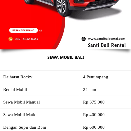
SEWA MOBIL BALI
Daihatsu Rocky
4 Penumpang
Rental Mobil
24 Jam
Sewa Mobil Manual
Rp 375.000
Sewa Mobil Matic
Rp 400.000
Dengan Supir dan Bbm
Rp 600.000