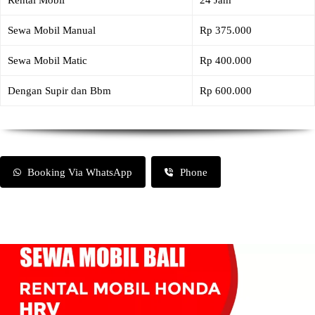
Rental Mobil
24 Jam
Sewa Mobil Manual
Rp 375.000
Sewa Mobil Matic
Rp 400.000
Dengan Supir dan Bbm
Rp 600.000
Booking Via WhatsApp
Phone