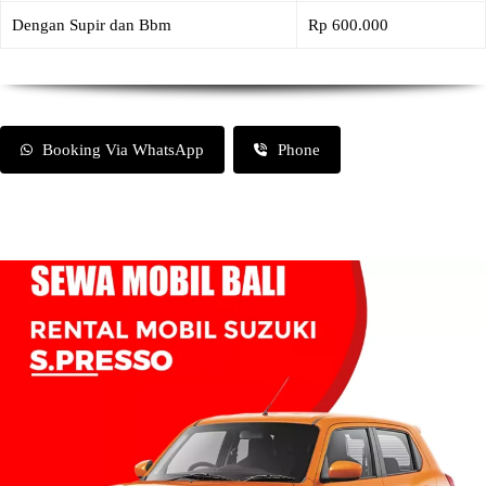
Dengan Supir dan Bbm
Rp 600.000
Booking Via WhatsApp
Phone