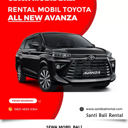
SEWA MOBIL BALI