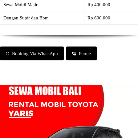
Sewa Mobil Matic
Rp 400.000
Dengan Supir dan Bbm
Rp 600.000
Booking Via WhatsApp
Phone