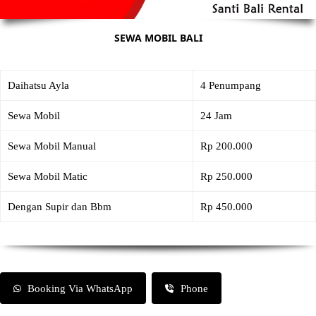
SEWA MOBIL BALI
Daihatsu Ayla
4 Penumpang
Sewa Mobil
24 Jam
Sewa Mobil Manual
Rp 200.000
Sewa Mobil Matic
Rp 250.000
Dengan Supir dan Bbm
Rp 450.000
Booking Via WhatsApp
Phone