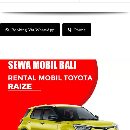
Booking Via WhatsApp
Phone