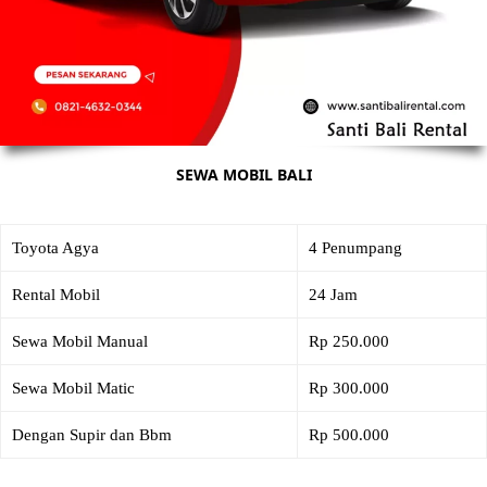
SEWA MOBIL BALI
Toyota Agya
4 Penumpang
Rental Mobil
24 Jam
Sewa Mobil Manual
Rp 250.000
Sewa Mobil Matic
Rp 300.000
Dengan Supir dan Bbm
Rp 500.000