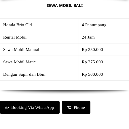
SEWA MOBIL BALI
Honda Brio Old
4 Penumpang
Rental Mobil
24 Jam
Sewa Mobil Manual
Rp 250.000
Sewa Mobil Matic
Rp 275.000
Dengan Supir dan Bbm
Rp 500.000
Booking Via WhatsApp
Phone