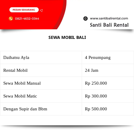
SEWA MOBIL BALI
Daihatsu Ayla
4 Penumpang
Rental Mobil
24 Jam
Sewa Mobil Manual
Rp 250.000
Sewa Mobil Matic
Rp 300.000
Dengan Supir dan Bbm
Rp 500.000