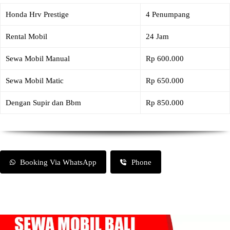
Honda Hrv Prestige
4 Penumpang
Rental Mobil
24 Jam
Sewa Mobil Manual
Rp 600.000
Sewa Mobil Matic
Rp 650.000
Dengan Supir dan Bbm
Rp 850.000
Booking Via WhatsApp
Phone