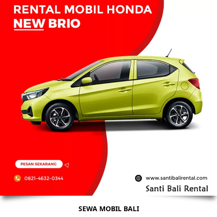
SEWA MOBIL BALI