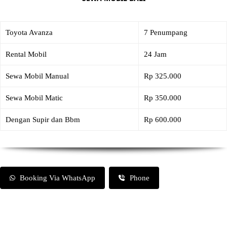
Toyota Avanza
7 Penumpang
Rental Mobil
24 Jam
Sewa Mobil Manual
Rp 325.000
Sewa Mobil Matic
Rp 350.000
Dengan Supir dan Bbm
Rp 600.000
Booking Via WhatsApp
Phone